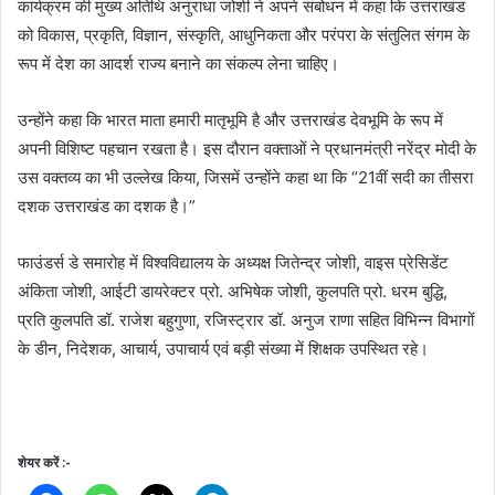
कार्यक्रम की मुख्य अतिथि अनुराधा जोशी ने अपने संबोधन में कहा कि उत्तराखंड
को विकास, प्रकृति, विज्ञान, संस्कृति, आधुनिकता और परंपरा के संतुलित संगम के
रूप में देश का आदर्श राज्य बनाने का संकल्प लेना चाहिए।
उन्होंने कहा कि भारत माता हमारी मातृभूमि है और उत्तराखंड देवभूमि के रूप में
अपनी विशिष्ट पहचान रखता है। इस दौरान वक्ताओं ने प्रधानमंत्री नरेंद्र मोदी के
उस वक्तव्य का भी उल्लेख किया, जिसमें उन्होंने कहा था कि “21वीं सदी का तीसरा
दशक उत्तराखंड का दशक है।”
फाउंडर्स डे समारोह में विश्वविद्यालय के अध्यक्ष जितेन्द्र जोशी, वाइस प्रेसिडेंट
अंकिता जोशी, आईटी डायरेक्टर प्रो. अभिषेक जोशी, कुलपति प्रो. धरम बुद्धि,
प्रति कुलपति डॉ. राजेश बहुगुणा, रजिस्ट्रार डॉ. अनुज राणा सहित विभिन्न विभागों
के डीन, निदेशक, आचार्य, उपाचार्य एवं बड़ी संख्या में शिक्षक उपस्थित रहे।
शेयर करें :-