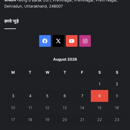
Dehradun, Uttarakhand, 248007
हमसे जुड़े
Facebook
X
YouTube
Instagram
August 2026
M
T
W
T
F
S
S
1
2
3
4
5
6
7
8
9
10
11
12
13
14
15
16
17
18
19
20
21
22
23