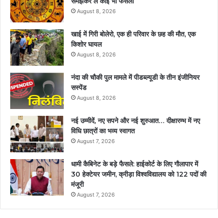
समझकर लें कोई भी फैसला
August 8, 2026
खाई में गिरी बोलेरो, एक ही परिवार के छह की मौत, एक
किशोर घायल
August 8, 2026
नंदा की चौकी पुल मामले में पीडब्ल्यूडी के तीन इंजीनियर
सस्पेंड
August 8, 2026
नई उम्मीदें, नए सपने और नई शुरुआत… दीक्षारम्भ में नए
विधि छात्रों का भव्य स्वागत
August 7, 2026
धामी कैबिनेट के बड़े फैसले: हाईकोर्ट के लिए गौलापार में
30 हेक्टेयर जमीन, क्रीड़ा विश्वविद्यालय को 122 पदों की
मंजूरी
August 7, 2026