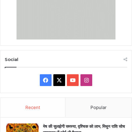
Social
Facebook
X
YouTube
Instagram
Recent
Popular
मेष की सुलझेगी समस्या, वृश्चिक को लाभ, मिथुन राशि सोच