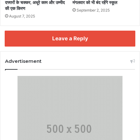
दफ्तरों के चक्कर, अधूरे काम और उम्मीद
मंगलवार को भी बंद रहेंगे स्कूल
की एक किरण
September 2, 2025
August 7, 2025
Leave a Reply
Advertisement