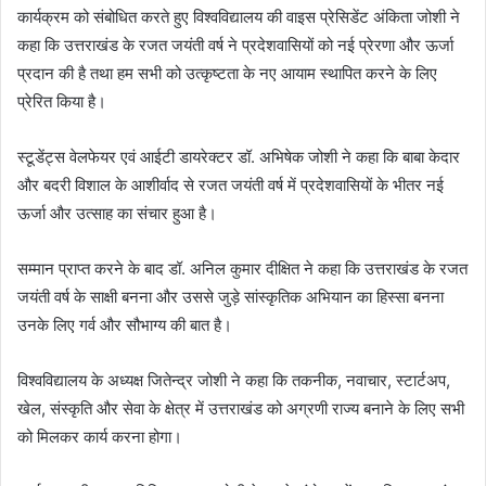
कार्यक्रम को संबोधित करते हुए विश्वविद्यालय की वाइस प्रेसिडेंट अंकिता जोशी ने
कहा कि उत्तराखंड के रजत जयंती वर्ष ने प्रदेशवासियों को नई प्रेरणा और ऊर्जा
प्रदान की है तथा हम सभी को उत्कृष्टता के नए आयाम स्थापित करने के लिए
प्रेरित किया है।
स्टूडेंट्स वेलफेयर एवं आईटी डायरेक्टर डॉ. अभिषेक जोशी ने कहा कि बाबा केदार
और बदरी विशाल के आशीर्वाद से रजत जयंती वर्ष में प्रदेशवासियों के भीतर नई
ऊर्जा और उत्साह का संचार हुआ है।
सम्मान प्राप्त करने के बाद डॉ. अनिल कुमार दीक्षित ने कहा कि उत्तराखंड के रजत
जयंती वर्ष के साक्षी बनना और उससे जुड़े सांस्कृतिक अभियान का हिस्सा बनना
उनके लिए गर्व और सौभाग्य की बात है।
विश्वविद्यालय के अध्यक्ष जितेन्द्र जोशी ने कहा कि तकनीक, नवाचार, स्टार्टअप,
खेल, संस्कृति और सेवा के क्षेत्र में उत्तराखंड को अग्रणी राज्य बनाने के लिए सभी
को मिलकर कार्य करना होगा।