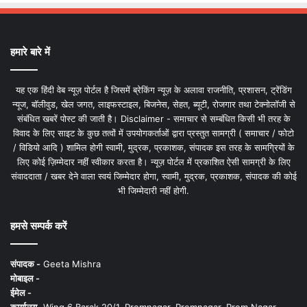
हमारे बारे में
यह एक हिंदी वेब न्यूज़ पोर्टल है जिसमें ब्रेकिंग न्यूज़ के अलावा राजनीति, प्रशासन, ट्रेंडिंग
न्यूज, बॉलीवुड, खेल जगत, लाइफस्टाइल, बिजनेस, सेहत, ब्यूटी, रोजगार तथा टेक्नोलॉजी से
संबंधित खबरें पोस्ट की जाती है। Disclaimer - समाचार से सम्बंधित किसी भी तरह के
विवाद के लिए साइट के कुछ तत्वों में उपयोगकर्ताओं द्वारा प्रस्तुत सामग्री ( समाचार / फोटो
/ विडियो आदि ) शामिल होगी स्वामी, मुद्रक, प्रकाशक, संपादक इस तरह के सामग्रियों के
लिए कोई ज़िम्मेदार नहीं स्वीकार करता है। न्यूज़ पोर्टल में प्रकाशित ऐसी सामग्री के लिए
संवाददाता / खबर देने वाला स्वयं जिम्मेदार होगा, स्वामी, मुद्रक, प्रकाशक, संपादक की कोई
भी जिम्मेदारी नहीं होगी.
हमसे सम्पर्क करें
संपादक -
Geeta Mishra
मोबाइल -
ईमेल -
कार्यालय -
Wing 6 Barak 20/1, Premnagar, Premnagar, Prem Nagar,