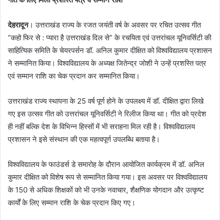
देहरादून
। उत्तराखंड राज्य के रजत जयंती वर्ष के अवसर पर रचित उत्सव गीत
“कहो फिर से : प्यारा है उत्तराखंड दिल से” के रचयिता एवं उत्तरांचल यूनिवर्सिटी की
साहित्यिक समिति के चेयरपर्सन डॉ. अनिल कुमार दीक्षित को विश्वविद्यालय प्रशासन
ने सम्मानित किया। विश्वविद्यालय के अध्यक्ष जितेन्द्र जोशी ने उन्हें प्रशस्ति पत्र
एवं सम्मान राशि का चेक प्रदान कर सम्मानित किया।
उत्तराखंड राज्य स्थापना के 25 वर्ष पूर्ण होने के उपलक्ष्य में डॉ. दीक्षित द्वारा लिखे
गए इस उत्सव गीत को उत्तरांचल यूनिवर्सिटी ने रिलीज किया था। गीत को प्रदेश
ही नहीं बल्कि देश के विभिन्न हिस्सों में भी सराहना मिल रही है। विश्वविद्यालय
प्रशासन ने इसे संस्थान की एक महत्वपूर्ण उपलब्धि बताया है।
विश्वविद्यालय के फाउंडर्स डे समारोह के दौरान आयोजित कार्यक्रम में डॉ. अनिल
कुमार दीक्षित को विशेष रूप से सम्मानित किया गया। इस अवसर पर विश्वविद्यालय
के 150 से अधिक शिक्षकों को भी उनके नवाचार, शैक्षणिक योगदान और उत्कृष्ट
कार्यों के लिए सम्मान राशि के चेक प्रदान किए गए।