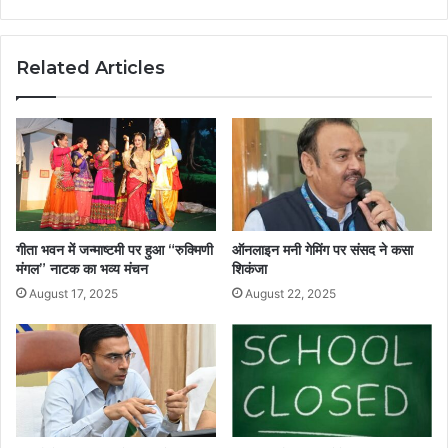
Related Articles
गीता भवन में जन्माष्टमी पर हुआ “रुक्मिणी
ऑनलाइन मनी गेमिंग पर संसद ने कसा
मंगल” नाटक का भव्य मंचन
शिकंजा
August 17, 2025
August 22, 2025