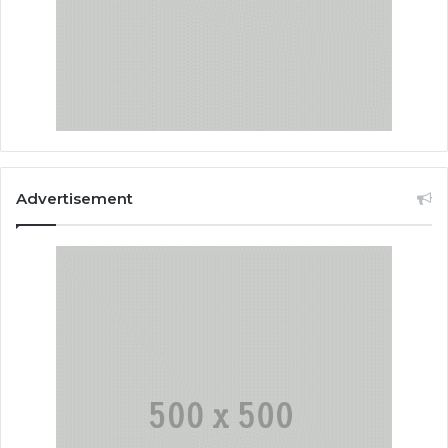
Advertisement