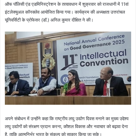
ऑफ पॉलिसी एंड एडमिनिस्ट्रेशन के तत्वावधान में शुक्रवार को राजधानी में 11वां
इंटलेक्चुअल कॉनक्लेव आयोजित किया गया। कार्यक्रम की अध्यक्षता उत्तरांचल
यूनिवर्सिटी के प्रोफेसर (डॉ.) अनिल कुमार दीक्षित ने की।
अपने संबोधन में उन्होंने कहा कि राष्ट्रीय लघु उद्योग दिवस मनाने का मुख्य उद्देश्य
लघु उद्योगों को संरक्षण प्रदान करना, कौशल विकास और नवाचार को बढ़ावा देना
है, ताकि आत्मनिर्भर भारत के संकल्प को साकार किया जा सके।