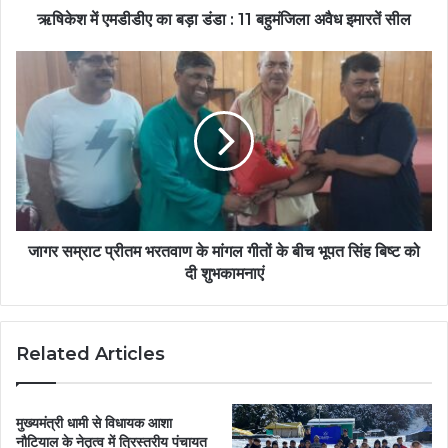
ऋषिकेश में एमडीडीए का बड़ा डंडा : 11 बहुमंजिला अवैध इमारतें सील
जागर सम्राट प्रीतम भरतवाण के मांगल गीतों के बीच भूपत सिंह बिष्ट को
दी शुभकामनाएं
Related Articles
मुख्यमंत्री धामी से विधायक आशा
नौटियाल के नेतृत्व में त्रिस्तरीय पंचायत