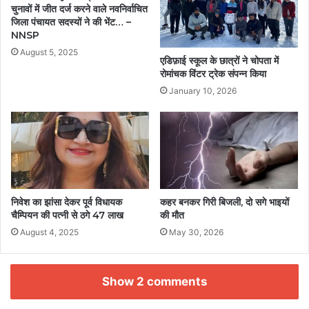
चुनावों में जीत दर्ज करने वाले नवनिर्वाचित
जिला पंचायत सदस्यों ने की भेंट… –
NNSP
August 5, 2025
एडिफ़ाई स्कूल के छात्रों ने चोपता में
रोमांचक विंटर ट्रेक संपन्न किया
January 10, 2026
निवेश का झांसा देकर पूर्व विधायक
कहर बनकर गिरी बिजली, दो सगे भाइयों
चैम्पियन की पत्नी से ठगे 47 लाख
की मौत
August 4, 2025
May 30, 2026
Show 2 comments