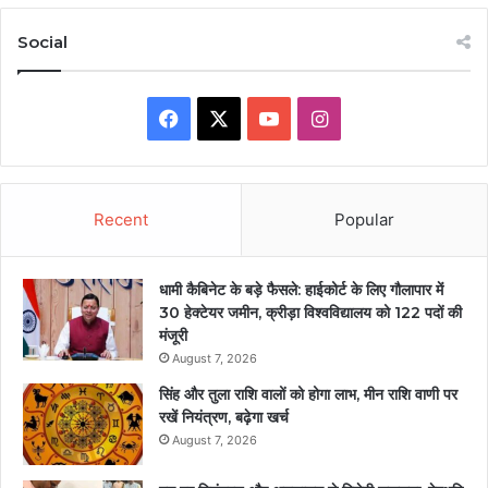
Social
Facebook
X
YouTube
Instagram
Recent
Popular
धामी कैबिनेट के बड़े फैसले: हाईकोर्ट के लिए गौलापार में
30 हेक्टेयर जमीन, क्रीड़ा विश्वविद्यालय को 122 पदों की
मंजूरी
August 7, 2026
सिंह और तुला राशि वालों को होगा लाभ, मीन राशि वाणी पर
रखें नियंत्रण, बढ़ेगा खर्च
August 7, 2026