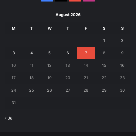
August 2026
M
T
W
T
F
S
S
1
2
3
4
5
6
7
8
9
10
11
12
13
14
15
16
17
18
19
20
21
22
23
24
25
26
27
28
29
30
31
« Jul