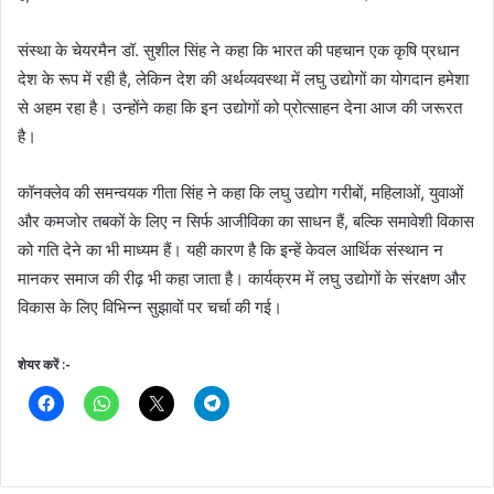
संस्था के चेयरमैन डॉ. सुशील सिंह ने कहा कि भारत की पहचान एक कृषि प्रधान
देश के रूप में रही है, लेकिन देश की अर्थव्यवस्था में लघु उद्योगों का योगदान हमेशा
से अहम रहा है। उन्होंने कहा कि इन उद्योगों को प्रोत्साहन देना आज की जरूरत
है।
कॉनक्लेव की समन्वयक गीता सिंह ने कहा कि लघु उद्योग गरीबों, महिलाओं, युवाओं
और कमजोर तबकों के लिए न सिर्फ आजीविका का साधन हैं, बल्कि समावेशी विकास
को गति देने का भी माध्यम हैं। यही कारण है कि इन्हें केवल आर्थिक संस्थान न
मानकर समाज की रीढ़ भी कहा जाता है। कार्यक्रम में लघु उद्योगों के संरक्षण और
विकास के लिए विभिन्न सुझावों पर चर्चा की गई।
शेयर करें :-