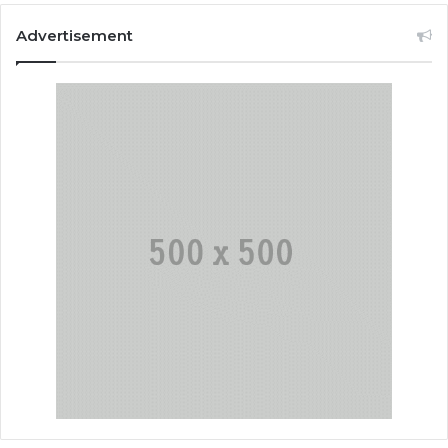
Advertisement