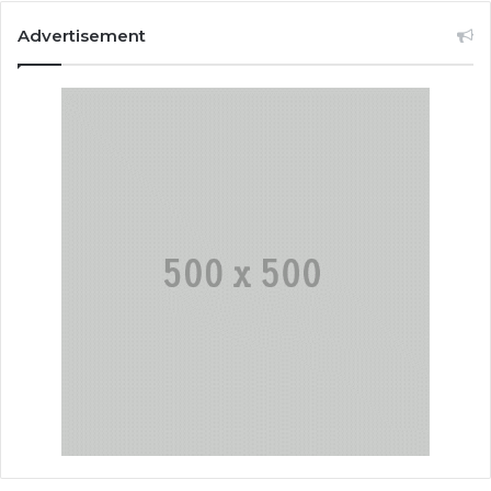
Advertisement