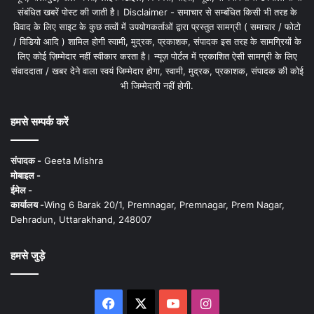
संबंधित खबरें पोस्ट की जाती है। Disclaimer - समाचार से सम्बंधित किसी भी तरह के
विवाद के लिए साइट के कुछ तत्वों में उपयोगकर्ताओं द्वारा प्रस्तुत सामग्री ( समाचार / फोटो
/ विडियो आदि ) शामिल होगी स्वामी, मुद्रक, प्रकाशक, संपादक इस तरह के सामग्रियों के
लिए कोई ज़िम्मेदार नहीं स्वीकार करता है। न्यूज़ पोर्टल में प्रकाशित ऐसी सामग्री के लिए
संवाददाता / खबर देने वाला स्वयं जिम्मेदार होगा, स्वामी, मुद्रक, प्रकाशक, संपादक की कोई
भी जिम्मेदारी नहीं होगी.
हमसे सम्पर्क करें
संपादक -
Geeta Mishra
मोबाइल -
ईमेल -
कार्यालय -
Wing 6 Barak 20/1, Premnagar, Premnagar, Prem Nagar,
Dehradun, Uttarakhand, 248007
हमसे जुड़े
Facebook
X
YouTube
Instagram