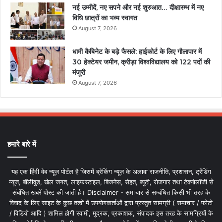
नई उम्मीदें, नए सपने और नई शुरुआत… दीक्षारम्भ में नए
विधि छात्रों का भव्य स्वागत
August 7, 2026
धामी कैबिनेट के बड़े फैसले: हाईकोर्ट के लिए गौलापार में
30 हेक्टेयर जमीन, क्रीड़ा विश्वविद्यालय को 122 पदों की
मंजूरी
August 7, 2026
हमारे बारे में
यह एक हिंदी वेब न्यूज़ पोर्टल है जिसमें ब्रेकिंग न्यूज़ के अलावा राजनीति, प्रशासन, ट्रेंडिंग
न्यूज, बॉलीवुड, खेल जगत, लाइफस्टाइल, बिजनेस, सेहत, ब्यूटी, रोजगार तथा टेक्नोलॉजी से
संबंधित खबरें पोस्ट की जाती है। Disclaimer - समाचार से सम्बंधित किसी भी तरह के
विवाद के लिए साइट के कुछ तत्वों में उपयोगकर्ताओं द्वारा प्रस्तुत सामग्री ( समाचार / फोटो
/ विडियो आदि ) शामिल होगी स्वामी, मुद्रक, प्रकाशक, संपादक इस तरह के सामग्रियों के