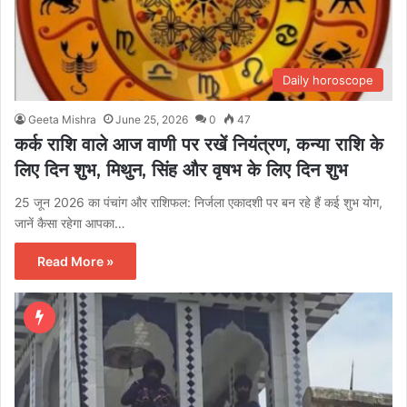
Daily horoscope
Geeta Mishra
June 25, 2026
0
47
कर्क राशि वाले आज वाणी पर रखें नियंत्रण, कन्या राशि के
लिए दिन शुभ, मिथुन, सिंह और वृषभ के लिए दिन शुभ
25 जून 2026 का पंचांग और राशिफल: निर्जला एकादशी पर बन रहे हैं कई शुभ योग,
जानें कैसा रहेगा आपका…
Read More »