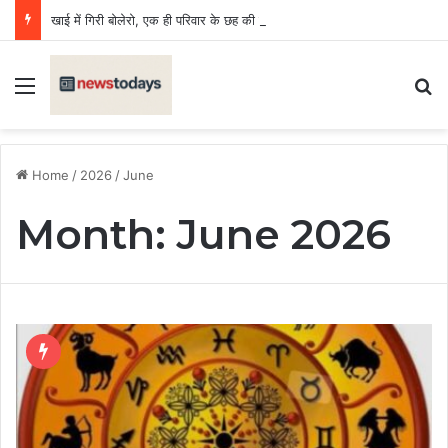
खाई में गिरी बोलेरो, एक ही परिवार के छह की मौत, एक किशोर घायल
Menu
Se
Home
/
2026
/
June
Month:
June 2026