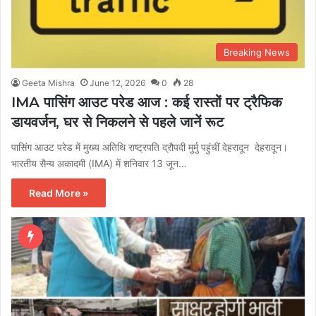
Breaking News
Geeta Mishra
June 12, 2026
0
28
IMA पासिंग आउट परेड आज : कई रास्तों पर ट्रैफिक
डायवर्जन, घर से निकलने से पहले जानें रूट
पासिंग आउट परेड में मुख्य अतिथि राष्ट्रपति द्रौपदी मुर्मु पहुंचीं देहरादून देहरादून।
भारतीय सैन्य अकादमी (IMA) में शनिवार 13 जून…
Read More »