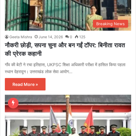
Breaking News
Geeta Mishra
June 14, 2026
0
125
नौकरी छोड़ी, सपना चुना और बन गईं टॉपर: बिनीता रावत
की प्रेरक कहानी
गाँव की बेटी ने रचा इतिहास, UKPSC शिक्षा अधिकारी परीक्षा में हासिल किया पहला
स्थान देहरादून। उत्तराखंड लोक सेवा आयोग…
Read More »