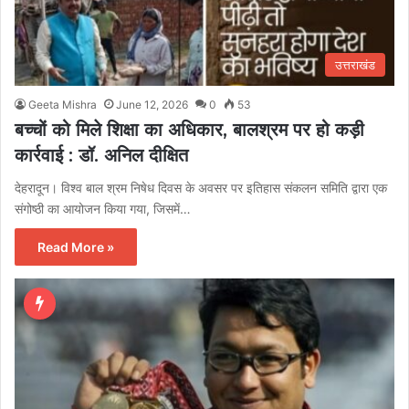
उत्तराखंड
Geeta Mishra
June 12, 2026
0
53
बच्चों को मिले शिक्षा का अधिकार, बालश्रम पर हो कड़ी
कार्रवाई : डॉ. अनिल दीक्षित
देहरादून। विश्व बाल श्रम निषेध दिवस के अवसर पर इतिहास संकलन समिति द्वारा एक
संगोष्ठी का आयोजन किया गया, जिसमें…
Read More »