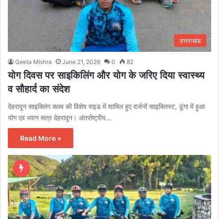
उत्तराखंड
Geeta Mishra
June 21, 2026
0
82
योग दिवस पर साइकिलिंग और योग के जरिए दिया स्वास्थ्य
व सौहार्द का संदेश
देहरादून साइक्लिंग क्लब की विशेष राइड में शामिल हुए दर्जनों साइक्लिस्ट, डूंगा में हुआ
योग एवं ध्यान सत्र देहरादून। अंतर्राष्ट्रीय…
Read More »