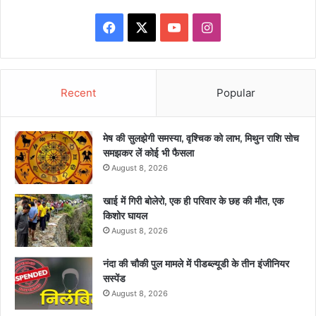
Facebook
X
YouTube
Instagram
Recent
Popular
मेष की सुलझेगी समस्या, वृश्चिक को लाभ, मिथुन राशि सोच
समझकर लें कोई भी फैसला
August 8, 2026
खाई में गिरी बोलेरो, एक ही परिवार के छह की मौत, एक
किशोर घायल
August 8, 2026
नंदा की चौकी पुल मामले में पीडब्ल्यूडी के तीन इंजीनियर
सस्पेंड
August 8, 2026