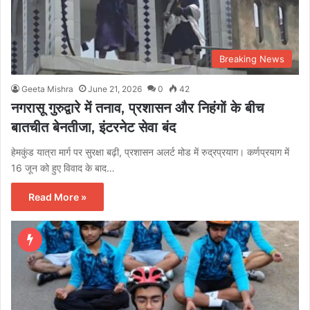
Breaking News
Geeta Mishra
June 21, 2026
0
42
नगरासू गुरुद्वारे में तनाव, प्रशासन और निहंगों के बीच
बातचीत बेनतीजा, इंटरनेट सेवा बंद
हेमकुंड यात्रा मार्ग पर सुरक्षा बढ़ी, प्रशासन अलर्ट मोड में रुद्रप्रयाग। कर्णप्रयाग में
16 जून को हुए विवाद के बाद…
Read More »