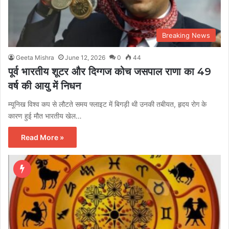
Breaking News
Geeta Mishra
June 12, 2026
0
44
पूर्व भारतीय शूटर और दिग्गज कोच जसपाल राणा का 49
वर्ष की आयु में निधन
म्यूनिख विश्व कप से लौटते समय फ्लाइट में बिगड़ी थी उनकी तबीयत, हृदय रोग के
कारण हुई मौत भारतीय खेल…
Read More »