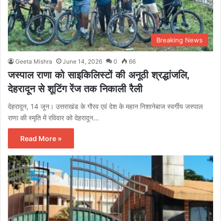
Breaking News
Geeta Mishra
June 14, 2026
0
66
जस्‍पाल राणा को साइकिलिस्टों की अनूठी श्रद्धांजलि,
देहरादून से शूटिंग रेंज तक निकाली रैली
देहरादून, 14 जून। उत्तराखंड के गौरव एवं देश के महान निशानेबाज स्वर्गीय जस्‍पाल
राणा की स्मृति में रविवार को देहरादून…
Read More »