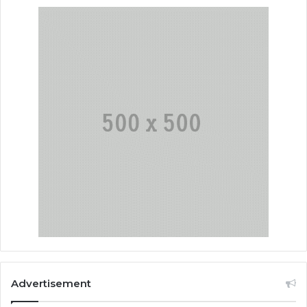
Advertisement