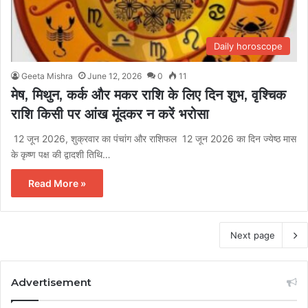
Daily horoscope
Geeta Mishra
June 12, 2026
0
11
मेष, मिथुन, कर्क और मकर राशि के लिए दिन शुभ, वृश्चिक
राशि किसी पर आंख मूंदकर न करें भरोसा
12 जून 2026, शुक्रवार का पंचांग और राशिफल 12 जून 2026 का दिन ज्येष्ठ मास
के कृष्ण पक्ष की द्वादशी तिथि…
Read More »
Next page
Advertisement