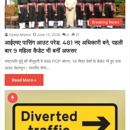
Breaking News
Geeta Mishra
June 13, 2026
0
21
आईएमए पासिंग आउट परेड: 481 नए अधिकारी बने, पहली
बार 9 महिला कैडेट भी बनीं अफसर
राष्ट्रपति मुर्मू की मौजूदगी में IMA POP संपन्न, 16 मित्र देशों के कैडेट भी हुए पास
आउट देहरादून। भारतीय सैन्य…
Read More »