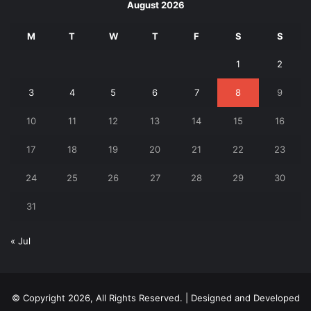
August 2026
M
T
W
T
F
S
S
1
2
3
4
5
6
7
8
9
10
11
12
13
14
15
16
17
18
19
20
21
22
23
24
25
26
27
28
29
30
31
« Jul
© Copyright 2026, All Rights Reserved. | Designed and Developed