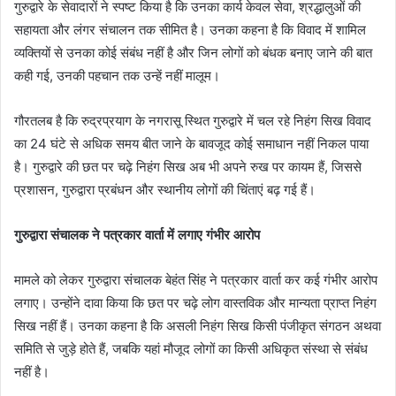
गुरुद्वारे के सेवादारों ने स्पष्ट किया है कि उनका कार्य केवल सेवा, श्रद्धालुओं की
सहायता और लंगर संचालन तक सीमित है। उनका कहना है कि विवाद में शामिल
व्यक्तियों से उनका कोई संबंध नहीं है और जिन लोगों को बंधक बनाए जाने की बात
कही गई, उनकी पहचान तक उन्हें नहीं मालूम।
गौरतलब है कि रुद्रप्रयाग के नगरासू स्थित गुरुद्वारे में चल रहे निहंग सिख विवाद
का 24 घंटे से अधिक समय बीत जाने के बावजूद कोई समाधान नहीं निकल पाया
है। गुरुद्वारे की छत पर चढ़े निहंग सिख अब भी अपने रुख पर कायम हैं, जिससे
प्रशासन, गुरुद्वारा प्रबंधन और स्थानीय लोगों की चिंताएं बढ़ गई हैं।
गुरुद्वारा संचालक ने पत्रकार वार्ता में लगाए गंभीर आरोप
मामले को लेकर गुरुद्वारा संचालक बेहंत सिंह ने पत्रकार वार्ता कर कई गंभीर आरोप
लगाए। उन्होंने दावा किया कि छत पर चढ़े लोग वास्तविक और मान्यता प्राप्त निहंग
सिख नहीं हैं। उनका कहना है कि असली निहंग सिख किसी पंजीकृत संगठन अथवा
समिति से जुड़े होते हैं, जबकि यहां मौजूद लोगों का किसी अधिकृत संस्था से संबंध
नहीं है।