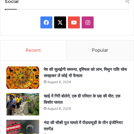
Social
Facebook
X
YouTube
Instagram
Recent
Popular
मेष की सुलझेगी समस्या, वृश्चिक को लाभ, मिथुन राशि सोच
समझकर लें कोई भी फैसला
August 8, 2026
खाई में गिरी बोलेरो, एक ही परिवार के छह की मौत, एक
किशोर घायल
August 8, 2026
नंदा की चौकी पुल मामले में पीडब्ल्यूडी के तीन इंजीनियर
सस्पेंड