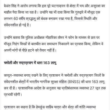
बेअंत सिंह ने आरोप लगाया कि इस पूरे घटनाक्रम से क्षेत्र में भय और असुरक्षा का
माहौल पैदा किया जा रहा है। उन्होंने यह भी दावा किया कि गुरुद्वारे में मौजूद एक
लगभग 60 वर्षीय श्रद्धालु को बंधक बनाकर रखा गया है, जिससे स्थिति और
संवेदनशील हो गई है।
उन्होंने बताया कि पुलिस अधीक्षक नीहारिका तोमर ने फोन के माध्यम से छत पर
मौजूद निहंग सिखों से बातचीत कर समाधान निकालने का प्रयास किया, लेकिन वे
अपनी मांगों से पीछे हटने को तैयार नहीं हैं।
चमोली और रुद्रप्रयाग में धारा 163 लागू
कानून-व्यवस्था बनाए रखने के लिए प्रशासन ने चमोली और रुद्रप्रयाग जिलों के
संवेदनशील क्षेत्रों में भारतीय नागरिक सुरक्षा संहिता (BNSS) की धारा 163 लागू
कर दी है। प्रशासनिक आदेश के अनुसार यह प्रतिबंधात्मक व्यवस्था 27 जून तक
प्रभावी रहेगी।
प्रशासन का कहना है कि हेमकुंड साहिब यात्रा और क्षेत्र की शांति व्यवस्था