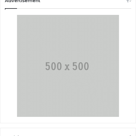
Advertisement