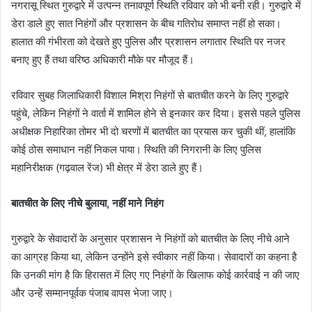
नगरासू स्थित गुरुद्वारे में उत्पन्न तनावपूर्ण स्थिति रविवार को भी बनी रही। गुरुद्वारे में
डेरा डाले हुए सात निहंगों और प्रशासन के बीच गतिरोध समाप्त नहीं हो सका।
हालात की गंभीरता को देखते हुए पुलिस और प्रशासन लगातार स्थिति पर नजर
बनाए हुए हैं तथा वरिष्ठ अधिकारी मौके पर मौजूद हैं।
रविवार सुबह जिलाधिकारी विशाल मिश्रा निहंगों से बातचीत करने के लिए गुरुद्वारे
पहुंचे, लेकिन निहंगों ने वार्ता में शामिल होने से इनकार कर दिया। इससे पहले पुलिस
अधीक्षक निहारिका तोमर भी दो चरणों में बातचीत का प्रयास कर चुकी थीं, हालांकि
कोई ठोस समाधान नहीं निकल पाया। स्थिति की निगरानी के लिए पुलिस
महानिरीक्षक (गढ़वाल रेंज) भी क्षेत्र में डेरा डाले हुए हैं।
बातचीत के लिए नीचे बुलाया, नहीं माने निहंग
गुरुद्वारे के सेवादारों के अनुसार प्रशासन ने निहंगों को बातचीत के लिए नीचे आने
का आग्रह किया था, लेकिन उन्होंने इसे स्वीकार नहीं किया। सेवादारों का कहना है
कि उनकी मांग है कि हिरासत में लिए गए निहंगों के खिलाफ कोई कार्रवाई न की जाए
और उन्हें सम्मानपूर्वक पंजाब वापस भेजा जाए।