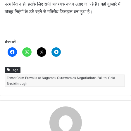
प्रभावित न हो, इसके लिए सभी आवश्यक कदम उठाए जा रहे हैं। वहीं गुरुद्वारे में
मौजूद निहंगों के डटे रहने से गतिरोध फिलहाल बना हुआ है।
शेयर करें :-
Tags
Tense Calm Prevails at Nagarasu Gurdwara as Negotiations Fail to Yield
Breakthrough