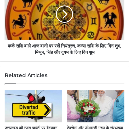
कर्क राशि वाले आज वाणी पर रखें नियंत्रण, कन्या राशि के लिए दिन शुभ,
मिथुन, सिंह और वृषभ के लिए दिन शुभ
Related Articles
उत्तराखंड की रजत जयंती पर देहरादून
टेक्सेला और जीआरडी ग्रुप के संस्थापक