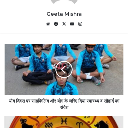
Geeta Mishra
Website
Facebook
X
YouTube
Instagram
योग दिवस पर साइकिलिंग और योग के जरिए दिया स्वास्थ्य व सौहार्द का
संदेश