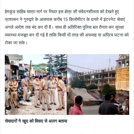
हेमकुंड साहिब यात्रा मार्ग पर स्थित इस क्षेत्र की संवेदनशीलता को देखते हुए
प्रशासन ने गुरुद्वारे के आसपास करीब 15 किलोमीटर के दायरे में इंटरनेट सेवाएं
अगले आदेश तक बंद कर दी हैं। साथ ही अतिरिक्त पुलिस बल तैनात कर सुरक्षा
व्यवस्था मजबूत कर दी गई है ताकि किसी भी तरह की अफवाह या अप्रिय घटना को
रोका जा सके।
सेवादारों ने खुद को विवाद से अलग बताया