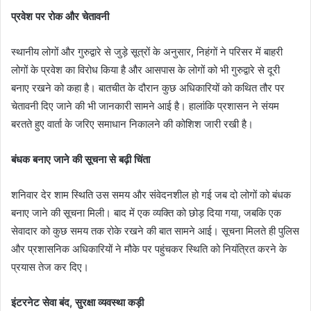
प्रवेश पर रोक और चेतावनी
स्थानीय लोगों और गुरुद्वारे से जुड़े सूत्रों के अनुसार, निहंगों ने परिसर में बाहरी
लोगों के प्रवेश का विरोध किया है और आसपास के लोगों को भी गुरुद्वारे से दूरी
बनाए रखने को कहा है। बातचीत के दौरान कुछ अधिकारियों को कथित तौर पर
चेतावनी दिए जाने की भी जानकारी सामने आई है। हालांकि प्रशासन ने संयम
बरतते हुए वार्ता के जरिए समाधान निकालने की कोशिश जारी रखी है।
बंधक बनाए जाने की सूचना से बढ़ी चिंता
शनिवार देर शाम स्थिति उस समय और संवेदनशील हो गई जब दो लोगों को बंधक
बनाए जाने की सूचना मिली। बाद में एक व्यक्ति को छोड़ दिया गया, जबकि एक
सेवादार को कुछ समय तक रोके रखने की बात सामने आई। सूचना मिलते ही पुलिस
और प्रशासनिक अधिकारियों ने मौके पर पहुंचकर स्थिति को नियंत्रित करने के
प्रयास तेज कर दिए।
इंटरनेट सेवा बंद, सुरक्षा व्यवस्था कड़ी