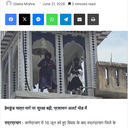
Geeta Mishra
June 21, 2026
3 minutes read
Facebook
X
Messenger
WhatsApp
Telegram
Share via Email
Print
हेमकुंड यात्रा मार्ग पर सुरक्षा बढ़ी, प्रशासन अलर्ट मोड में
रुद्रप्रयाग
। कर्णप्रयाग में 16 जून को हुए विवाद के बाद रुद्रप्रयाग जिले के