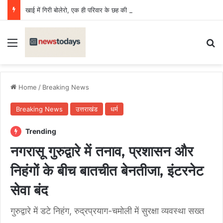
खाई में गिरी बोलेरो, एक ही परिवार के छह की मौत, एक किशोर घायल
Menu
Se
Home
/
Breaking News
Breaking News
उत्तराखंड
धर्म
Trending
नगरासू गुरुद्वारे में तनाव, प्रशासन और
निहंगों के बीच बातचीत बेनतीजा, इंटरनेट
सेवा बंद
गुरुद्वारे में डटे निहंग, रुद्रप्रयाग-चमोली में सुरक्षा व्यवस्था सख्त