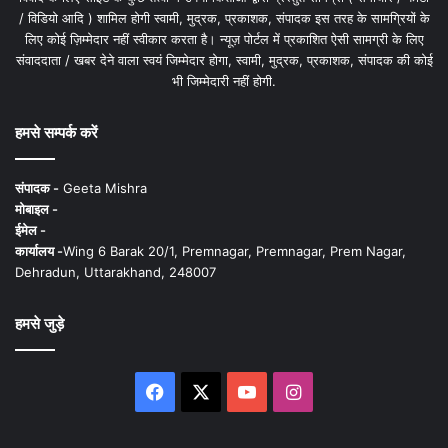
/ विडियो आदि ) शामिल होगी स्वामी, मुद्रक, प्रकाशक, संपादक इस तरह के सामग्रियों के
लिए कोई ज़िम्मेदार नहीं स्वीकार करता है। न्यूज़ पोर्टल में प्रकाशित ऐसी सामग्री के लिए
संवाददाता / खबर देने वाला स्वयं जिम्मेदार होगा, स्वामी, मुद्रक, प्रकाशक, संपादक की कोई
भी जिम्मेदारी नहीं होगी.
हमसे सम्पर्क करें
संपादक -
Geeta Mishra
मोबाइल -
ईमेल -
कार्यालय -
Wing 6 Barak 20/1, Premnagar, Premnagar, Prem Nagar,
Dehradun, Uttarakhand, 248007
हमसे जुड़े
Facebook
X
YouTube
Instagram