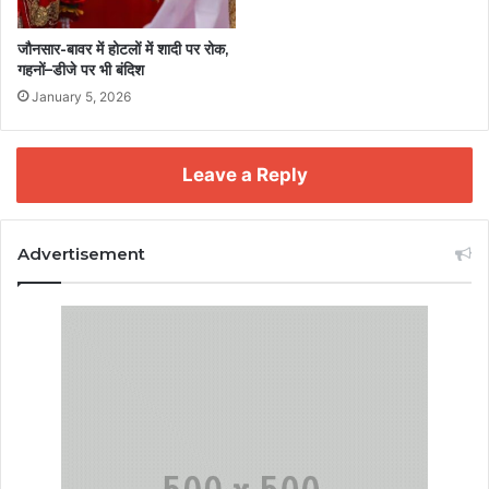
जौनसार-बावर में होटलों में शादी पर रोक,
गहनों–डीजे पर भी बंदिश
January 5, 2026
Leave a Reply
Advertisement