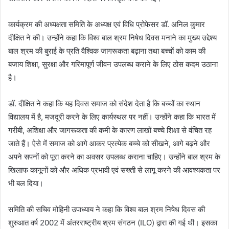
कार्यक्रम की अध्यक्षता समिति के अध्यक्ष एवं विधि प्रोफेसर डॉ. अनिल कुमार
दीक्षित ने की। उन्होंने कहा कि विश्व बाल श्रम निषेध दिवस मनाने का मुख्य उद्देश्य
बाल श्रम की बुराई के प्रति वैश्विक जागरूकता बढ़ाना तथा बच्चों को काम की
बजाय शिक्षा, सुरक्षा और गरिमापूर्ण जीवन उपलब्ध कराने के लिए ठोस कदम उठाना
है।
डॉ. दीक्षित ने कहा कि यह दिवस समाज को संदेश देता है कि बच्चों का स्थान
विद्यालय में है, मजदूरी करने के लिए कार्यस्थल पर नहीं। उन्होंने कहा कि भारत में
गरीबी, अशिक्षा और जागरूकता की कमी के कारण लाखों बच्चे शिक्षा से वंचित रह
जाते हैं। ऐसे में समाज को आगे आकर प्रत्येक बच्चे को सीखने, आगे बढ़ने और
अपने सपनों को पूरा करने का अवसर उपलब्ध कराना चाहिए। उन्होंने बाल श्रम के
खिलाफ कानूनों को और अधिक प्रभावी एवं सख्ती से लागू करने की आवश्यकता पर
भी बल दिया।
समिति की सचिव मोहिनी उपाध्याय ने कहा कि विश्व बाल श्रम निषेध दिवस की
शुरुआत वर्ष 2002 में अंतरराष्ट्रीय श्रम संगठन (ILO) द्वारा की गई थी। इसका