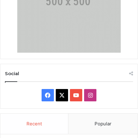
Social
Facebook
X
YouTube
Instagram
Recent
Popular