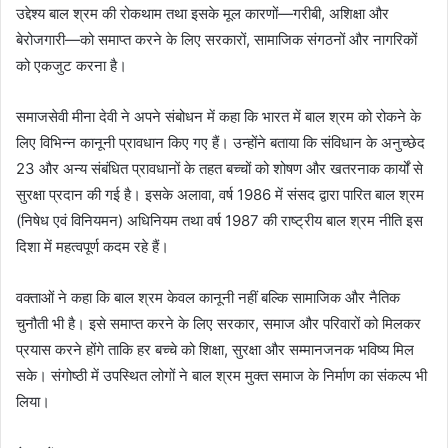
उद्देश्य बाल श्रम की रोकथाम तथा इसके मूल कारणों—गरीबी, अशिक्षा और
बेरोजगारी—को समाप्त करने के लिए सरकारों, सामाजिक संगठनों और नागरिकों
को एकजुट करना है।
समाजसेवी मीना देवी ने अपने संबोधन में कहा कि भारत में बाल श्रम को रोकने के
लिए विभिन्न कानूनी प्रावधान किए गए हैं। उन्होंने बताया कि संविधान के अनुच्छेद
23 और अन्य संबंधित प्रावधानों के तहत बच्चों को शोषण और खतरनाक कार्यों से
सुरक्षा प्रदान की गई है। इसके अलावा, वर्ष 1986 में संसद द्वारा पारित बाल श्रम
(निषेध एवं विनियमन) अधिनियम तथा वर्ष 1987 की राष्ट्रीय बाल श्रम नीति इस
दिशा में महत्वपूर्ण कदम रहे हैं।
वक्ताओं ने कहा कि बाल श्रम केवल कानूनी नहीं बल्कि सामाजिक और नैतिक
चुनौती भी है। इसे समाप्त करने के लिए सरकार, समाज और परिवारों को मिलकर
प्रयास करने होंगे ताकि हर बच्चे को शिक्षा, सुरक्षा और सम्मानजनक भविष्य मिल
सके। संगोष्ठी में उपस्थित लोगों ने बाल श्रम मुक्त समाज के निर्माण का संकल्प भी
लिया।