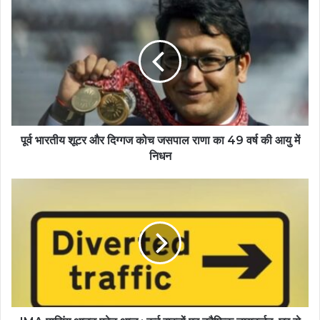
पूर्व भारतीय शूटर और दिग्गज कोच जसपाल राणा का 49 वर्ष की आयु में
निधन