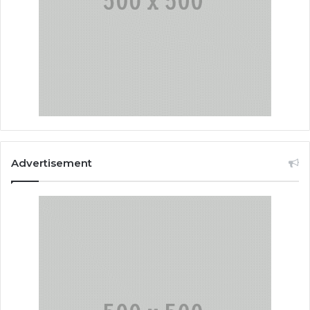
Advertisement