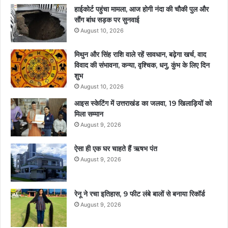
हाईकोर्ट पहुंचा मामला, आज होगी नंदा की चौकी पुल और
सौंग बांध सड़क पर सुनवाई
August 10, 2026
मिथुन और सिंह राशि वाले रहें सावधान, बढ़ेगा खर्च, वाद
विवाद की संभावना, कन्या, वृश्चिक, धनु, कुंभ के लिए दिन
शुभ
August 10, 2026
आइस स्केटिंग में उत्तराखंड का जलवा, 19 खिलाड़ियों को
मिला सम्मान
August 9, 2026
ऐसा ही एक घर चाहते हैं ऋषभ पंत
August 9, 2026
रेनू ने रचा इतिहास, 9 फीट लंबे बालों से बनाया रिकॉर्ड
August 9, 2026