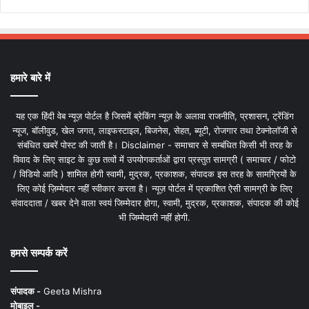
हमारे बारे में
यह एक हिंदी वेब न्यूज़ पोर्टल है जिसमें ब्रेकिंग न्यूज़ के अलावा राजनीति, प्रशासन, ट्रेंडिंग
न्यूज, बॉलीवुड, खेल जगत, लाइफस्टाइल, बिजनेस, सेहत, ब्यूटी, रोजगार तथा टेक्नोलॉजी से
संबंधित खबरें पोस्ट की जाती है। Disclaimer - समाचार से सम्बंधित किसी भी तरह के
विवाद के लिए साइट के कुछ तत्वों में उपयोगकर्ताओं द्वारा प्रस्तुत सामग्री ( समाचार / फोटो
/ विडियो आदि ) शामिल होगी स्वामी, मुद्रक, प्रकाशक, संपादक इस तरह के सामग्रियों के
लिए कोई ज़िम्मेदार नहीं स्वीकार करता है। न्यूज़ पोर्टल में प्रकाशित ऐसी सामग्री के लिए
संवाददाता / खबर देने वाला स्वयं जिम्मेदार होगा, स्वामी, मुद्रक, प्रकाशक, संपादक की कोई
भी जिम्मेदारी नहीं होगी.
हमसे सम्पर्क करें
संपादक -
Geeta Mishra
मोबाइल -