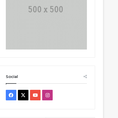
Social
Facebook
X
YouTube
Instagram