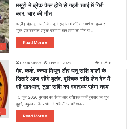
मसूरी में ब्रेक फेल होने से गहरी खाई में गिरी
कार, चार की मौत
मसूरी। देहरादून जिले के मसूरी-झड़ीपानी शॉर्टकट मार्ग पर बुधवार
सुबह एक दर्दनाक सड़क हादसे में चार लोगों की मौत हो…
Read More »
ws
Geeta Mishra
June 10, 2026
0
19
मेष, कर्क, कन्या,मिथुन और धनु राशि वालों के
सितारे आज रहेंगे बुलंद, वृश्चिक राशि लेन देन में
रहें सावधान, तुला राशि का स्वास्थ्य रहेगा नरम
10 जून 2026 बुधवार का पंचांग और राशिफल जानें बुधवार का शुभ
मुहूर्त, राहुकाल और सभी 12 राशियों का भविष्यफल…
pe
Read More »