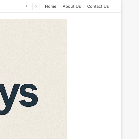
Home
About Us
Contact Us