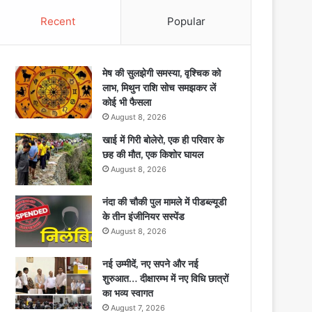
Recent
Popular
मेष की सुलझेगी समस्या, वृश्चिक को
लाभ, मिथुन राशि सोच समझकर लें
कोई भी फैसला
August 8, 2026
खाई में गिरी बोलेरो, एक ही परिवार के
छह की मौत, एक किशोर घायल
August 8, 2026
नंदा की चौकी पुल मामले में पीडब्ल्यूडी
के तीन इंजीनियर सस्पेंड
August 8, 2026
नई उम्मीदें, नए सपने और नई
शुरुआत… दीक्षारम्भ में नए विधि छात्रों
का भव्य स्वागत
August 7, 2026