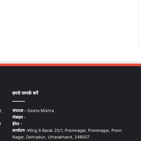
हमसे सम्पर्क करें
न,
संपादक -
Geeta Mishra
मोबाइल -
े
ईमेल -
कार्यालय -
Wing 6 Barak 20/1, Premnagar, Premnagar, Prem
Nagar, Dehradun, Uttarakhand, 248007