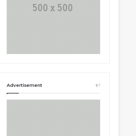
Advertisement