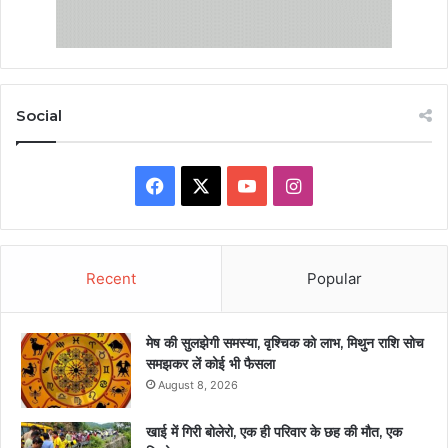
Social
Facebook
X
YouTube
Instagram
Recent
Popular
मेष की सुलझेगी समस्या, वृश्चिक को लाभ, मिथुन राशि सोच
समझकर लें कोई भी फैसला
August 8, 2026
खाई में गिरी बोलेरो, एक ही परिवार के छह की मौत, एक