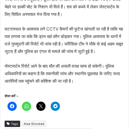
चेहरे पर हल्की चोट के निशान भी मिले हैं। शव को कब्जे में लेकर पोस्टमार्टम के
लिए सिविल अस्पताल भेज दिया गया है।
घटनास्थल के आसपास लगे CCTV कैमरों की फुटेज खंगाली जा रही है ताकि यह
पता लगाया जा सके कि ड्रम वहां कौन छोड़कर गया। पुलिस आसपास के थानों में
दर्ज गुमशुदगी की रिपोर्ट भी जांच रही है। फॉरेंसिक टीम ने मौके से कई अहम सबूत
जुटाए हैं और पुलिस हर एंगल से मामले की जांच में जुटी हुई है।
पोस्टमार्टम रिपोर्ट आने के बाद मौत की असली वजह साफ हो सकेगी। पुलिस
अधिकारियों का कहना है कि तकनीकी जांच और स्थानीय पूछताछ के जरिए जल्द
आरोपियों तक पहुंचने की कोशिश की जा रही है।
शेयर करें :-
Tags
Area Shocked