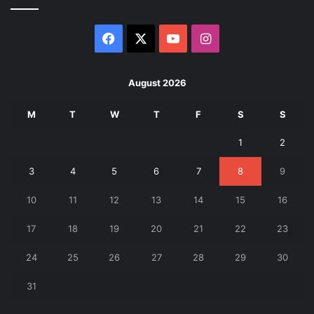
Facebook
X
YouTube
Instagram
August 2026
M
T
W
T
F
S
S
1
2
3
4
5
6
7
8
9
10
11
12
13
14
15
16
17
18
19
20
21
22
23
24
25
26
27
28
29
30
31