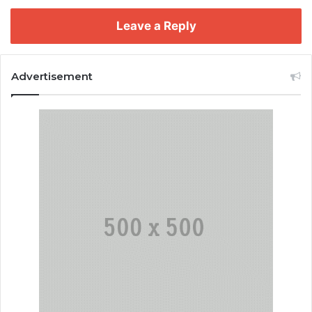
Leave a Reply
Advertisement