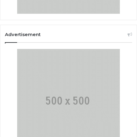
Advertisement