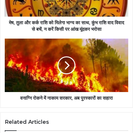
मेष, तुला और कर्क राशि को मिलेगा भाग्य का साथ, कुंभ राशि वाद विवाद
से बचें, न करें किसी पर आंख मूंदकर भरोसा
वनाग्नि रोकने में नाकाम सरकार, अब पुरस्कारों का सहारा
Related Articles