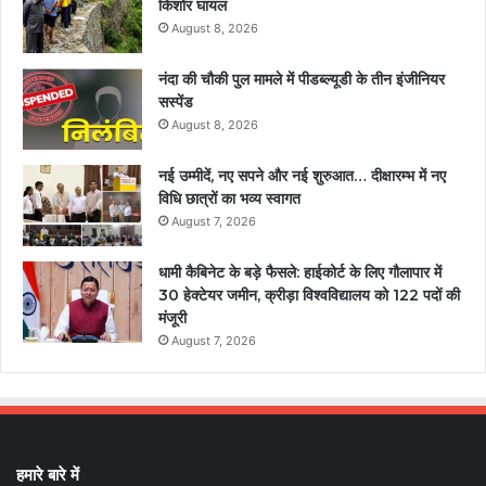
किशोर घायल
August 8, 2026
नंदा की चौकी पुल मामले में पीडब्ल्यूडी के तीन इंजीनियर
सस्पेंड
August 8, 2026
नई उम्मीदें, नए सपने और नई शुरुआत… दीक्षारम्भ में नए
विधि छात्रों का भव्य स्वागत
August 7, 2026
धामी कैबिनेट के बड़े फैसले: हाईकोर्ट के लिए गौलापार में
30 हेक्टेयर जमीन, क्रीड़ा विश्वविद्यालय को 122 पदों की
मंजूरी
August 7, 2026
हमारे बारे में