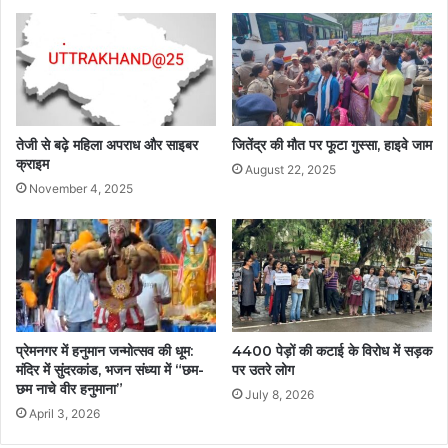
तेजी से बढ़े महिला अपराध और साइबर
जितेंद्र की मौत पर फूटा गुस्सा, हाइवे जाम
क्राइम
August 22, 2025
November 4, 2025
प्रेमनगर में हनुमान जन्मोत्सव की धूम:
4400 पेड़ों की कटाई के विरोध में सड़क
मंदिर में सुंदरकांड, भजन संध्या में “छम-
पर उतरे लोग
छम नाचे वीर हनुमाना”
July 8, 2026
April 3, 2026