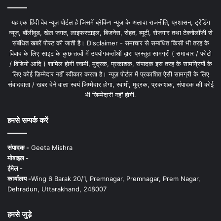
यह एक हिंदी वेब न्यूज़ पोर्टल है जिसमें ब्रेकिंग न्यूज़ के अलावा राजनीति, प्रशासन, ट्रेंडिंग
न्यूज, बॉलीवुड, खेल जगत, लाइफस्टाइल, बिजनेस, सेहत, ब्यूटी, रोजगार तथा टेक्नोलॉजी से
संबंधित खबरें पोस्ट की जाती है। Disclaimer - समाचार से सम्बंधित किसी भी तरह के
विवाद के लिए साइट के कुछ तत्वों में उपयोगकर्ताओं द्वारा प्रस्तुत सामग्री ( समाचार / फोटो
/ विडियो आदि ) शामिल होगी स्वामी, मुद्रक, प्रकाशक, संपादक इस तरह के सामग्रियों के
लिए कोई ज़िम्मेदार नहीं स्वीकार करता है। न्यूज़ पोर्टल में प्रकाशित ऐसी सामग्री के लिए
संवाददाता / खबर देने वाला स्वयं जिम्मेदार होगा, स्वामी, मुद्रक, प्रकाशक, संपादक की कोई
भी जिम्मेदारी नहीं होगी.
हमसे सम्पर्क करें
संपादक -
Geeta Mishra
मोबाइल -
ईमेल -
कार्यालय -
Wing 6 Barak 20/1, Premnagar, Premnagar, Prem Nagar,
Dehradun, Uttarakhand, 248007
हमसे जुड़े