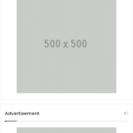
Advertisement