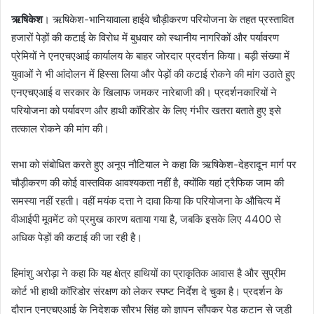
ऋषिकेश
। ऋषिकेश-भानियावाला हाईवे चौड़ीकरण परियोजना के तहत प्रस्तावित
हजारों पेड़ों की कटाई के विरोध में बुधवार को स्थानीय नागरिकों और पर्यावरण
प्रेमियों ने एनएचएआई कार्यालय के बाहर जोरदार प्रदर्शन किया। बड़ी संख्या में
युवाओं ने भी आंदोलन में हिस्सा लिया और पेड़ों की कटाई रोकने की मांग उठाते हुए
एनएचएआई व सरकार के खिलाफ जमकर नारेबाजी की। प्रदर्शनकारियों ने
परियोजना को पर्यावरण और हाथी कॉरिडोर के लिए गंभीर खतरा बताते हुए इसे
तत्काल रोकने की मांग की।
सभा को संबोधित करते हुए अनूप नौटियाल ने कहा कि ऋषिकेश-देहरादून मार्ग पर
चौड़ीकरण की कोई वास्तविक आवश्यकता नहीं है, क्योंकि यहां ट्रैफिक जाम की
समस्या नहीं रहती। वहीं मयंक दत्ता ने दावा किया कि परियोजना के औचित्य में
वीआईपी मूवमेंट को प्रमुख कारण बताया गया है, जबकि इसके लिए 4400 से
अधिक पेड़ों की कटाई की जा रही है।
हिमांशु अरोड़ा ने कहा कि यह क्षेत्र हाथियों का प्राकृतिक आवास है और सुप्रीम
कोर्ट भी हाथी कॉरिडोर संरक्षण को लेकर स्पष्ट निर्देश दे चुका है। प्रदर्शन के
दौरान एनएचएआई के निदेशक सौरभ सिंह को ज्ञापन सौंपकर पेड़ कटान से जुड़ी