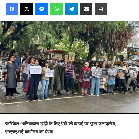
Facebook
X
Messenger
WhatsApp
Telegram
Share via Email
Print
ऋषिकेश-भानियावाला हाईवे के लिए पेड़ों की कटाई पर फूटा जनाक्रोश,
एनएचएआई कार्यालय का घेराव