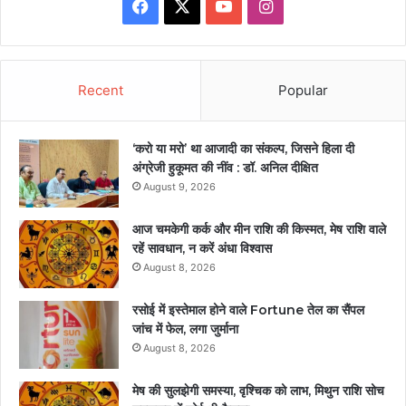
Facebook
X
YouTube
Instagram
Recent
Popular
‘करो या मरो’ था आजादी का संकल्प, जिसने हिला दी
अंग्रेजी हुकूमत की नींव : डॉ. अनिल दीक्षित
August 9, 2026
आज चमकेगी कर्क और मीन राशि की किस्मत, मेष राशि वाले
रहें सावधान, न करें अंधा विश्वास
August 8, 2026
रसोई में इस्तेमाल होने वाले Fortune तेल का सैंपल
जांच में फेल, लगा जुर्माना
August 8, 2026
मेष की सुलझेगी समस्या, वृश्चिक को लाभ, मिथुन राशि सोच