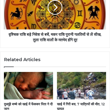
वृश्चिक राशि बड़े निवेश से बचें, मकर राशि पुरानी गलतियों से लें सीख,
तुला राशि वालों के मतभेद होंगे दूर
Related Articles
दुधमुंहे बच्चे को खाई में फेंककर पिता ने दी
खाई में गिरी बस, 7 यात्रियों की मौत, 12
जान
घायल