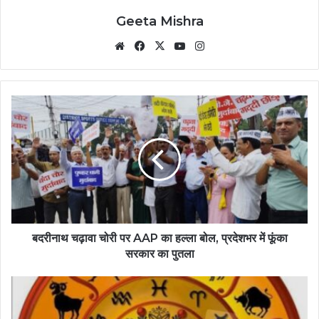
Geeta Mishra
Website
Facebook
X
YouTube
Instagram
बदरीनाथ चढ़ावा चोरी पर AAP का हल्ला बोल, प्रदेशभर में फूंका
सरकार का पुतला