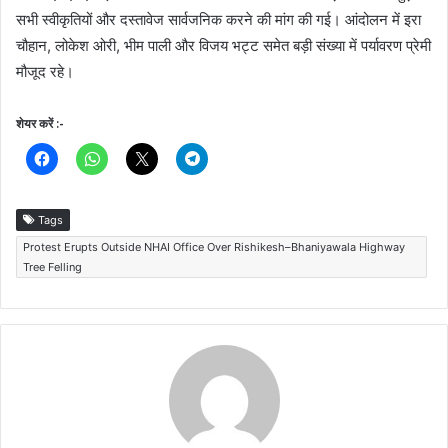
सभी स्वीकृतियों और दस्तावेज सार्वजनिक करने की मांग की गई। आंदोलन में इरा
चौहान, लोकेश ओरी, भीम पाली और विजय भट्ट समेत बड़ी संख्या में पर्यावरण प्रेमी
मौजूद रहे।
शेयर करें :-
Tags
Protest Erupts Outside NHAI Office Over Rishikesh–Bhaniyawala Highway
Tree Felling