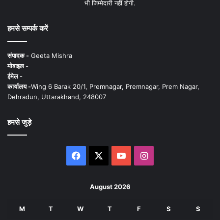
भी जिम्मेदारी नहीं होगी.
हमसे सम्पर्क करें
संपादक -
Geeta Mishra
मोबाइल -
ईमेल -
कार्यालय -
Wing 6 Barak 20/1, Premnagar, Premnagar, Prem Nagar,
Dehradun, Uttarakhand, 248007
हमसे जुड़े
Facebook
X
YouTube
Instagram
August 2026
M
T
W
T
F
S
S