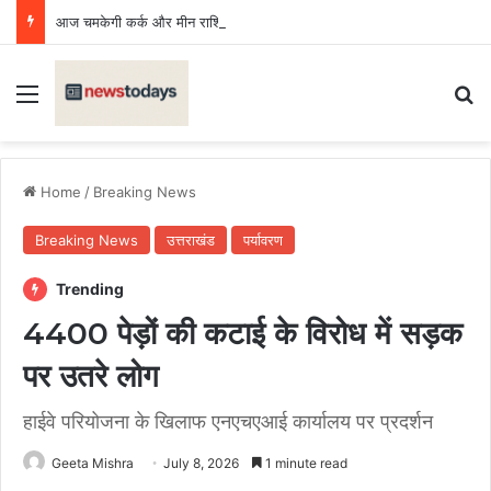
आज चमकेगी कर्क और मीन राशि की किस्मत, मेष राशि वाले रहें सावधान, न करें अंधा विश्वास
Menu
Se
Home
/
Breaking News
Breaking News
उत्तराखंड
पर्यावरण
Trending
4400 पेड़ों की कटाई के विरोध में सड़क
पर उतरे लोग
हाईवे परियोजना के खिलाफ एनएचएआई कार्यालय पर प्रदर्शन
Geeta Mishra
July 8, 2026
1 minute read