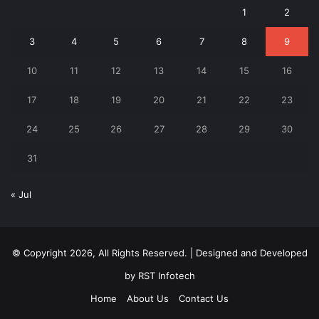
1
2
3
4
5
6
7
8
9
10
11
12
13
14
15
16
17
18
19
20
21
22
23
24
25
26
27
28
29
30
31
« Jul
© Copyright 2026, All Rights Reserved. | Designed and Developed
by
RST Infotech
Home
About Us
Contact Us