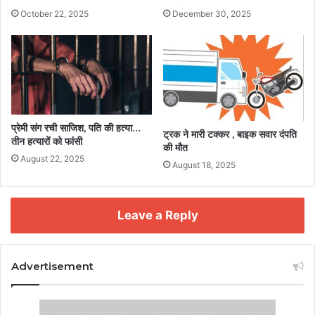
October 22, 2025
December 30, 2025
प्रेमी संग रची साजिश, पति की हत्या…
ट्रक ने मारी टक्कर , बाइक सवार दंपति
तीन हत्यारों को फांसी
की मौत
August 22, 2025
August 18, 2025
Leave a Reply
Advertisement