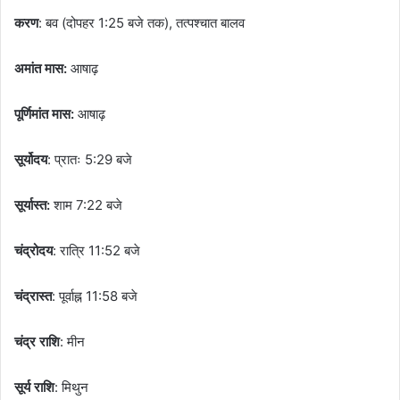
करण
: बव (दोपहर 1:25 बजे तक), तत्पश्चात बालव
अमांत मास:
आषाढ़
पूर्णिमांत मास:
आषाढ़
सूर्योदय
: प्रातः 5:29 बजे
सूर्यास्त:
शाम 7:22 बजे
चंद्रोदय
: रात्रि 11:52 बजे
चंद्रास्त
: पूर्वाह्न 11:58 बजे
चंद्र राशि
: मीन
सूर्य राशि
: मिथुन