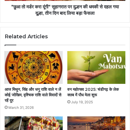
"छुआ तो मर्डर करा दूंगी" सुहागरात पर दुल्हन की धमकी से दहल गया
दूल्हा, तीन दिन बाद लिया बड़ा फैसला
Related Articles
आज मिथुन, सिंह और धनु राशि वाले न लें
वन महोत्सव 2025: चंडीगढ़ के लेक
कोई जोखिम, वृश्चिक राशि वाले विवादों से
क्लब में पौध मेला शुरू
रहें दूर
July 19, 2025
March 31, 2026