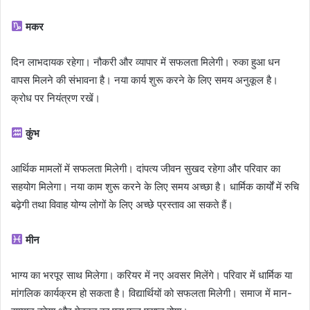
मकर
दिन लाभदायक रहेगा। नौकरी और व्यापार में सफलता मिलेगी। रुका हुआ धन
वापस मिलने की संभावना है। नया कार्य शुरू करने के लिए समय अनुकूल है।
क्रोध पर नियंत्रण रखें।
कुंभ
आर्थिक मामलों में सफलता मिलेगी। दांपत्य जीवन सुखद रहेगा और परिवार का
सहयोग मिलेगा। नया काम शुरू करने के लिए समय अच्छा है। धार्मिक कार्यों में रुचि
बढ़ेगी तथा विवाह योग्य लोगों के लिए अच्छे प्रस्ताव आ सकते हैं।
मीन
भाग्य का भरपूर साथ मिलेगा। करियर में नए अवसर मिलेंगे। परिवार में धार्मिक या
मांगलिक कार्यक्रम हो सकता है। विद्यार्थियों को सफलता मिलेगी। समाज में मान-