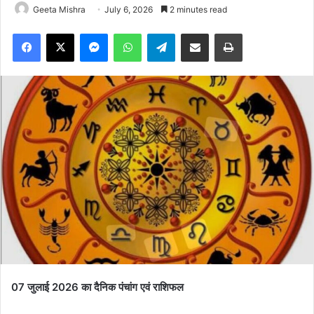
Geeta Mishra
July 6, 2026
2 minutes read
Facebook
X
Messenger
WhatsApp
Telegram
Share via Email
Print
07 जुलाई 2026 का दैनिक पंचांग एवं राशिफल