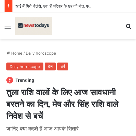
खाई में गिरी बोलेरो, एक ही परिवार के छह की मौत, एक किशोर घायल
Menu
Se
Home
/
Daily horoscope
Daily horoscope
देश
धर्म
Trending
तुला राशि वालों के लिए आज सावधानी
बरतने का दिन, मेष और सिंह राशि वाले
निवेश से बचें
जानिए क्या कहते हैं आज आपके सितारे