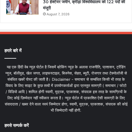
30 हेक्टेयर जमीन, क्रीड़ा विश्वविद्यालय को 122 पदों की
मंजूरी
August 7, 2026
हमारे बारे में
यह एक हिंदी वेब न्यूज़ पोर्टल है जिसमें ब्रेकिंग न्यूज़ के अलावा राजनीति, प्रशासन, ट्रेंडिंग
न्यूज, बॉलीवुड, खेल जगत, लाइफस्टाइल, बिजनेस, सेहत, ब्यूटी, रोजगार तथा टेक्नोलॉजी से
संबंधित खबरें पोस्ट की जाती है। Disclaimer - समाचार से सम्बंधित किसी भी तरह के
विवाद के लिए साइट के कुछ तत्वों में उपयोगकर्ताओं द्वारा प्रस्तुत सामग्री ( समाचार / फोटो
/ विडियो आदि ) शामिल होगी स्वामी, मुद्रक, प्रकाशक, संपादक इस तरह के सामग्रियों के
लिए कोई ज़िम्मेदार नहीं स्वीकार करता है। न्यूज़ पोर्टल में प्रकाशित ऐसी सामग्री के लिए
संवाददाता / खबर देने वाला स्वयं जिम्मेदार होगा, स्वामी, मुद्रक, प्रकाशक, संपादक की कोई
भी जिम्मेदारी नहीं होगी.
हमसे सम्पर्क करें