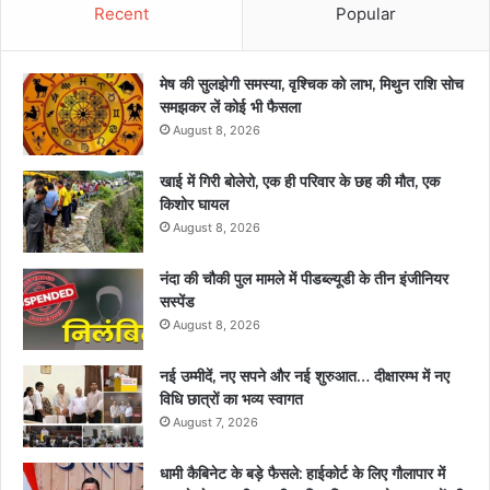
Recent
Popular
मेष की सुलझेगी समस्या, वृश्चिक को लाभ, मिथुन राशि सोच
समझकर लें कोई भी फैसला
August 8, 2026
खाई में गिरी बोलेरो, एक ही परिवार के छह की मौत, एक
किशोर घायल
August 8, 2026
नंदा की चौकी पुल मामले में पीडब्ल्यूडी के तीन इंजीनियर
सस्पेंड
August 8, 2026
नई उम्मीदें, नए सपने और नई शुरुआत… दीक्षारम्भ में नए
विधि छात्रों का भव्य स्वागत
August 7, 2026
धामी कैबिनेट के बड़े फैसले: हाईकोर्ट के लिए गौलापार में