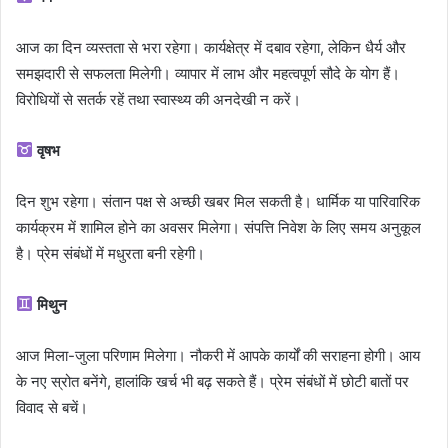
आज का दिन व्यस्तता से भरा रहेगा। कार्यक्षेत्र में दबाव रहेगा, लेकिन धैर्य और
समझदारी से सफलता मिलेगी। व्यापार में लाभ और महत्वपूर्ण सौदे के योग हैं।
विरोधियों से सतर्क रहें तथा स्वास्थ्य की अनदेखी न करें।
वृषभ
दिन शुभ रहेगा। संतान पक्ष से अच्छी खबर मिल सकती है। धार्मिक या पारिवारिक
कार्यक्रम में शामिल होने का अवसर मिलेगा। संपत्ति निवेश के लिए समय अनुकूल
है। प्रेम संबंधों में मधुरता बनी रहेगी।
मिथुन
आज मिला-जुला परिणाम मिलेगा। नौकरी में आपके कार्यों की सराहना होगी। आय
के नए स्रोत बनेंगे, हालांकि खर्च भी बढ़ सकते हैं। प्रेम संबंधों में छोटी बातों पर
विवाद से बचें।