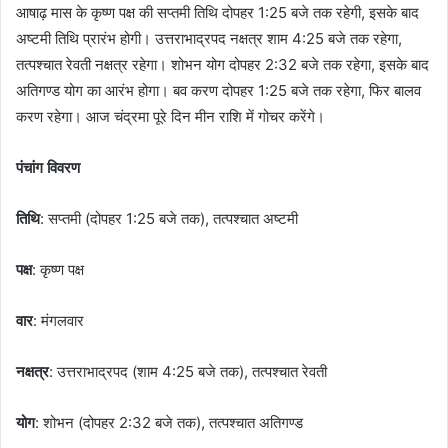
आषाढ़ मास के कृष्ण पक्ष की सप्तमी तिथि दोपहर 1:25 बजे तक रहेगी, इसके बाद
अष्टमी तिथि प्रारंभ होगी। उत्तराभाद्रपद नक्षत्र शाम 4:25 बजे तक रहेगा,
तत्पश्चात रेवती नक्षत्र रहेगा। शोभन योग दोपहर 2:32 बजे तक रहेगा, इसके बाद
अतिगण्ड योग का आरंभ होगा। बव करण दोपहर 1:25 बजे तक रहेगा, फिर बालव
करण रहेगा। आज चंद्रमा पूरे दिन मीन राशि में गोचर करेंगे।
पंचांग विवरण
तिथि
: सप्तमी (दोपहर 1:25 बजे तक), तत्पश्चात अष्टमी
पक्ष
: कृष्ण पक्ष
वार
: मंगलवार
नक्षत्र
: उत्तराभाद्रपद (शाम 4:25 बजे तक), तत्पश्चात रेवती
योग
: शोभन (दोपहर 2:32 बजे तक), तत्पश्चात अतिगण्ड