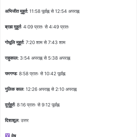
अभिजीत मुहूर्त:
11:58 पूर्वाह्न से 12:54 अपराह्न
ब्रह्म मुहूर्त
: 4:09 प्रातः से 4:49 प्रातः
गोधूलि मुहूर्त
: 7:20 शाम से 7:43 शाम
राहुकाल:
3:54 अपराह्न से 5:38 अपराह्न
यमगण्ड
: 8:58 प्रातः से 10:42 पूर्वाह्न
गुलिक काल
: 12:26 अपराह्न से 2:10 अपराह्न
दुर्मुहूर्त
: 8:16 प्रातः से 9:12 पूर्वाह्न
दिशाशूल
: उत्तर
मेष