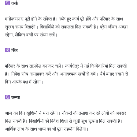
कर्क
मनोकामनाएं पूरी होने के संकेत हैं। रुके हुए कार्य पूरे होंगे और परिवार के साथ
सुखद समय बिताएंगे। विद्यार्थियों को सफलता मिल सकती है। प्रेम जीवन अच्छा
रहेगा, लेकिन वाणी पर संयम रखें।
सिंह
परिवार के साथ तालमेल बनाकर चलें। कार्यक्षेत्र में नई जिम्मेदारियां मिल सकती
हैं। निवेश सोच-समझकर करें और अनावश्यक खर्चों से बचें। धैर्य बनाए रखने से
दिन आपके पक्ष में रहेगा।
कन्या
आज का दिन खुशियों से भरा रहेगा। नौकरी की तलाश कर रहे लोगों को अवसर
मिल सकते हैं। विद्यार्थियों को विदेश शिक्षा से जुड़ी शुभ सूचना मिल सकती है।
आर्थिक लाभ के साथ भाग्य का भी पूरा सहयोग मिलेगा।