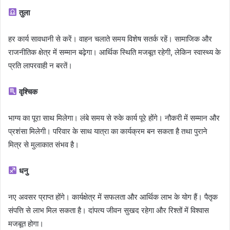
तुला
हर कार्य सावधानी से करें। वाहन चलाते समय विशेष सतर्क रहें। सामाजिक और
राजनीतिक क्षेत्र में सम्मान बढ़ेगा। आर्थिक स्थिति मजबूत रहेगी, लेकिन स्वास्थ्य के
प्रति लापरवाही न बरतें।
वृश्चिक
भाग्य का पूरा साथ मिलेगा। लंबे समय से रुके कार्य पूरे होंगे। नौकरी में सम्मान और
प्रशंसा मिलेगी। परिवार के साथ यात्रा का कार्यक्रम बन सकता है तथा पुराने
मित्र से मुलाकात संभव है।
धनु
नए अवसर प्राप्त होंगे। कार्यक्षेत्र में सफलता और आर्थिक लाभ के योग हैं। पैतृक
संपत्ति से लाभ मिल सकता है। दांपत्य जीवन सुखद रहेगा और रिश्तों में विश्वास
मजबूत होगा।