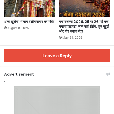
आज खुलेगा भगवान वंशीनारायण का मंदिर
गंगा दशहरा 2026: 25 या 26 मई कब
मनाया जाएगा? जानें सही तिथि, शुभ मुहूर्त
August 8, 2025
और गंगा स्नान मंत्र
May 24, 2026
Leave a Reply
Advertisement