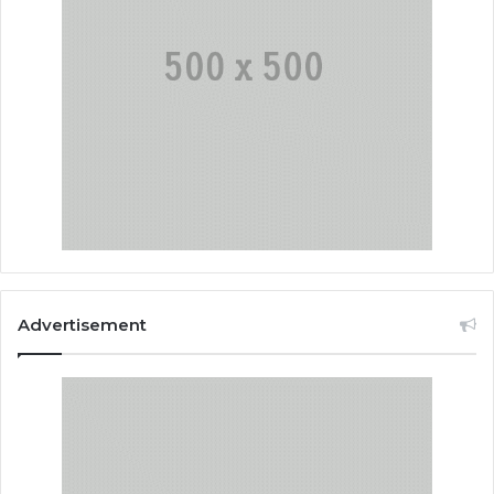
Advertisement