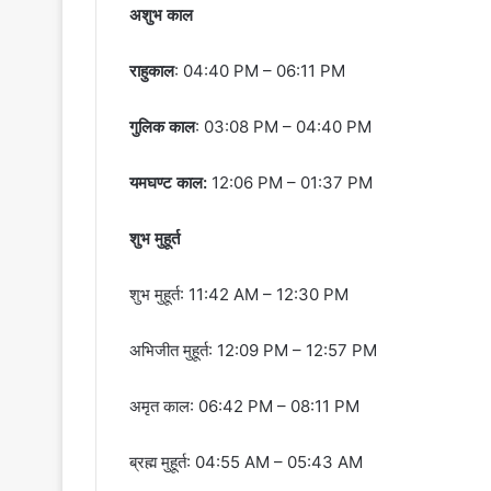
अशुभ काल
राहुकाल
: 04:40 PM – 06:11 PM
गुलिक काल
: 03:08 PM – 04:40 PM
यमघण्ट काल:
12:06 PM – 01:37 PM
शुभ मुहूर्त
शुभ मुहूर्त: 11:42 AM – 12:30 PM
अभिजीत मुहूर्त: 12:09 PM – 12:57 PM
अमृत काल: 06:42 PM – 08:11 PM
ब्रह्म मुहूर्त: 04:55 AM – 05:43 AM