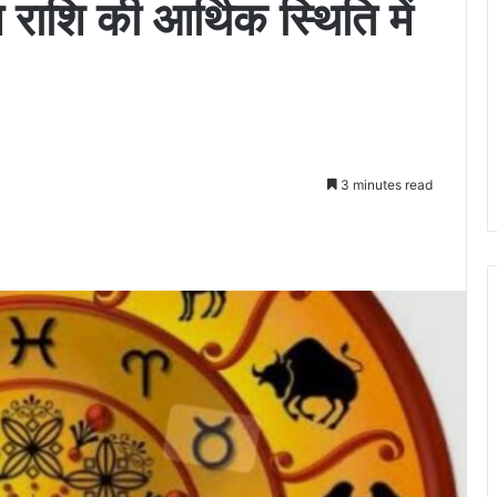
राशि की आर्थिक स्थिति में
3 minutes read