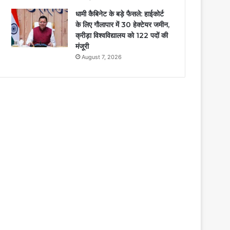
धामी कैबिनेट के बड़े फैसले: हाईकोर्ट
के लिए गौलापार में 30 हेक्टेयर जमीन,
क्रीड़ा विश्वविद्यालय को 122 पदों की
मंजूरी
August 7, 2026