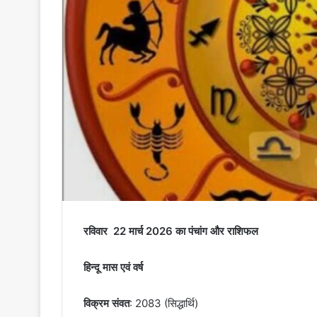
रविवार 22 मार्च 2026 का पंचांग और राशिफल
हिन्दू मास एवं वर्ष
विक्रम संवत
: 2083 (सिद्धार्थि)