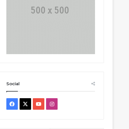
Social
Facebook
X
YouTube
Instagram