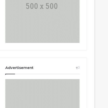
Advertisement