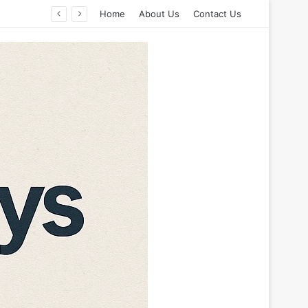
Home
About Us
Contact Us