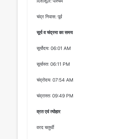
दिशाशूल: पश्चिम
चंद्र निवास: पूर्व
सूर्य व चंद्रमा का समय
सूर्योदय: 06:01 AM
सूर्यास्त: 06:11 PM
चंद्रोदय: 07:54 AM
चंद्रास्त: 09:49 PM
व्रत एवं त्योहार
वरद चतुर्थी