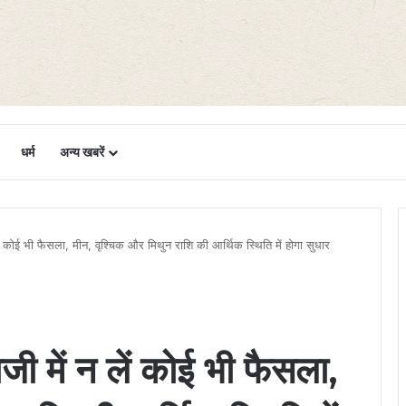
धर्म
अन्य खबरें
ं कोई भी फैसला, मीन, वृश्चिक और मिथुन राशि की आर्थिक स्थिति में होगा सुधार
ी में न लें कोई भी फैसला,