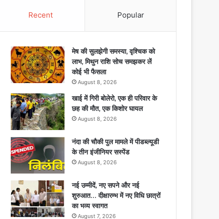
Recent
Popular
मेष की सुलझेगी समस्या, वृश्चिक को
लाभ, मिथुन राशि सोच समझकर लें
कोई भी फैसला
August 8, 2026
खाई में गिरी बोलेरो, एक ही परिवार के
छह की मौत, एक किशोर घायल
August 8, 2026
नंदा की चौकी पुल मामले में पीडब्ल्यूडी
के तीन इंजीनियर सस्पेंड
August 8, 2026
नई उम्मीदें, नए सपने और नई
शुरुआत… दीक्षारम्भ में नए विधि छात्रों
का भव्य स्वागत
August 7, 2026