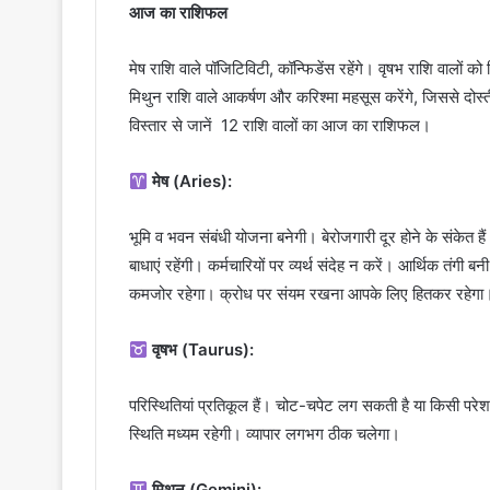
आज का राशिफल
मेष राशि वाले पॉजिटिविटी, कॉन्फिडेंस रहेंगे। वृषभ राशि वालों क
मिथुन राशि वाले आकर्षण और करिश्मा महसूस करेंगे, जिससे दोस्
विस्तार से जानें 12 राशि वालों का आज का राशिफल।
मेष (Aries):
भूमि व भवन संबंधी योजना बनेगी। बेरोजगारी दूर होने के संकेत ह
बाधाएं रहेंगी। कर्मचारियों पर व्यर्थ संदेह न करें। आर्थिक तंगी 
कमजोर रहेगा। क्रोध पर संयम रखना आपके लिए हितकर रहेगा।
वृषभ (Taurus):
परिस्थितियां प्रतिकूल हैं। चोट-चपेट लग सकती है या किसी परेश
स्थिति मध्यम रहेगी। व्यापार लगभग ठीक चलेगा।
मिथुन (Gemini):