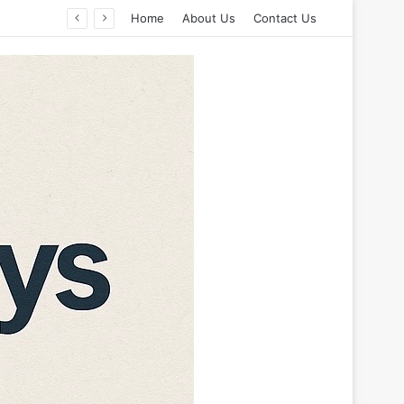
Home
About Us
Contact Us