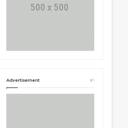
Advertisement