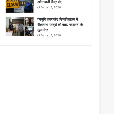
आंगनबाड़ी केंद्र बंद
August 5, 2026
देवभूमि उत्तराखंड विश्वविद्यालय में
दीक्षारम्भ, छात्रों को बताए सफलता के
मूल मंत्र
August 5, 2026