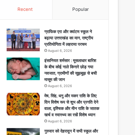
Recent
Popular
ग्राफिक एरा और क्वांटम स्कूल ने
बढ़ाया उत्तराखंड का मान, राष्ट्रीय
प्रतियोगिता में लहराया परचम
August 6, 2026
इंसानियत शर्मसार : मूसलाधार बारिश
के बीच कोई नाले किनारे छोड़ गया
नवजात, ग्रामीणों की सूझबूझ से बची
मासूम की जान
August 6, 2026
मेष, सिंह, धनु और मकर राशि के लिए
दिन विशेष रूप से शुभ और प्रगति देने
वाला, वृश्चिक और मीन राशि के जातक
खर्च व स्वास्थ्य का रखें विशेष ध्यान
August 6, 2026
गुरुवार को देहरादून में सभी स्कूल और