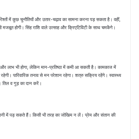
ो रिश्तों में कुछ चुनौतियों और उतार-चढ़ाव का सामना करना पड़ सकता है। वहीं,
ती मजबूत होगी। सिंह राशि वाले उत्साह और क्रिएटिविटी के साथ चमकेंगे।
ैं और लाभ भी होगा, लेकिन मान-प्रतिष्ठा में कमी आ सकती है। कामकाज में
बनी रहेगी। पारिवारिक तनाव से मन परेशान रहेगा। शत्रु सक्रिय रहेंगे। स्वास्थ्य
 तिल व गुड़ का दान करें।
ानी में पड़ सकते हैं। किसी भी तरह का जोखिम न लें। प्रेम और संतान की