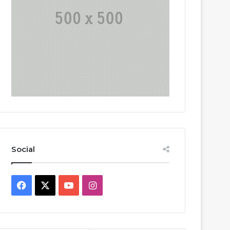
Social
Facebook
X
YouTube
Instagram