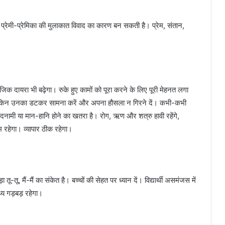
। प्रेमी-प्रेमिका की मुलाकात विवाद का कारण बन सकती है। प्रेम, संतान,
िक दायरा भी बढ़ेगा। रुके हुए कामों को पूरा करने के लिए पूरी मेहनत लगा
 लेकिन उनका डटकर सामना करें और अपना हौसला न गिरने दें। कभी-कभी
ामी या मान-हानि होने का खतरा है। रोग, ऋण और शत्रु हावी रहेंगे,
 रहेगा। व्यापार ठीक रहेगा।
तू-तू, मैं-मैं का संकेत है। बच्चों की सेहत पर ध्यान दें। विद्यार्थी असमंजस में
्य गड़बड़ रहेगा।