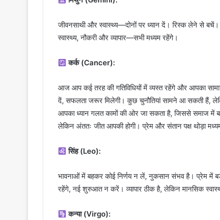
जीवनसाथी और स्वास्थ्य—दोनों पर ध्यान दें। रिस्क लेने से बचें
स्वास्थ्य, नौकरी और व्यापार—सभी मध्यम रहेंगे।
कर्क (Cancer):
आज आप कई तरह की गतिविधियों में व्यस्त रहेंगे और आपका सामाज
दें, सफलता जरूर मिलेगी। कुछ चुनौतियां सामने आ सकती हैं,
आपका ध्यान गलत कामों की ओर जा सकता है, जिससे समाज में बदन
लेकिन अंततः जीत आपकी होगी। प्रेम और संतान पक्ष थोड़ा मध्यम
सिंह (Leo):
भावनाओं में बहकर कोई निर्णय न लें, नुकसान संभव है। प्रेम में बड़ा 
रहेंगे, नई शुरुआत न करें। व्यापार ठीक है, लेकिन मानसिक स्वास्थ
कन्या (Virgo):