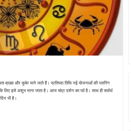
ा ब्रह्मा और कुबेर माने जाते हैं। प्रतिपदा तिथि नई योजनाओं की प्लानिंग
 लिए इसे अशुभ माना जाता है। आज चंद्र दर्शन का पर्व है। साथ ही सर्वार्थ
 दिन भी है।