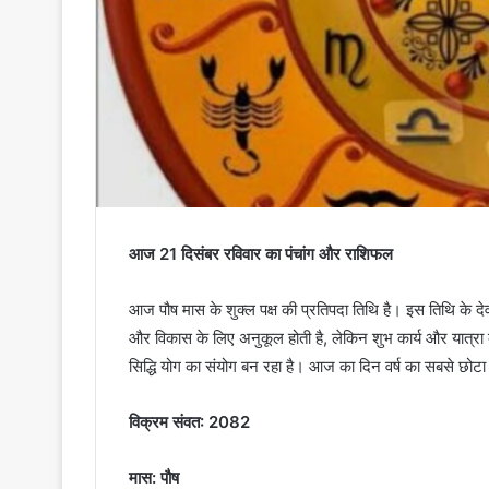
आज 21 दिसंबर रविवार का पंचांग और राशिफल
आज पौष मास के शुक्ल पक्ष की प्रतिपदा तिथि है। इस तिथि के देवत
और विकास के लिए अनुकूल होती है, लेकिन शुभ कार्य और यात्रा के
सिद्धि योग का संयोग बन रहा है। आज का दिन वर्ष का सबसे छोटा
विक्रम संवत: 2082
मास: पौष