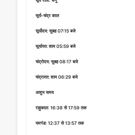
सूर्य राशि: धनु
सूर्य–चंद्र काल
सूर्योदय: सुबह 07:15 बजे
सूर्यास्त: शाम 05:59 बजे
चंद्रोदय: सुबह 08:17 बजे
चंद्रास्त: शाम 06:29 बजे
अशुभ समय
राहुकाल: 16:38 से 17:59 तक
यमगंड: 12:37 से 13:57 तक