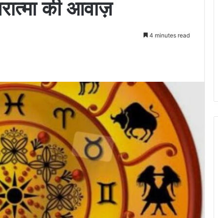
तरात्मा की आवाज़
4 minutes read