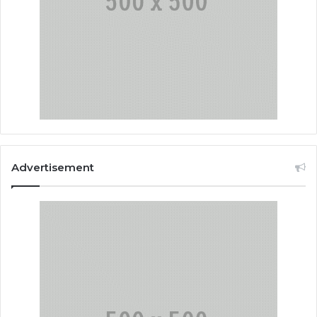
Advertisement