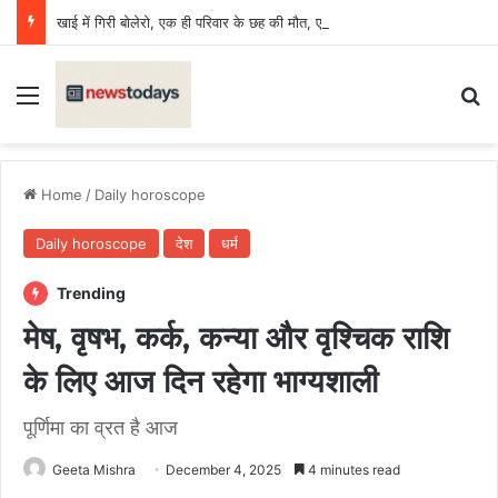
खाई में गिरी बोलेरो, एक ही परिवार के छह की मौत, एक किशोर घायल
Menu
Se
Home
/
Daily horoscope
Daily horoscope
देश
धर्म
Trending
मेष, वृषभ, कर्क, कन्या और वृश्चिक राशि
के लिए आज दिन रहेगा भाग्यशाली
पूर्णिमा का व्रत है आज
Geeta Mishra
December 4, 2025
4 minutes read