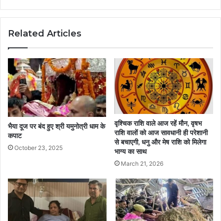
Related Articles
वृश्चिक राशि वाले आज रहें मौन, वृषभ
भैया दूज पर बंद हुए श्री यमुनोत्री धाम के
राशि वालों को आज सावधानी ही परेशानी
कपाट
से बचाएगी, धनु और मेष राशि को मिलेगा
October 23, 2025
भाग्य का साथ
March 21, 2026