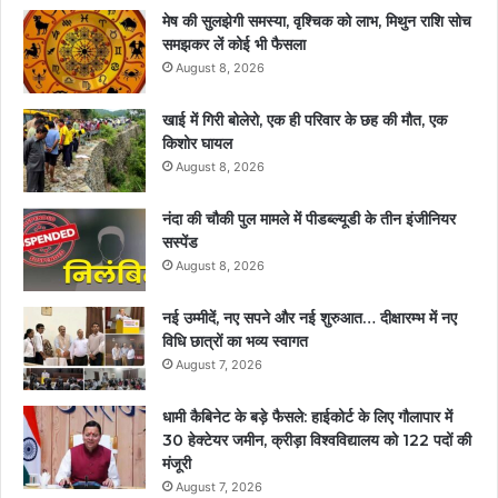
मेष की सुलझेगी समस्या, वृश्चिक को लाभ, मिथुन राशि सोच
समझकर लें कोई भी फैसला
August 8, 2026
खाई में गिरी बोलेरो, एक ही परिवार के छह की मौत, एक
किशोर घायल
August 8, 2026
नंदा की चौकी पुल मामले में पीडब्ल्यूडी के तीन इंजीनियर
सस्पेंड
August 8, 2026
नई उम्मीदें, नए सपने और नई शुरुआत… दीक्षारम्भ में नए
विधि छात्रों का भव्य स्वागत
August 7, 2026
धामी कैबिनेट के बड़े फैसले: हाईकोर्ट के लिए गौलापार में
30 हेक्टेयर जमीन, क्रीड़ा विश्वविद्यालय को 122 पदों की
मंजूरी
August 7, 2026