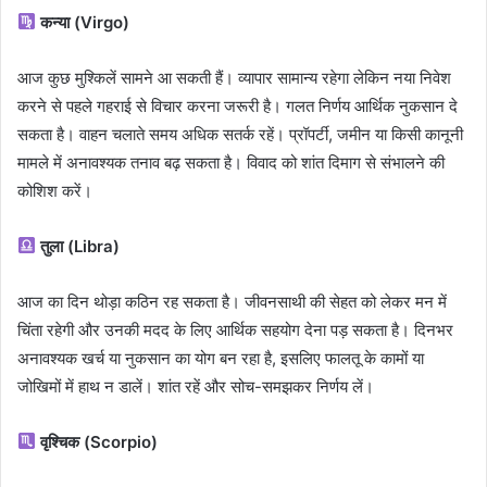
कन्या (Virgo)
आज कुछ मुश्किलें सामने आ सकती हैं। व्यापार सामान्य रहेगा लेकिन नया निवेश
करने से पहले गहराई से विचार करना जरूरी है। गलत निर्णय आर्थिक नुकसान दे
सकता है। वाहन चलाते समय अधिक सतर्क रहें। प्रॉपर्टी, जमीन या किसी कानूनी
मामले में अनावश्यक तनाव बढ़ सकता है। विवाद को शांत दिमाग से संभालने की
कोशिश करें।
तुला (Libra)
आज का दिन थोड़ा कठिन रह सकता है। जीवनसाथी की सेहत को लेकर मन में
चिंता रहेगी और उनकी मदद के लिए आर्थिक सहयोग देना पड़ सकता है। दिनभर
अनावश्यक खर्च या नुकसान का योग बन रहा है, इसलिए फालतू के कामों या
जोखिमों में हाथ न डालें। शांत रहें और सोच-समझकर निर्णय लें।
वृश्चिक (Scorpio)