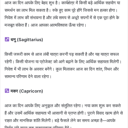
आज का दिन आपके लिए बेहद शुभ है। कार्यक्षेत्र में किसी बड़े आर्थिक सहयोग या
समर्थन का लाभ मिल सकता है। रुके हुए काम पूरे होंगे जिससे मन हल्का होगा।
निवेश में लाभ की संभावना है और लंबे समय से अधूरे सपनों में से एक पूरा होने के
मजबूत संकेत हैं। आज आपका आत्मविश्वास ऊँचा रहेगा।
धनु (Sagittarius)
किसी जरूरी काम से आज लंबी यात्रा करनी पड़ सकती है और यह यात्रा सफल
रहेगी। किसी योजना या प्रोजेक्ट को आगे बढ़ाने के लिए आर्थिक सहायता मिलेगी।
निवेश में भी लाभ के अवसर बनेंगे। कुल मिलाकर आज का दिन शांत, स्थिर और
सामान्य परिणाम देने वाला रहेगा।
मकर (Capricorn)
आज का दिन आपके लिए अनुकूल और संतुलित रहेगा। नया काम शुरू कर सकते
हैं और उसमें आर्थिक सहायता भी आसानी से प्राप्त होगी। पुराने विवाद खत्म होने से
राहत और मानसिक शांति मिलेगी। बड़े फैसले लेने का समय अच्छा है—आपके
निर्णय लंबे समय तक सकारात्मक परिणाम देंगे।