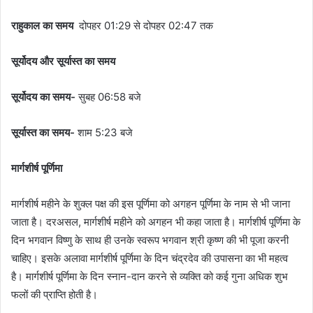
राहुकाल का समय
दोपहर 01:29 से दोपहर 02:47 तक
सूर्योदय और सूर्यास्त का समय
सूर्योदय का समय-
सुबह 06:58 बजे
सूर्यास्त का समय-
शाम 5:23 बजे
मार्गशीर्ष पूर्णिमा
मार्गशीर्ष महीने के शुक्ल पक्ष की इस पूर्णिमा को अगहन पूर्णिमा के नाम से भी जाना
जाता है। दरअसल, मार्गशीर्ष महीने को अगहन भी कहा जाता है। मार्गशीर्ष पूर्णिमा के
दिन भगवान विष्णु के साथ ही उनके स्वरूप भगवान श्री कृष्ण की भी पूजा करनी
चाहिए। इसके अलावा मार्गशीर्ष पूर्णिमा के दिन चंद्रदेव की उपासना का भी महत्व
है। मार्गशीर्ष पूर्णिमा के दिन स्नान-दान करने से व्यक्ति को कई गुना अधिक शुभ
फलों की प्राप्ति होती है।