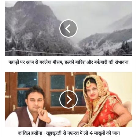
पहाड़ों पर आज से बदलेगा मौसम, हल्की बारिश और बर्फबारी की संभावना
कातिल हसीना : खूबसूरती से नफ़रत में ली 4 मासूमों की जान