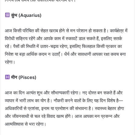
कुंभ (Aquarius)
आज किसी परिचित की सेहत खराब होने से मन परेशान हो सकता है। कार्यक्षेत्र में
विरोधी सक्रिय रहेंगे और आपके काम में रुकावटें डाल सकते हैं, इसलिए सतर्क
रहें। पैसों की स्थिति में उतार-चढ़ाव रहेगा, इसलिए फिलहाल किसी प्रकार का
निवेश या बड़ा आर्थिक कदम न उठाएँ। धैर्य और सावधानी आपका रक्षा कवच बना
रहेगा।
मीन (Pisces)
आज का दिन अत्यंत शुभ और सौभाग्यकारी रहेगा। नए दोस्त बन सकते हैं और
व्यापार में भारी लाभ का योग है। नौकरी करने वालों के लिए यह दिन विशेष है—
अधिकारियों से प्रशंसा, इनाम या प्रमोशन की संभावना है। स्वास्थ्य बेहतर होगा
और जीवनसाथी से चल रहे विवाद खत्म होंगे। आज आपका मन प्रसन्न और
आत्मविश्वास से भरा रहेगा।