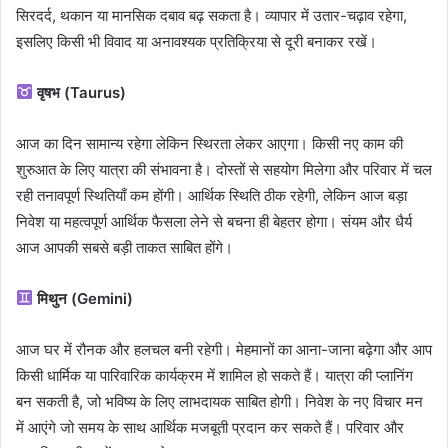
सिरदर्द, थकान या मानसिक दबाव बढ़ सकता है। व्यापार में उतार-चढ़ाव रहेगा,
इसलिए किसी भी विवाद या अनावश्यक प्रतिक्रिया से दूरी बनाकर रखें।
वृषभ (Taurus)
आज का दिन सामान्य रहेगा लेकिन स्थिरता लेकर आएगा। किसी नए काम की
शुरुआत के लिए यात्रा की संभावना है। दोस्तों से सहयोग मिलेगा और परिवार में चल
रही तनावपूर्ण स्थितियाँ कम होंगी। आर्थिक स्थिति ठीक रहेगी, लेकिन आज बड़ा
निवेश या महत्वपूर्ण आर्थिक फैसला लेने से बचना ही बेहतर होगा। संयम और धैर्य
आज आपकी सबसे बड़ी ताकत साबित होंगे।
मिथुन (Gemini)
आज घर में रौनक और हलचल बनी रहेगी। मेहमानों का आना-जाना बढ़ेगा और आप
किसी धार्मिक या पारिवारिक कार्यक्रम में शामिल हो सकते हैं। यात्रा की प्लानिंग
बन सकती है, जो भविष्य के लिए लाभदायक साबित होगी। निवेश के नए विचार मन
में आएंगे जो समय के साथ आर्थिक मजबूती प्रदान कर सकते हैं। परिवार और