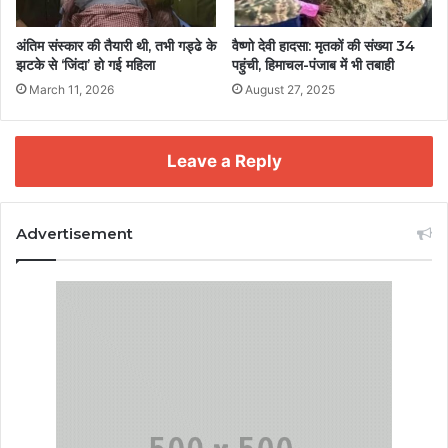
अंतिम संस्कार की तैयारी थी, तभी गड्ढे के
वैष्णो देवी हादसा: मृतकों की संख्या 34
झटके से ‘जिंदा’ हो गई महिला
पहुंची, हिमाचल-पंजाब में भी तबाही
March 11, 2026
August 27, 2025
Leave a Reply
Advertisement