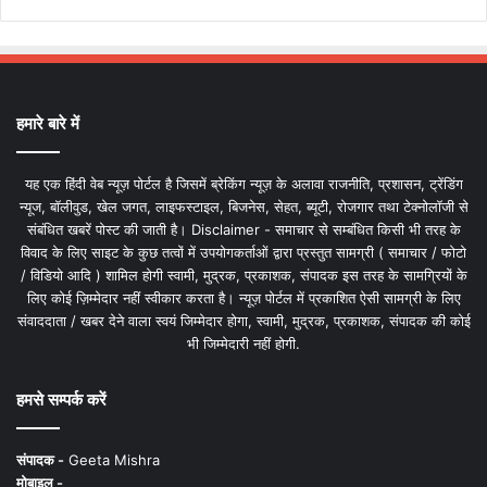
हमारे बारे में
यह एक हिंदी वेब न्यूज़ पोर्टल है जिसमें ब्रेकिंग न्यूज़ के अलावा राजनीति, प्रशासन, ट्रेंडिंग
न्यूज, बॉलीवुड, खेल जगत, लाइफस्टाइल, बिजनेस, सेहत, ब्यूटी, रोजगार तथा टेक्नोलॉजी से
संबंधित खबरें पोस्ट की जाती है। Disclaimer - समाचार से सम्बंधित किसी भी तरह के
विवाद के लिए साइट के कुछ तत्वों में उपयोगकर्ताओं द्वारा प्रस्तुत सामग्री ( समाचार / फोटो
/ विडियो आदि ) शामिल होगी स्वामी, मुद्रक, प्रकाशक, संपादक इस तरह के सामग्रियों के
लिए कोई ज़िम्मेदार नहीं स्वीकार करता है। न्यूज़ पोर्टल में प्रकाशित ऐसी सामग्री के लिए
संवाददाता / खबर देने वाला स्वयं जिम्मेदार होगा, स्वामी, मुद्रक, प्रकाशक, संपादक की कोई
भी जिम्मेदारी नहीं होगी.
हमसे सम्पर्क करें
संपादक -
Geeta Mishra
मोबाइल -