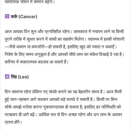
सामाजिक जीवन में सम्मान बढ़ेगा।
कर्क (Cancer)
आज आपका दिन शुभ और प्रगतिशील रहेगा। कामकाज में नयापन लाने या किसी
पुराने तरीके में सुधार करने में साथी का सहयोग मिलेगा। स्वास्थ्य में हल्की परेशानी
—जैसे थकान या कमजोरी—हो सकती है, इसलिए खुद को ज्यादा न थकाएँ।
निवेश के लिए समय अनुकूल है और आपको सीधे लाभ का संकेत दिखाई दे रहा है।
करियर में सकारात्मक बदलाव आ सकते हैं।
सिंह (Leo)
दिन सामान्य रहेगा लेकिन नए संपर्क बनाने का यह बेहतरीन समय है। आज मिली
हुई जान-पहचान आगे चलकर आपको बड़े फायदे दे सकती है। किसी पर बिना
सोचे-समझे भरोसा करना नुकसानदायक हो सकता है, इसलिए हर परिस्थिति को
परखकर ही आगे बढ़ें। आर्थिक रूप से दिन अच्छा रहेगा और धन लाभ के अवसर
प्राप्त होंगे।