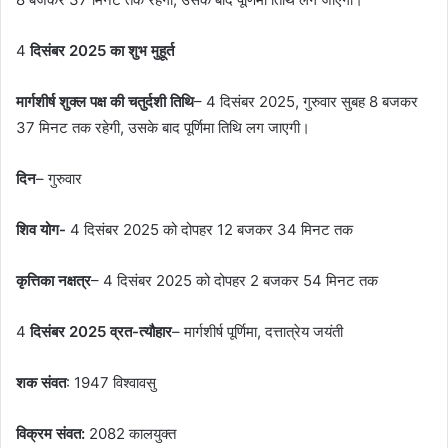
4
दिसंबर 2025 का शुभ मुहूर्त
मार्गशीर्ष शुक्ल पक्ष की चतुर्दशी तिथि
– 4 दिसंबर 2025, गुरुवार सुबह 8 बजकर
37 मिनट तक रहेगी, उसके बाद पूर्णिमा तिथि लग जाएगी।
दिन
– गुरुवार
शिव योग-
4 दिसंबर 2025 को दोपहर 12 बजकर 34 मिनट तक
कृत्तिका नक्षत्र
– 4 दिसंबर 2025 को दोपहर 2 बजकर 54 मिनट तक
4
दिसंबर 2025 व्रत-त्यौहार
– मार्गशीर्ष पूर्णिमा, दत्तात्रेय जयंती
शक संवत
: 1947 विश्वावसु
विक्रम संवत:
2082 कालयुक्त