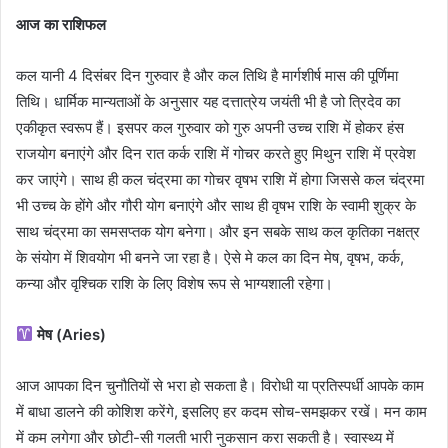
आज का राशिफल
कल यानी 4 दिसंबर दिन गुरुवार है और कल तिथि है मार्गशीर्ष मास की पूर्णिमा
तिथि। धार्मिक मान्यताओं के अनुसार यह दत्तात्रेय जयंती भी है जो त्रिदेव का
एकीकृत स्वरूप हैं। इसपर कल गुरुवार को गुरु अपनी उच्च राशि में होकर हंस
राजयोग बनाएंगे और दिन रात कर्क राशि में गोचर करते हुए मिथुन राशि में प्रवेश
कर जाएंगे। साथ ही कल चंद्रमा का गोचर वृषभ राशि में होगा जिससे कल चंद्रमा
भी उच्च के होंगे और गौरी योग बनाएंगे और साथ ही वृषभ राशि के स्वामी शुक्र के
साथ चंद्रमा का समसप्तक योग बनेगा। और इन सबके साथ कल कृतिका नक्षत्र
के संयोग में शिवयोग भी बनने जा रहा है। ऐसे मे कल का दिन मेष, वृषभ, कर्क,
कन्या और वृश्चिक राशि के लिए विशेष रूप से भाग्यशाली रहेगा।
मेष (Aries)
आज आपका दिन चुनौतियों से भरा हो सकता है। विरोधी या प्रतिस्पर्धी आपके काम
में बाधा डालने की कोशिश करेंगे, इसलिए हर कदम सोच-समझकर रखें। मन काम
में कम लगेगा और छोटी-सी गलती भारी नुकसान करा सकती है। स्वास्थ्य में