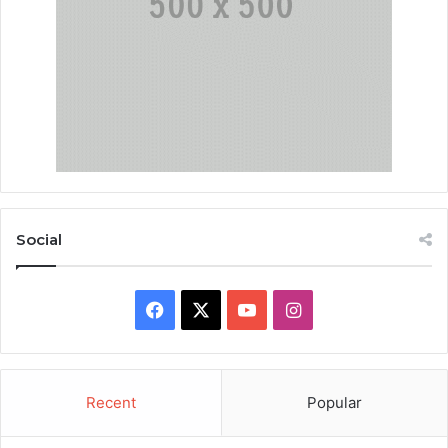
Social
Facebook
X
YouTube
Instagram
Recent
Popular