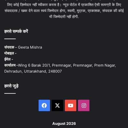
लिए कोई ज़िम्मेदार नहीं स्वीकार करता है। न्यूज़ पोर्टल में प्रकाशित ऐसी सामग्री के लिए
संवाददाता / खबर देने वाला स्वयं जिम्मेदार होगा, स्वामी, मुद्रक, प्रकाशक, संपादक की कोई
भी जिम्मेदारी नहीं होगी.
हमसे सम्पर्क करें
संपादक -
Geeta Mishra
मोबाइल -
ईमेल -
कार्यालय -
Wing 6 Barak 20/1, Premnagar, Premnagar, Prem Nagar,
Dehradun, Uttarakhand, 248007
हमसे जुड़े
Facebook
X
YouTube
Instagram
August 2026