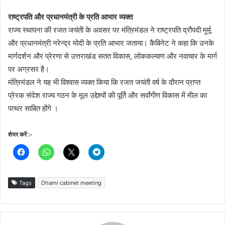
राष्ट्रपति और प्रधानमंत्री के प्रति आभार व्यक्त
राज्य स्थापना की रजत जयंती के अवसर पर मंत्रिमंडल ने राष्ट्रपति द्रौपदी मुर्मू
और प्रधानमंत्री नरेन्द्र मोदी के प्रति आभार जताया। कैबिनेट ने कहा कि उनके
मार्गदर्शन और प्रेरणा से उत्तराखंड सतत विकास, लोककल्याण और नवाचार के मार्ग
पर अग्रसर है।
मंत्रिमंडल ने यह भी विश्वास व्यक्त किया कि रजत जयंती वर्ष के दौरान प्राप्त
प्रेरक संदेश राज्य गठन के मूल उद्देश्यों की पूर्ति और सर्वांगीण विकास में मील का
पत्थर साबित होंगे ।
शेयर करें :-
Tags
Dhami cabinet meeting