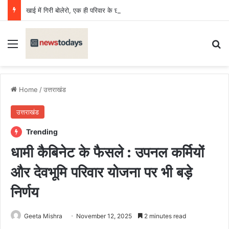
खाई में गिरी बोलेरो, एक ही परिवार के छह की मौत, एक किशोर घायल
Menu
Se
Home
/
उत्तराखंड
उत्तराखंड
Trending
धामी कैबिनेट के फैसले : उपनल कर्मियों
और देवभूमि परिवार योजना पर भी बड़े
निर्णय
Geeta Mishra
November 12, 2025
2 minutes read