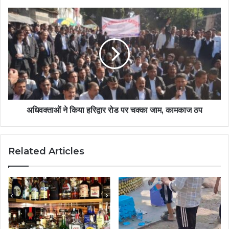
अधिवक्ताओं ने किया हरिद्वार रोड पर चक्का जाम, कामकाज ठप
Related Articles