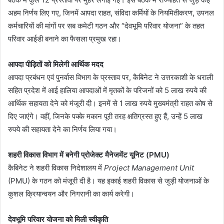
अहम निर्णय लिए गए, जिनमें आपदा राहत, संविदा कर्मियों के नियमितीकरण, उपनल
कर्मचारियों की मांगों पर सब कमेटी गठन और “देवभूमि परिवार योजना” के तहत
परिवार आईडी बनाने का फैसला प्रमुख रहा।
आपदा पीड़ितों को मिलेगी आर्थिक मदद
आपदा प्रबंधन एवं पुनर्वास विभाग के प्रस्ताव पर, कैबिनेट ने उत्तरकाशी के धराली
सहित प्रदेश में आई हालिया आपदाओं में मृतकों के परिजनों को 5 लाख रुपये की
आर्थिक सहायता देने को मंजूरी दी। इनमें से 1 लाख रुपये मुख्यमंत्री राहत कोष से
दिए जाएंगे। वहीं, जिनके पक्के मकान पूरी तरह क्षतिग्रस्त हुए हैं, उन्हें 5 लाख
रुपये की सहायता देने का निर्णय लिया गया।
शहरी विकास विभाग में बनेगी प्रोजेक्ट मैनेजमेंट यूनिट (PMU)
कैबिनेट ने शहरी विकास निदेशालय में
Project Management Unit
(PMU) के गठन को मंजूरी दी है। यह इकाई शहरी विकास से जुड़ी योजनाओं के
कुशल क्रियान्वयन और निगरानी का कार्य करेगी।
देवभूमि परिवार योजना को मिली स्वीकृति