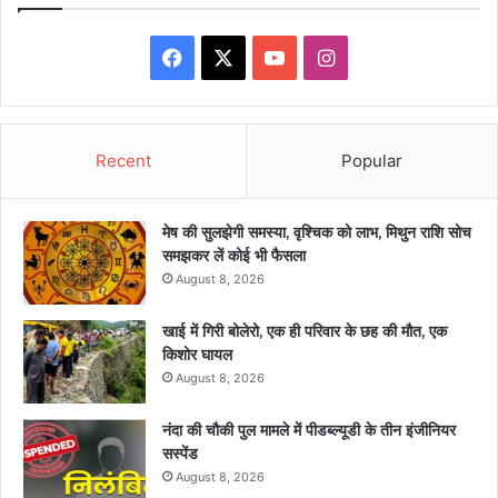
Facebook
X
YouTube
Instagram
Recent
Popular
मेष की सुलझेगी समस्या, वृश्चिक को लाभ, मिथुन राशि सोच
समझकर लें कोई भी फैसला
August 8, 2026
खाई में गिरी बोलेरो, एक ही परिवार के छह की मौत, एक
किशोर घायल
August 8, 2026
नंदा की चौकी पुल मामले में पीडब्ल्यूडी के तीन इंजीनियर
सस्पेंड
August 8, 2026