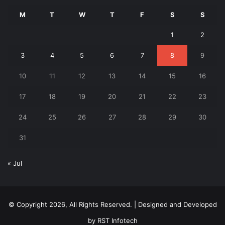
M
T
W
T
F
S
S
1
2
3
4
5
6
7
8
9
10
11
12
13
14
15
16
17
18
19
20
21
22
23
24
25
26
27
28
29
30
31
« Jul
© Copyright 2026, All Rights Reserved. | Designed and Developed
by
RST Infotech