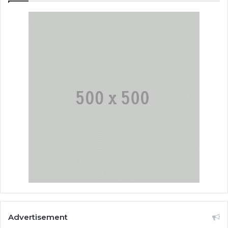
Advertisement