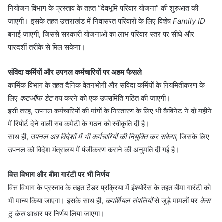
नियोजन विभाग के प्रस्ताव के तहत “देवभूमि परिवार योजना” की शुरुआत की
जाएगी। इसके तहत उत्तराखंड में निवासरत परिवारों के लिए विशेष
Family ID
बनाई जाएगी, जिससे सरकारी योजनाओं का लाभ परिवार स्तर पर सीधे और
पारदर्शी तरीके से मिल सकेगा।
संविदा कर्मियों और उपनल कर्मचारियों पर अहम फैसले
कार्मिक विभाग के तहत दैनिक वेतनभोगी और संविदा कर्मियों के नियमितीकरण के
लिए
कटऑफ डेट
तय करने को एक उपसमिति गठित की जाएगी।
इसी तरह, उपनल कर्मचारियों की मांगों के निस्तारण के लिए भी कैबिनेट ने दो महीने
में रिपोर्ट देने वाली सब कमेटी के गठन को स्वीकृति दी है।
साथ ही,
उपनल अब विदेशों में भी कर्मचारियों की नियुक्ति कर सकेगा
, जिसके लिए
उपनल को विदेश मंत्रालय में पंजीकरण कराने की अनुमति दी गई है।
वित्त विभाग और बीमा गारंटी पर भी निर्णय
वित्त विभाग के प्रस्ताव के तहत टेंडर प्रक्रिया में इंश्योरेंस के तहत बीमा गारंटी को
भी मान्य किया जाएगा। इसके साथ ही,
कमर्शियल संपत्तियों
से जुड़े मामलों पर
केस
टू केस
आधार पर निर्णय लिया जाएगा।