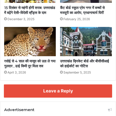
15 दिसंबर से महंगी होगी शराब: उत्तराखंड
कैंट बोर्ड स्कूल प्रेम नगर में बच्चों से
में बढ़ेंगे देसी–विदेशी ब्रैंड्स के दाम
मजदूरी का आरोप, प्रधानाचार्य घिरीं
December 3, 2025
February 25, 2026
रसोई से 4 साल की मासूम को उठा ले गया
उत्तराखंड क्रिकेट बोर्ड और बीसीसीआई
गुलदार , ढाई किमी दूर मिला शव
को हाईकोर्ट का नोटिस
April 3, 2026
September 5, 2025
Leave a Reply
Advertisement