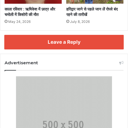
काला रविवार : ऋषिकेश में छात्र और
हरिद्वार जाने से पहले जान लें रोपवे बंद
चमोली में किशोरी की मौत
रहने की तारीखें
May 24, 2026
July 8, 2026
Leave a Reply
Advertisement