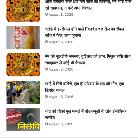
आज चमकेगी कर्क और मीन राशि की किस्मत, मेष राशि वाले
रहें सावधान, न करें अंधा विश्वास
August 8, 2026
रसोई में इस्तेमाल होने वाले Fortune तेल का सैंपल
जांच में फेल, लगा जुर्माना
August 8, 2026
मेष की सुलझेगी समस्या, वृश्चिक को लाभ, मिथुन राशि सोच
समझकर लें कोई भी फैसला
August 8, 2026
खाई में गिरी बोलेरो, एक ही परिवार के छह की मौत, एक
किशोर घायल
August 8, 2026
नंदा की चौकी पुल मामले में पीडब्ल्यूडी के तीन इंजीनियर
सस्पेंड
August 8, 2026