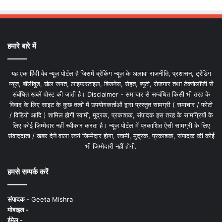
हमारे बारे में
यह एक हिंदी वेब न्यूज़ पोर्टल है जिसमें ब्रेकिंग न्यूज़ के अलावा राजनीति, प्रशासन, ट्रेंडिंग
न्यूज, बॉलीवुड, खेल जगत, लाइफस्टाइल, बिजनेस, सेहत, ब्यूटी, रोजगार तथा टेक्नोलॉजी से
संबंधित खबरें पोस्ट की जाती है। Disclaimer - समाचार से सम्बंधित किसी भी तरह के
विवाद के लिए साइट के कुछ तत्वों में उपयोगकर्ताओं द्वारा प्रस्तुत सामग्री ( समाचार / फोटो
/ विडियो आदि ) शामिल होगी स्वामी, मुद्रक, प्रकाशक, संपादक इस तरह के सामग्रियों के
लिए कोई ज़िम्मेदार नहीं स्वीकार करता है। न्यूज़ पोर्टल में प्रकाशित ऐसी सामग्री के लिए
संवाददाता / खबर देने वाला स्वयं जिम्मेदार होगा, स्वामी, मुद्रक, प्रकाशक, संपादक की कोई
भी जिम्मेदारी नहीं होगी.
हमसे सम्पर्क करें
संपादक -
Geeta Mishra
मोबाइल -
ईमेल -