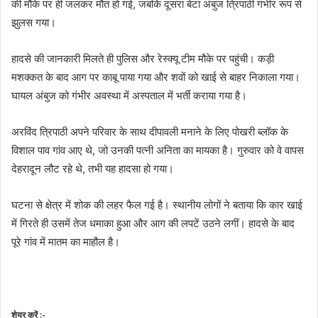
की मौके पर ही जलकर मौत हो गई, जबकि दूसरा बेटा अंबुज त्रिपाठी गंभीर रूप से
झुलस गया।
हादसे की जानकारी मिलते ही पुलिस और रेस्क्यू टीम मौके पर पहुंची। कड़ी
मशक्कत के बाद आग पर काबू पाया गया और शवों को खाई से बाहर निकाला गया।
घायल अंबुज को गंभीर अवस्था में अस्पताल में भर्ती कराया गया है।
अरविंद त्रिपाठी अपने परिवार के साथ दीपावली मनाने के लिए पोखरी ब्लॉक के
विशाल पाव गांव आए थे, जो उनकी पत्नी अनिता का मायका है। गुरुवार को वे वापस
देहरादून लौट रहे थे, तभी यह हादसा हो गया।
घटना से क्षेत्र में शोक की लहर फैल गई है। स्थानीय लोगों ने बताया कि कार खाई
में गिरते ही उसमें तेज धमाका हुआ और आग की लपटें उठने लगीं। हादसे के बाद
पूरे गांव में मातम का माहौल है।
शेयर करें :-