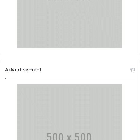
Advertisement