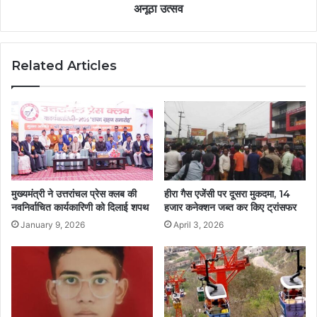
अनूठा उत्सव
Related Articles
मुख्यमंत्री ने उत्तरांचल प्रेस क्लब की
हीरा गैस एजेंसी पर दूसरा मुकदमा, 14
नवनिर्वाचित कार्यकारिणी को दिलाई शपथ
हजार कनेक्शन जब्त कर किए ट्रांसफर
January 9, 2026
April 3, 2026