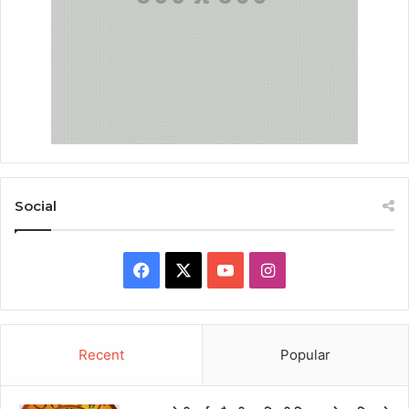
Social
Facebook
X
YouTube
Instagram
Recent
Popular