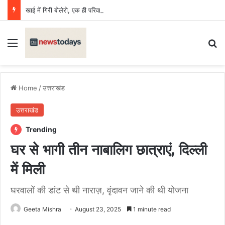
खाई में गिरी बोलेरो, एक ही परिवार के छह की मौत, एक किशोर घायल
Menu
Se
Home
/
उत्तराखंड
उत्तराखंड
Trending
घर से भागी तीन नाबालिग छात्राएं, दिल्ली
में मिली
घरवालों की डांट से थी नाराज़, वृंदावन जाने की थी योजना
Geeta Mishra
August 23, 2025
1 minute read