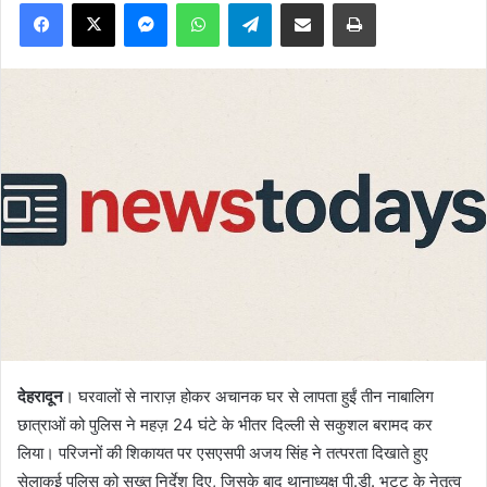
Facebook
X
Messenger
WhatsApp
Telegram
Share via Email
Print
देहरादून
। घरवालों से नाराज़ होकर अचानक घर से लापता हुईं तीन नाबालिग
छात्राओं को पुलिस ने महज़ 24 घंटे के भीतर दिल्ली से सकुशल बरामद कर
लिया। परिजनों की शिकायत पर एसएसपी अजय सिंह ने तत्परता दिखाते हुए
सेलाकुई पुलिस को सख्त निर्देश दिए, जिसके बाद थानाध्यक्ष पी.डी. भट्ट के नेतृत्व