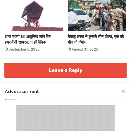
आज बजेंगे 13 आधुनिक लांग रेंज
बेकाबू ट्रक ने कुचले तीन दोस्त, एक की
इमरजेंसी सायरन, न हों पैनिक
मौत दो गंभीर
September 6, 2025
August 31, 2025
Leave a Reply
Advertisement