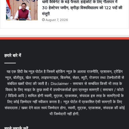
धामी कैबिनेट के बड़े फैसले: हाईकोर्ट के लिए गौलापार में
30 हेक्टेयर जमीन, क्रीड़ा विश्वविद्यालय को 122 पदों की
मंजूरी
August 7, 2026
हमारे बारे में
यह एक हिंदी वेब न्यूज़ पोर्टल है जिसमें ब्रेकिंग न्यूज़ के अलावा राजनीति, प्रशासन, ट्रेंडिंग
न्यूज, बॉलीवुड, खेल जगत, लाइफस्टाइल, बिजनेस, सेहत, ब्यूटी, रोजगार तथा टेक्नोलॉजी से
संबंधित खबरें पोस्ट की जाती है। Disclaimer - समाचार से सम्बंधित किसी भी तरह के
विवाद के लिए साइट के कुछ तत्वों में उपयोगकर्ताओं द्वारा प्रस्तुत सामग्री ( समाचार / फोटो
/ विडियो आदि ) शामिल होगी स्वामी, मुद्रक, प्रकाशक, संपादक इस तरह के सामग्रियों के
लिए कोई ज़िम्मेदार नहीं स्वीकार करता है। न्यूज़ पोर्टल में प्रकाशित ऐसी सामग्री के लिए
संवाददाता / खबर देने वाला स्वयं जिम्मेदार होगा, स्वामी, मुद्रक, प्रकाशक, संपादक की कोई
भी जिम्मेदारी नहीं होगी.
हमसे सम्पर्क करें