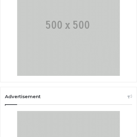
Advertisement