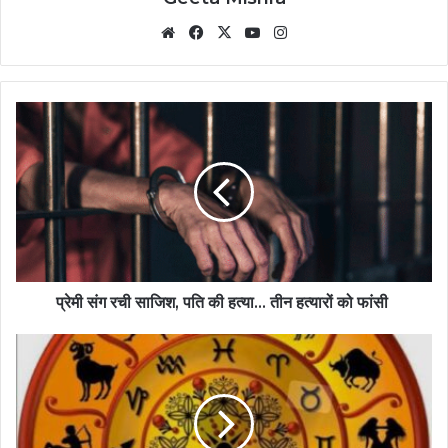
Website
Facebook
X
YouTube
Instagram
प्रेमी संग रची साजिश, पति की हत्या… तीन हत्यारों को फांसी