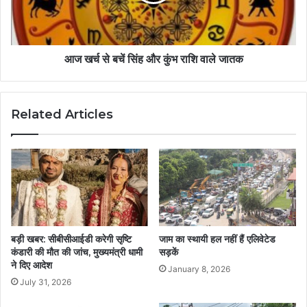
आज खर्च से बचें सिंह और कुंभ राशि वाले जातक
Related Articles
बड़ी खबर: सीबीसीआईडी करेगी सृष्टि
जाम का स्थायी हल नहीं हैं एलिवेटेड
कंडारी की मौत की जांच, मुख्यमंत्री धामी
सड़कें
ने दिए आदेश
January 8, 2026
July 31, 2026