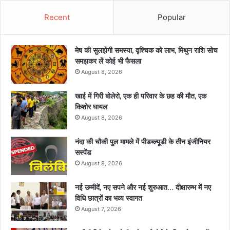
Recent
Popular
मेष की सुलझेगी समस्या, वृश्चिक को लाभ, मिथुन राशि सोच
समझकर लें कोई भी फैसला
August 8, 2026
खाई में गिरी बोलेरो, एक ही परिवार के छह की मौत, एक
किशोर घायल
August 8, 2026
नंदा की चौकी पुल मामले में पीडब्ल्यूडी के तीन इंजीनियर
सस्पेंड
August 8, 2026
नई उम्मीदें, नए सपने और नई शुरुआत… दीक्षारम्भ में नए
विधि छात्रों का भव्य स्वागत
August 7, 2026