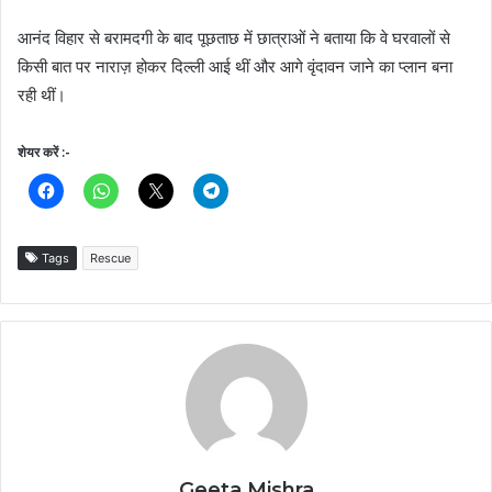
आनंद विहार से बरामदगी के बाद पूछताछ में छात्राओं ने बताया कि वे घरवालों से
किसी बात पर नाराज़ होकर दिल्ली आई थीं और आगे वृंदावन जाने का प्लान बना
रही थीं।
शेयर करें :-
Tags
Rescue
Geeta Mishra