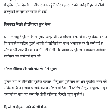
में पुलिस टीम दिल्ली एनसीआर तक पहुंची और शुक्रवार को आनंद विहार से तीनों
छात्राओं को सुरक्षित वापस ले आई।
शिकायत मिलते ही रजिस्टर हुआ केस
थाना सेलाकुई पुलिस के अनुसार, क्षेत्र की एक महिला ने प्रार्थना पत्र देकर बताया
कि उनकी नाबालिग पुत्री अपनी दो सहेलियों के साथ अचानक घर से चली गई है
और काफी खोजबीन के बाद भी नहीं मिली। शिकायत पर पुलिस ने तत्काल अभियोग
पंजीकृत कर कार्रवाई शुरू की।
सोशल मीडिया और सर्विलांस से मिले सुराग
पुलिस टीम ने सीसीटीवी फुटेज खंगाले, मैन्युअल पुलिसिंग की और मुखबिर तंत्र को
सक्रिय किया। साथ ही सर्विलांस व सोशल मीडिया मॉनिटरिंग से सुराग जुटाए। इन
प्रयासों के बाद पता चला कि तीनों बालिकाएं दिल्ली पहुंच चुकी हैं।
दिल्ली से वृंदावन जाने की थी योजना