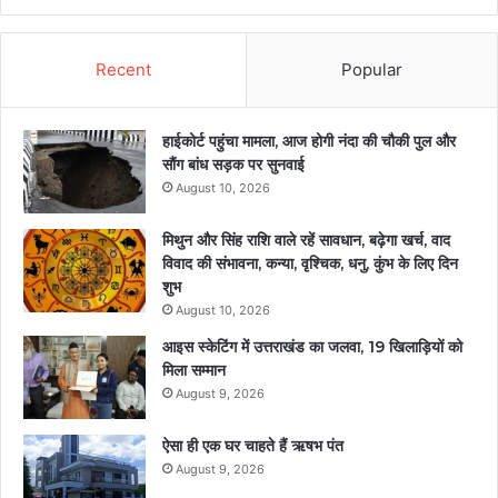
Recent
Popular
हाईकोर्ट पहुंचा मामला, आज होगी नंदा की चौकी पुल और
सौंग बांध सड़क पर सुनवाई
August 10, 2026
मिथुन और सिंह राशि वाले रहें सावधान, बढ़ेगा खर्च, वाद
विवाद की संभावना, कन्या, वृश्चिक, धनु, कुंभ के लिए दिन
शुभ
August 10, 2026
आइस स्केटिंग में उत्तराखंड का जलवा, 19 खिलाड़ियों को
मिला सम्मान
August 9, 2026
ऐसा ही एक घर चाहते हैं ऋषभ पंत
August 9, 2026