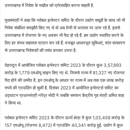
उत्तराखण्ड में निवेश के माहौल को प्रोत्साहित करना चाहती है.
मुख्यमंत्री ने कहा कि ग्लोबल इन्वेस्टर समिट के दौरान उद्योग समूहों के साथ जो भी
निवेश संबंधित समझौते किए गए थे वो अब तेजी से धरातल पर उतर रहे हैं. इससे
उत्तराखण्ड में रोजगार के नए अवसर भी पैदा हो रहे हैं. हम उद्योग स्थापित करने के
लिए हर संभव सहायता प्रदान कर रहे हैं. मजबूत आधारभूत सुविधाएं, शांत वातावरण
से उत्तराखण्ड निवेशकों की पसंद बनकर उभरा है.
देहरादून में आयोजित ग्लोबल इन्वेस्टर समिट 2023 के दौरान कुल 3,57,693
करोड़ के 1,779 एमओयू साइन किए गए थे. जिससे राज्य में 81,327 नए रोजगार
पैदा होने की उम्मीद है. इन एमओयू के आधार पर राज्य में अब तक एक लाख करोड़
रुपये की ग्राउंडिंग हो चुकी है. दिसंबर 2023 में आयोजित इन्वेस्टर्स समिट का
उद्घाटन प्रधानमंत्री नरेंद्र मोदी ने जबकि समापन केंद्रीय गृह मंत्री अमित शाह
ने किया था.
ग्लोबल इन्वेस्टर समिट 2023 के दौरान ऊर्जा क्षेत्र में कुल 1,03,459 करोड़ के
157 एमओयू (रोजगार 8,472) में ग्राउंडिंग 40,341 करोड़ हुई. उद्योग में कुल