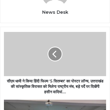
News Desk
सीएम धामी ने किया हिंदी फिल्म ‘5 सितम्बर’ का पोस्टर लॉन्च, उत्तराखंड
की सांस्कृतिक विरासत को मिलेगा राष्ट्रीय मंच, बड़े पर्दे पर दिखेंगी
हसीन वादियां….