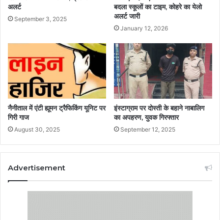
अलर्ट
बदला स्कूलों का टाइम, कोहरे का येलो
अलर्ट जारी
September 3, 2025
January 12, 2026
नैनीताल में एंटी ह्यूमन ट्रैफिकिंग यूनिट पर
इंस्टाग्राम पर दोस्ती के बहाने नाबालिग
गिरी गाज
का अपहरण, युवक गिरफ्तार
August 30, 2025
September 12, 2025
Advertisement