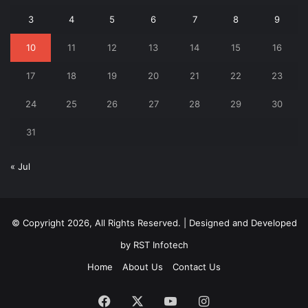
3
4
5
6
7
8
9
10
11
12
13
14
15
16
17
18
19
20
21
22
23
24
25
26
27
28
29
30
31
« Jul
© Copyright 2026, All Rights Reserved. | Designed and Developed
by
RST Infotech
Home
About Us
Contact Us
Facebook
X
YouTube
Instagram