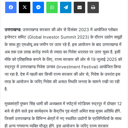
Facebook
X
Messenger
WhatsApp
Telegram
Share via Email
Print
उत्तराखण्ड:
उत्तराखण्ड सरकार की ओर से दिसंबर 2023 में आयोजित ग्लोबल
इन्वेस्टर समिट (Global Investor Summit 2023) के दौरान उद्योग समूहों
के साथ हुए एमओयू अब जमीन पर उतर रहे हैं. इस आयोजन के बाद उत्तराखण्ड में
अब तक एक लाख करोड़ रुपये से ज्यादा का निवेश धरातल पर उतर चुका है. इसी
मौके को एतिहासिक बनाने के लिए, राज्य सरकार की ओर से 19 जुलाई 2025 को
रुद्रपुर में उत्तराखण्ड निवेश उत्सव (Investment Festival) आयोजित किया
जा रहा है. देश में पहली बार किसी राज्य सरकार की ओर से, निवेश के उपरांत इस
तरह के आयोजन के जरिए निवेश की असल स्थिति जनता के सामने रखी जा रही
है.
मुख्यमंत्री पुष्कर सिंह धामी की अध्यक्षता में स्पोर्ट्स स्टेडियम रुद्रपुर में दोपहर 12
बजे से होने वाले इस कार्यक्रम के केंद्रीय गृह मंत्री अमित शाह मुख्य अतिथि होंगे.
जिसमें उत्तराखण्ड के विभिन्न क्षेत्रों में नए स्थापित उद्योगों के प्रतिनिधियों के साथ
ही अन्य गणमान्य व्यक्ति मौजूद होंगे. इस आयोजन के जरिए राज्य सरकार