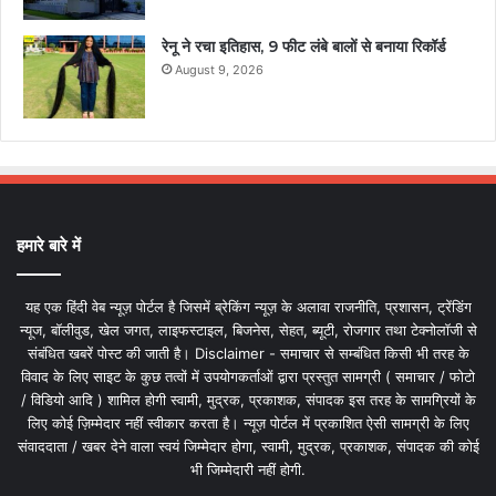
रेनू ने रचा इतिहास, 9 फीट लंबे बालों से बनाया रिकॉर्ड
August 9, 2026
हमारे बारे में
यह एक हिंदी वेब न्यूज़ पोर्टल है जिसमें ब्रेकिंग न्यूज़ के अलावा राजनीति, प्रशासन, ट्रेंडिंग
न्यूज, बॉलीवुड, खेल जगत, लाइफस्टाइल, बिजनेस, सेहत, ब्यूटी, रोजगार तथा टेक्नोलॉजी से
संबंधित खबरें पोस्ट की जाती है। Disclaimer - समाचार से सम्बंधित किसी भी तरह के
विवाद के लिए साइट के कुछ तत्वों में उपयोगकर्ताओं द्वारा प्रस्तुत सामग्री ( समाचार / फोटो
/ विडियो आदि ) शामिल होगी स्वामी, मुद्रक, प्रकाशक, संपादक इस तरह के सामग्रियों के
लिए कोई ज़िम्मेदार नहीं स्वीकार करता है। न्यूज़ पोर्टल में प्रकाशित ऐसी सामग्री के लिए
संवाददाता / खबर देने वाला स्वयं जिम्मेदार होगा, स्वामी, मुद्रक, प्रकाशक, संपादक की कोई
भी जिम्मेदारी नहीं होगी.