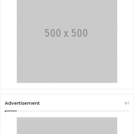
Advertisement