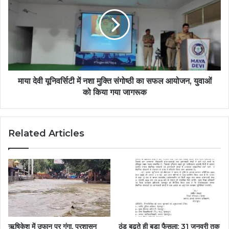
माया देवी यूनिवर्सिटी में नशा मुक्ति संगोष्ठी का सफल आयोजन, युवाओं
को किया गया जागरूक
Related Articles
ऋषिकेश में उफान पर गंगा, प्रशासन
ठंड बढ़ते ही बड़ा फैसला: 31 जनवरी तक