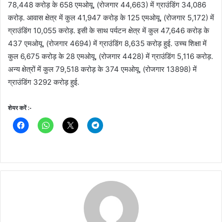
78,448 करोड़ के 658 एमओयू, (रोजगार 44,663) में ग्राउंडिंग 34,086
करोड़. आवास क्षेत्र में कुल 41,947 करोड़ के 125 एमओयू, (रोजगार 5,172) में
ग्राउंडिंग 10,055 करोड़. इसी के साथ पर्यटन क्षेत्र में कुल 47,646 करोड़ के
437 एमओयू, (रोजगार 4694) में ग्राउंडिंग 8,635 करोड़ हुई. उच्च शिक्षा में
कुल 6,675 करोड़ के 28 एमओयू, (रोजगार 4428) में ग्राउंडिंग 5,116 करोड़.
अन्य क्षेत्रों में कुल 79,518 करोड़ के 374 एमओयू, (रोजगार 13898) में
ग्राउंडिंग 3292 करोड़ हुई.
शेयर करें :-