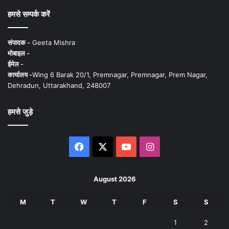
हमसे सम्पर्क करें
संपादक -
Geeta Mishra
मोबाइल -
ईमेल -
कार्यालय -
Wing 6 Barak 20/1, Premnagar, Premnagar, Prem Nagar,
Dehradun, Uttarakhand, 248007
हमसे जुड़े
Facebook
X
YouTube
Instagram
August 2026
M
T
W
T
F
S
S
1
2