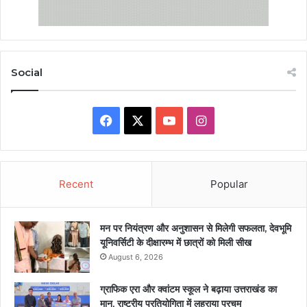
Social
Facebook
X
YouTube
Instagram
Recent
Popular
मन पर नियंत्रण और अनुशासन से मिलेगी सफलता, देवभूमि
यूनिवर्सिटी के दीक्षारम्भ में छात्रों को मिली सीख
August 6, 2026
ग्राफिक एरा और क्वांटम स्कूल ने बढ़ाया उत्तराखंड का
मान, राष्ट्रीय प्रतियोगिता में लहराया परचम