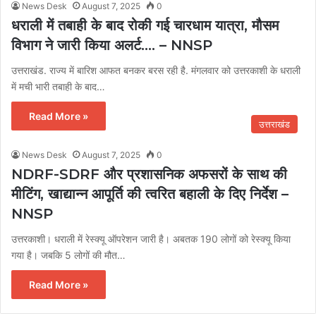
News Desk
August 7, 2025
0
धराली में तबाही के बाद रोकी गई चारधाम यात्रा, मौसम
विभाग ने जारी किया अलर्ट…. – NNSP
उत्तराखंड. राज्य में बारिश आफत बनकर बरस रही है. मंगलवार को उत्तरकाशी के धराली
में मची भारी तबाही के बाद…
Read More »
उत्तराखंड
News Desk
August 7, 2025
0
NDRF-SDRF और प्रशासनिक अफसरों के साथ की
मीटिंग, खाद्यान्न आपूर्ति की त्वरित बहाली के दिए निर्देश –
NNSP
उत्तरकाशी। धराली में रेस्क्यू ऑपरेशन जारी है। अबतक 190 लोगों को रेस्क्यू किया
गया है। जबकि 5 लोगों की मौत…
Read More »