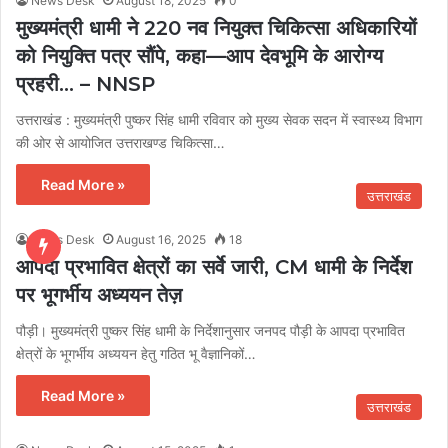
News Desk
August 18, 2025
0
मुख्यमंत्री धामी ने 220 नव नियुक्त चिकित्सा अधिकारियों
को नियुक्ति पत्र सौंपे, कहा—आप देवभूमि के आरोग्य
प्रहरी… – NNSP
उत्तराखंड : मुख्यमंत्री पुष्कर सिंह धामी रविवार को मुख्य सेवक सदन में स्वास्थ्य विभाग
की ओर से आयोजित उत्तराखण्ड चिकित्सा…
Read More »
उत्तराखंड
News Desk
August 16, 2025
18
आपदा प्रभावित क्षेत्रों का सर्वे जारी, CM धामी के निर्देश
पर भूगर्भीय अध्ययन तेज़
पौड़ी। मुख्यमंत्री पुष्कर सिंह धामी के निर्देशानुसार जनपद पौड़ी के आपदा प्रभावित
क्षेत्रों के भूगर्भीय अध्ययन हेतु गठित भू वैज्ञानिकों…
Read More »
उत्तराखंड