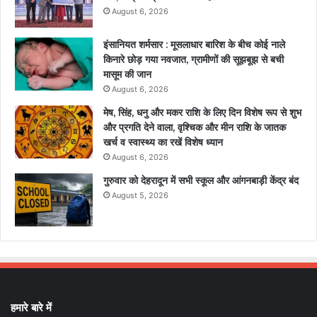
August 6, 2026
इंसानियत शर्मसार : मूसलाधार बारिश के बीच कोई नाले
किनारे छोड़ गया नवजात, ग्रामीणों की सूझबूझ से बची
मासूम की जान
August 6, 2026
मेष, सिंह, धनु और मकर राशि के लिए दिन विशेष रूप से शुभ
और प्रगति देने वाला, वृश्चिक और मीन राशि के जातक
खर्च व स्वास्थ्य का रखें विशेष ध्यान
August 6, 2026
गुरुवार को देहरादून में सभी स्कूल और आंगनबाड़ी केंद्र बंद
August 5, 2026
हमारे बारे में