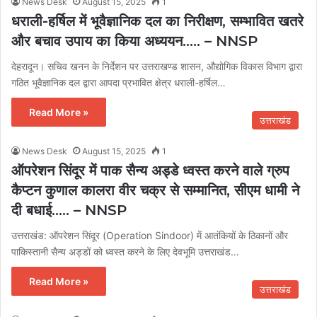
News Desk
August 15, 2025
1
धराली-हर्षिल में भूवैज्ञानिक दल का निरीक्षण, सम्भावित खतरे
और बचाव उपाय का किया अध्ययन….. – NNSP
देहरादून। सचिव खनन के निर्देशन पर उत्तराखण्ड शासन, औद्योगिक विकास विभाग द्वारा
गठित भूवैज्ञानिक दल द्वारा आपदा प्रभावित क्षेत्र धराली-हर्षिल…
Read More »
उत्तराखंड
News Desk
August 15, 2025
1
ऑपरेशन सिंदूर में पाक सैन्य अड्डे ध्वस्त करने वाले ग्रुप
कैप्टन कुणाल कालरा वीर चक्र से सम्मानित, सीएम धामी ने
दी बधाई….. – NNSP
उत्तराखंड: ऑपरेशन सिंदूर (Operation Sindoor) में आतंकियों के ठिकानों और
पाकिस्तानी सैन्य अड्डों को ध्वस्त करने के लिए देवभूमि उत्तराखंड…
Read More »
उत्तराखंड