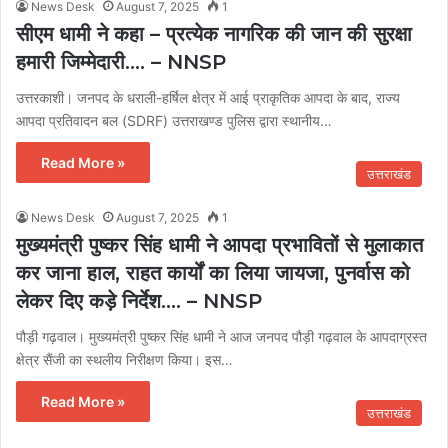
News Desk
August 7, 2025
1
सीएम धामी ने कहा – प्रत्येक नागरिक की जान की सुरक्षा
हमारी जिम्मेदारी…. – NNSP
उत्तरकाशी। जनपद के धराली-हर्षिल क्षेत्र में आई प्राकृतिक आपदा के बाद, राज्य
आपदा प्रतिवादन बल (SDRF) उत्तराखण्ड पुलिस द्वारा स्थानीय…
Read More »
उत्तराखंड
News Desk
August 7, 2025
1
मुख्यमंत्री पुष्कर सिंह धामी ने आपदा प्रभावितों से मुलाकात
कर जाना हाल, राहत कार्यों का लिया जायजा, पुनर्वास को
लेकर दिए कड़े निर्देश…. – NNSP
पौड़ी गढ़वाल। मुख्यमंत्री पुष्कर सिंह धामी ने आज जनपद पौड़ी गढ़वाल के आपदाग्रस्त
क्षेत्र सैंजी का स्थलीय निरीक्षण किया। इस…
Read More »
उत्तराखंड