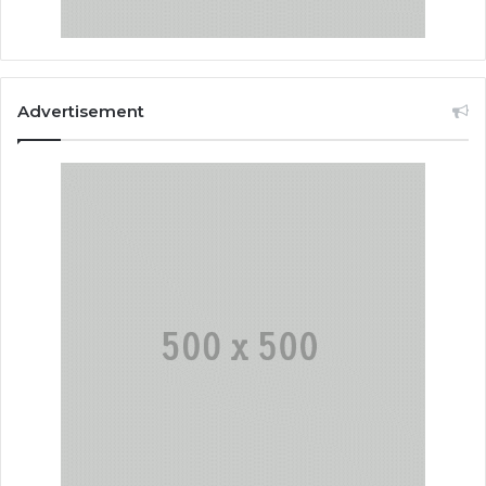
Advertisement