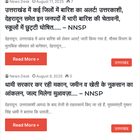
News Desk
August 11, 2025
7
उत्तराखंड में कई जिलों में बारिश का अलर्ट! उत्तरकाशी,
देहरादून समेत इन जनपदों में भारी बारिश की चेतावनी,
स्कूलों में छुट्टी घोषित….. – NNSP
देहरादून. उत्तराखंड में आज बारिश को लेकर अलर्ट जारी किया गया है. मौसम विभाग के
मुताबिक सोमवार को बागेश्वर, देहरादून,…
Read More »
उत्तराखंड
News Desk
August 9, 2025
0
धामी सरकार कर रही मकान, जमीन व खेती के नुकसान का
आंकलन, जल्द मिलेगा मुआवज़ा…. – NNSP
देहरादून. उत्तराकाशी आपदा के बाद तेजी से राहतकार्य किए जा रहे हैं. मुख्यमंत्री पुष्कर
सिंह धामी ने बताया कि धराली…
Read More »
उत्तराखंड