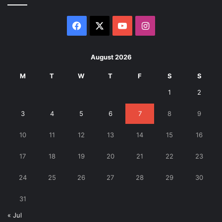
Facebook
X
YouTube
Instagram
August 2026
M
T
W
T
F
S
S
1
2
3
4
5
6
7
8
9
10
11
12
13
14
15
16
17
18
19
20
21
22
23
24
25
26
27
28
29
30
31
« Jul