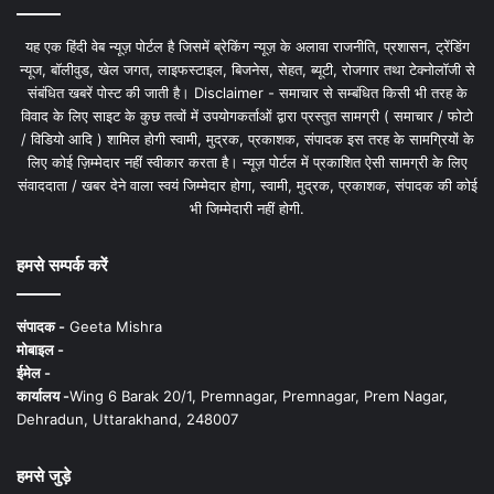
यह एक हिंदी वेब न्यूज़ पोर्टल है जिसमें ब्रेकिंग न्यूज़ के अलावा राजनीति, प्रशासन, ट्रेंडिंग
न्यूज, बॉलीवुड, खेल जगत, लाइफस्टाइल, बिजनेस, सेहत, ब्यूटी, रोजगार तथा टेक्नोलॉजी से
संबंधित खबरें पोस्ट की जाती है। Disclaimer - समाचार से सम्बंधित किसी भी तरह के
विवाद के लिए साइट के कुछ तत्वों में उपयोगकर्ताओं द्वारा प्रस्तुत सामग्री ( समाचार / फोटो
/ विडियो आदि ) शामिल होगी स्वामी, मुद्रक, प्रकाशक, संपादक इस तरह के सामग्रियों के
लिए कोई ज़िम्मेदार नहीं स्वीकार करता है। न्यूज़ पोर्टल में प्रकाशित ऐसी सामग्री के लिए
संवाददाता / खबर देने वाला स्वयं जिम्मेदार होगा, स्वामी, मुद्रक, प्रकाशक, संपादक की कोई
भी जिम्मेदारी नहीं होगी.
हमसे सम्पर्क करें
संपादक -
Geeta Mishra
मोबाइल -
ईमेल -
कार्यालय -
Wing 6 Barak 20/1, Premnagar, Premnagar, Prem Nagar,
Dehradun, Uttarakhand, 248007
हमसे जुड़े