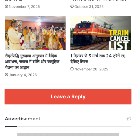
November 7, 2025
October 31, 2025
रौद्रसिद्धि गुरुकृपा अनुष्ठान में वैदिक
1 दिसंबर से 3 मार्च तक 24 ट्रेनें रद्द,
आराधना, समाज में शांति और सामूहिक
देखिए लिस्ट
चेतना का आह्वान
November 20, 2025
January 4, 2026
Leave a Reply
Advertisement