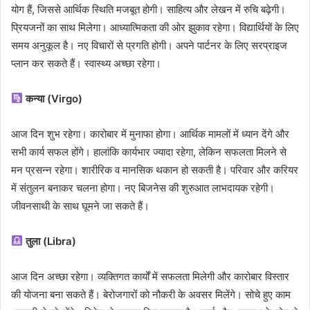
योग हैं, जिससे आर्थिक स्थिति मजबूत होगी। साहित्य और लेखन में रुचि बढ़ेगी।
प्रियजनों का साथ मिलेगा। आध्यात्मिकता की ओर झुकाव रहेगा। विद्यार्थियों के लिए
समय अनुकूल है। नए विचारों से प्रगति होगी। अपने पार्टनर के लिए सरप्राइज
प्लान कर सकते हैं। स्वास्थ्य अच्छा रहेगा।
कन्या (Virgo)
आज दिन शुभ रहेगा। कारोबार में मुनाफा होगा। आर्थिक मामलों में ध्यान देंगे और
सभी कार्य सफल होंगे। हालांकि कार्यभार ज्यादा रहेगा, लेकिन सफलता मिलने से
मन प्रसन्न रहेगा। शारीरिक व मानसिक थकान हो सकती है। परिवार और करियर
में संतुलन बनाकर चलना होगा। नए बिजनेस की शुरुआत लाभदायक रहेगी।
जीवनसाथी के साथ घूमने जा सकते हैं।
तुला (Libra)
आज दिन अच्छा रहेगा। व्यक्तिगत कार्यों में सफलता मिलेगी और कारोबार विस्तार
की योजना बना सकते हैं। बेरोजगारों को नौकरी के अवसर मिलेंगे। सोचे हुए काम