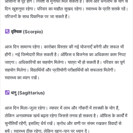
आसानी से पूरे होंगे। निवेश से मुनाफा मिल सकता है। कार्य और धनलाभ के योग से
दिन खुशनुमा रहेगा। परिवार का माहौल सुखद रहेगा। स्वास्थ्य के प्रति सतर्क रहें।
परिजनों के साथ पिकनिक पर जा सकते हैं।
वृश्चिक (Scorpio)
आज दिन सामान्य रहेगा। कारोबार विस्तार की नई योजनाएँ बनेंगी और सफल भी
होंगी। नई जिम्मेदारी मिल सकती है। ऑफिस व बिजनेस का अधिकतर काम निपट
जाएगा। अधिकारियों का सहयोग मिलेगा। यात्रा भी हो सकती है। परिवार का पूर्ण
सहयोग मिलेगा। विद्यार्थियों और प्रतियोगी परीक्षार्थियों को सफलता मिलेगी।
स्वास्थ्य का ध्यान रखें।
धनु (Sagittarius)
आज दिन मिला-जुला रहेगा। व्यापार में लाभ और नौकरी में तरक्की के योग हैं,
लेकिन अनावश्यक खर्च बढ़ता रहेगा जिससे तनाव हो सकता है। ऑफिस के कार्यों में
चुनौतियाँ रहेंगी, इसलिए धैर्य रखें। क्रोध और वाणी पर संयम रखकर विवादों से
बचें। स्वास्थ्य ठीक रहेगा, लेकिन खान-पान पर ध्यान दें।