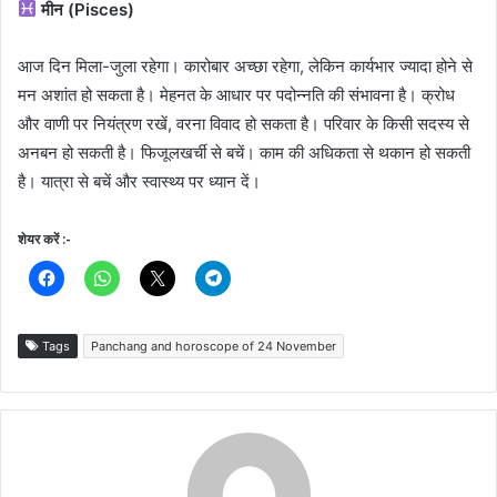
मीन (Pisces)
आज दिन मिला-जुला रहेगा। कारोबार अच्छा रहेगा, लेकिन कार्यभार ज्यादा होने से
मन अशांत हो सकता है। मेहनत के आधार पर पदोन्नति की संभावना है। क्रोध
और वाणी पर नियंत्रण रखें, वरना विवाद हो सकता है। परिवार के किसी सदस्य से
अनबन हो सकती है। फिजूलखर्ची से बचें। काम की अधिकता से थकान हो सकती
है। यात्रा से बचें और स्वास्थ्य पर ध्यान दें।
शेयर करें :-
Tags
Panchang and horoscope of 24 November