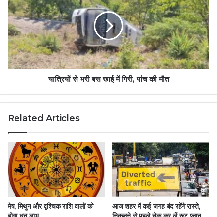
यात्रियों से भरी बस खाई में गिरी, पांच की मौत
Related Articles
मेष, मिथुन और वृश्चिक राशि वालों को
आज शहर में कई जगह बंद रहेंगे रास्ते,
होगा धन लाभ
निकलने से पहले चेक कर लें रूट प्लान