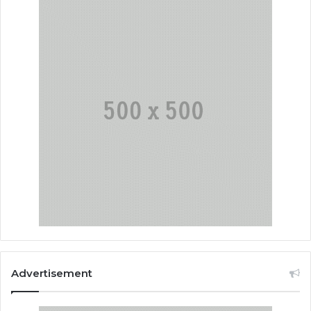
Advertisement