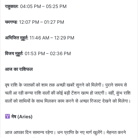
राहुकाल
: 04:05 PM – 05:25 PM
यमगण्ड
: 12:07 PM – 01:27 PM
अभिजित मुहूर्त:
11:46 AM – 12:29 PM
विजय मुहूर्त
: 01:53 PM – 02:36 PM
आज का राशिफल
वृष राशि के जातकों को शाम तक अच्छी खबरें सुनने को मिलेगी। पुराने समय से
चली आ रही कन्या राशि वालों की कोई बड़ी टेंशन खत्म हो जाएगी। वहीं, कुंभ राशि
वालों को साथियों के साथ मिलकर काम करने से अच्छा रिजल्ट देखने को मिलेगा।
मेष (Aries)
आज आपका दिन सामान्य रहेगा। धन प्राप्ति के नए मार्ग खुलेंगे। मेहनत करने