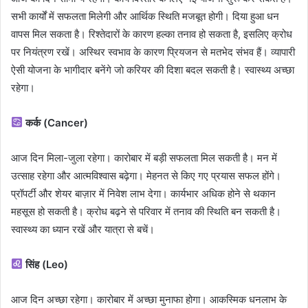
सभी कार्यों में सफलता मिलेगी और आर्थिक स्थिति मजबूत होगी। दिया हुआ धन
वापस मिल सकता है। रिश्तेदारों के कारण हल्का तनाव हो सकता है, इसलिए क्रोध
पर नियंत्रण रखें। अस्थिर स्वभाव के कारण प्रियजन से मतभेद संभव हैं। व्यापारी
ऐसी योजना के भागीदार बनेंगे जो करियर की दिशा बदल सकती है। स्वास्थ्य अच्छा
रहेगा।
कर्क (Cancer)
आज दिन मिला-जुला रहेगा। कारोबार में बड़ी सफलता मिल सकती है। मन में
उत्साह रहेगा और आत्मविश्वास बढ़ेगा। मेहनत से किए गए प्रयास सफल होंगे।
प्रॉपर्टी और शेयर बाज़ार में निवेश लाभ देगा। कार्यभार अधिक होने से थकान
महसूस हो सकती है। क्रोध बढ़ने से परिवार में तनाव की स्थिति बन सकती है।
स्वास्थ्य का ध्यान रखें और यात्रा से बचें।
सिंह (Leo)
आज दिन अच्छा रहेगा। कारोबार में अच्छा मुनाफा होगा। आकस्मिक धनलाभ के