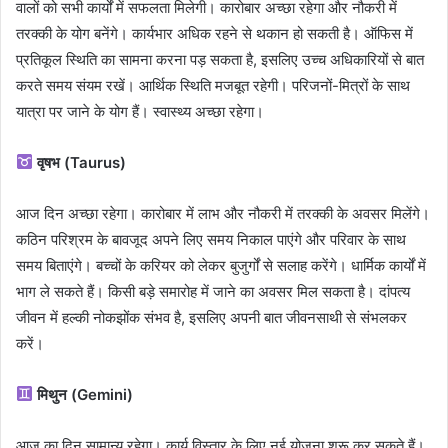
वालों को सभी कार्यों में सफलता मिलेगी। कारोबार अच्छा रहेगा और नौकरी में
तरक्की के योग बनेंगे। कार्यभार अधिक रहने से थकान हो सकती है। ऑफिस में
प्रतिकूल स्थिति का सामना करना पड़ सकता है, इसलिए उच्च अधिकारियों से बात
करते समय संयम रखें। आर्थिक स्थिति मजबूत रहेगी। परिजनों-मित्रों के साथ
यात्रा पर जाने के योग हैं। स्वास्थ्य अच्छा रहेगा।
वृषभ (Taurus)
आज दिन अच्छा रहेगा। कारोबार में लाभ और नौकरी में तरक्की के अवसर मिलेंगे।
कठिन परिश्रम के बावजूद अपने लिए समय निकाल पाएंगे और परिवार के साथ
समय बिताएंगे। बच्चों के करियर को लेकर बुजुर्गों से सलाह करेंगे। धार्मिक कार्यों में
भाग ले सकते हैं। किसी बड़े समारोह में जाने का अवसर मिल सकता है। दांपत्य
जीवन में हल्की नोकझोंक संभव है, इसलिए अपनी बात जीवनसाथी से संभलकर
करें।
मिथुन (Gemini)
आज का दिन सामान्य रहेगा। कार्य विस्तार के लिए नई योजना शुरू कर सकते हैं।