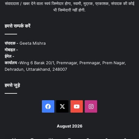
संवाददाता / खबर देने वाला स्वयं जिम्मेदार होगा, स्वामी, मुद्रक, प्रकाशक, संपादक की कोई
भी जिम्मेदारी नहीं होगी.
हमसे सम्पर्क करें
संपादक -
Geeta Mishra
मोबाइल -
ईमेल -
कार्यालय -
Wing 6 Barak 20/1, Premnagar, Premnagar, Prem Nagar,
Dehradun, Uttarakhand, 248007
हमसे जुड़े
Facebook
X
YouTube
Instagram
August 2026