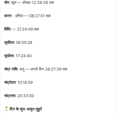
योग
: शूल — दोपहर 12:36:36 तक
करण
: वणिज — 08:27:51 तक
विष्टि
— 21:24:09 तक
सूर्योदय
: 06:50:28
सूर्यास्त
: 17:24:40
चंद्र राशि
: धनु — अगले दिन 28:27:39 तक
चंद्रोदय
: 10:18:59
चंद्रास्त
: 20:33:00
दिन के शुभ-अशुभ मुहूर्त