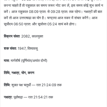
करना चाहते हैं तो राहुकाल का समय जरूर नोट कर लें, इस समय कोई शुभ कार्य न
करें। आज राहुकाल 08:09 प्रात: से 09:28 प्रात: तक रहेगा। नक्षत्रों की बात
करें तो आज उत्तराषाढा का योग है। चन्द्रमा आज मकर में संचार करेंगे। आज
सूर्योदय 06:50 प्रात: और सूर्यास्त 05:24 सायं बजे होगा।
विक्रम संवत
: 2082, कालयुक्त
शक संवत:
1947, विश्वावसु
मास
: मार्गशीर्ष (पूर्णिमांत/अमांत दोनों)
तिथि, नक्षत्र, योग, करण
तिथि
: शुक्ल पक्ष चतुर्थी — रात 21:24:09 तक
नक्षत्र
: पूर्वाषाढ़ा — रात 21:54:21 तक