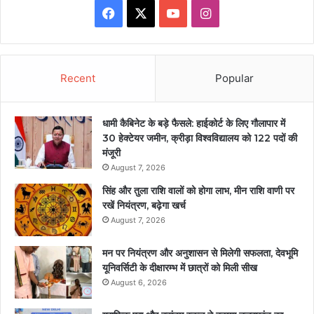
Facebook
X
YouTube
Instagram
Recent
Popular
धामी कैबिनेट के बड़े फैसले: हाईकोर्ट के लिए गौलापार में
30 हेक्टेयर जमीन, क्रीड़ा विश्वविद्यालय को 122 पदों की
मंजूरी
August 7, 2026
सिंह और तुला राशि वालों को होगा लाभ, मीन राशि वाणी पर
रखें नियंत्रण, बढ़ेगा खर्च
August 7, 2026
मन पर नियंत्रण और अनुशासन से मिलेगी सफलता, देवभूमि
यूनिवर्सिटी के दीक्षारम्भ में छात्रों को मिली सीख
August 6, 2026