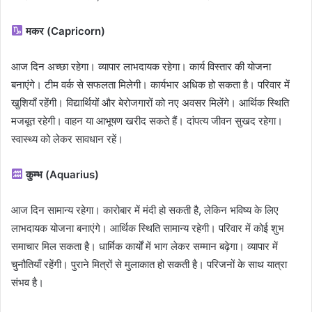
मकर (Capricorn)
आज दिन अच्छा रहेगा। व्यापार लाभदायक रहेगा। कार्य विस्तार की योजना
बनाएंगे। टीम वर्क से सफलता मिलेगी। कार्यभार अधिक हो सकता है। परिवार में
खुशियाँ रहेंगी। विद्यार्थियों और बेरोजगारों को नए अवसर मिलेंगे। आर्थिक स्थिति
मजबूत रहेगी। वाहन या आभूषण खरीद सकते हैं। दांपत्य जीवन सुखद रहेगा।
स्वास्थ्य को लेकर सावधान रहें।
कुम्भ (Aquarius)
आज दिन सामान्य रहेगा। कारोबार में मंदी हो सकती है, लेकिन भविष्य के लिए
लाभदायक योजना बनाएंगे। आर्थिक स्थिति सामान्य रहेगी। परिवार में कोई शुभ
समाचार मिल सकता है। धार्मिक कार्यों में भाग लेकर सम्मान बढ़ेगा। व्यापार में
चुनौतियाँ रहेंगी। पुराने मित्रों से मुलाकात हो सकती है। परिजनों के साथ यात्रा
संभव है।