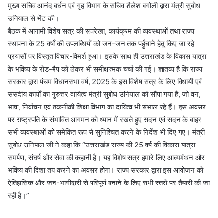
मुख्य सचिव आनंद बर्धन एवं गृह विभाग के सचिव शैलेश बगोली द्वारा मंत्री सुबोध
उनियाल से भेंट की।
बैठक में आगामी विशेष सत्र की रूपरेखा, कार्यक्रम की व्यवस्थाओं तथा राज्य
स्थापना के 25 वर्षों की उपलब्धियों को जन-जन तक पहुँचाने हेतु किए जा रहे
प्रयासों पर विस्तृत विचार-विमर्श हुआ। इसके साथ ही उत्तराखंड के विकास यात्रा
के भविष्य के रोड-मैप को लेकर भी समीक्षात्मक चर्चा की गई। ज्ञातव्य है कि राज्य
सरकार द्वारा पंचम विधानसभा वर्ष, 2025 के इस विशेष सत्र के लिए विधायी एवं
संसदीय कार्यों का गुरुत्तर दायित्व मंत्री सुबोध उनियाल को सौंपा गया है, जो वन,
भाषा, निर्वाचन एवं तकनीकी शिक्षा विभाग का दायित्व भी संभाल रहे हैं। इस अवसर
पर राष्ट्रपति के संभावित आगमन को ध्यान में रखते हुए सदन एवं सदन के बाहर
सभी व्यवस्थाओं को समेकित रूप से सुनिश्चित करने के निर्देश भी दिए गए। मंत्री
सुबोध उनियाल जी ने कहा कि “उत्तराखंड राज्य की 25 वर्ष की विकास यात्रा
समर्पण, संघर्ष और सेवा की कहानी है। यह विशेष सत्र हमारे लिए आत्ममंथन और
भविष्य की दिशा तय करने का अवसर होगा। राज्य सरकार द्वारा इस आयोजन को
ऐतिहासिक और जन-भागीदारी से परिपूर्ण बनाने के लिए सभी स्तरों पर तैयारी की जा
रही है।”