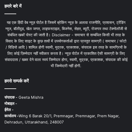
हमारे बारे में
यह एक हिंदी वेब न्यूज़ पोर्टल है जिसमें ब्रेकिंग न्यूज़ के अलावा राजनीति, प्रशासन, ट्रेंडिंग
न्यूज, बॉलीवुड, खेल जगत, लाइफस्टाइल, बिजनेस, सेहत, ब्यूटी, रोजगार तथा टेक्नोलॉजी से
संबंधित खबरें पोस्ट की जाती है। Disclaimer - समाचार से सम्बंधित किसी भी तरह के
विवाद के लिए साइट के कुछ तत्वों में उपयोगकर्ताओं द्वारा प्रस्तुत सामग्री ( समाचार / फोटो
/ विडियो आदि ) शामिल होगी स्वामी, मुद्रक, प्रकाशक, संपादक इस तरह के सामग्रियों के
लिए कोई ज़िम्मेदार नहीं स्वीकार करता है। न्यूज़ पोर्टल में प्रकाशित ऐसी सामग्री के लिए
संवाददाता / खबर देने वाला स्वयं जिम्मेदार होगा, स्वामी, मुद्रक, प्रकाशक, संपादक की कोई
भी जिम्मेदारी नहीं होगी.
हमसे सम्पर्क करें
संपादक -
Geeta Mishra
मोबाइल -
ईमेल -
कार्यालय -
Wing 6 Barak 20/1, Premnagar, Premnagar, Prem Nagar,
Dehradun, Uttarakhand, 248007