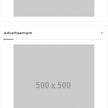
Advertisement