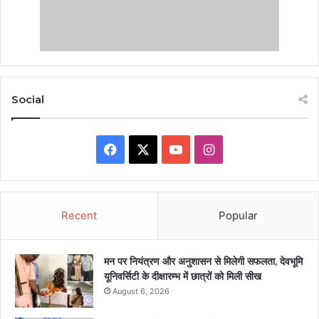
Social
Facebook
X
YouTube
Instagram
Recent
Popular
मन पर नियंत्रण और अनुशासन से मिलेगी सफलता, देवभूमि
यूनिवर्सिटी के दीक्षारम्भ में छात्रों को मिली सीख
August 6, 2026