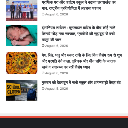
ग्राफिक एरा और क्वांटम स्कूल ने बढ़ाया उत्तराखंड का
मान, राष्ट्रीय प्रतियोगिता में लहराया परचम
August 6, 2026
इंसानियत शर्मसार : मूसलाधार बारिश के बीच कोई नाले
किनारे छोड़ गया नवजात, ग्रामीणों की सूझबूझ से बची
मासूम की जान
August 6, 2026
मेष, सिंह, धनु और मकर राशि के लिए दिन विशेष रूप से शुभ
और प्रगति देने वाला, वृश्चिक और मीन राशि के जातक
खर्च व स्वास्थ्य का रखें विशेष ध्यान
August 6, 2026
गुरुवार को देहरादून में सभी स्कूल और आंगनबाड़ी केंद्र बंद
August 5, 2026