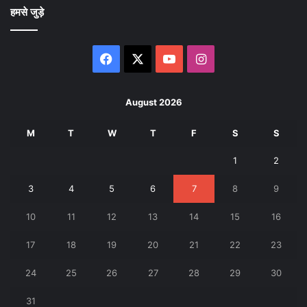
हमसे जुड़े
Facebook
X
YouTube
Instagram
August 2026
M
T
W
T
F
S
S
1
2
3
4
5
6
7
8
9
10
11
12
13
14
15
16
17
18
19
20
21
22
23
24
25
26
27
28
29
30
31