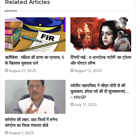
Related Articles
ऋषिकेश : महिला की हत्या का प्रयास, 5
टिंचरी माई : द अनटोल्ड स्टोरी’ का ट्रेलर
के खिलाफ मुकदमा दर्ज
और पोस्टर लॉन्च
August 27, 2025
August 12, 2025
पर्वतीय महापरिषद ने सीएम योगी से की
मुलाकात, हरेला पर्व की दी शुभकामनाएं….
– NNSP
July 17, 2025
कांग्रेस की लहर, आठ जिलों में बनेगा
कांग्रेस का जिला पंचायत बोर्ड
August 1, 2025