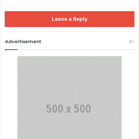
Leave a Reply
Advertisement