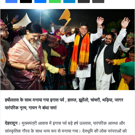
हर्षोल्लास के साथ मनाया गया इगास पर्व , हारुल, झूमेंलो, चांचरी, थड़िया, जागर
पारंपरिक नृत्य, गायन ने बांधा समां
देहरादून
। मुख्यमंत्री आवास में इगास पर्व बड़े हर्ष उल्लास, पारंपरिक आस्था और
सांस्कृतिक गौरव के साथ भव्य रूप से मनाया गया। देवभूमि की लोक परंपराओं को