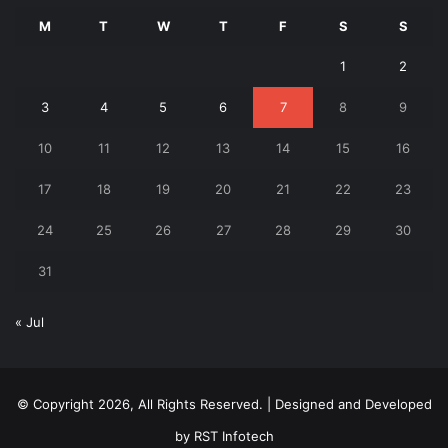
M
T
W
T
F
S
S
1
2
3
4
5
6
7
8
9
10
11
12
13
14
15
16
17
18
19
20
21
22
23
24
25
26
27
28
29
30
31
« Jul
© Copyright 2026, All Rights Reserved. | Designed and Developed
by
RST Infotech