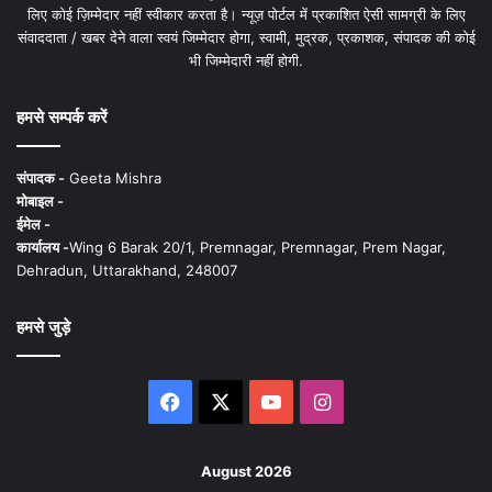
लिए कोई ज़िम्मेदार नहीं स्वीकार करता है। न्यूज़ पोर्टल में प्रकाशित ऐसी सामग्री के लिए
संवाददाता / खबर देने वाला स्वयं जिम्मेदार होगा, स्वामी, मुद्रक, प्रकाशक, संपादक की कोई
भी जिम्मेदारी नहीं होगी.
हमसे सम्पर्क करें
संपादक -
Geeta Mishra
मोबाइल -
ईमेल -
कार्यालय -
Wing 6 Barak 20/1, Premnagar, Premnagar, Prem Nagar,
Dehradun, Uttarakhand, 248007
हमसे जुड़े
Facebook
X
YouTube
Instagram
August 2026