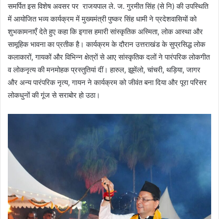
समर्पित इस विशेष अवसर पर राजयपाल ले. ज. गुरमीत सिंह (से नि) की उपस्थिति
में आयोजित भव्य कार्यक्रम में मुख्यमंत्री पुष्कर सिंह धामी ने प्रदेशवासियों को
शुभकामनाएँ देते हुए कहा कि इगास हमारी सांस्कृतिक अस्मिता, लोक आस्था और
सामूहिक भावना का प्रतीक है। कार्यक्रम के दौरान उत्तराखंड के सुप्रसिद्ध लोक
कलाकारों, गायकों और विभिन्न क्षेत्रों से आए सांस्कृतिक दलों ने पारंपरिक लोकगीत
व लोकनृत्य की मनमोहक प्रस्तुतियां दीं। हारुल, झूमेंलो, चांचरी, थड़िया, जागर
और अन्य पारंपरिक नृत्य, गायन ने कार्यक्रम को जीवंत बना दिया और पूरा परिसर
लोकधुनों की गूंज से सराबोर हो उठा।