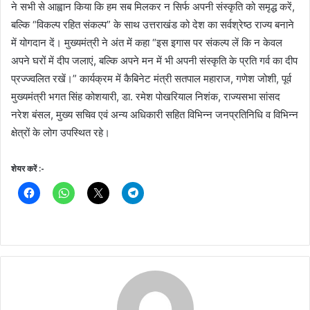
ने सभी से आह्वान किया कि हम सब मिलकर न सिर्फ अपनी संस्कृति को समृद्ध करें,
बल्कि “विकल्प रहित संकल्प” के साथ उत्तराखंड को देश का सर्वश्रेष्ठ राज्य बनाने
में योगदान दें। मुख्यमंत्री ने अंत में कहा “इस इगास पर संकल्प लें कि न केवल
अपने घरों में दीप जलाएं, बल्कि अपने मन में भी अपनी संस्कृति के प्रति गर्व का दीप
प्रज्ज्वलित रखें।” कार्यक्रम में कैबिनेट मंत्री सतपाल महाराज, गणेश जोशी, पूर्व
मुख्यमंत्री भगत सिंह कोशयारी, डा. रमेश पोखरियाल निशंक, राज्यसभा सांसद
नरेश बंसल, मुख्य सचिव एवं अन्य अधिकारी सहित विभिन्न जनप्रतिनिधि व विभिन्न
क्षेत्रों के लोग उपस्थित रहे।
शेयर करें :-