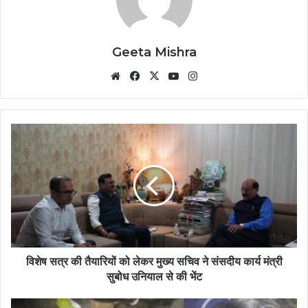
Geeta Mishra
Website
Facebook
X
YouTube
Instagram
विशेष सत्र की तैयारियों को लेकर मुख्य सचिव ने संसदीय कार्य मंत्री
सुबोध उनियाल से की भेंट