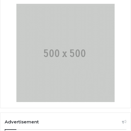
Advertisement