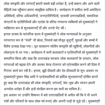
लोक संस्कृति और परंपराएँ हमारी सबसे बड़ी धरोहर हैं, उन्हें बचाना और आने वाली
पीढ़ियों तक पहुँचाना हमारा सामूहिक दायित्व है। कार्यक्रम में शामिल सभी आमंत्रित
अतिथियों, वरिष्ठ अधिकारियों, जनप्रतिनिधियों, प्रवासी उत्तराखंडियों, सामाजिक
संगठनों के प्रतिनिधियों और प्रदेश के वरिष्ठ गणमान्य व्यक्तियों को मुख्यमंत्री ने
व्यक्तिगत रूप से शुभकामनाएँ दीं और उनसे भेंट की।
इगास उत्सव के पारंपरिक क्रम में मुख्यमंत्री ने लोक मान्यताओं के अनुसार
परंपरागत रूप से ‘‘भेलों’’ भी खेला, जिससे वहां मौजूद बुजुर्गों, युवाओं और बच्चों में
विशेष उत्साह देखा गया। पूरा वातावरण पर्वतीय संस्कृति की खुशियों, लोकगीतों और
लोकनृत्य से भर गया। कार्यक्रम में सभी कलाकारों व प्रतिभागियों को मुख्यमंत्री ने
सम्मानित किया और कहा कि उत्तराखंड सरकार लोक कलाकारों के उत्थान, लोक
परंपराओं को बढ़ावा देने और कल्चर बेस्ड रोजगार को प्रोत्साहित करने की दिशा में
निरंतर कार्य कर रही है। इगास, बूढ़ी दीवाली और देव दीपावली के शुभ अवसर पर
मुख्यमंत्री पुष्कर सिंह धामी ने प्रदेशवासियों को हार्दिक शुभकामनाएँ प्रेषित करते
हुए कहा कि उत्तराखंड की लोक संस्कृति, परंपराएँ, वेश-भूषा और व्यंजन हमारी
अनमोल धरोहर हैं और इन्हें संरक्षित करना हम सभी का दायित्व है।
इस अवसर पर उन्होंने विश्वभर में बसे उत्तराखंडियों से अपील की कि वे भी अपने
गांवों और परिवारों के साथ लोक पर्व मनाएं और अपनी जड़ों से जुड़े रहें। मुख्यमंत्री