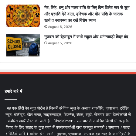
मेष, सिंह, धनु और मकर राशि के लिए दिन विशेष रूप से शुभ
और प्रगति देने वाला, वृश्चिक और मीन राशि के जातक
खर्च व स्वास्थ्य का रखें विशेष ध्यान
August 6, 2026
गुरुवार को देहरादून में सभी स्कूल और आंगनबाड़ी केंद्र बंद
August 5, 2026
हमारे बारे में
यह एक हिंदी वेब न्यूज़ पोर्टल है जिसमें ब्रेकिंग न्यूज़ के अलावा राजनीति, प्रशासन, ट्रेंडिंग
न्यूज, बॉलीवुड, खेल जगत, लाइफस्टाइल, बिजनेस, सेहत, ब्यूटी, रोजगार तथा टेक्नोलॉजी से
संबंधित खबरें पोस्ट की जाती है। Disclaimer - समाचार से सम्बंधित किसी भी तरह के
विवाद के लिए साइट के कुछ तत्वों में उपयोगकर्ताओं द्वारा प्रस्तुत सामग्री ( समाचार / फोटो
/ विडियो आदि ) शामिल होगी स्वामी, मुद्रक, प्रकाशक, संपादक इस तरह के सामग्रियों के