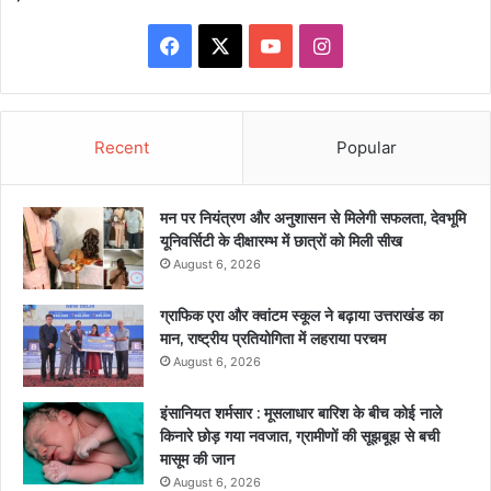
Facebook
X
YouTube
Instagram
Recent
Popular
मन पर नियंत्रण और अनुशासन से मिलेगी सफलता, देवभूमि
यूनिवर्सिटी के दीक्षारम्भ में छात्रों को मिली सीख
August 6, 2026
ग्राफिक एरा और क्वांटम स्कूल ने बढ़ाया उत्तराखंड का
मान, राष्ट्रीय प्रतियोगिता में लहराया परचम
August 6, 2026
इंसानियत शर्मसार : मूसलाधार बारिश के बीच कोई नाले
किनारे छोड़ गया नवजात, ग्रामीणों की सूझबूझ से बची
मासूम की जान
August 6, 2026