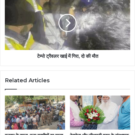
टेम्पो ट्रैवलर खाई में गिरा, दो की मौत
Related Articles