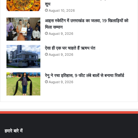
शुभ
August 10, 2026
आइस स्केटिंग में उत्तराखंड का जलवा, 19 खिलाड़ियों को
मिला सम्मान
August 9, 2026
ऐसा ही एक घर चाहते हैं ऋषभ पंत
August 9, 2026
रेनू ने रचा इतिहास, 9 फीट लंबे बालों से बनाया रिकॉर्ड
August 9, 2026
हमारे बारे में