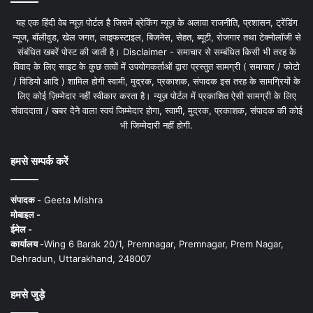
यह एक हिंदी वेब न्यूज़ पोर्टल है जिसमें ब्रेकिंग न्यूज़ के अलावा राजनीति, प्रशासन, ट्रेंडिंग
न्यूज, बॉलीवुड, खेल जगत, लाइफस्टाइल, बिजनेस, सेहत, ब्यूटी, रोजगार तथा टेक्नोलॉजी से
संबंधित खबरें पोस्ट की जाती है। Disclaimer - समाचार से सम्बंधित किसी भी तरह के
विवाद के लिए साइट के कुछ तत्वों में उपयोगकर्ताओं द्वारा प्रस्तुत सामग्री ( समाचार / फोटो
/ विडियो आदि ) शामिल होगी स्वामी, मुद्रक, प्रकाशक, संपादक इस तरह के सामग्रियों के
लिए कोई ज़िम्मेदार नहीं स्वीकार करता है। न्यूज़ पोर्टल में प्रकाशित ऐसी सामग्री के लिए
संवाददाता / खबर देने वाला स्वयं जिम्मेदार होगा, स्वामी, मुद्रक, प्रकाशक, संपादक की कोई
भी जिम्मेदारी नहीं होगी.
हमसे सम्पर्क करें
संपादक -
Geeta Mishra
मोबाइल -
ईमेल -
कार्यालय -
Wing 6 Barak 20/1, Premnagar, Premnagar, Prem Nagar,
Dehradun, Uttarakhand, 248007
हमसे जुड़े