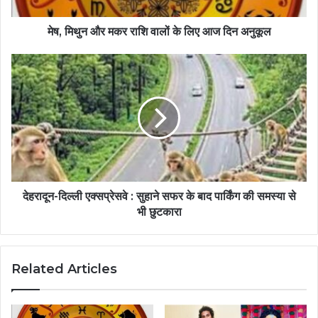
मेष, मिथुन और मकर राशि वालों के लिए आज दिन अनुकूल
देहरादून-दिल्ली एक्सप्रेसवे : सुहाने सफर के बाद पार्किंग की समस्या से
भी छुटकारा
Related Articles