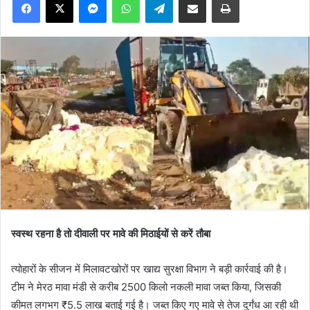
स्वस्थ रहना है तो दीवाली पर मावे की मिठाईयों से करें तौबा
त्योहारों के सीजन में मिलावटखोरों पर खाद्य सुरक्षा विभाग ने बड़ी कार्रवाई की है।
टीम ने मेरठ मावा मंडी से करीब 2500 किलो नकली मावा जब्त किया, जिसकी
कीमत लगभग ₹5.5 लाख बताई गई है। जब्त किए गए मावे से तेज दुर्गंध आ रही थी