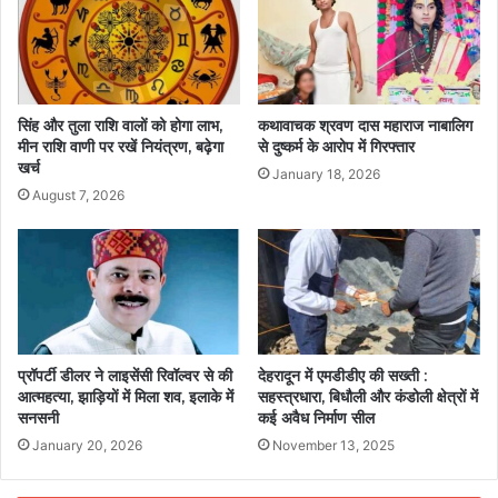
सिंह और तुला राशि वालों को होगा लाभ,
कथावाचक श्रवण दास महाराज नाबालिग
मीन राशि वाणी पर रखें नियंत्रण, बढ़ेगा
से दुष्कर्म के आरोप में गिरफ्तार
खर्च
January 18, 2026
August 7, 2026
प्रॉपर्टी डीलर ने लाइसेंसी रिवॉल्वर से की
देहरादून में एमडीडीए की सख्ती :
आत्महत्या, झाड़ियों में मिला शव, इलाके में
सहस्त्रधारा, बिधौली और कंडोली क्षेत्रों में
सनसनी
कई अवैध निर्माण सील
January 20, 2026
November 13, 2025