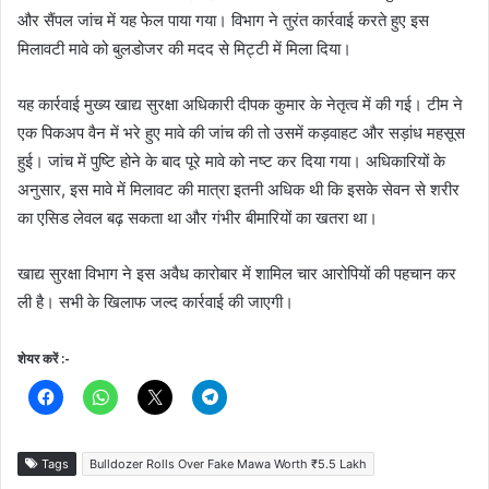
और सैंपल जांच में यह फेल पाया गया। विभाग ने तुरंत कार्रवाई करते हुए इस
मिलावटी मावे को बुलडोजर की मदद से मिट्टी में मिला दिया।
यह कार्रवाई मुख्य खाद्य सुरक्षा अधिकारी दीपक कुमार के नेतृत्व में की गई। टीम ने
एक पिकअप वैन में भरे हुए मावे की जांच की तो उसमें कड़वाहट और सड़ांध महसूस
हुई। जांच में पुष्टि होने के बाद पूरे मावे को नष्ट कर दिया गया। अधिकारियों के
अनुसार, इस मावे में मिलावट की मात्रा इतनी अधिक थी कि इसके सेवन से शरीर
का एसिड लेवल बढ़ सकता था और गंभीर बीमारियों का खतरा था।
खाद्य सुरक्षा विभाग ने इस अवैध कारोबार में शामिल चार आरोपियों की पहचान कर
ली है। सभी के खिलाफ जल्द कार्रवाई की जाएगी।
शेयर करें :-
Tags
Bulldozer Rolls Over Fake Mawa Worth ₹5.5 Lakh