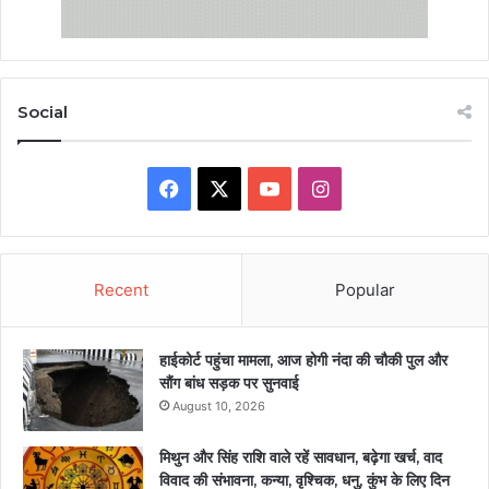
Social
Facebook
X
YouTube
Instagram
Recent
Popular
हाईकोर्ट पहुंचा मामला, आज होगी नंदा की चौकी पुल और
सौंग बांध सड़क पर सुनवाई
August 10, 2026
मिथुन और सिंह राशि वाले रहें सावधान, बढ़ेगा खर्च, वाद
विवाद की संभावना, कन्या, वृश्चिक, धनु, कुंभ के लिए दिन