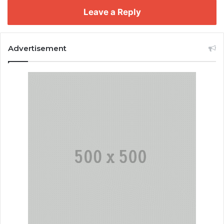
Leave a Reply
Advertisement