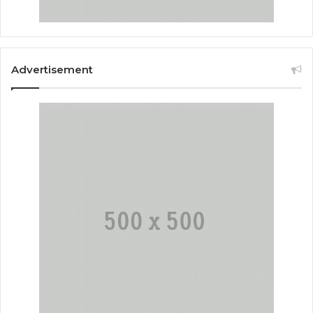
Advertisement