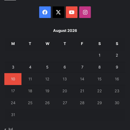
Facebook
X
YouTube
Instagram
August 2026
M
T
W
T
F
S
S
1
2
3
4
5
6
7
8
9
10
11
12
13
14
15
16
17
18
19
20
21
22
23
24
25
26
27
28
29
30
31
« Jul