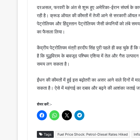
दरअसल, फरवरी के अंत से शुरू हुए अमेरिका-ईरान संघर्ष के कार
रही है। क्रूड ऑयल की कीमतों में तेजी आने से सरकारी ऑयल मा
पेट्रोलियम और हिंदुस्तान पेट्रोलियम जैसी कंपनियों को लंबे सम
का फैसला लिया।
केंद्रीय पेट्रोलियम मंत्री हरदीप सिंह पुरी पहले ही कह चुके हैं 
है कि युद्धविराम के बावजूद पश्चिम एशिया में तेल और गैस उत्पादन से ज
समय लग सकता है।
ईंधन की कीमतों में हुई इस बढ़ोतरी का असर आने वाले दिनों में 
सकता है। ऐसे में महंगाई का दबाव और बढ़ने की आशंका जताई जा
शेयर करें :-
Tags
Fuel Price Shock: Petrol-Diesel Rates Hiked
Infl