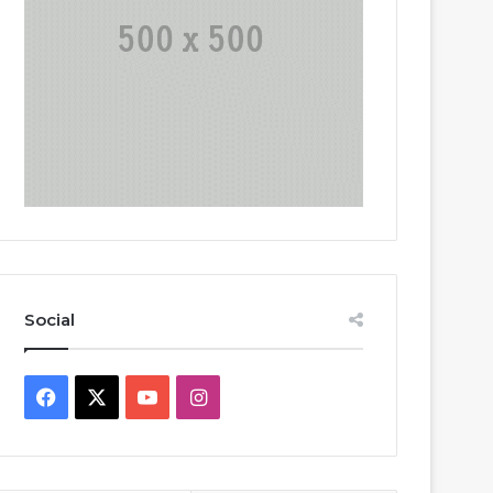
Social
Facebook
X
YouTube
Instagram