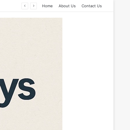
Home
About Us
Contact Us