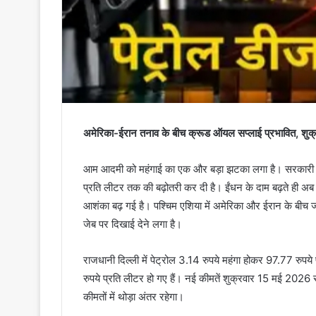
अमेरिका-ईरान तनाव के बीच क्रूड ऑयल सप्लाई प्रभावित, शुक्रव
आम आदमी को महंगाई का एक और बड़ा झटका लगा है। सरकारी तेल 
प्रति लीटर तक की बढ़ोतरी कर दी है। ईंधन के दाम बढ़ते ही अ
आशंका बढ़ गई है। पश्चिम एशिया में अमेरिका और ईरान के बीच
जेब पर दिखाई देने लगा है।
राजधानी दिल्ली में पेट्रोल 3.14 रुपये महंगा होकर 97.77 रुप
रुपये प्रति लीटर हो गए हैं। नई कीमतें शुक्रवार 15 मई 2026 स
कीमतों में थोड़ा अंतर रहेगा।