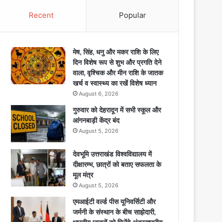
Recent
Popular
मेष, सिंह, धनु और मकर राशि के लिए
दिन विशेष रूप से शुभ और प्रगति देने
वाला, वृश्चिक और मीन राशि के जातक
खर्च व स्वास्थ्य का रखें विशेष ध्यान
August 6, 2026
गुरुवार को देहरादून में सभी स्कूल और
आंगनबाड़ी केंद्र बंद
August 5, 2026
देवभूमि उत्तराखंड विश्वविद्यालय में
दीक्षारम्भ, छात्रों को बताए सफलता के
मूल मंत्र
August 5, 2026
एमआईटी वर्ल्ड पीस यूनिवर्सिटी और
जर्मनी के संस्थान के बीच साझेदारी,