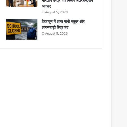
भारतीय छात्रों को मिलेंगे अंतरराष्ट्रीय
अवसर
August 5, 2026
देहरादून में आज सभी स्कूल और
आंगनबाड़ी केंद्र बंद
August 5, 2026