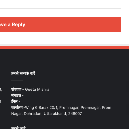
ve a Reply
हमसे सम्पर्क करें
न,
संपादक -
Geeta Mishra
मोबाइल -
े
ईमेल -
कार्यालय -
Wing 6 Barak 20/1, Premnagar, Premnagar, Prem
Nagar, Dehradun, Uttarakhand, 248007
हमसे जुड़े