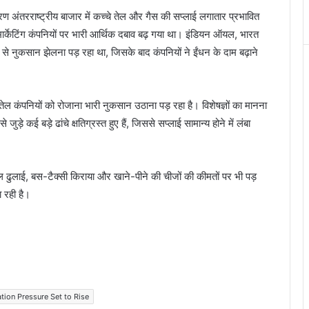
ण अंतरराष्ट्रीय बाजार में कच्चे तेल और गैस की सप्लाई लगातार प्रभावित
र्केटिंग कंपनियों पर भारी आर्थिक दबाव बढ़ गया था। इंडियन ऑयल, भारत
य से नुकसान झेलना पड़ रहा था, जिसके बाद कंपनियों ने ईंधन के दाम बढ़ाने
कि तेल कंपनियों को रोजाना भारी नुकसान उठाना पड़ रहा है। विशेषज्ञों का मानना
ुड़े कई बड़े ढांचे क्षतिग्रस्त हुए हैं, जिससे सप्लाई सामान्य होने में लंबा
माल ढुलाई, बस-टैक्सी किराया और खाने-पीने की चीजों की कीमतों पर भी पड़
 रही है।
ation Pressure Set to Rise