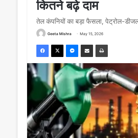
कितने बढ़े दाम
तेल कंपनियों का बड़ा फैसला, पेट्रोल-डीज
Geeta Mishra
May 15, 2026
Facebook
X
Messenger
Share via Email
Print