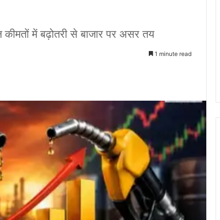
ल कीमतों में बढ़ोतरी से बाजार पर असर तय
1 minute read