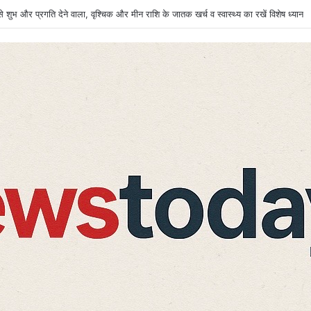
 शुभ और प्रगति देने वाला, वृश्चिक और मीन राशि के जातक खर्च व स्वास्थ्य का रखें विशेष ध्यान