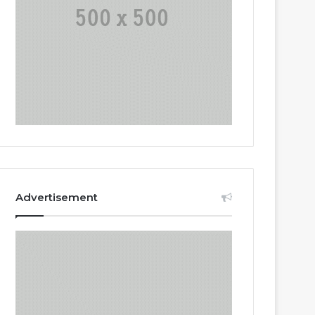
Advertisement