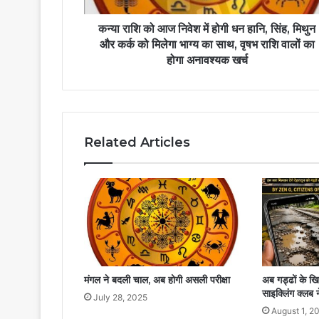
कन्या राशि को आज निवेश में होगी धन हानि, सिंह, मिथुन
और कर्क को मिलेगा भाग्य का साथ, वृषभ राशि वालों का
होगा अनावश्यक खर्च
Related Articles
मंगल ने बदली चाल, अब होगी असली परीक्षा
अब गड्ढों के ख
साइक्लिंग क्लब 
July 28, 2025
August 1, 2