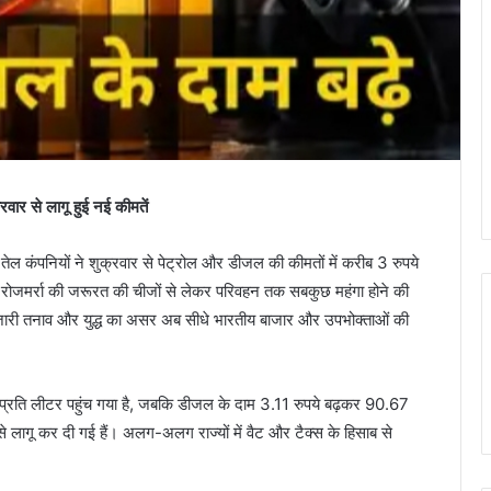
ार से लागू हुई नई कीमतें
कंपनियों ने शुक्रवार से पेट्रोल और डीजल की कीमतों में करीब 3 रुपये
ब रोजमर्रा की जरूरत की चीजों से लेकर परिवहन तक सबकुछ महंगा होने की
 जारी तनाव और युद्ध का असर अब सीधे भारतीय बाजार और उपभोक्ताओं की
ये प्रति लीटर पहुंच गया है, जबकि डीजल के दाम 3.11 रुपये बढ़कर 90.67
े लागू कर दी गई हैं। अलग-अलग राज्यों में वैट और टैक्स के हिसाब से