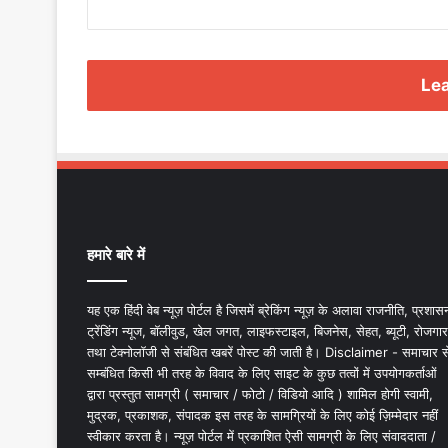
Lea
हमारे बारे में
यह एक हिंदी वेब न्यूज़ पोर्टल है जिसमें ब्रेकिंग न्यूज़ के अलावा राजनीति, प्रशास
ट्रेंडिंग न्यूज, बॉलीवुड, खेल जगत, लाइफस्टाइल, बिजनेस, सेहत, ब्यूटी, रोजगार
तथा टेक्नोलॉजी से संबंधित खबरें पोस्ट की जाती है। Disclaimer - समाचार स
सम्बंधित किसी भी तरह के विवाद के लिए साइट के कुछ तत्वों में उपयोगकर्ताओं
द्वारा प्रस्तुत सामग्री ( समाचार / फोटो / विडियो आदि ) शामिल होगी स्वामी,
मुद्रक, प्रकाशक, संपादक इस तरह के सामग्रियों के लिए कोई ज़िम्मेदार नहीं
स्वीकार करता है। न्यूज़ पोर्टल में प्रकाशित ऐसी सामग्री के लिए संवाददाता /