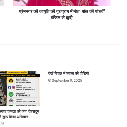
प्रेमनगर की जागृति की गुरुग्राम में मौत, मॉल की पांचवीं
मंजिल से कूदी
देखें नेपाल में बवाल की वीडियो
September 9, 2025
िलाफ जनता की जंग, देहरादून
ने शुरू किया अभियान
026