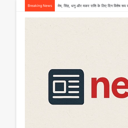
Breaking News
मेष, सिंह, धनु और मकर राशि के लिए दिन विशेष रूप से