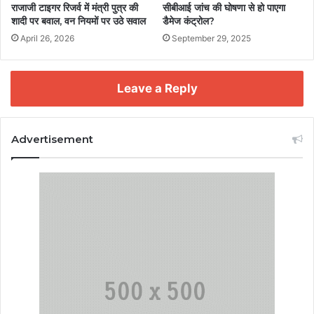
राजाजी टाइगर रिजर्व में मंत्री पुत्र की
सीबीआई जांच की घोषणा से हो पाएगा
शादी पर बवाल, वन नियमों पर उठे सवाल
डैमेज कंट्रोल?
April 26, 2026
September 29, 2025
Leave a Reply
Advertisement