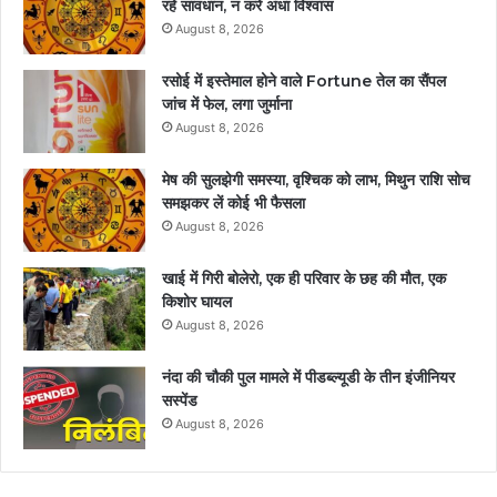
रहें सावधान, न करें अंधा विश्वास
August 8, 2026
रसोई में इस्तेमाल होने वाले Fortune तेल का सैंपल
जांच में फेल, लगा जुर्माना
August 8, 2026
मेष की सुलझेगी समस्या, वृश्चिक को लाभ, मिथुन राशि सोच
समझकर लें कोई भी फैसला
August 8, 2026
खाई में गिरी बोलेरो, एक ही परिवार के छह की मौत, एक
किशोर घायल
August 8, 2026
नंदा की चौकी पुल मामले में पीडब्ल्यूडी के तीन इंजीनियर
सस्पेंड
August 8, 2026