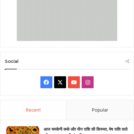
Social
Facebook
X
YouTube
Instagram
Recent
Popular
आज चमकेगी कर्क और मीन राशि की किस्मत, मेष राशि वाले