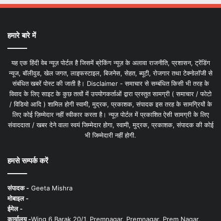
हमारे बारे में
यह एक हिंदी वेब न्यूज़ पोर्टल है जिसमें ब्रेकिंग न्यूज़ के अलावा राजनीति, प्रशासन, ट्रेंडिंग
न्यूज, बॉलीवुड, खेल जगत, लाइफस्टाइल, बिजनेस, सेहत, ब्यूटी, रोजगार तथा टेक्नोलॉजी से
संबंधित खबरें पोस्ट की जाती है। Disclaimer - समाचार से सम्बंधित किसी भी तरह के
विवाद के लिए साइट के कुछ तत्वों में उपयोगकर्ताओं द्वारा प्रस्तुत सामग्री ( समाचार / फोटो
/ विडियो आदि ) शामिल होगी स्वामी, मुद्रक, प्रकाशक, संपादक इस तरह के सामग्रियों के
लिए कोई ज़िम्मेदार नहीं स्वीकार करता है। न्यूज़ पोर्टल में प्रकाशित ऐसी सामग्री के लिए
संवाददाता / खबर देने वाला स्वयं जिम्मेदार होगा, स्वामी, मुद्रक, प्रकाशक, संपादक की कोई
भी जिम्मेदारी नहीं होगी.
हमसे सम्पर्क करें
संपादक -
Geeta Mishra
मोबाइल -
ईमेल -
कार्यालय -
Wing 6 Barak 20/1, Premnagar, Premnagar, Prem Nagar,