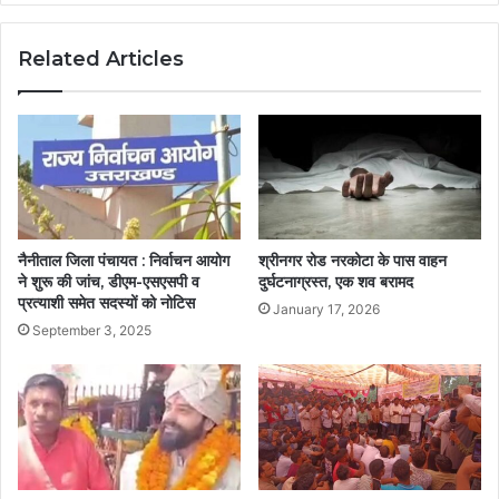
Related Articles
नैनीताल जिला पंचायत : निर्वाचन आयोग
श्रीनगर रोड नरकोटा के पास वाहन
ने शुरू की जांच, डीएम-एसएसपी व
दुर्घटनाग्रस्त, एक शव बरामद
प्रत्याशी समेत सदस्यों को नोटिस
January 17, 2026
September 3, 2025