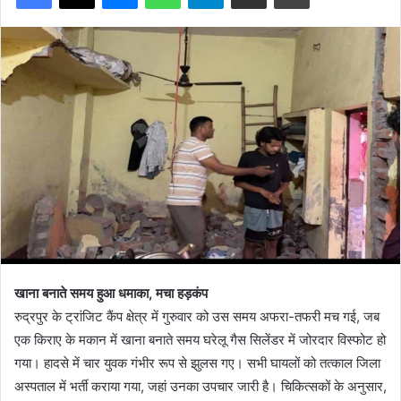
खाना बनाते समय हुआ धमाका, मचा हड़कंप
रुद्रपुर के ट्रांजिट कैंप क्षेत्र में गुरुवार को उस समय अफरा-तफरी मच गई, जब
एक किराए के मकान में खाना बनाते समय घरेलू गैस सिलेंडर में जोरदार विस्फोट हो
गया। हादसे में चार युवक गंभीर रूप से झुलस गए। सभी घायलों को तत्काल जिला
अस्पताल में भर्ती कराया गया, जहां उनका उपचार जारी है। चिकित्सकों के अनुसार,