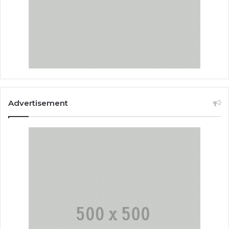
Advertisement