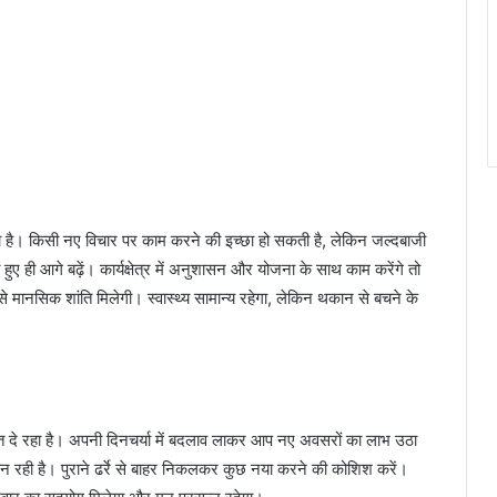
 है। किसी नए विचार पर काम करने की इच्छा हो सकती है, लेकिन जल्दबाजी
े हुए ही आगे बढ़ें। कार्यक्षेत्र में अनुशासन और योजना के साथ काम करेंगे तो
 मानसिक शांति मिलेगी। स्वास्थ्य सामान्य रहेगा, लेकिन थकान से बचने के
त दे रहा है। अपनी दिनचर्या में बदलाव लाकर आप नए अवसरों का लाभ उठा
वना बन रही है। पुराने ढर्रे से बाहर निकलकर कुछ नया करने की कोशिश करें।