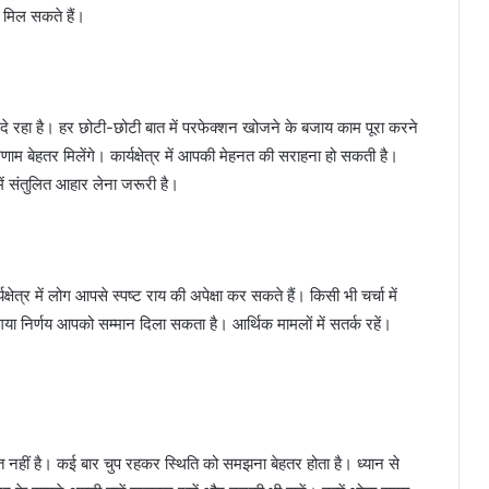
 मिल सकते हैं।
त दे रहा है। हर छोटी-छोटी बात में परफेक्शन खोजने के बजाय काम पूरा करने
ाम बेहतर मिलेंगे। कार्यक्षेत्र में आपकी मेहनत की सराहना हो सकती है।
ें संतुलित आहार लेना जरूरी है।
क्षेत्र में लोग आपसे स्पष्ट राय की अपेक्षा कर सकते हैं। किसी भी चर्चा में
गया निर्णय आपको सम्मान दिला सकता है। आर्थिक मामलों में सतर्क रहें।
ूरत नहीं है। कई बार चुप रहकर स्थिति को समझना बेहतर होता है। ध्यान से