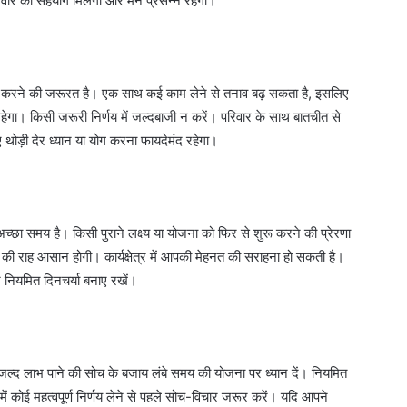
 परिवार का सहयोग मिलेगा और मन प्रसन्न रहेगा।
ूरा करने की जरूरत है। एक साथ कई काम लेने से तनाव बढ़ सकता है, इसलिए
्ण रहेगा। किसी जरूरी निर्णय में जल्दबाजी न करें। परिवार के साथ बातचीत से
ोड़ी देर ध्यान या योग करना फायदेमंद रहेगा।
 अच्छा समय है। किसी पुराने लक्ष्य या योजना को फिर से शुरू करने की प्रेरणा
ी राह आसान होगी। कार्यक्षेत्र में आपकी मेहनत की सराहना हो सकती है।
िन नियमित दिनचर्या बनाए रखें।
जल्द लाभ पाने की सोच के बजाय लंबे समय की योजना पर ध्यान दें। नियमित
में कोई महत्वपूर्ण निर्णय लेने से पहले सोच-विचार जरूर करें। यदि आपने