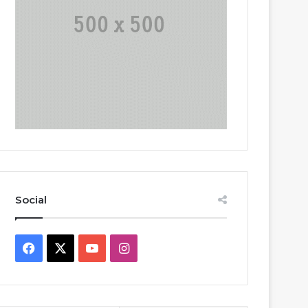
Social
Facebook
X
YouTube
Instagram