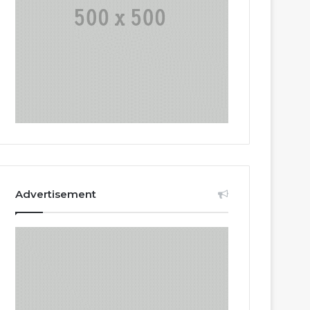
Advertisement