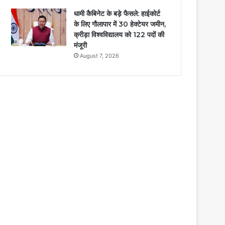
धामी कैबिनेट के बड़े फैसले: हाईकोर्ट
के लिए गौलापार में 30 हेक्टेयर जमीन,
क्रीड़ा विश्वविद्यालय को 122 पदों की
मंजूरी
August 7, 2026