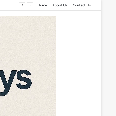
Home
About Us
Contact Us