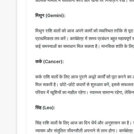
आर्थिक मामलों में सावधानी बरतें और खर्चों पर नियंत्रण रखें।
मिथुन (Gemini):
मिथुन राशि वालों को आज अपने कामों को व्यवस्थित तरीके से प
प्राथमिकता तय करें। कार्यक्षेत्र में समय प्रबंधन बहुत महत्वपूर
कई समस्याओं का समाधान मिल सकता है। मानसिक शांति के लिए थ
कर्क (Cancer):
कर्क राशि वालों के लिए आज पुराने अधूरे कार्यों को पूरा करने का
मिल सकती है। छोटे-छोटे कदमों से शुरुआत करें, इससे सफलता क
परिवार में खुशियों का माहौल रहेगा। स्वास्थ्य सामान्य रहेगा, लेक
सिंह (Leo):
सिंह राशि वालों के लिए आज का दिन धैर्य और अनुशासन का है। 
व्यायाम और संतुलित जीवनशैली अपनाने से लाभ होगा। कार्यक्षेत्र 