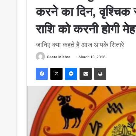
करने का दिन, वृश्चिक 
राशि को करनी होगी मे
जानिए क्या कहते हैं आज आपके सितारे
Geeta Mishra
March 13, 2026
Facebook
X
Messenger
Share via Email
Print