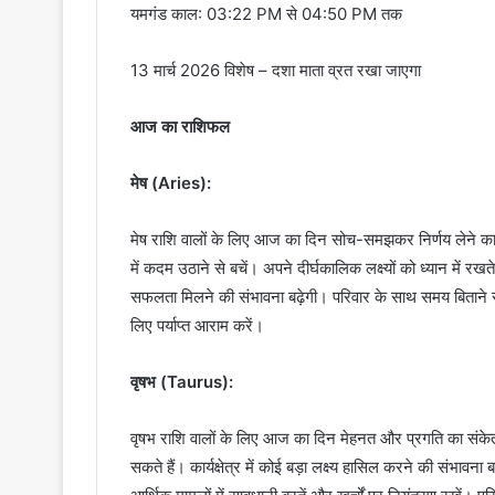
यमगंड काल: 03:22 PM से 04:50 PM तक
13 मार्च 2026 विशेष – दशा माता व्रत रखा जाएगा
आज का राशिफल
मेष (Aries):
मेष राशि वालों के लिए आज का दिन सोच-समझकर निर्णय लेने का
में कदम उठाने से बचें। अपने दीर्घकालिक लक्ष्यों को ध्यान में रखत
सफलता मिलने की संभावना बढ़ेगी। परिवार के साथ समय बिताने से
लिए पर्याप्त आराम करें।
वृषभ (Taurus):
वृषभ राशि वालों के लिए आज का दिन मेहनत और प्रगति का संके
सकते हैं। कार्यक्षेत्र में कोई बड़ा लक्ष्य हासिल करने की संभा