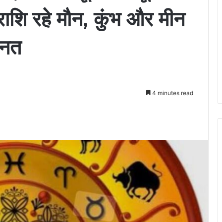
राशि रहे मौन, कुंभ और मीन
हनत
4 minutes read