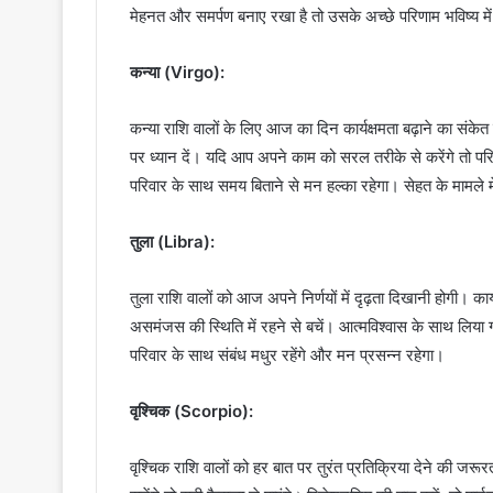
मेहनत और समर्पण बनाए रखा है तो उसके अच्छे परिणाम भविष्य में
कन्या (Virgo):
कन्या राशि वालों के लिए आज का दिन कार्यक्षमता बढ़ाने का संके
पर ध्यान दें। यदि आप अपने काम को सरल तरीके से करेंगे तो परिण
परिवार के साथ समय बिताने से मन हल्का रहेगा। सेहत के मामले म
तुला (Libra):
तुला राशि वालों को आज अपने निर्णयों में दृढ़ता दिखानी होगी। कार्य
असमंजस की स्थिति में रहने से बचें। आत्मविश्वास के साथ लिया 
परिवार के साथ संबंध मधुर रहेंगे और मन प्रसन्न रहेगा।
वृश्चिक (Scorpio):
वृश्चिक राशि वालों को हर बात पर तुरंत प्रतिक्रिया देने की जर