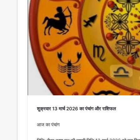
शुक्रवार 13 मार्च 2026 का पंचांग और राशिफल
आज का पंचांग