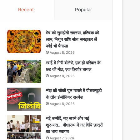
Recent
Popular
मेष की सुलझेगी समस्या, वृश्चिक को
लाभ, मिथुन राशि सोच समझकर लें
कोई भी फैसला
August 8, 2026
खाई में गिरी बोलेरो, एक ही परिवार के
छह की मौत, एक किशोर घायल
August 8, 2026
नंदा की चौकी पुल मामले में पीडब्ल्यूडी
के तीन इंजीनियर सस्पेंड
August 8, 2026
नई उम्मीदें, नए सपने और नई
शुरुआत… दीक्षारम्भ में नए विधि छात्रों
का भव्य स्वागत
August 7, 2026