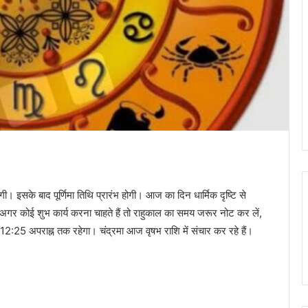
ी। इसके बाद पूर्णिमा तिथि प्रारंभ होगी। आज का दिन धार्मिक दृष्टि से
िए। अगर कोई शुभ कार्य करना चाहते हैं तो राहुकाल का समय जरूर नोट कर लें,
2:25 अपराह्न तक रहेगा। चंद्रमा आज वृषभ राशि में संचार कर रहे हैं।