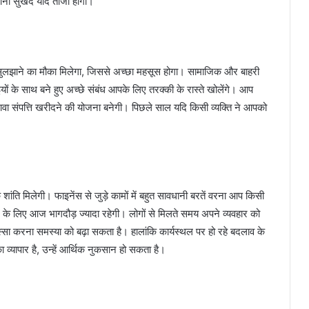
ानी सुखद यादें ताजा होंगी।
को सुलझाने का मौका मिलेगा, जिससे अच्छा महसूस होगा। सामाजिक और बाहरी
यों के साथ बने हुए अच्छे संबंध आपके लिए तरक्की के रास्ते खोलेंगे। आप
लावा संपत्ति खरीदने की योजना बनेगी। पिछले साल यदि किसी व्यक्ति ने आपको
 शांति मिलेगी। फाइनेंस से जुड़े कामों में बहुत सावधानी बरतें वरना आप किसी
करने के लिए आज भागदौड़ ज्यादा रहेगी। लोगों से मिलते समय अपने व्यवहार को
गुस्सा करना समस्या को बढ़ा सकता है। हालांकि कार्यस्थल पर हो रहे बदलाव के
व्यापार है, उन्हें आर्थिक नुकसान हो सकता है।