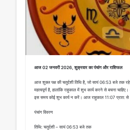
आज 02 जनवरी 2026, शुक्रवार का पंचांग और राशिफल
आज शुक्ल पक्ष की चतुर्दशी तिथि है, जो सायं 06:53 बजे तक रहेग
महत्वपूर्ण है, हालांकि राहुकाल में शुभ कार्य करने से बचना चाह
इस समय कोई शुभ कार्य न करें। आज राहुकाल 11:07 प्रात: से 1
पंचांग विवरण
तिथि: चतुर्दशी – सायं 06:53 बजे तक