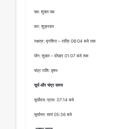
पक्ष: शुक्ल पक्ष
वार: शुक्रवार
नक्षत्र: मृगशिरा – रात्रि 08:04 बजे तक
योग: शुक्ल – दोपहर 01:07 बजे तक
चंद्र राशि: वृषभ
सूर्य और चंद्र समय
सूर्योदय: प्रातः 07:14 बजे
सूर्यास्त: सायं 05:36 बजे