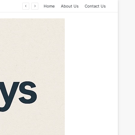
Home
About Us
Contact Us