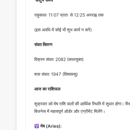
अशुभ समय
राहुकाल: 11:07 प्रातः से 12:25 अपराह्न तक
(इस अवधि में कोई भी शुभ कार्य न करें)
संवत विवरण
विक्रम संवत: 2082 (कालयुक्त)
शक संवत: 1947 (विश्वावसु)
आज का राशिफल
शुक्रवार को मेष राशि वालों की आर्थिक स्थिति में सुधार होगा। मिथु
बिजनेस में महत्वपूर्ण ऑर्डर और एग्रीमेंट मिलेंगे।
मेष (Aries):