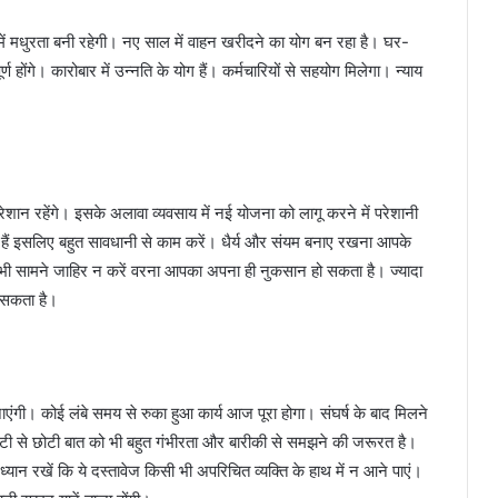
ें मधुरता बनी रहेगी। नए साल में वाहन खरीदने का योग बन रहा है। घर-
ण होंगे। कारोबार में उन्नति के योग हैं। कर्मचारियों से सहयोग मिलेगा। न्याय
ान रहेंगे। इसके अलावा व्यवसाय में नई योजना को लागू करने में परेशानी
हैं इसलिए बहुत सावधानी से काम करें। धैर्य और संयम बनाए रखना आपके
े भी सामने जाहिर न करें वरना आपका अपना ही नुकसान हो सकता है। ज्यादा
़ सकता है।
एंगी। कोई लंबे समय से रुका हुआ कार्य आज पूरा होगा। संघर्ष के बाद मिलने
ोटी से छोटी बात को भी बहुत गंभीरता और बारीकी से समझने की जरूरत है।
्यान रखें कि ये दस्तावेज किसी भी अपरिचित व्यक्ति के हाथ में न आने पाएं।