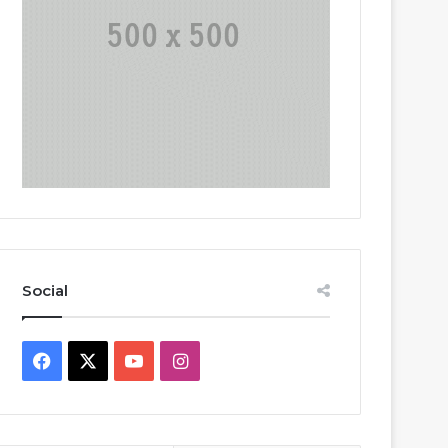
Social
Facebook
X
YouTube
Instagram