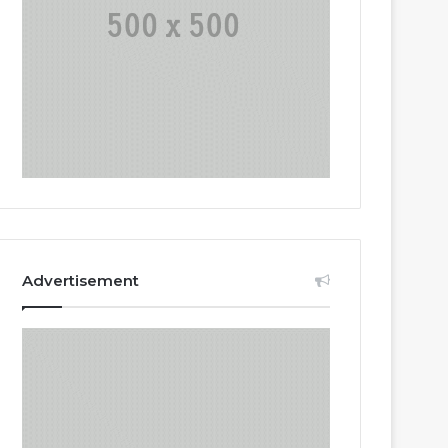
Advertisement