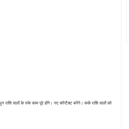
न राशि वालों के रुके काम पूरे होंगे। नए कॉन्टैक्ट बनेंगे। कर्क राशि वालों को