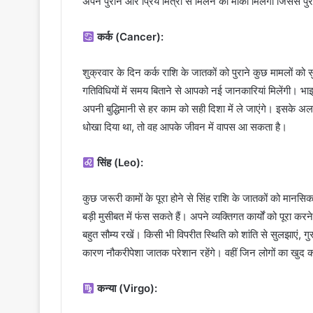
अपने पुराने और प्रिय मित्रों से मिलने का मौका मिलेगा जिससे पुर
कर्क (Cancer):
शुक्रवार के दिन कर्क राशि के जातकों को पुराने कुछ मामलों 
गतिविधियों में समय बिताने से आपको नई जानकारियां मिलेंगी। भाइ
अपनी बुद्धिमानी से हर काम को सही दिशा में ले जाएंगे। इसके अ
धोखा दिया था, तो वह आपके जीवन में वापस आ सकता है।
सिंह (Leo):
कुछ जरूरी कामों के पूरा होने से सिंह राशि के जातकों को मानसिक
बड़ी मुसीबत में फंस सकते हैं। अपने व्यक्तिगत कार्यों को पूरा 
बहुत सौम्य रखें। किसी भी विपरीत स्थिति को शांति से सुलझाएं, 
कारण नौकरीपेशा जातक परेशान रहेंगे। वहीं जिन लोगों का खुद का 
कन्या (Virgo):