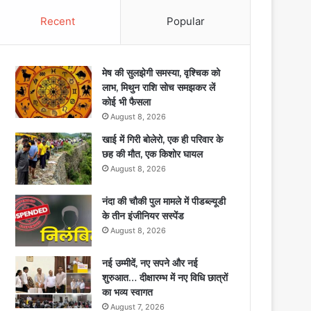
Recent
Popular
मेष की सुलझेगी समस्या, वृश्चिक को
लाभ, मिथुन राशि सोच समझकर लें
कोई भी फैसला
August 8, 2026
खाई में गिरी बोलेरो, एक ही परिवार के
छह की मौत, एक किशोर घायल
August 8, 2026
नंदा की चौकी पुल मामले में पीडब्ल्यूडी
के तीन इंजीनियर सस्पेंड
August 8, 2026
नई उम्मीदें, नए सपने और नई
शुरुआत… दीक्षारम्भ में नए विधि छात्रों
का भव्य स्वागत
August 7, 2026