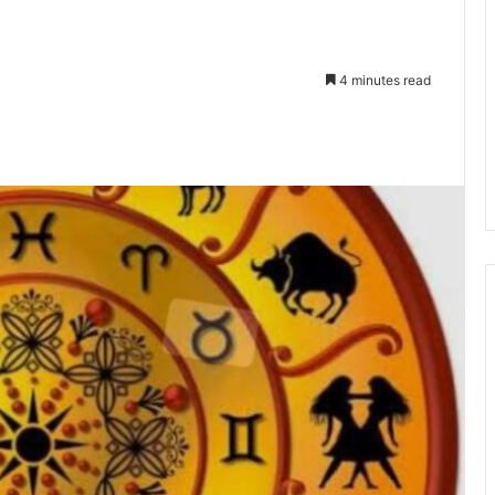
4 minutes read