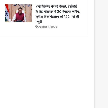
धामी कैबिनेट के बड़े फैसले: हाईकोर्ट
के लिए गौलापार में 30 हेक्टेयर जमीन,
क्रीड़ा विश्वविद्यालय को 122 पदों की
मंजूरी
August 7, 2026