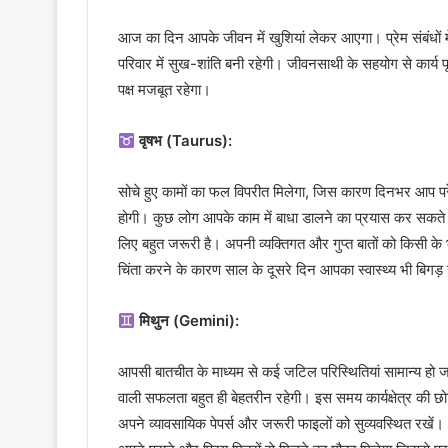
आज का दिन आपके जीवन में खुशियां लेकर आएगा। प्रेम संबंधों म
परिवार में सुख-शांति बनी रहेगी। जीवनसाथी के सहयोग से कार्य पूर्
पक्ष मजबूत रहेगा।
वृषभ (Taurus):
सोचे हुए कामों का फल विपरीत मिलेगा, जिस कारण दिनभर आप परेश
होगी। कुछ लोग आपके काम में बाधा डालने का प्रयास कर सकते 
लिए बहुत जरूरी है। अपनी व्यक्तिगत और गुप्त बातों को किसी क
चिंता करने के कारण साल के दूसरे दिन आपका स्वास्थ्य भी बिगड
मिथुन (Gemini):
आपसी बातचीत के माध्यम से कई जटिल परिस्थितियां सामान्य हो जा
वाली सफलता बहुत ही बेहतरीन रहेगी। इस समय कार्यक्षेत्र की छ
अपने व्यावसायिक पेपर्स और जरूरी फाइलों को सुव्यवस्थित रखें। ध