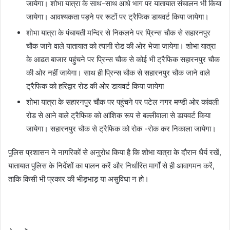
जायेगा। शोभा यात्रा के साथ-साथ आधे भाग पर यातायात संचालन भी किया
जायेगा। आवश्यकता पड़ने पर रूटों पर ट्रैफिक डायवर्ट किया जायेगा।
शोभा यात्रा के पंचायती मन्दिर से निकलने पर प्रिन्स चौक से सहारनपुर
चौक जाने वाले यातायात को त्यागी रोड की ओर भेजा जायेगा। शोभा यात्रा
के आढत बाजार पहुंचने पर प्रिन्स चौक से कोई भी ट्रैफिक सहारनपुर चौक
की ओर नहीं जायेगा। साथ ही प्रिन्स चौक से सहारनपुर चौक जाने वाले
ट्रैफिक को हरिद्वार रोड की ओर डायवर्ट किया जायेगा
शोभा यात्रा के सहारनपुर चौक पर पहुंचने पर पटेल नगर मण्डी ओर कांवली
रोड से आने वाले ट्रैफिक को आंशिक रूप से बल्लीवाला से डायवर्ट किया
जायेगा। सहारनपुर चौक से ट्रैफिक को रोक -रोक कर निकाला जायेगा।
पुलिस प्रशासन ने नागरिकों से अनुरोध किया है कि शोभा यात्रा के दौरान धैर्य रखें,
यातायात पुलिस के निर्देशों का पालन करें और निर्धारित मार्गों से ही आवागमन करें,
ताकि किसी भी प्रकार की भीड़भाड़ या असुविधा न हो।