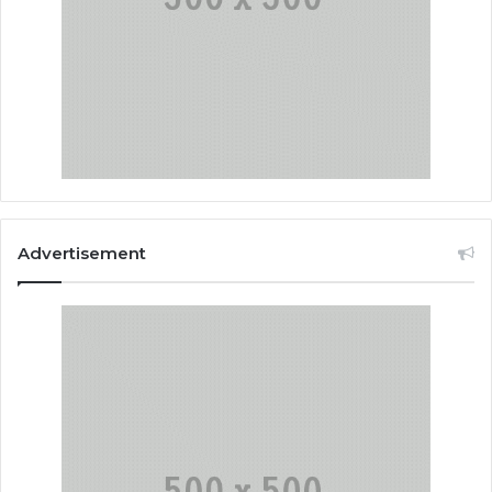
Advertisement