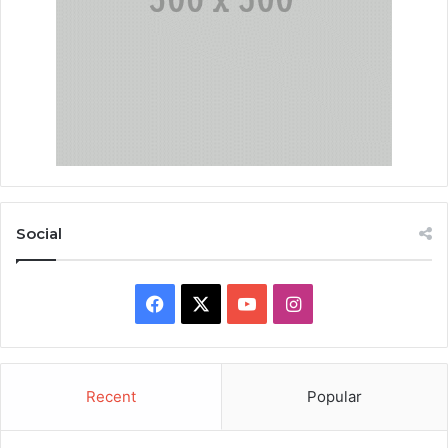
Social
Facebook
X
YouTube
Instagram
Recent
Popular