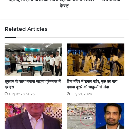
फेस्ट’
Related Articles
धूमधाम के साथ मनाया जाएगा प्रेमनगर में
शिव मंदिर में डबल मर्डर, एक का गला
दशहरा
दबाया दूसरे को चाकुओं से गोदा
August 26, 2025
July 21, 2026