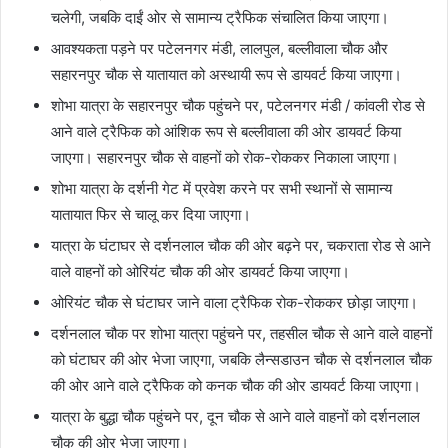
चलेगी, जबकि दाईं ओर से सामान्य ट्रैफिक संचालित किया जाएगा।
आवश्यकता पड़ने पर पटेलनगर मंडी, लालपुल, बल्लीवाला चौक और
सहारनपुर चौक से यातायात को अस्थायी रूप से डायवर्ट किया जाएगा।
शोभा यात्रा के सहारनपुर चौक पहुंचने पर, पटेलनगर मंडी / कांवली रोड से
आने वाले ट्रैफिक को आंशिक रूप से बल्लीवाला की ओर डायवर्ट किया
जाएगा। सहारनपुर चौक से वाहनों को रोक-रोककर निकाला जाएगा।
शोभा यात्रा के दर्शनी गेट में प्रवेश करने पर सभी स्थानों से सामान्य
यातायात फिर से चालू कर दिया जाएगा।
यात्रा के घंटाघर से दर्शनलाल चौक की ओर बढ़ने पर, चकराता रोड से आने
वाले वाहनों को ओरियंट चौक की ओर डायवर्ट किया जाएगा।
ओरियंट चौक से घंटाघर जाने वाला ट्रैफिक रोक-रोककर छोड़ा जाएगा।
दर्शनलाल चौक पर शोभा यात्रा पहुंचने पर, तहसील चौक से आने वाले वाहनों
को घंटाघर की ओर भेजा जाएगा, जबकि लैन्सडाउन चौक से दर्शनलाल चौक
की ओर आने वाले ट्रैफिक को कनक चौक की ओर डायवर्ट किया जाएगा।
यात्रा के बुद्धा चौक पहुंचने पर, दून चौक से आने वाले वाहनों को दर्शनलाल
चौक की ओर भेजा जाएगा।