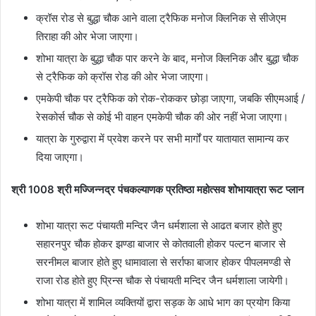
क्रॉस रोड से बुद्धा चौक आने वाला ट्रैफिक मनोज क्लिनिक से सीजेएम
तिराहा की ओर भेजा जाएगा।
शोभा यात्रा के बुद्धा चौक पार करने के बाद, मनोज क्लिनिक और बुद्धा चौक
से ट्रैफिक को क्रॉस रोड की ओर भेजा जाएगा।
एमकेपी चौक पर ट्रैफिक को रोक-रोककर छोड़ा जाएगा, जबकि सीएमआई /
रेसकोर्स चौक से कोई भी वाहन एमकेपी चौक की ओर नहीं भेजा जाएगा।
यात्रा के गुरुद्वारा में प्रवेश करने पर सभी मार्गों पर यातायात सामान्य कर
दिया जाएगा।
श्री 1008 श्री मज्जिन्नद्र पंचकल्याणक प्रतिष्ठा महोत्सव शोभायात्रा रूट प्लान
शोभा यात्रा रूट पंचायती मन्दिर जैन धर्मशाला से आढत बजार होते हुए
सहारनपुर चौक होकर झण्डा बाजार से कोतवाली होकर पल्टन बाजार से
सरनीमल बाजार होते हुए धामावाला से सर्राफा बाजार होकर पीपलमण्डी से
राजा रोड होते हुए प्रिन्स चौक से पंचायती मन्दिर जैन धर्मशाला जायेगी।
शोभा यात्रा में शामिल व्यक्तियों द्वारा सड़क के आधे भाग का प्रयोग किया