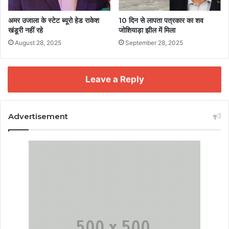
अमर उजाला के स्टेट ब्यूरो हेड राकेश
10 दिन से लापता पत्रकार का शव
खंडूरी नहीं रहे
जोशियाड़ा झील में मिला
August 28, 2025
September 28, 2025
Leave a Reply
Advertisement