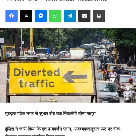
Facebook
X
Messenger
WhatsApp
Telegram
Share via Email
Print
गुरुद्वारा पटेल नगर से सुभाष रोड तक निकलेगी शोभा यात्रा
पुलिस ने जारी किया विस्तृत डायवर्जन प्लान, आवश्यकतानुसार रूट पर रोक-