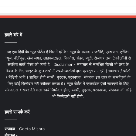
हमारे बारे में
यह एक हिंदी वेब न्यूज़ पोर्टल है जिसमें ब्रेकिंग न्यूज़ के अलावा राजनीति, प्रशासन, ट्रेंडिंग
न्यूज, बॉलीवुड, खेल जगत, लाइफस्टाइल, बिजनेस, सेहत, ब्यूटी, रोजगार तथा टेक्नोलॉजी से
संबंधित खबरें पोस्ट की जाती है। Disclaimer - समाचार से सम्बंधित किसी भी तरह के
विवाद के लिए साइट के कुछ तत्वों में उपयोगकर्ताओं द्वारा प्रस्तुत सामग्री ( समाचार / फोटो
/ विडियो आदि ) शामिल होगी स्वामी, मुद्रक, प्रकाशक, संपादक इस तरह के सामग्रियों के
लिए कोई ज़िम्मेदार नहीं स्वीकार करता है। न्यूज़ पोर्टल में प्रकाशित ऐसी सामग्री के लिए
संवाददाता / खबर देने वाला स्वयं जिम्मेदार होगा, स्वामी, मुद्रक, प्रकाशक, संपादक की कोई
भी जिम्मेदारी नहीं होगी.
हमसे सम्पर्क करें
संपादक -
Geeta Mishra
मोबाइल -