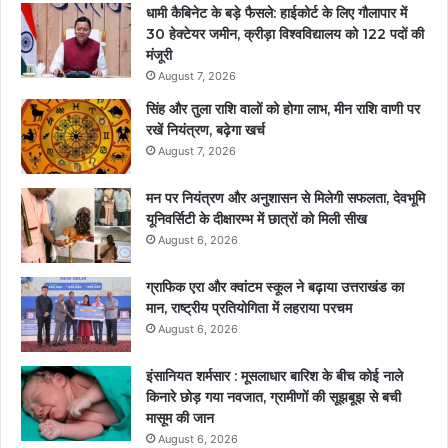
धामी कैबिनेट के बड़े फैसले: हाईकोर्ट के लिए गौलापार में
30 हेक्टेयर जमीन, क्रीड़ा विश्वविद्यालय को 122 पदों की
मंजूरी
August 7, 2026
सिंह और तुला राशि वालों को होगा लाभ, मीन राशि वाणी पर
रखें नियंत्रण, बढ़ेगा खर्च
August 7, 2026
मन पर नियंत्रण और अनुशासन से मिलेगी सफलता, देवभूमि
यूनिवर्सिटी के दीक्षारम्भ में छात्रों को मिली सीख
August 6, 2026
ग्राफिक एरा और क्वांटम स्कूल ने बढ़ाया उत्तराखंड का
मान, राष्ट्रीय प्रतियोगिता में लहराया परचम
August 6, 2026
इंसानियत शर्मसार : मूसलाधार बारिश के बीच कोई नाले
किनारे छोड़ गया नवजात, ग्रामीणों की सूझबूझ से बची
मासूम की जान
August 6, 2026