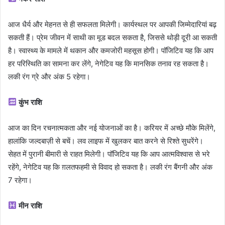
आज धैर्य और मेहनत से ही सफलता मिलेगी। कार्यस्थल पर आपकी जिम्मेदारियां बढ़
सकती हैं। प्रेम जीवन में साथी का मूड बदल सकता है, जिससे थोड़ी दूरी आ सकती
है। स्वास्थ्य के मामले में थकान और कमजोरी महसूस होगी। पॉजिटिव यह कि आप
हर परिस्थिति का सामना कर लेंगे, नेगेटिव यह कि मानसिक तनाव रह सकता है।
लकी रंग ग्रे और अंक 5 रहेगा।
कुंभ राशि
आज का दिन रचनात्मकता और नई योजनाओं का है। करियर में अच्छे मौके मिलेंगे,
हालांकि जल्दबाज़ी से बचें। लव लाइफ में खुलकर बात करने से रिश्ते सुधरेंगे।
सेहत में पुरानी बीमारी से राहत मिलेगी। पॉजिटिव यह कि आप आत्मविश्वास से भरे
रहेंगे, नेगेटिव यह कि ग़लतफहमी से विवाद हो सकता है। लकी रंग बैंगनी और अंक
7 रहेगा।
मीन राशि