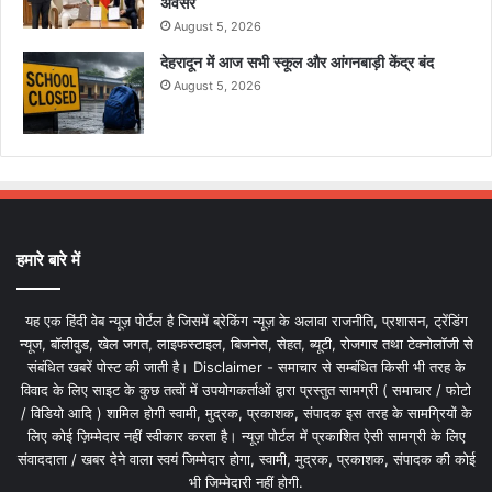
अवसर
August 5, 2026
देहरादून में आज सभी स्कूल और आंगनबाड़ी केंद्र बंद
August 5, 2026
हमारे बारे में
यह एक हिंदी वेब न्यूज़ पोर्टल है जिसमें ब्रेकिंग न्यूज़ के अलावा राजनीति, प्रशासन, ट्रेंडिंग
न्यूज, बॉलीवुड, खेल जगत, लाइफस्टाइल, बिजनेस, सेहत, ब्यूटी, रोजगार तथा टेक्नोलॉजी से
संबंधित खबरें पोस्ट की जाती है। Disclaimer - समाचार से सम्बंधित किसी भी तरह के
विवाद के लिए साइट के कुछ तत्वों में उपयोगकर्ताओं द्वारा प्रस्तुत सामग्री ( समाचार / फोटो
/ विडियो आदि ) शामिल होगी स्वामी, मुद्रक, प्रकाशक, संपादक इस तरह के सामग्रियों के
लिए कोई ज़िम्मेदार नहीं स्वीकार करता है। न्यूज़ पोर्टल में प्रकाशित ऐसी सामग्री के लिए
संवाददाता / खबर देने वाला स्वयं जिम्मेदार होगा, स्वामी, मुद्रक, प्रकाशक, संपादक की कोई
भी जिम्मेदारी नहीं होगी.