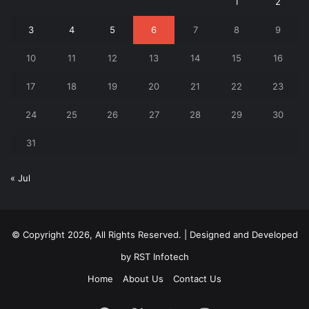
1
2
3
4
5
6
7
8
9
10
11
12
13
14
15
16
17
18
19
20
21
22
23
24
25
26
27
28
29
30
31
« Jul
© Copyright 2026, All Rights Reserved. | Designed and Developed
by
RST Infotech
Home
About Us
Contact Us