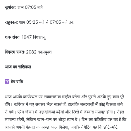
सूर्यास्त:
शाम 07:05 बजे
राहुकाल:
शाम 05:25 बजे से 07:05 बजे तक
शक संवत
: 1947 विश्वावसु
विक्रम संवत
: 2082 कालयुक्त
आज का राशिफल
मेष राशि
आज आपके कार्यस्थल पर सकारात्मक माहौल बनेगा और पुराने अटके हुए काम पूरे
होंगे। करियर में नए अवसर मिल सकते हैं, हालांकि जल्दबाज़ी में कोई फैसला लेने
से बचें। प्रेम जीवन में नज़दीकियां बढ़ेंगी और रिश्ते में विश्वास मज़बूत होगा। सेहत
सामान्य रहेगी, लेकिन खान-पान पर थोड़ा ध्यान दें। दिन का पॉजिटिव पक्ष यह है कि
आपको अपनी मेहनत का अच्छा फल मिलेगा, जबकि नेगेटिव यह कि छोटे-मोटे