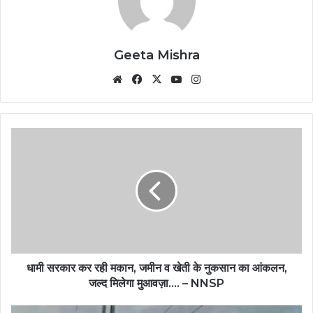
Geeta Mishra
Website
Facebook
X
YouTube
Instagram
धामी सरकार कर रही मकान, जमीन व खेती के नुकसान का आंकलन,
जल्द मिलेगा मुआवज़ा…. – NNSP