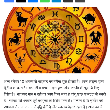
आज रविवार 10 अगस्त से भाद्रपद का महीना शुरू हो रहा है। आज अशून्य शून्य
द्वितीया का व्रत है। यह महीना भगवान श्री कृष्ण और गणपति की पूजा के लिए
विशेष है। भाद्रपद मास में दही का त्याग किया जाता है परंतु छाछ या मट्ठा ले सकते
हैं। रविवार को भगवान सूर्य की पूजा का विशेष महत्व है। मान्यता है कि सूर्यदेव की
उपासना से मान-सम्मान में वृद्धि होती है और स्वास्थ्य बेहतर रहता है। आज का दिन