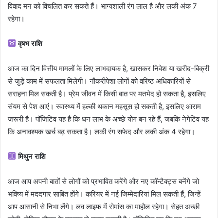
विवाद मन को विचलित कर सकते हैं। भाग्यशाली रंग लाल है और लकी अंक 7
रहेगा।
वृषभ राशि
आज का दिन वित्तीय मामलों के लिए लाभदायक है, खासकर निवेश या खरीद-बिक्री
से जुड़े काम में सफलता मिलेगी। नौकरीपेशा लोगों को वरिष्ठ अधिकारियों से
सराहना मिल सकती है। प्रेम जीवन में किसी बात पर मतभेद हो सकता है, इसलिए
संयम से पेश आएं। स्वास्थ्य में हल्की थकान महसूस हो सकती है, इसलिए आराम
जरूरी है। पॉजिटिव यह है कि धन लाभ के अच्छे योग बन रहे हैं, जबकि नेगेटिव यह
कि अनावश्यक खर्च बढ़ सकता है। लकी रंग सफेद और लकी अंक 4 रहेगा।
मिथुन राशि
आज आप अपनी बातों से लोगों को प्रभावित करेंगे और नए कॉन्टैक्ट्स बनेंगे जो
भविष्य में मददगार साबित होंगे। करियर में नई जिम्मेदारियां मिल सकती हैं, जिन्हें
आप आसानी से निभा लेंगे। लव लाइफ में रोमांस का माहौल रहेगा। सेहत अच्छी