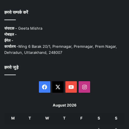
हमसे सम्पर्क करें
संपादक -
Geeta Mishra
मोबाइल -
ईमेल -
कार्यालय -
Wing 6 Barak 20/1, Premnagar, Premnagar, Prem Nagar,
Dehradun, Uttarakhand, 248007
हमसे जुड़े
Facebook
X
YouTube
Instagram
August 2026
M
T
W
T
F
S
S