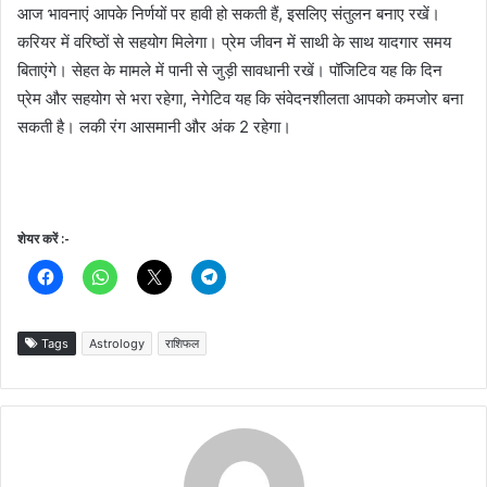
आज भावनाएं आपके निर्णयों पर हावी हो सकती हैं, इसलिए संतुलन बनाए रखें।
करियर में वरिष्ठों से सहयोग मिलेगा। प्रेम जीवन में साथी के साथ यादगार समय
बिताएंगे। सेहत के मामले में पानी से जुड़ी सावधानी रखें। पॉजिटिव यह कि दिन
प्रेम और सहयोग से भरा रहेगा, नेगेटिव यह कि संवेदनशीलता आपको कमजोर बना
सकती है। लकी रंग आसमानी और अंक 2 रहेगा।
शेयर करें :-
Tags
Astrology
राशिफल