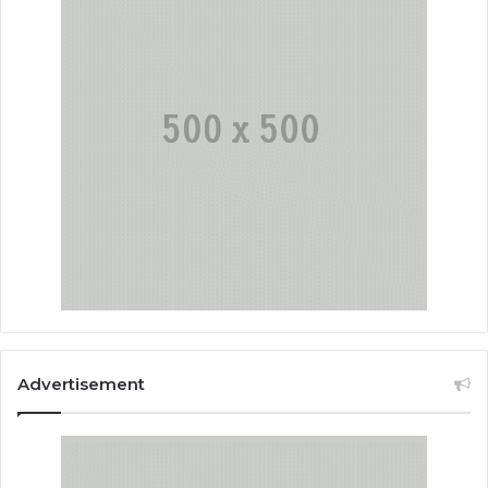
Advertisement