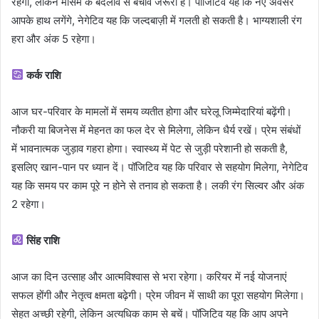
रहेगी, लेकिन मौसम के बदलाव से बचाव जरूरी है। पॉजिटिव यह कि नए अवसर
आपके हाथ लगेंगे, नेगेटिव यह कि जल्दबाज़ी में गलती हो सकती है। भाग्यशाली रंग
हरा और अंक 5 रहेगा।
कर्क राशि
आज घर-परिवार के मामलों में समय व्यतीत होगा और घरेलू जिम्मेदारियां बढ़ेंगी।
नौकरी या बिजनेस में मेहनत का फल देर से मिलेगा, लेकिन धैर्य रखें। प्रेम संबंधों
में भावनात्मक जुड़ाव गहरा होगा। स्वास्थ्य में पेट से जुड़ी परेशानी हो सकती है,
इसलिए खान-पान पर ध्यान दें। पॉजिटिव यह कि परिवार से सहयोग मिलेगा, नेगेटिव
यह कि समय पर काम पूरे न होने से तनाव हो सकता है। लकी रंग सिल्वर और अंक
2 रहेगा।
सिंह राशि
आज का दिन उत्साह और आत्मविश्वास से भरा रहेगा। करियर में नई योजनाएं
सफल होंगी और नेतृत्व क्षमता बढ़ेगी। प्रेम जीवन में साथी का पूरा सहयोग मिलेगा।
सेहत अच्छी रहेगी, लेकिन अत्यधिक काम से बचें। पॉजिटिव यह कि आप अपने