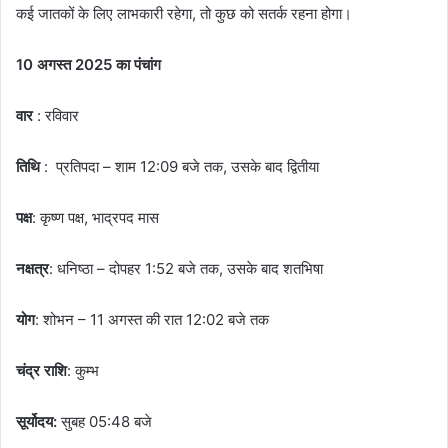
कई जातकों के लिए लाभकारी रहेगा, तो कुछ को सतर्क रहना होगा।
10 अगस्त 2025 का पंचांग
वार
: रविवार
तिथि
: प्रतिपदा – शाम 12:09 बजे तक, उसके बाद द्वितीया
पक्ष
: कृष्ण पक्ष, भाद्रपद मास
नक्षत्र
: धनिष्ठा – दोपहर 1:52 बजे तक, उसके बाद शतभिषा
योग
: शोभन – 11 अगस्त की रात 12:02 बजे तक
चंद्र राशि
: कुम्भ
सूर्योदय:
सुबह 05:48 बजे