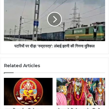
पटरियों पर दौड़ा ‘रुद्रास्त्र’: लंबाई इतनी की गिनना मुश्किल
Related Articles