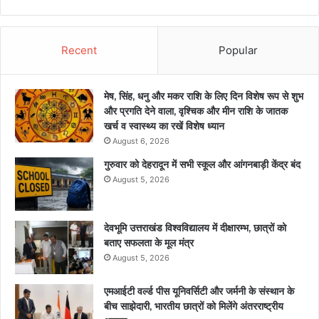
Recent
Popular
मेष, सिंह, धनु और मकर राशि के लिए दिन विशेष रूप से शुभ
और प्रगति देने वाला, वृश्चिक और मीन राशि के जातक
खर्च व स्वास्थ्य का रखें विशेष ध्यान
August 6, 2026
गुरुवार को देहरादून में सभी स्कूल और आंगनबाड़ी केंद्र बंद
August 5, 2026
देवभूमि उत्तराखंड विश्वविद्यालय में दीक्षारम्भ, छात्रों को
बताए सफलता के मूल मंत्र
August 5, 2026
एमआईटी वर्ल्ड पीस यूनिवर्सिटी और जर्मनी के संस्थान के
बीच साझेदारी, भारतीय छात्रों को मिलेंगे अंतरराष्ट्रीय