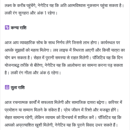
लक्ष्य के करीब पहुंचेंगे, नेगेटिव यह कि अति आत्मविश्वास नुकसान पहुंचा सकता है।
लकी रंग सुनहरा और अंक 1 रहेगा।
कन्या राशि
आज आप व्यावहारिक सोच के साथ निर्णय लेंगे जिससे लाभ होगा। कार्यस्थल पर
आपके सुझावों को महत्व मिलेगा। लव लाइफ में स्थिरता आएगी और किसी यात्रा का
योग बन सकता है। सेहत में पुरानी समस्या से राहत मिलेगी। पॉजिटिव यह कि दिन
योजनाबद्ध तरीके से बीतेगा, नेगेटिव यह कि आलोचना का सामना करना पड़ सकता
है। लकी रंग नीला और अंक 6 रहेगा।
तुला राशि
आज रचनात्मक कार्यों में सफलता मिलेगी और सामाजिक दायरा बढ़ेगा। करियर में
प्रमोशन या सम्मान मिलने के संकेत हैं। प्रेम जीवन में रिश्ते और मजबूत होंगे।
सेहत सामान्य रहेगी, लेकिन व्यायाम को दिनचर्या में शामिल करें। पॉजिटिव यह कि
आपको अप्रत्याशित खुशी मिलेगी, नेगेटिव यह कि पुराने विवाद उभर सकते हैं।