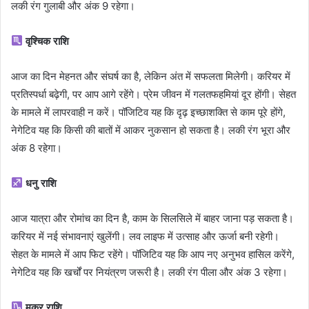
लकी रंग गुलाबी और अंक 9 रहेगा।
वृश्चिक राशि
आज का दिन मेहनत और संघर्ष का है, लेकिन अंत में सफलता मिलेगी। करियर में
प्रतिस्पर्धा बढ़ेगी, पर आप आगे रहेंगे। प्रेम जीवन में गलतफहमियां दूर होंगी। सेहत
के मामले में लापरवाही न करें। पॉजिटिव यह कि दृढ़ इच्छाशक्ति से काम पूरे होंगे,
नेगेटिव यह कि किसी की बातों में आकर नुकसान हो सकता है। लकी रंग भूरा और
अंक 8 रहेगा।
धनु राशि
आज यात्रा और रोमांच का दिन है, काम के सिलसिले में बाहर जाना पड़ सकता है।
करियर में नई संभावनाएं खुलेंगी। लव लाइफ में उत्साह और ऊर्जा बनी रहेगी।
सेहत के मामले में आप फिट रहेंगे। पॉजिटिव यह कि आप नए अनुभव हासिल करेंगे,
नेगेटिव यह कि खर्चों पर नियंत्रण जरूरी है। लकी रंग पीला और अंक 3 रहेगा।
मकर राशि