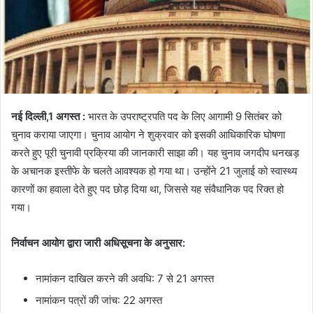
नई दिल्ली,1 अगस्त :
भारत के उपराष्ट्रपति पद के लिए आगामी 9 सितंबर को
चुनाव कराया जाएगा। चुनाव आयोग ने शुक्रवार को इसकी आधिकारिक घोषणा
करते हुए पूरी चुनावी प्रक्रिया की जानकारी साझा की। यह चुनाव जगदीप धनखड़
के अचानक इस्तीफे के चलते आवश्यक हो गया था। उन्होंने 21 जुलाई को स्वास्थ्य
कारणों का हवाला देते हुए पद छोड़ दिया था, जिससे यह संवैधानिक पद रिक्त हो
गया।
निर्वाचन आयोग द्वारा जारी अधिसूचना के अनुसार:
नामांकन दाखिल करने की अवधि: 7 से 21 अगस्त
नामांकन पत्रों की जांच: 22 अगस्त