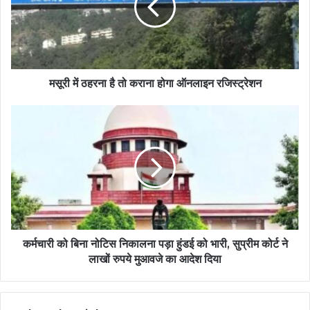
मसूरी में ठहरना है तो कराना होगा ऑनलाइन रजिस्ट्रेशन
कर्मचारी को बिना नोटिस निकालना पड़ा हुंडई को भारी, सुप्रीम कोर्ट ने
लाखों रुपये मुआवजे का आदेश दिया