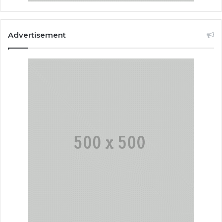
Advertisement