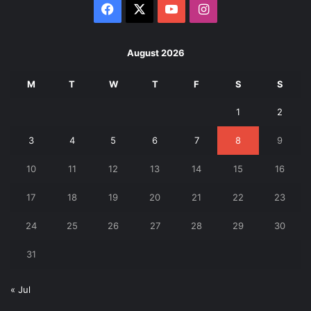
Facebook
X
YouTube
Instagram
August 2026
M
T
W
T
F
S
S
1
2
3
4
5
6
7
8
9
10
11
12
13
14
15
16
17
18
19
20
21
22
23
24
25
26
27
28
29
30
31
« Jul