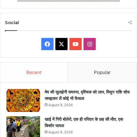
Social
Facebook
X
YouTube
Instagram
Recent
Popular
मेष की सुलझेगी समस्या, वृश्चिक को लाभ, मिथुन राशि सोच
समझकर लें कोई भी फैसला
August 8, 2026
खाई में गिरी बोलेरो, एक ही परिवार के छह की मौत, एक
किशोर घायल
August 8, 2026