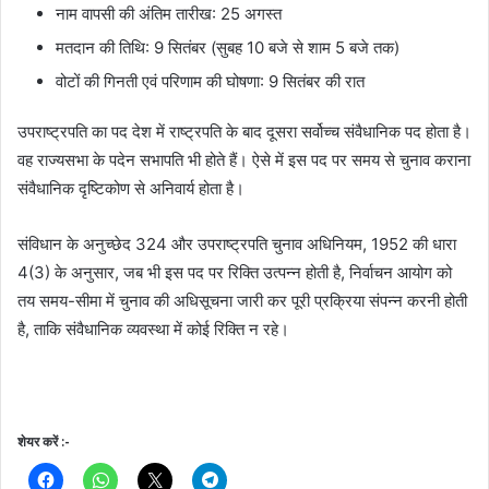
नाम वापसी की अंतिम तारीख: 25 अगस्त
मतदान की तिथि: 9 सितंबर (सुबह 10 बजे से शाम 5 बजे तक)
वोटों की गिनती एवं परिणाम की घोषणा: 9 सितंबर की रात
उपराष्ट्रपति का पद देश में राष्ट्रपति के बाद दूसरा सर्वोच्च संवैधानिक पद होता है।
वह राज्यसभा के पदेन सभापति भी होते हैं। ऐसे में इस पद पर समय से चुनाव कराना
संवैधानिक दृष्टिकोण से अनिवार्य होता है।
संविधान के अनुच्छेद 324 और उपराष्ट्रपति चुनाव अधिनियम, 1952 की धारा
4(3) के अनुसार, जब भी इस पद पर रिक्ति उत्पन्न होती है, निर्वाचन आयोग को
तय समय-सीमा में चुनाव की अधिसूचना जारी कर पूरी प्रक्रिया संपन्न करनी होती
है, ताकि संवैधानिक व्यवस्था में कोई रिक्ति न रहे।
शेयर करें :-