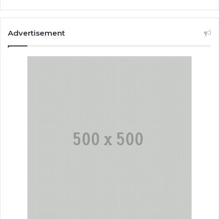
Advertisement