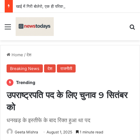
खाई में गिरी बोलेरो, एक ही परिवार के छह की मौत, एक किशोर घायल
Menu
Se
Home
/
देश
Breaking News
देश
राजनीती
Trending
उपराष्ट्रपति पद के लिए चुनाव 9 सितंबर
को
धनखड़ के इस्तीफे के बाद रिक्त हुआ था पद
Geeta Mishra
August 1, 2025
1 minute read