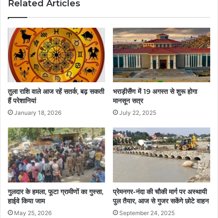
Related Articles
तुला राशि वाले आज रहें सतर्क, बढ़ सकती
भराड़ीसैंण में 19 अगस्त से शुरू होगा
हैं परेशानियां
मानसून सत्र
January 18, 2026
July 22, 2025
गुलदार के हमला, फूटा ग्रामीणों का गुस्सा,
प्रेमनगर-नंदा की चौकी मार्ग पर अस्थायी
हाईवे किया जाम
पुल तैयार, आज से गुजर सकेंगे छोटे वाहन
May 25, 2026
September 24, 2025