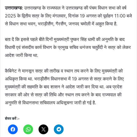
उत्तराखण्ड:
उत्तराखण्ड के राज्यपाल ने उत्तराखण्ड की पंचम विधान सभा को वर्ष
2025 के द्वितीय सत्र के लिए मंगलवार, दिनांक 19 अगस्त को पूर्वाहन 11:00 बजे
से विधान सभा भवन, भराड़ीसैंण, गैरसैंण, जनपद चमोली में आहुत किया है.
बता दें कि इससे पहले बीते दिनों मुख्यमंत्री पुष्कर सिंह धामी की अनुमति के बाद
विधायी एवं संसदीय कार्य विभाग के प्रमुख सचिव धनंजय चतुर्वेदी ने सत्र को लेकर
आदेश जारी किया था.
कैबिनेट ने मानसून सत्र की तारीख व स्थान तय करने के लिए मुख्यमंत्री को
अधिकृत किया था. भराड़ीसैंण विधानसभा में 19 अगस्त से सत्र कराने के लिए
मुख्यमंत्री की सहमति के बाद शासन ने आदेश जारी कर दिया था. अब प्रदेश
सरकार की ओर से सत्र की तिथि और स्थान तय करने के बाद राज्यपाल की
अनुमति से विधानसभा सचिवालय अधिसूचना जारी हो गई है.
शेयर करें :-