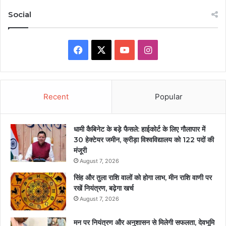
Social
Facebook
X
YouTube
Instagram
Recent
Popular
धामी कैबिनेट के बड़े फैसले: हाईकोर्ट के लिए गौलापार में
30 हेक्टेयर जमीन, क्रीड़ा विश्वविद्यालय को 122 पदों की
मंजूरी
August 7, 2026
सिंह और तुला राशि वालों को होगा लाभ, मीन राशि वाणी पर
रखें नियंत्रण, बढ़ेगा खर्च
August 7, 2026
मन पर नियंत्रण और अनुशासन से मिलेगी सफलता, देवभूमि