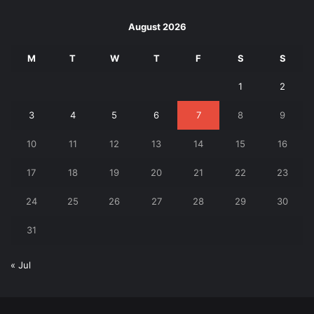
August 2026
M
T
W
T
F
S
S
1
2
3
4
5
6
7
8
9
10
11
12
13
14
15
16
17
18
19
20
21
22
23
24
25
26
27
28
29
30
31
« Jul