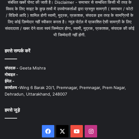
संबंधित खबरें पोस्ट की जाती है। Disclaimer - समाचार से सम्बंधित किसी भी तरह के
विवाद के लिए साइट के कुछ तत्वों में उपयोगकर्ताओं द्वारा प्रस्तुत सामग्री ( समाचार / फोटो
/ विडियो आदि ) शामिल होगी स्वामी, मुद्रक, प्रकाशक, संपादक इस तरह के सामग्रियों के
लिए कोई ज़िम्मेदार नहीं स्वीकार करता है। न्यूज़ पोर्टल में प्रकाशित ऐसी सामग्री के लिए
संवाददाता / खबर देने वाला स्वयं जिम्मेदार होगा, स्वामी, मुद्रक, प्रकाशक, संपादक की कोई
भी जिम्मेदारी नहीं होगी.
हमसे सम्पर्क करें
संपादक -
Geeta Mishra
मोबाइल -
ईमेल -
कार्यालय -
Wing 6 Barak 20/1, Premnagar, Premnagar, Prem Nagar,
Dehradun, Uttarakhand, 248007
हमसे जुड़े
Facebook
X
YouTube
Instagram