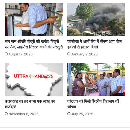
चार जन औषधि केंद्रों की खरीद-बिक्री
जोशीमठ मे आर्मी कैंप में भीषण आग, तेज
पर रोक, लाइसेंस निरस्त करने की संस्तुति
हवाओं से हालात बिगड़े
August 7, 2025
January 2, 2026
उत्तराखंड का हर बच्चा एक लाख का
कोटद्वार को मिली केंद्रीय विद्यालय की
कर्जदार!
सौगात
November 8, 2025
July 25, 2025