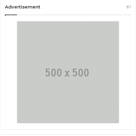
Advertisement