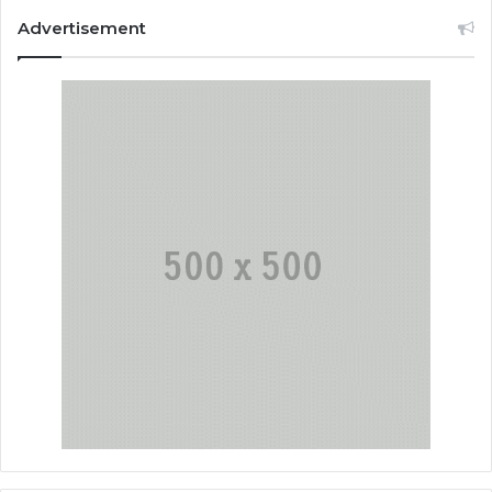
Advertisement