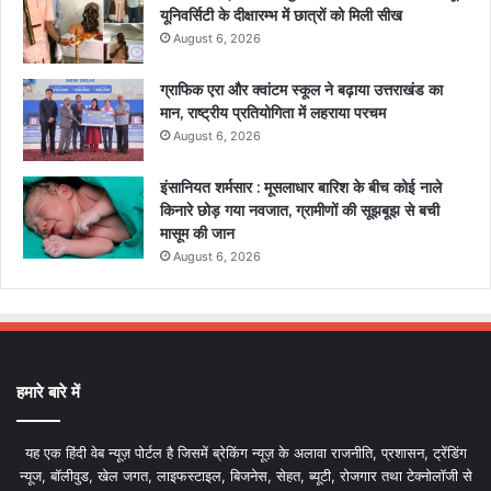
यूनिवर्सिटी के दीक्षारम्भ में छात्रों को मिली सीख
August 6, 2026
ग्राफिक एरा और क्वांटम स्कूल ने बढ़ाया उत्तराखंड का
मान, राष्ट्रीय प्रतियोगिता में लहराया परचम
August 6, 2026
इंसानियत शर्मसार : मूसलाधार बारिश के बीच कोई नाले
किनारे छोड़ गया नवजात, ग्रामीणों की सूझबूझ से बची
मासूम की जान
August 6, 2026
हमारे बारे में
यह एक हिंदी वेब न्यूज़ पोर्टल है जिसमें ब्रेकिंग न्यूज़ के अलावा राजनीति, प्रशासन, ट्रेंडिंग
न्यूज, बॉलीवुड, खेल जगत, लाइफस्टाइल, बिजनेस, सेहत, ब्यूटी, रोजगार तथा टेक्नोलॉजी से