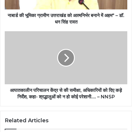
नाबार्ड की भूमिका ग्रामीण उत्तराखंड को आत्मनिर्भर बनाने में अहम" – डॉ.
धन सिंह रावत
आपातकालीन परिचालन केंद्र से की समीक्षा, अधिकारियों को दिए कड़े
निर्देश, कहा- श्रद्धालुओं को न हो कोई परेशानी…. – NNSP
Related Articles