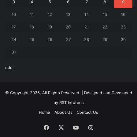
3
4
5
6
7
8
9
10
11
12
13
14
15
16
17
18
19
20
21
22
23
24
25
26
27
28
29
30
31
« Jul
© Copyright 2026, All Rights Reserved. | Designed and Developed
by
RST Infotech
Home
About Us
Contact Us
Facebook
X
YouTube
Instagram