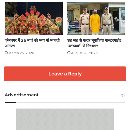
प्रेमनगर में 26 मार्च को भव्य माँ भगवती
छह माह से फरार भूमाफिया मास्टरमाइंड
जागरण
उत्तरकाशी से गिरफ्तार
March 25, 2026
August 28, 2025
Leave a Reply
Advertisement