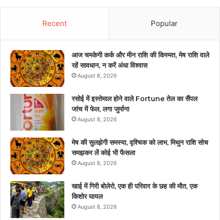
Recent
Popular
आज चमकेगी कर्क और मीन राशि की किस्मत, मेष राशि वाले
रहें सावधान, न करें अंधा विश्वास
August 8, 2026
रसोई में इस्तेमाल होने वाले Fortune तेल का सैंपल
जांच में फेल, लगा जुर्माना
August 8, 2026
मेष की सुलझेगी समस्या, वृश्चिक को लाभ, मिथुन राशि सोच
समझकर लें कोई भी फैसला
August 8, 2026
खाई में गिरी बोलेरो, एक ही परिवार के छह की मौत, एक
किशोर घायल
August 8, 2026