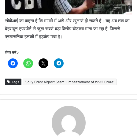
सीबीआई का कहना है कि मामले में आगे और खुलासे हो सकते हैं। यह अब तक का
देहरादून एयरपोर्ट से जुड़ा सबसे बड़ा वित्तीय घोटाला माना जा रहा है, जिससे
प्रशासनिक हलकों में हड़कंप मचा है।
शेयर करें :-
Tags
“Jolly Grant Airport Scam: Embezzlement of ₹232 Crore”