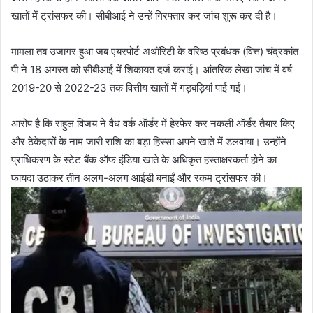
खातों में ट्रांसफर की। सीबीआई ने उन्हें गिरफ्तार कर जांच शुरू कर दी है।
मामला तब उजागर हुआ जब एयरपोर्ट अथॉरिटी के वरिष्ठ प्रबंधक (वित्त) चंद्रकांत
पी ने 18 अगस्त को सीबीआई में शिकायत दर्ज कराई। आंतरिक लेखा जांच में वर्ष
2019-20 से 2022-23 तक वित्तीय खातों में गड़बड़ियां पाई गईं।
आरोप है कि राहुल विजय ने वैध वर्क ऑर्डर में हेरफेर कर नकली ऑर्डर तैयार किए
और ठेकेदारों के नाम जारी राशि का बड़ा हिस्सा अपने खाते में डलवाया। उन्होंने
प्राधिकरण के स्टेट बैंक ऑफ इंडिया खाते के अधिकृत हस्ताक्षरकर्ता होने का
फायदा उठाकर तीन अलग-अलग आईडी बनाईं और रकम ट्रांसफर की।