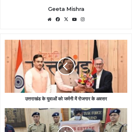
Geeta Mishra
Website
Facebook
X
YouTube
Instagram
उत्तराखंड के युवाओं को जर्मनी में रोजगार के अवसर