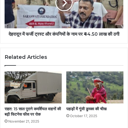
देहरादून में फर्जी ट्रस्ट और कंपनियों के नाम पर ₹44.50 लाख की ठगी
Related Articles
राहत: 15 साल पुराने कमर्शियल वाहनों की
पहाड़ों में गूंजी डुमका की चीख
बढ़ी फिटनेस फीस पर रोक
October 17, 2025
November 21, 2025