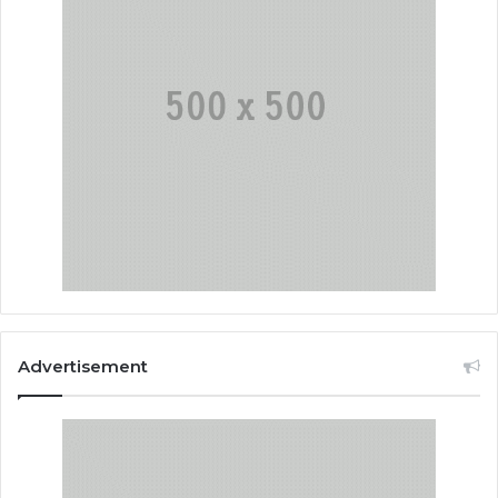
Advertisement