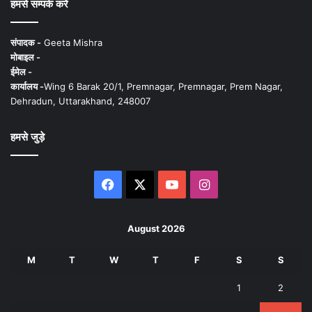
हमसे सम्पर्क करें
संपादक -
Geeta Mishra
मोबाइल -
ईमेल -
कार्यालय -
Wing 6 Barak 20/1, Premnagar, Premnagar, Prem Nagar,
Dehradun, Uttarakhand, 248007
हमसे जुड़े
Facebook
X
YouTube
Instagram
August 2026
M
T
W
T
F
S
S
1
2