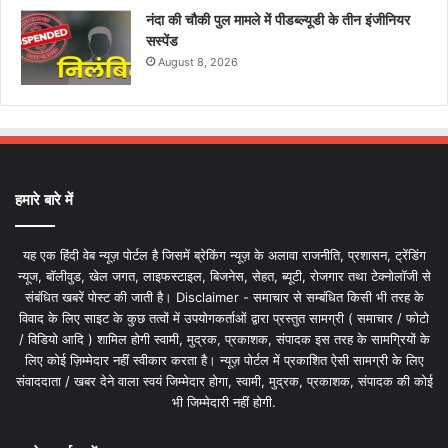
नंदा की चौकी पुल मामले में पीडब्ल्यूडी के तीन इंजीनियर
सस्पेंड
August 8, 2026
हमारे बारे में
यह एक हिंदी वेब न्यूज़ पोर्टल है जिसमें ब्रेकिंग न्यूज़ के अलावा राजनीति, प्रशासन, ट्रेंडिंग
न्यूज, बॉलीवुड, खेल जगत, लाइफस्टाइल, बिजनेस, सेहत, ब्यूटी, रोजगार तथा टेक्नोलॉजी से
संबंधित खबरें पोस्ट की जाती है। Disclaimer - समाचार से सम्बंधित किसी भी तरह के
विवाद के लिए साइट के कुछ तत्वों में उपयोगकर्ताओं द्वारा प्रस्तुत सामग्री ( समाचार / फोटो
/ विडियो आदि ) शामिल होगी स्वामी, मुद्रक, प्रकाशक, संपादक इस तरह के सामग्रियों के
लिए कोई ज़िम्मेदार नहीं स्वीकार करता है। न्यूज़ पोर्टल में प्रकाशित ऐसी सामग्री के लिए
संवाददाता / खबर देने वाला स्वयं जिम्मेदार होगा, स्वामी, मुद्रक, प्रकाशक, संपादक की कोई
भी जिम्मेदारी नहीं होगी.