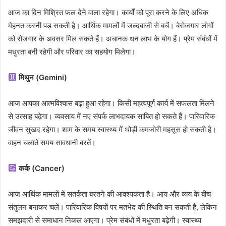
आज का दिन मिश्रित फल देने वाला रहेगा। कार्यों को पूरा करने के लिए अधिक
मेहनत करनी पड़ सकती है। आर्थिक मामलों में जल्दबाजी से बचें। बेरोजगार लोगों
को रोजगार के अवसर मिल सकते हैं। अचानक धन लाभ के योग हैं। प्रेम संबंधों में
मधुरता बनी रहेगी और परिवार का सहयोग मिलेगा।
मिथुन (Gemini)
आज आपका आत्मविश्वास बढ़ा हुआ रहेगा। किसी महत्वपूर्ण कार्य में सफलता मिलने
से उत्साह बढ़ेगा। व्यवसाय में नए संपर्क लाभदायक साबित हो सकते हैं। पारिवारिक
जीवन सुखद रहेगा। शाम के समय स्वास्थ्य में थोड़ी कमजोरी महसूस हो सकती है।
वाहन चलाते समय सावधानी बरतें।
कर्क (Cancer)
आज आर्थिक मामलों में सतर्कता बरतने की आवश्यकता है। आय और व्यय के बीच
संतुलन बनाकर चलें। पारिवारिक विषयों पर मतभेद की स्थिति बन सकती है, लेकिन
समझदारी से समाधान निकल आएगा। प्रेम संबंधों में मधुरता बढ़ेगी। स्वास्थ्य