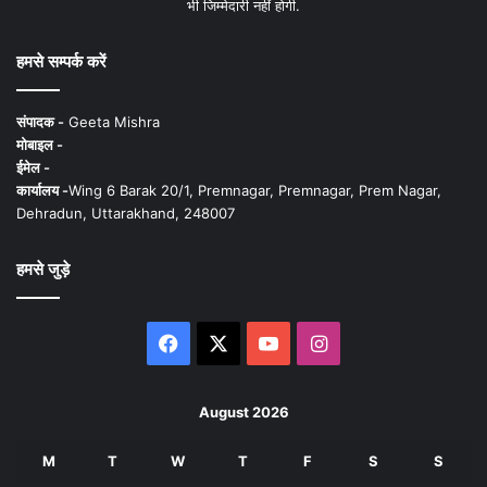
भी जिम्मेदारी नहीं होगी.
हमसे सम्पर्क करें
संपादक -
Geeta Mishra
मोबाइल -
ईमेल -
कार्यालय -
Wing 6 Barak 20/1, Premnagar, Premnagar, Prem Nagar,
Dehradun, Uttarakhand, 248007
हमसे जुड़े
Facebook
X
YouTube
Instagram
August 2026
M
T
W
T
F
S
S