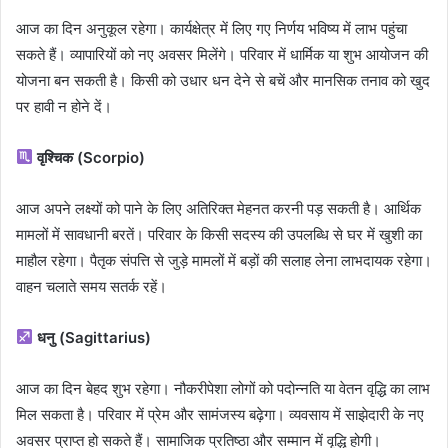
आज का दिन अनुकूल रहेगा। कार्यक्षेत्र में लिए गए निर्णय भविष्य में लाभ पहुंचा
सकते हैं। व्यापारियों को नए अवसर मिलेंगे। परिवार में धार्मिक या शुभ आयोजन की
योजना बन सकती है। किसी को उधार धन देने से बचें और मानसिक तनाव को खुद
पर हावी न होने दें।
वृश्चिक (Scorpio)
आज अपने लक्ष्यों को पाने के लिए अतिरिक्त मेहनत करनी पड़ सकती है। आर्थिक
मामलों में सावधानी बरतें। परिवार के किसी सदस्य की उपलब्धि से घर में खुशी का
माहौल रहेगा। पैतृक संपत्ति से जुड़े मामलों में बड़ों की सलाह लेना लाभदायक रहेगा।
वाहन चलाते समय सतर्क रहें।
धनु (Sagittarius)
आज का दिन बेहद शुभ रहेगा। नौकरीपेशा लोगों को पदोन्नति या वेतन वृद्धि का लाभ
मिल सकता है। परिवार में प्रेम और सामंजस्य बढ़ेगा। व्यवसाय में साझेदारी के नए
अवसर प्राप्त हो सकते हैं। सामाजिक प्रतिष्ठा और सम्मान में वृद्धि होगी।