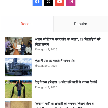
Facebook
X
YouTube
Instagram
Recent
Popular
आइस स्केटिंग में उत्तराखंड का जलवा, 19 खिलाड़ियों को
मिला सम्मान
August 9, 2026
ऐसा ही एक घर चाहते हैं ऋषभ पंत
August 9, 2026
रेनू ने रचा इतिहास, 9 फीट लंबे बालों से बनाया रिकॉर्ड
August 9, 2026
‘करो या मरो’ था आजादी का संकल्प, जिसने हिला दी