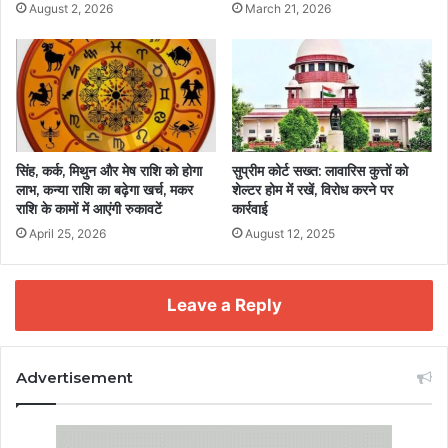
August 2, 2026
March 21, 2026
सिंह, कर्क, मिथुन और मेष राशि को होगा
सुप्रीम कोर्ट सख्त: लावारिस कुत्तों को
लाभ, कन्या राशि का बढ़ेगा खर्च, मकर
शेल्टर होम में रखें, विरोध करने पर
राशि के कामों में आएंगी रुकावटें
कार्रवाई
April 25, 2026
August 12, 2025
Leave a Reply
Advertisement