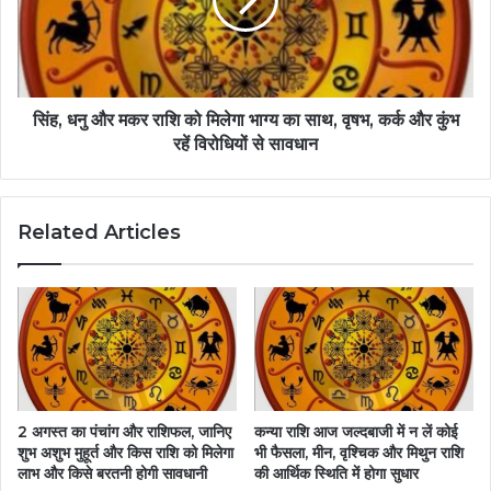
सिंह, धनु और मकर राशि को मिलेगा भाग्य का साथ, वृषभ, कर्क और कुंभ
रहें विरोधियों से सावधान
Related Articles
2 अगस्त का पंचांग और राशिफल, जानिए
कन्या राशि आज जल्दबाजी में न लें कोई
शुभ अशुभ मुहूर्त और किस राशि को मिलेगा
भी फैसला, मीन, वृश्चिक और मिथुन राशि
लाभ और किसे बरतनी होगी सावधानी
की आर्थिक स्थिति में होगा सुधार