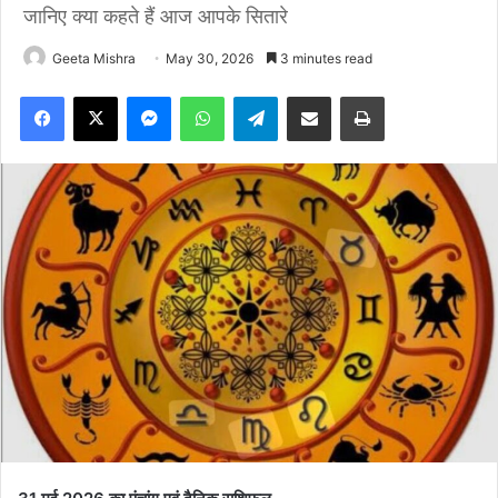
जानिए क्या कहते हैं आज आपके सितारे
Geeta Mishra
May 30, 2026
3 minutes read
Facebook
X
Messenger
WhatsApp
Telegram
Share via Email
Print