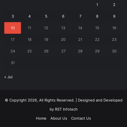
1
2
3
4
5
6
7
8
9
10
11
12
13
14
15
16
17
18
19
20
21
22
23
24
25
26
27
28
29
30
31
« Jul
© Copyright 2026, All Rights Reserved. | Designed and Developed
by
RST Infotech
Home
About Us
Contact Us