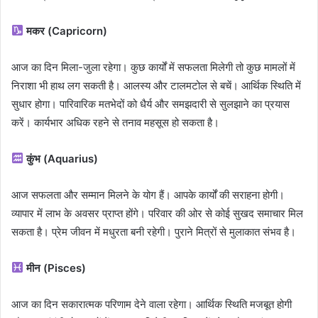
मकर (Capricorn)
आज का दिन मिला-जुला रहेगा। कुछ कार्यों में सफलता मिलेगी तो कुछ मामलों में
निराशा भी हाथ लग सकती है। आलस्य और टालमटोल से बचें। आर्थिक स्थिति में
सुधार होगा। पारिवारिक मतभेदों को धैर्य और समझदारी से सुलझाने का प्रयास
करें। कार्यभार अधिक रहने से तनाव महसूस हो सकता है।
कुंभ (Aquarius)
आज सफलता और सम्मान मिलने के योग हैं। आपके कार्यों की सराहना होगी।
व्यापार में लाभ के अवसर प्राप्त होंगे। परिवार की ओर से कोई सुखद समाचार मिल
सकता है। प्रेम जीवन में मधुरता बनी रहेगी। पुराने मित्रों से मुलाकात संभव है।
मीन (Pisces)
आज का दिन सकारात्मक परिणाम देने वाला रहेगा। आर्थिक स्थिति मजबूत होगी