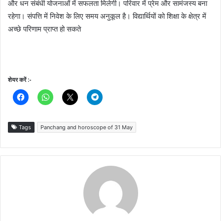
और धन संबंधी योजनाओं में सफलता मिलेगी। परिवार में प्रेम और सामंजस्य बना
रहेगा। संपत्ति में निवेश के लिए समय अनुकूल है। विद्यार्थियों को शिक्षा के क्षेत्र में
अच्छे परिणाम प्राप्त हो सकते
शेयर करें :-
Tags
Panchang and horoscope of 31 May