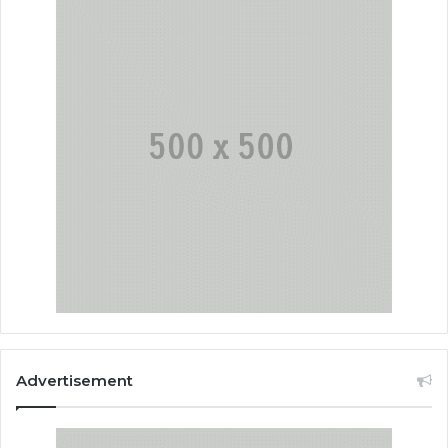
Advertisement