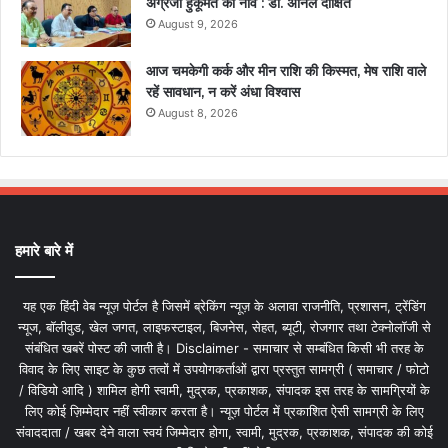
अंग्रेजी हुकूमत की नींव : डॉ. अनिल दीक्षित
August 9, 2026
आज चमकेगी कर्क और मीन राशि की किस्मत, मेष राशि वाले
रहें सावधान, न करें अंधा विश्वास
August 8, 2026
हमारे बारे में
यह एक हिंदी वेब न्यूज़ पोर्टल है जिसमें ब्रेकिंग न्यूज़ के अलावा राजनीति, प्रशासन, ट्रेंडिंग
न्यूज, बॉलीवुड, खेल जगत, लाइफस्टाइल, बिजनेस, सेहत, ब्यूटी, रोजगार तथा टेक्नोलॉजी से
संबंधित खबरें पोस्ट की जाती है। Disclaimer - समाचार से सम्बंधित किसी भी तरह के
विवाद के लिए साइट के कुछ तत्वों में उपयोगकर्ताओं द्वारा प्रस्तुत सामग्री ( समाचार / फोटो
/ विडियो आदि ) शामिल होगी स्वामी, मुद्रक, प्रकाशक, संपादक इस तरह के सामग्रियों के
लिए कोई ज़िम्मेदार नहीं स्वीकार करता है। न्यूज़ पोर्टल में प्रकाशित ऐसी सामग्री के लिए
संवाददाता / खबर देने वाला स्वयं जिम्मेदार होगा, स्वामी, मुद्रक, प्रकाशक, संपादक की कोई