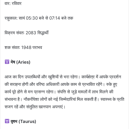
वार: रविवार
राहुकाल: सायं 05:30 बजे से 07:14 बजे तक
विक्रम संवत: 2083 सिद्धार्थी
शक संवत: 1948 पराभव
मेष (Aries)
आज का दिन उपलब्धियों और खुशियों से भरा रहेगा। कार्यक्षेत्र में आपके प्रदर्शन
की सराहना होगी और वरिष्ठ अधिकारी आपके काम से प्रभावित रहेंगे। रुके हुए
कार्य पूरे होने से मन प्रसन्न रहेगा। संपत्ति से जुड़े मामलों में लाभ मिलने की
संभावना है। नौकरीपेशा लोगों को नई जिम्मेदारियां मिल सकती हैं। स्वास्थ्य के प्रति
सजग रहें और संतुलित खानपान अपनाएं।
वृषभ (Taurus)