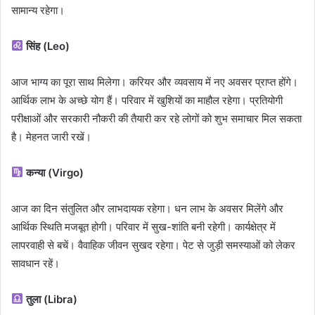
सामान्य रहेगा।
सिंह (Leo)
आज भाग्य का पूरा साथ मिलेगा। करियर और व्यवसाय में नए अवसर प्राप्त होंगे।
आर्थिक लाभ के अच्छे योग हैं। परिवार में खुशियों का माहौल रहेगा। प्रतियोगी
परीक्षाओं और सरकारी नौकरी की तैयारी कर रहे लोगों को शुभ समाचार मिल सकता
है। मेहनत जारी रखें।
कन्या (Virgo)
आज का दिन संतुलित और लाभदायक रहेगा। धन लाभ के अवसर मिलेंगे और
आर्थिक स्थिति मजबूत होगी। परिवार में सुख-शांति बनी रहेगी। कार्यक्षेत्र में
लापरवाही से बचें। वैवाहिक जीवन सुखद रहेगा। पेट से जुड़ी समस्याओं को लेकर
सावधान रहें।
तुला (Libra)