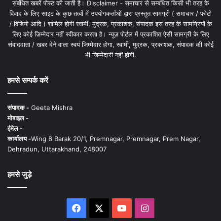
संबंधित खबरें पोस्ट की जाती है। Disclaimer - समाचार से सम्बंधित किसी भी तरह के
विवाद के लिए साइट के कुछ तत्वों में उपयोगकर्ताओं द्वारा प्रस्तुत सामग्री ( समाचार / फोटो
/ विडियो आदि ) शामिल होगी स्वामी, मुद्रक, प्रकाशक, संपादक इस तरह के सामग्रियों के
लिए कोई ज़िम्मेदार नहीं स्वीकार करता है। न्यूज़ पोर्टल में प्रकाशित ऐसी सामग्री के लिए
संवाददाता / खबर देने वाला स्वयं जिम्मेदार होगा, स्वामी, मुद्रक, प्रकाशक, संपादक की कोई
भी जिम्मेदारी नहीं होगी.
हमसे सम्पर्क करें
संपादक -
Geeta Mishra
मोबाइल -
ईमेल -
कार्यालय -
Wing 6 Barak 20/1, Premnagar, Premnagar, Prem Nagar,
Dehradun, Uttarakhand, 248007
हमसे जुड़े
Facebook
X
YouTube
Instagram