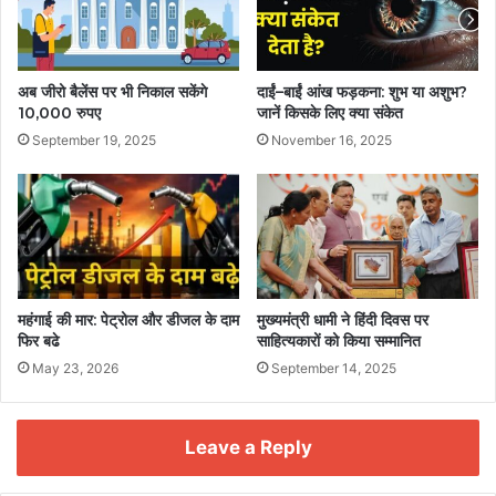
अब जीरो बैलेंस पर भी निकाल सकेंगे
दाईं–बाईं आंख फड़कना: शुभ या अशुभ?
10,000 रुपए
जानें किसके लिए क्या संकेत
September 19, 2025
November 16, 2025
महंगाई की मार: पेट्रोल और डीजल के दाम
मुख्यमंत्री धामी ने हिंदी दिवस पर
फिर बढे
साहित्यकारों को किया सम्मानित
May 23, 2026
September 14, 2025
Leave a Reply