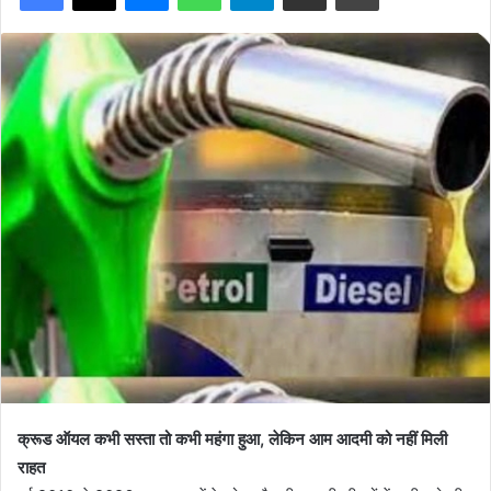
क्रूड ऑयल कभी सस्ता तो कभी महंगा हुआ, लेकिन आम आदमी को नहीं मिली
राहत