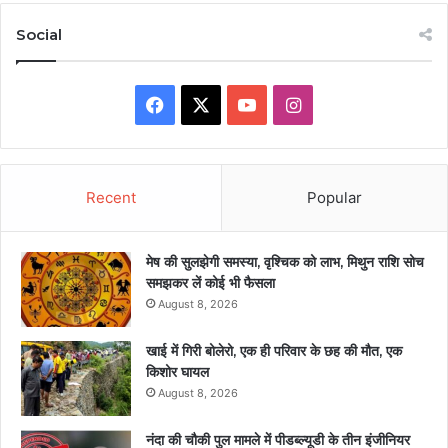
Social
Facebook
X
YouTube
Instagram
Recent
Popular
मेष की सुलझेगी समस्या, वृश्चिक को लाभ, मिथुन राशि सोच
समझकर लें कोई भी फैसला
August 8, 2026
खाई में गिरी बोलेरो, एक ही परिवार के छह की मौत, एक
किशोर घायल
August 8, 2026
नंदा की चौकी पुल मामले में पीडब्ल्यूडी के तीन इंजीनियर