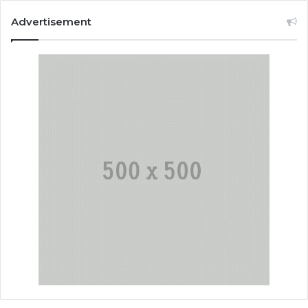
Advertisement