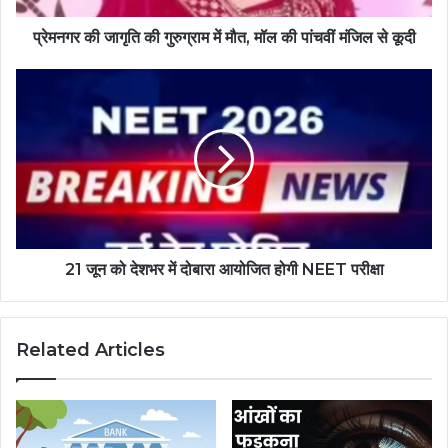
प्रेमनगर की जागृति की गुरुग्राम में मौत, मॉल की पांचवीं मंजिल से कूदी
21 जून को देशभर में दोबारा आयोजित होगी NEET परीक्षा
Related Articles