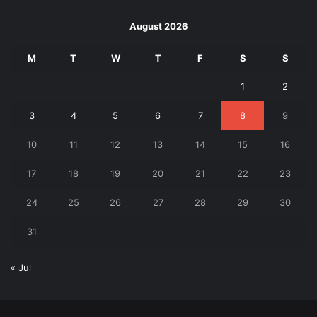
August 2026
M
T
W
T
F
S
S
1
2
3
4
5
6
7
8
9
10
11
12
13
14
15
16
17
18
19
20
21
22
23
24
25
26
27
28
29
30
31
« Jul