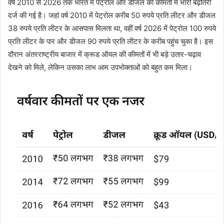
वर्ष 2010 से 2026 तक भारत में पेट्रोल और डीजल की कीमतों में भारी बढ़ोतरी
दर्ज की गई है। जहां वर्ष 2010 में पेट्रोल करीब 50 रुपये प्रति लीटर और डीजल
38 रुपये प्रति लीटर के आसपास मिलता था, वहीं वर्ष 2026 में पेट्रोल 100 रुपये
प्रति लीटर के पार और डीजल 90 रुपये प्रति लीटर के करीब पहुंच चुका है। इस
दौरान अंतरराष्ट्रीय बाजार में क्रूड ऑयल की कीमतों में भी बड़े उतार-चढ़ाव
देखने को मिले, लेकिन उसका लाभ आम उपभोक्ताओं को बहुत कम मिला।