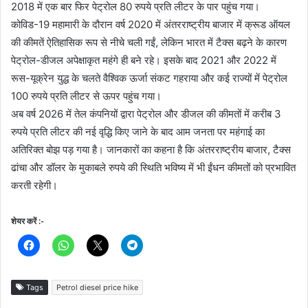
2018 में एक बार फिर पेट्रोल 80 रुपये प्रति लीटर के पार पहुंच गया।
कोविड-19 महामारी के दौरान वर्ष 2020 में अंतरराष्ट्रीय बाजार में क्रूड ऑयल
की कीमतें ऐतिहासिक रूप से नीचे चली गईं, लेकिन भारत में टैक्स बढ़ने के कारण
पेट्रोल-डीजल अपेक्षाकृत महंगे ही बने रहे। इसके बाद 2021 और 2022 में
रूस-यूक्रेन युद्ध के चलते वैश्विक ऊर्जा संकट गहराया और कई राज्यों में पेट्रोल
100 रुपये प्रति लीटर से ऊपर पहुंच गया।
अब वर्ष 2026 में तेल कंपनियों द्वारा पेट्रोल और डीजल की कीमतों में करीब 3
रुपये प्रति लीटर की नई वृद्धि किए जाने के बाद आम जनता पर महंगाई का
अतिरिक्त बोझ पड़ गया है। जानकारों का कहना है कि अंतरराष्ट्रीय बाजार, टैक्स
ढांचा और डॉलर के मुकाबले रुपये की स्थिति भविष्य में भी ईंधन कीमतों को प्रभावित
करती रहेगी।
शेयर करें :-
Tags
Petrol diesel price hike