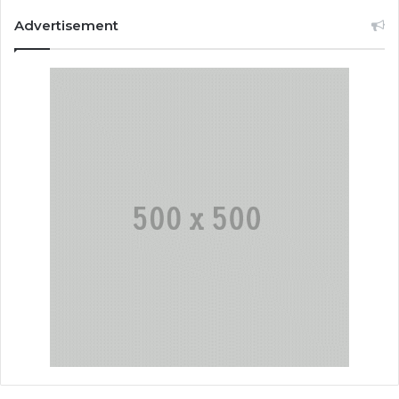
Advertisement