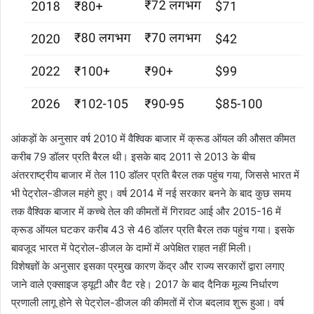
आंकड़ों के अनुसार वर्ष 2010 में वैश्विक बाजार में क्रूड ऑयल की औसत कीमत
करीब 79 डॉलर प्रति बैरल थी। इसके बाद 2011 से 2013 के बीच
अंतरराष्ट्रीय बाजार में तेल 110 डॉलर प्रति बैरल तक पहुंच गया, जिससे भारत में
भी पेट्रोल-डीजल महंगे हुए। वर्ष 2014 में नई सरकार बनने के बाद कुछ समय
तक वैश्विक बाजार में कच्चे तेल की कीमतों में गिरावट आई और 2015-16 में
क्रूड ऑयल घटकर करीब 43 से 46 डॉलर प्रति बैरल तक पहुंच गया। इसके
बावजूद भारत में पेट्रोल-डीजल के दामों में अपेक्षित राहत नहीं मिली।
विशेषज्ञों के अनुसार इसका प्रमुख कारण केंद्र और राज्य सरकारों द्वारा लगाए
जाने वाले एक्साइज ड्यूटी और वैट रहे। 2017 के बाद दैनिक मूल्य निर्धारण
प्रणाली लागू होने से पेट्रोल-डीजल की कीमतों में रोज बदलाव शुरू हुआ। वर्ष