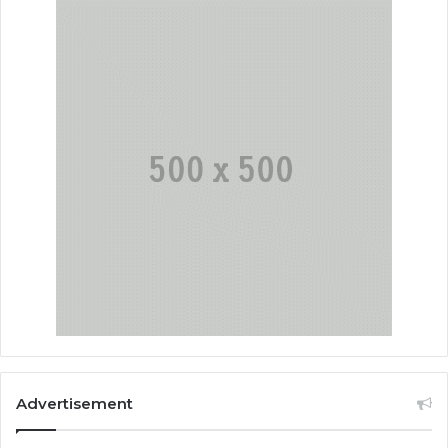
Advertisement