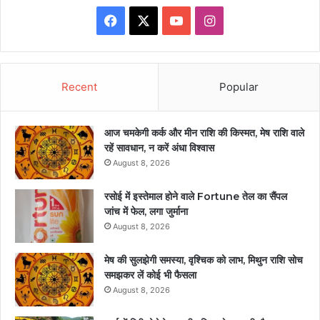
Facebook
X
YouTube
Instagram
Recent
Popular
आज चमकेगी कर्क और मीन राशि की किस्मत, मेष राशि वाले
रहें सावधान, न करें अंधा विश्वास
August 8, 2026
रसोई में इस्तेमाल होने वाले Fortune तेल का सैंपल
जांच में फेल, लगा जुर्माना
August 8, 2026
मेष की सुलझेगी समस्या, वृश्चिक को लाभ, मिथुन राशि सोच
समझकर लें कोई भी फैसला
August 8, 2026