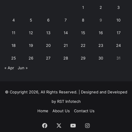
1
2
3
4
5
6
7
8
9
10
11
12
13
14
15
16
17
18
19
20
21
22
23
24
25
26
27
28
29
30
31
« Apr
Jun »
© Copyright 2026, All Rights Reserved. | Designed and Developed
by
RST Infotech
Home
About Us
Contact Us
Facebook
X
YouTube
Instagram