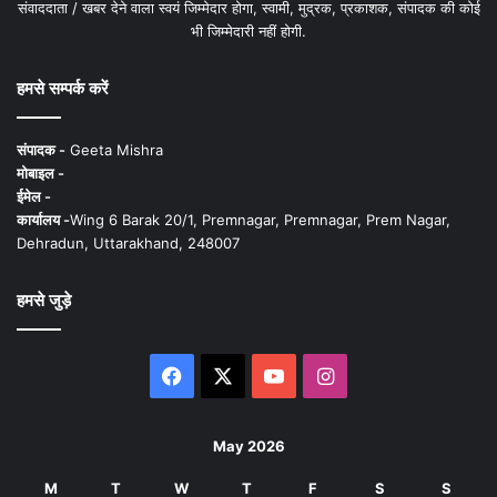
संवाददाता / खबर देने वाला स्वयं जिम्मेदार होगा, स्वामी, मुद्रक, प्रकाशक, संपादक की कोई
भी जिम्मेदारी नहीं होगी.
हमसे सम्पर्क करें
संपादक -
Geeta Mishra
मोबाइल -
ईमेल -
कार्यालय -
Wing 6 Barak 20/1, Premnagar, Premnagar, Prem Nagar,
Dehradun, Uttarakhand, 248007
हमसे जुड़े
Facebook
X
YouTube
Instagram
May 2026
M
T
W
T
F
S
S