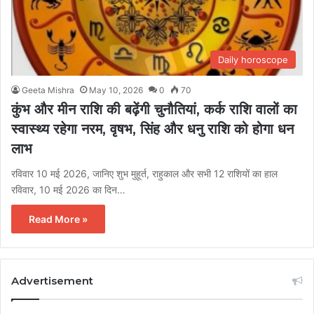
Daily horoscope
Geeta Mishra
May 10, 2026
0
70
कुंभ और मीन राशि की बढ़ेंगी चुनौतियां, कर्क राशि वालों का
स्वास्थ्य रहेगा नरम, वृषभ, सिंह और धनु राशि को होगा धन
लाभ
रविवार 10 मई 2026, जानिए शुभ मुहूर्त, राहुकाल और सभी 12 राशियों का हाल
रविवार, 10 मई 2026 का दिन…
Read More »
Advertisement