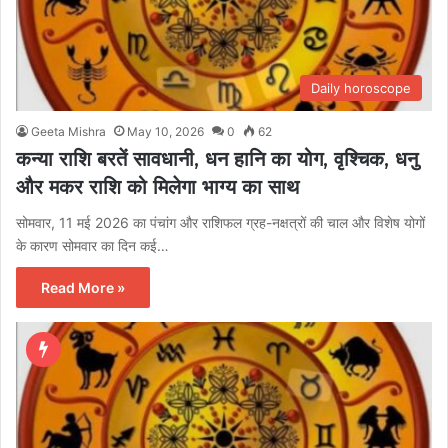
Daily horoscope
Geeta Mishra
May 10, 2026
0
62
कन्या राशि बरतें सावधानी, धन हानि का योग, वृश्चिक, धनु
और मकर राशि को मिलेगा भाग्य का साथ
सोमवार, 11 मई 2026 का पंचांग और राशिफल ग्रह-नक्षत्रों की चाल और विशेष योगों
के कारण सोमवार का दिन कई…
Read More »