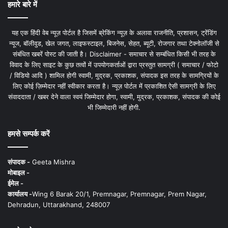
हमारे बारे में
यह एक हिंदी वेब न्यूज़ पोर्टल है जिसमें ब्रेकिंग न्यूज़ के अलावा राजनीति, प्रशासन, ट्रेंडिंग
न्यूज, बॉलीवुड, खेल जगत, लाइफस्टाइल, बिजनेस, सेहत, ब्यूटी, रोजगार तथा टेक्नोलॉजी से
संबंधित खबरें पोस्ट की जाती है। Disclaimer - समाचार से सम्बंधित किसी भी तरह के
विवाद के लिए साइट के कुछ तत्वों में उपयोगकर्ताओं द्वारा प्रस्तुत सामग्री ( समाचार / फोटो
/ विडियो आदि ) शामिल होगी स्वामी, मुद्रक, प्रकाशक, संपादक इस तरह के सामग्रियों के
लिए कोई ज़िम्मेदार नहीं स्वीकार करता है। न्यूज़ पोर्टल में प्रकाशित ऐसी सामग्री के लिए
संवाददाता / खबर देने वाला स्वयं जिम्मेदार होगा, स्वामी, मुद्रक, प्रकाशक, संपादक की कोई
भी जिम्मेदारी नहीं होगी.
हमसे सम्पर्क करें
संपादक -
Geeta Mishra
मोबाइल -
ईमेल -
कार्यालय -
Wing 6 Barak 20/1, Premnagar, Premnagar, Prem Nagar,
Dehradun, Uttarakhand, 248007