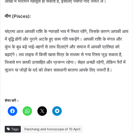
आंखों में भारीपन महसूस हो सकता है, इसलिए पर्याप्त नींद जरूर लें।
मीन (Pisces):
चंद्रमा आज आपकी राशि के ग्यारहवें भाव में स्थित रहेंगे, जिसके कारण आपकी आय
में वृद्धि होगी और पुराने अटके हुए काम गति पकड़ेंगे। आपकी राशि के मंगल और
कुंभ के बुध बड़े भाई-बहनों से लाभ दिलाएंगे और समाज में आपकी प्रतिष्ठा को
बढ़ाएंगे। लव लाइफ में किसी खास मित्र के माध्यम से नया रिश्ता जुड़ सकता है,
जिससे मन काफी उत्साहित और प्रसन्न रहेगा। सेहत अच्छी रहेगी, लेकिन पैरों में
सूजन या जोड़ों के दर्द को लेकर सावधानी बरतना आपके लिए जरूरी है।
शेयर करें :-
Tags
Panchang and horoscope of 10 April