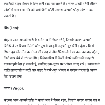
क्वालिटी टाइम बिताने के लिए कहीं बाहर जा सकते हैं। सेहत अच्छी रहेगी लेकिन
आंखों में जलन या नींद की कमी जैसी छोटी समस्या आपको थोड़ा परेशान कर
सकती है।
सिंह (Leo):
चंद्रमा आज आपकी राशि के छठे भाव में स्थित रहेंगे, जिसके कारण आपको
विरोधियों पर विजय मिलेगी और पुरानी कानूनी अड़चनें दूर होंगी। कुंभ राशि में
स्थित बुध और मीन के मंगल की वजह से नौकरीपेशा लोगों पर काम का बोझ बढ़ेगा,
जिसे आप धैर्य से संभाल लेंगे। रिलेशनशिप में किसी तीसरे व्यक्ति की वजह से
गलतफहमी पैदा हो सकती है, इसलिए एक-दूसरे पर भरोसा बनाए रखें। स्वास्थ्य के
प्रति लापरवाही न बरतें और बाहर के तले-भुने भोजन से परहेज करना ही आपके
लिए उत्तम होगा।
कन्या (Virgo):
चंद्रमा आज आपकी राशि के पांचवें भाव में स्थित रहेंगे, जिसके कारण संतान पक्ष से