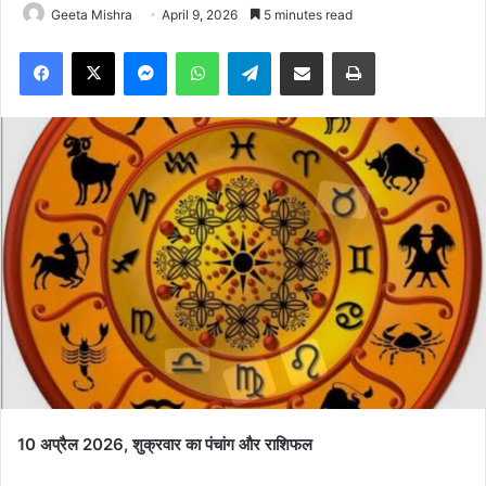
Geeta Mishra
April 9, 2026
5 minutes read
Facebook
X
Messenger
WhatsApp
Telegram
Share via Email
Print
10 अप्रैल 2026, शुक्रवार का पंचांग और राशिफल