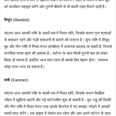
को ऊर्जावान महसूस करेंगे और पुरानी बीमारी से भी काफी राहत मिलने वाली है।
मिथुन (Gemini):
चंद्रमा आज आपकी राशि के आठवें भाव में स्थित रहेंगे, जिसके कारण गुप्त शत्रुओं
से सावधान रहने और गाड़ी सावधानी से चलाने की जरूरत है। कुंभ राशि में मौजूद
बुध और मीन राशि में स्थित मंगल कार्यक्षेत्र में अचानक बदलाव ला सकते हैं, जिससे
मानसिक तनाव बढ़ने की आशंका है। पार्टनर के साथ किसी पुरानी बात को लेकर
विवाद हो सकता है, इसलिए आज शांत रहना ही आपके लिए बेहतर होगा। स्वास्थ्य
थोड़ा नरम-गरम रह सकता है।
कर्क (Cancer):
चंद्रमा आज आपकी राशि के सातवें भाव में स्थित रहेंगे, जिसके कारण वैवाहिक
जीवन में खुशियां आएंगी और नई पार्टनरशिप शुरू हो सकती है। बुध-राहु की स्थिति
और मीन राशि में स्थित मंगल ग्रह आपके बिजनेस में नए क्लाइंट जोड़ने में आपकी
काफी मदद करेंगे। लव लाइफ में रोमांस बना रहेगा और आप अपने पार्टनर के साथ