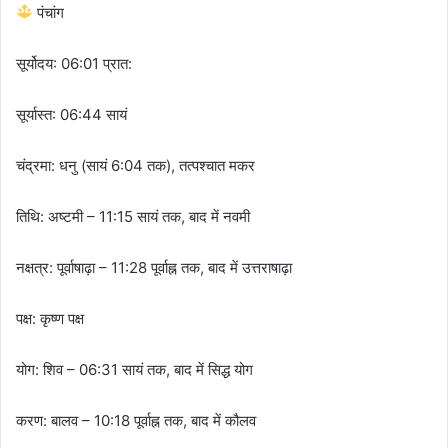
पंचांग
सूर्योदय: 06:01 प्रात:
सूर्यास्त: 06:44 सायं
चंद्रमा: धनु (सायं 6:04 तक), तत्पश्चात मकर
तिथि: अष्टमी – 11:15 सायं तक, बाद में नवमी
नक्षत्र: पूर्वाषाढ़ा – 11:28 पूर्वाह्न तक, बाद में उत्तराषाढ़ा
पक्ष: कृष्ण पक्ष
योग: शिव – 06:31 सायं तक, बाद में सिद्ध योग
करण: बालव – 10:18 पूर्वाह्न तक, बाद में कौलव