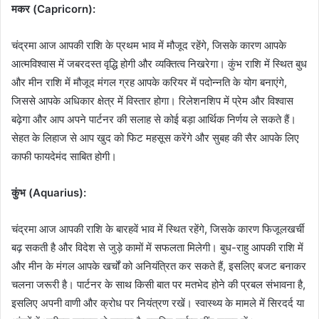
मकर (Capricorn):
चंद्रमा आज आपकी राशि के प्रथम भाव में मौजूद रहेंगे, जिसके कारण आपके
आत्मविश्वास में जबरदस्त वृद्धि होगी और व्यक्तित्व निखरेगा। कुंभ राशि में स्थित बुध
और मीन राशि में मौजूद मंगल ग्रह आपके करियर में पदोन्नति के योग बनाएंगे,
जिससे आपके अधिकार क्षेत्र में विस्तार होगा। रिलेशनशिप में प्रेम और विश्वास
बढ़ेगा और आप अपने पार्टनर की सलाह से कोई बड़ा आर्थिक निर्णय ले सकते हैं।
सेहत के लिहाज से आप खुद को फिट महसूस करेंगे और सुबह की सैर आपके लिए
काफी फायदेमंद साबित होगी।
कुंभ (Aquarius):
चंद्रमा आज आपकी राशि के बारहवें भाव में स्थित रहेंगे, जिसके कारण फिजूलखर्ची
बढ़ सकती है और विदेश से जुड़े कामों में सफलता मिलेगी। बुध-राहु आपकी राशि में
और मीन के मंगल आपके खर्चों को अनियंत्रित कर सकते हैं, इसलिए बजट बनाकर
चलना जरूरी है। पार्टनर के साथ किसी बात पर मतभेद होने की प्रबल संभावना है,
इसलिए अपनी वाणी और क्रोध पर नियंत्रण रखें। स्वास्थ्य के मामले में सिरदर्द या