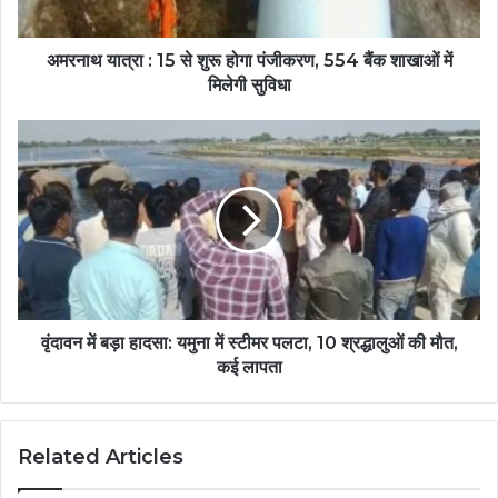
अमरनाथ यात्रा : 15 से शुरू होगा पंजीकरण, 554 बैंक शाखाओं में
मिलेगी सुविधा
वृंदावन में बड़ा हादसा: यमुना में स्टीमर पलटा, 10 श्रद्धालुओं की मौत,
कई लापता
Related Articles