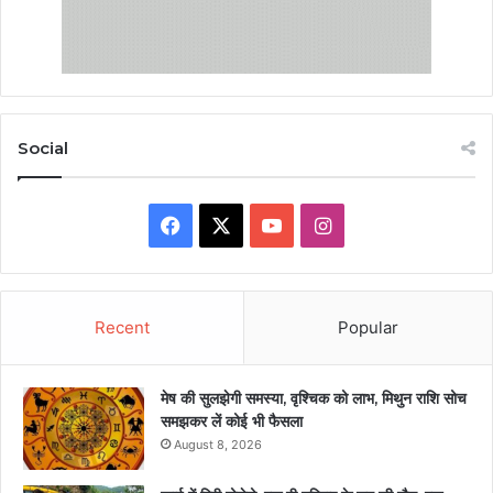
Social
Facebook
X
YouTube
Instagram
Recent
Popular
मेष की सुलझेगी समस्या, वृश्चिक को लाभ, मिथुन राशि सोच
समझकर लें कोई भी फैसला
August 8, 2026