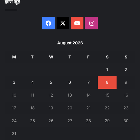
हमसे जुड़े
Facebook
X
YouTube
Instagram
August 2026
M
T
W
T
F
S
S
1
2
3
4
5
6
7
8
9
10
11
12
13
14
15
16
17
18
19
20
21
22
23
24
25
26
27
28
29
30
31