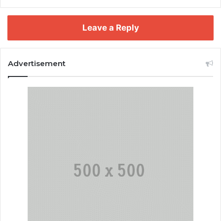
Leave a Reply
Advertisement