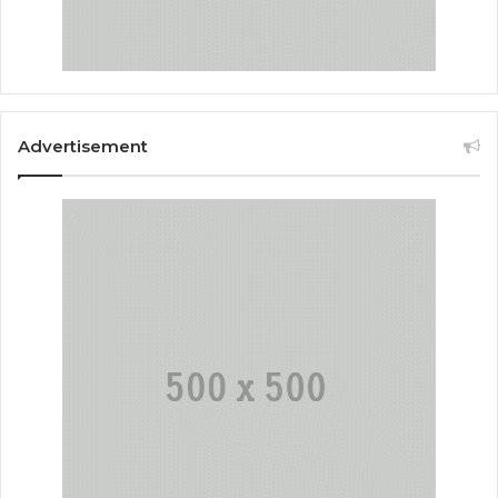
Advertisement