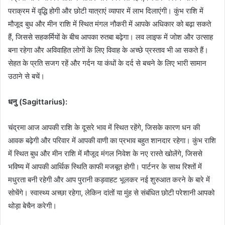
पराक्रम में वृद्धि होगी और छोटी यात्राएं व्यापार में लाभ दिलाएंगी। कुंभ राशि में
मौजूद बुध और मीन राशि में स्थित मंगल नौकरी में आपके अधिकार को बढ़ा सकते
हैं, जिससे सहकर्मियों के बीच आपका रुतबा बढ़ेगा। लव लाइफ में जोश और उत्साह
बना रहेगा और अविवाहित लोगों के लिए विवाह के अच्छे प्रस्ताव भी आ सकते हैं।
सेहत के प्रति सजग रहें और गर्दन या कंधों के दर्द से बचने के लिए भारी सामान
उठाने से बचें।
धनु (Sagittarius):
चंद्रमा आज आपकी राशि के दूसरे भाव में स्थित रहेंगे, जिसके कारण धन की
आवक बढ़ेगी और परिवार में आपकी वाणी का प्रभाव बहुत शानदार रहेगा। कुंभ राशि
में स्थित बुध और मीन राशि में मौजूद मंगल निवेश के नए रास्ते खोलेंगे, जिससे
भविष्य में आपकी आर्थिक स्थिति काफी मजबूत होगी। पार्टनर के साथ रिश्तों में
मधुरता बनी रहेगी और आप पुरानी कड़वाहट भूलकर नई शुरुआत करने के बारे में
सोचेंगे। स्वास्थ्य अच्छा रहेगा, लेकिन दांतों या मुंह से संबंधित छोटी परेशानी आपको
थोड़ा बेचैन करेगी।