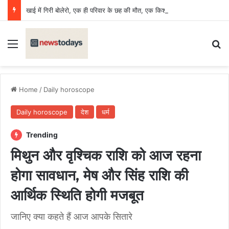
खाई में गिरी बोलेरो, एक ही परिवार के छह की मौत, एक किशोर घायल
Menu
Se
Home
/
Daily horoscope
Daily horoscope
देश
धर्म
Trending
मिथुन और वृश्चिक राशि को आज रहना
होगा सावधान, मेष और सिंह राशि की
आर्थिक स्थिति होगी मजबूत
जानिए क्या कहते हैं आज आपके सितारे