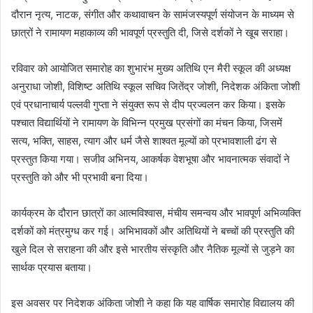
दौरान नृत्य, नाटक, संगीत और कथावाचन के सामंजस्यपूर्ण संयोजन के माध्यम से
छात्रों ने रामायण महाकाव्य की भावपूर्ण प्रस्तुति दी, जिसे दर्शकों ने खूब सराहा।
रविवार को आयोजित समारोह का शुभारंभ मुख्य अतिथि एन मैरी स्कूल की अध्यक्ष
अनुराधा जोशी, विशिष्ट अतिथि स्कूल सचिव जितेंद्र जोशी, निदेशक अंकिता जोशी
एवं प्रधानाचार्य पल्लवी गुप्ता ने संयुक्त रूप से दीप प्रज्वलन कर किया। इसके
पश्चात विद्यार्थियों ने रामायण के विभिन्न प्रमुख प्रसंगों का मंचन किया, जिसमें
सत्य, भक्ति, साहस, त्याग और धर्म जैसे शाश्वत मूल्यों को प्रभावशाली ढंग से
प्रस्तुत किया गया। सजीव अभिनय, आकर्षक वेशभूषा और भावनात्मक संवादों ने
प्रस्तुति को और भी प्रभावी बना दिया।
कार्यक्रम के दौरान छात्रों का आत्मविश्वास, मंचीय समन्वय और भावपूर्ण अभिव्यक्ति
दर्शकों को मंत्रमुग्ध कर गई। अभिभावकों और अतिथियों ने बच्चों की प्रस्तुति की
खुले दिल से सराहना की और इसे भारतीय संस्कृति और नैतिक मूल्यों से जुड़ने का
सार्थक प्रयास बताया।
इस अवसर पर निदेशक अंकिता जोशी ने कहा कि यह वार्षिक समारोह विद्यालय की