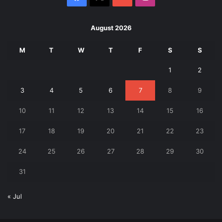
August 2026
M
T
W
T
F
S
S
1
2
3
4
5
6
7
8
9
10
11
12
13
14
15
16
17
18
19
20
21
22
23
24
25
26
27
28
29
30
31
« Jul