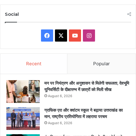
Social
Facebook
X
YouTube
Instagram
Recent
Popular
मन पर नियंत्रण और अनुशासन से मिलेगी सफलता, देवभूमि
यूनिवर्सिटी के दीक्षारम्भ में छात्रों को मिली सीख
August 6, 2026
ग्राफिक एरा और क्वांटम स्कूल ने बढ़ाया उत्तराखंड का
मान, राष्ट्रीय प्रतियोगिता में लहराया परचम
August 6, 2026