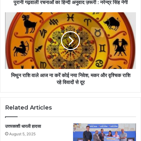
पुरानी गढ़वाली रचनाओं का हिन्दी अनुवाद ज़रूरी : नरेन्द्र सिंह नेगी
मिथुन राशि वाले आज ना करें कोई नया निवेश, मकर और वृश्चिक राशि
रहे विवादों से दूर
Related Articles
उत्तरकाशी धारली हादसा
August 5, 2025