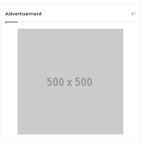
Advertisement