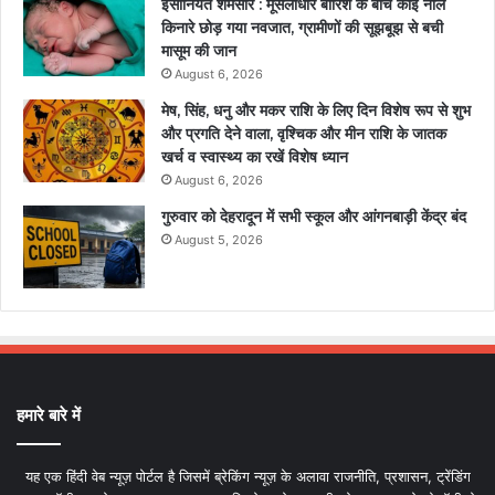
इंसानियत शर्मसार : मूसलाधार बारिश के बीच कोई नाले
किनारे छोड़ गया नवजात, ग्रामीणों की सूझबूझ से बची
मासूम की जान
August 6, 2026
मेष, सिंह, धनु और मकर राशि के लिए दिन विशेष रूप से शुभ
और प्रगति देने वाला, वृश्चिक और मीन राशि के जातक
खर्च व स्वास्थ्य का रखें विशेष ध्यान
August 6, 2026
गुरुवार को देहरादून में सभी स्कूल और आंगनबाड़ी केंद्र बंद
August 5, 2026
हमारे बारे में
यह एक हिंदी वेब न्यूज़ पोर्टल है जिसमें ब्रेकिंग न्यूज़ के अलावा राजनीति, प्रशासन, ट्रेंडिंग