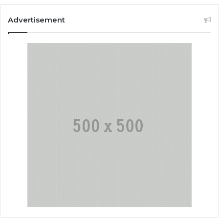
Advertisement