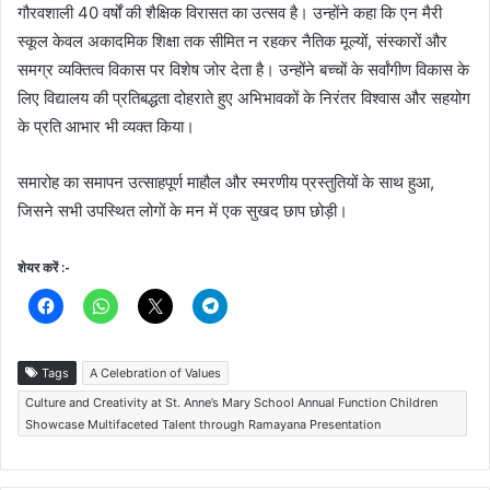
गौरवशाली 40 वर्षों की शैक्षिक विरासत का उत्सव है। उन्होंने कहा कि एन मैरी
स्कूल केवल अकादमिक शिक्षा तक सीमित न रहकर नैतिक मूल्यों, संस्कारों और
समग्र व्यक्तित्व विकास पर विशेष जोर देता है। उन्होंने बच्चों के सर्वांगीण विकास के
लिए विद्यालय की प्रतिबद्धता दोहराते हुए अभिभावकों के निरंतर विश्वास और सहयोग
के प्रति आभार भी व्यक्त किया।
समारोह का समापन उत्साहपूर्ण माहौल और स्मरणीय प्रस्तुतियों के साथ हुआ,
जिसने सभी उपस्थित लोगों के मन में एक सुखद छाप छोड़ी।
शेयर करें :-
Tags
A Celebration of Values
Culture and Creativity at St. Anne’s Mary School Annual Function Children
Showcase Multifaceted Talent through Ramayana Presentation