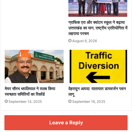
ग्राफिक एरा और क्वांटम स्कूल ने बढ़ाया
उत्तराखंड का मान, राष्ट्रीय प्रतियोगिता में
लहराया परचम
August 6, 2026
मेयर सौरभ थपलियाल ने तलब किया
देहरादून आपदा: यातायात डायवर्जन प्लान
स्वच्छता समितियों का रिकॉर्ड
लागू
September 14, 2025
September 16, 2025
Leave a Reply