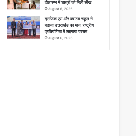
दीक्षारम्भ में छात्रों को मिली सीख
August 6, 2026
ग्राफिक एरा और क्वांटम स्कूल ने
बढ़ाया उत्तराखंड का मान, राष्ट्रीय
प्रतियोगिता में लहराया परचम
August 6, 2026