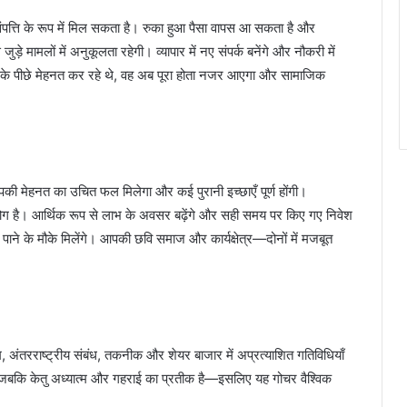
ंपत्ति के रूप में मिल सकता है। रुका हुआ पैसा वापस आ सकता है और
 मामलों में अनुकूलता रहेगी। व्यापार में नए संपर्क बनेंगे और नौकरी में
य के पीछे मेहनत कर रहे थे, वह अब पूरा होता नजर आएगा और सामाजिक
की मेहनत का उचित फल मिलेगा और कई पुरानी इच्छाएँ पूर्ण होंगी।
ा योग है। आर्थिक रूप से लाभ के अवसर बढ़ेंगे और सही समय पर किए गए निवेश
ाने के मौके मिलेंगे। आपकी छवि समाज और कार्यक्षेत्र—दोनों में मजबूत
, अंतरराष्ट्रीय संबंध, तकनीक और शेयर बाजार में अप्रत्याशित गतिविधियाँ
बकि केतु अध्यात्म और गहराई का प्रतीक है—इसलिए यह गोचर वैश्विक