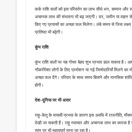
कर्क राशि वालों को इस परिवर्तन का लाभ सीधे धन, सम्मान और स
अचानक लाभ की संभावना भी बढ़ जाएगी। घर, जमीन या वाहन से जुड़े
किए गए प्रयासों का अच्छा फल मिलेगा। लंबे समय से जिस लक्ष्
प्रतिष्ठा भी बढ़ेगी।
कुंभ राशि
कुंभ राशि वालों पर यह गोचर बेहद शुभ प्रभाव डाल सकता है। आप
नौकरीपेशा लोगों के लिए प्रमोशन या नई जिम्मेदारियाँ मिलने क
अच्छा फल देंगे। परिवार के साथ समय बिताने और मानसिक शांति प
होगी।
देश-दुनिया पर भी असर
राहु-केतु के मायावी प्रभाव के कारण इस अवधि में राजनीति, मौसम
देखी जा सकती हैं। राहु नवाचार और अचानक लाभ का कारक है ज
स्तर पर भी महत्वपूर्ण माना जा रहा है।