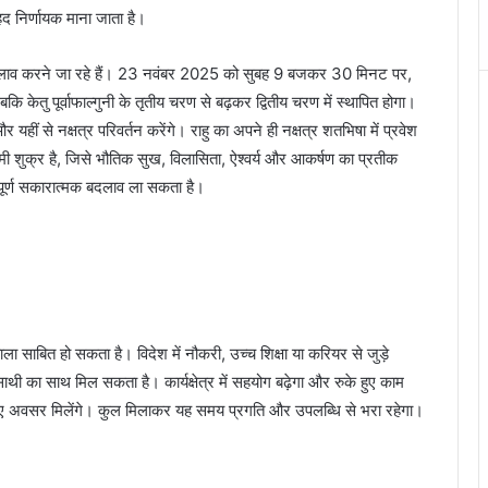
हद निर्णायक माना जाता है।
ी बदलाव करने जा रहे हैं। 23 नवंबर 2025 को सुबह 9 बजकर 30 मिनट पर,
बकि केतु पूर्वाफाल्गुनी के तृतीय चरण से बढ़कर द्वितीय चरण में स्थापित होगा।
और यहीं से नक्षत्र परिवर्तन करेंगे। राहु का अपने ही नक्षत्र शतभिषा में प्रवेश
्वामी शुक्र है, जिसे भौतिक सुख, विलासिता, ऐश्वर्य और आकर्षण का प्रतीक
त्वपूर्ण सकारात्मक बदलाव ला सकता है।
ाला साबित हो सकता है। विदेश में नौकरी, उच्च शिक्षा या करियर से जुड़े
थी का साथ मिल सकता है। कार्यक्षेत्र में सहयोग बढ़ेगा और रुके हुए काम
नए अवसर मिलेंगे। कुल मिलाकर यह समय प्रगति और उपलब्धि से भरा रहेगा।