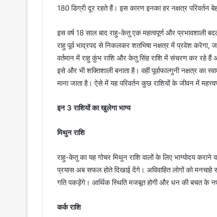
180 डिग्री दूर रहते हैं। इस कारण इनका हर नक्षत्र परिवर्तन बे
इस वर्ष 18 साल बाद राहु-केतु एक महत्वपूर्ण और प्रभावशाल
राहु पूर्व भाद्रपद से निकलकर शतभिषा नक्षत्र में प्रवेश करेगा, ज
वर्तमान में राहु कुंभ राशि और केतु सिंह राशि में संचरण कर रहे हैं 
इसे और भी शक्तिशाली बनाता है। वहीं पूर्वाफाल्गुनी नक्षत्र का स
माना जाता है। ऐसे में यह परिवर्तन कुछ राशियों के जीवन में महत्
इन 3 राशियों का खुलेगा भाग्य
मिथुन राशि
राहु-केतु का यह गोचर मिथुन राशि वालों के लिए भाग्योदय कराने व
प्रयास अब सफल होते दिखाई देंगे। अविवाहित लोगों को मनचाहे सा
गति पकड़ेंगे। आर्थिक स्थिति मजबूत होगी और धन की बचत के 
कर्क राशि