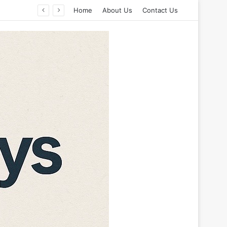
Home
About Us
Contact Us