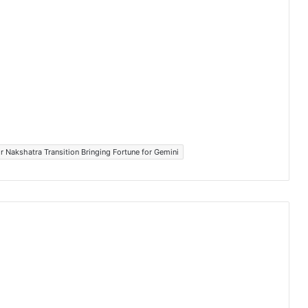
 Nakshatra Transition Bringing Fortune for Gemini