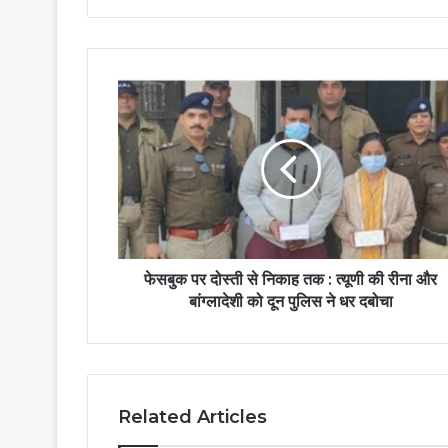
फेसबुक पर दोस्ती से निकाह तक : त्यूणी की रीना और
बांग्लादेशी को दून पुलिस ने धर दबोचा
Related Articles