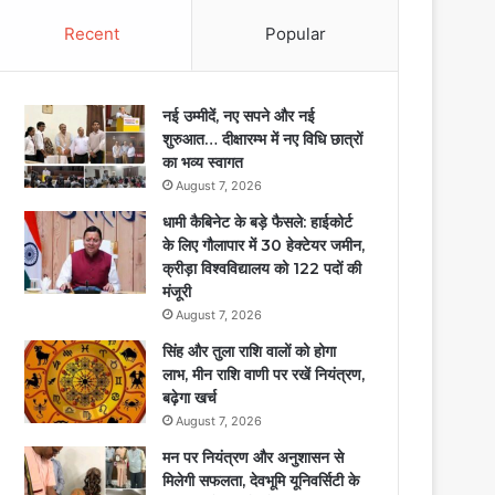
Recent
Popular
नई उम्मीदें, नए सपने और नई
शुरुआत… दीक्षारम्भ में नए विधि छात्रों
का भव्य स्वागत
August 7, 2026
धामी कैबिनेट के बड़े फैसले: हाईकोर्ट
के लिए गौलापार में 30 हेक्टेयर जमीन,
क्रीड़ा विश्वविद्यालय को 122 पदों की
मंजूरी
August 7, 2026
सिंह और तुला राशि वालों को होगा
लाभ, मीन राशि वाणी पर रखें नियंत्रण,
बढ़ेगा खर्च
August 7, 2026
मन पर नियंत्रण और अनुशासन से
मिलेगी सफलता, देवभूमि यूनिवर्सिटी के