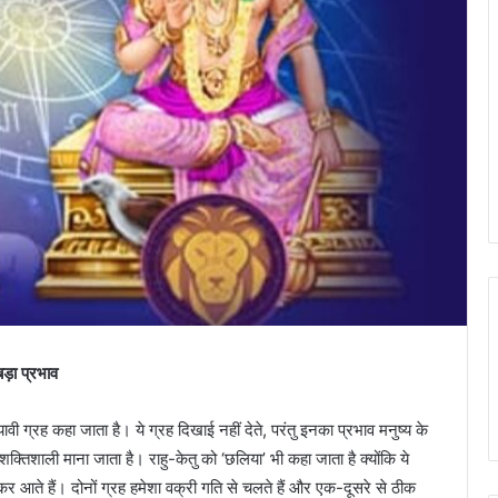
ड़ा प्रभाव
ावी ग्रह कहा जाता है। ये ग्रह दिखाई नहीं देते, परंतु इनका प्रभाव मनुष्य के
तिशाली माना जाता है। राहु-केतु को ‘छलिया’ भी कहा जाता है क्योंकि ये
ते हैं। दोनों ग्रह हमेशा वक्री गति से चलते हैं और एक-दूसरे से ठीक