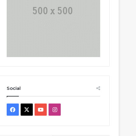
Social
Facebook
X
YouTube
Instagram