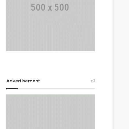
Advertisement