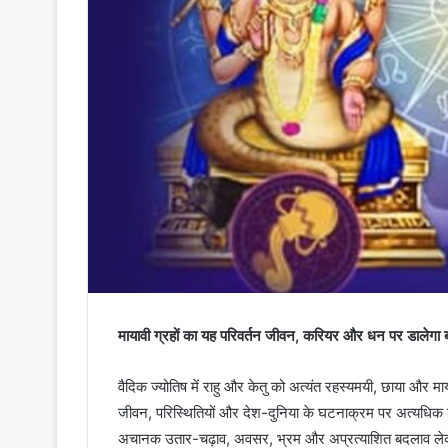
मायावी ग्रहों का यह परिवर्तन जीवन, करियर और धन पर डालेगा ब
वैदिक ज्योतिष में राहु और केतु को अत्यंत रहस्यमयी, छाया और माय
जीवन, परिस्थितियों और देश-दुनिया के घटनाक्रम पर अत्यधिक शक्
अचानक उतार-चढ़ाव, अवसर, भ्रम और अप्रत्याशित बदलाव लेकर आ