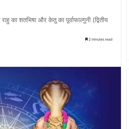
ु का शतभिषा और केतु का पूर्वाफाल्गुनी (द्वितीय
2 minutes read