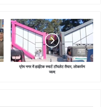
प्रेम नगर में हाईटेक स्मार्ट टॉयलेट तैयार, लोकार्पण
जल्द