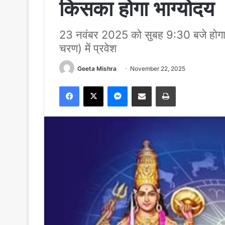
किसका होगा भाग्योदय
23 नवंबर 2025 को सुबह 9:30 बजे होगा राह
चरण) में प्रवेश
Geeta Mishra
November 22, 2025
Facebook
X
Messenger
Share via Email
Print