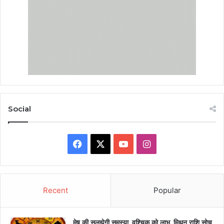
Social
Facebook
X
YouTube
Instagram
Recent
Popular
मेष की सुलझेगी समस्या, वृश्चिक को लाभ, मिथुन राशि सोच