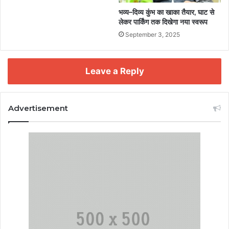
भव्य–दिव्य कुंभ का खाका तैयार, घाट से
लेकर पार्किंग तक दिखेगा नया स्वरूप
September 3, 2025
Leave a Reply
Advertisement