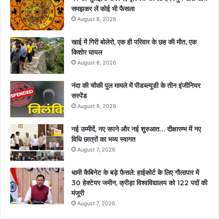
समझकर लें कोई भी फैसला
August 8, 2026
खाई में गिरी बोलेरो, एक ही परिवार के छह की मौत, एक
किशोर घायल
August 8, 2026
नंदा की चौकी पुल मामले में पीडब्ल्यूडी के तीन इंजीनियर
सस्पेंड
August 8, 2026
नई उम्मीदें, नए सपने और नई शुरुआत… दीक्षारम्भ में नए
विधि छात्रों का भव्य स्वागत
August 7, 2026
धामी कैबिनेट के बड़े फैसले: हाईकोर्ट के लिए गौलापार में
30 हेक्टेयर जमीन, क्रीड़ा विश्वविद्यालय को 122 पदों की
मंजूरी
August 7, 2026