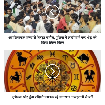
आपत्तिजनक कमेंट से बिगड़ा माहौल, पुलिस ने लाठीचार्ज कर भीड़ को
किया तितर-बितर
वृश्चिक और कुंभ राशि के जातक रहें सावधान, जल्दबाजी से बचें