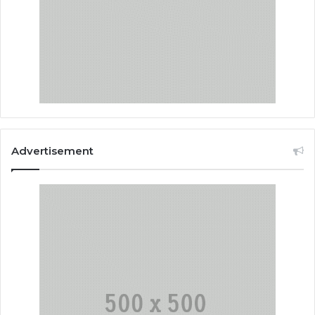
Advertisement