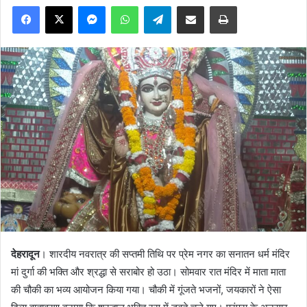
Facebook
X
Messenger
WhatsApp
Telegram
Share via Email
Print
देहरादून
। शारदीय नवरात्र की सप्तमी तिथि पर प्रेम नगर का सनातन धर्म मंदिर
मां दुर्गा की भक्ति और श्रद्धा से सराबोर हो उठा। सोमवार रात मंदिर में माता माता
की चौकी का भव्य आयोजन किया गया। चौकी में गूंजते भजनों, जयकारों ने ऐसा