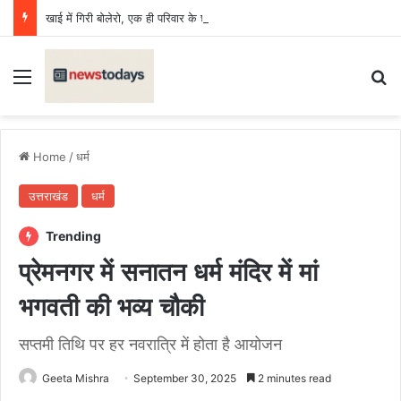
खाई में गिरी बोलेरो, एक ही परिवार के छह की मौत, एक किशोर घायल
Menu
Se
Home
/
धर्म
उत्तराखंड
धर्म
Trending
प्रेमनगर में सनातन धर्म मंदिर में मां
भगवती की भव्य चौकी
सप्तमी तिथि पर हर नवरात्रि में होता है आयोजन
Geeta Mishra
September 30, 2025
2 minutes read