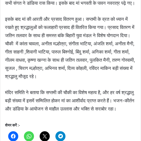
सभी संगत ने डांडिया रास किया। इसके बाद मां भगवती के पावन नवरात्र पढ़े गए।
इसके बाद मां की आरती और प्रसाद वितरण हुआ। सप्तमी के व्रत को ध्यान में
रखते हुए श्रद्धालुओं को फलाहारी प्रसाद ही वितरित किया गया। प्रसाद वितरण में
जतिन तलवार के साथ ही समस्त बांके बिहारी युवा मंडल ने विशेष योगदान दिया।
चौकी में कांता चावला, अनीता मल्होत्रा, संगीता भाटिया, अंजलि शर्मा, अनीता मैनी,
गीता साहनी ,शिवानी भाटिया, पारुल बिश्नोई, बिंदु शर्मा, अनिका शर्मा, गीता शर्मा,
नीलम वाधवा, कृष्णा खन्ना के साथ ही जतिन तलवार, पुलकित मैनी, तरुण गोस्वामी,
सुजल , चिराग मल्होत्रा, अभिनव शर्मा, दिव्य कोहली, रविंदर माकिन बड़ी संख्या में
श्रद्धालु मौजूद रहे।
मंदिर समिति ने बताया कि सप्तमी की चौकी का विशेष महत्व है, और हर वर्ष श्रद्धालु
बड़ी संख्या में इसमें सम्मिलित होकर मां का आशीर्वाद प्राप्त करते हैं। भजन-कीर्तन
और डांडिया के आयोजन से माहौल उल्लास और भक्ति से सराबोर रहा।
शेयर करें :-