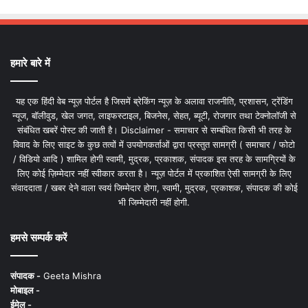
हमारे बारे में
यह एक हिंदी वेब न्यूज़ पोर्टल है जिसमें ब्रेकिंग न्यूज़ के अलावा राजनीति, प्रशासन, ट्रेंडिंग
न्यूज, बॉलीवुड, खेल जगत, लाइफस्टाइल, बिजनेस, सेहत, ब्यूटी, रोजगार तथा टेक्नोलॉजी से
संबंधित खबरें पोस्ट की जाती है। Disclaimer - समाचार से सम्बंधित किसी भी तरह के
विवाद के लिए साइट के कुछ तत्वों में उपयोगकर्ताओं द्वारा प्रस्तुत सामग्री ( समाचार / फोटो
/ विडियो आदि ) शामिल होगी स्वामी, मुद्रक, प्रकाशक, संपादक इस तरह के सामग्रियों के
लिए कोई ज़िम्मेदार नहीं स्वीकार करता है। न्यूज़ पोर्टल में प्रकाशित ऐसी सामग्री के लिए
संवाददाता / खबर देने वाला स्वयं जिम्मेदार होगा, स्वामी, मुद्रक, प्रकाशक, संपादक की कोई
भी जिम्मेदारी नहीं होगी.
हमसे सम्पर्क करें
संपादक -
Geeta Mishra
मोबाइल -
ईमेल -