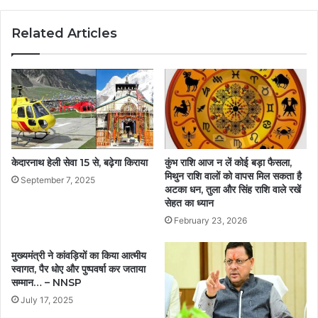
Related Articles
केदारनाथ हेली सेवा 15 से, बढ़ेगा किराया
कुंभ राशि आज न लें कोई बड़ा फैसला,
मिथुन राशि वालों को वापस मिल सकता है
September 7, 2025
अटका धन, तुला और सिंह राशि वाले रखें
सेहत का ध्यान
February 23, 2026
मुख्यमंत्री ने कांवड़ियों का किया आत्मीय
स्वागत, पैर धोए और पुष्पवर्षा कर जताया
सम्मान… – NNSP
July 17, 2025