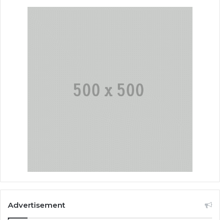
Advertisement