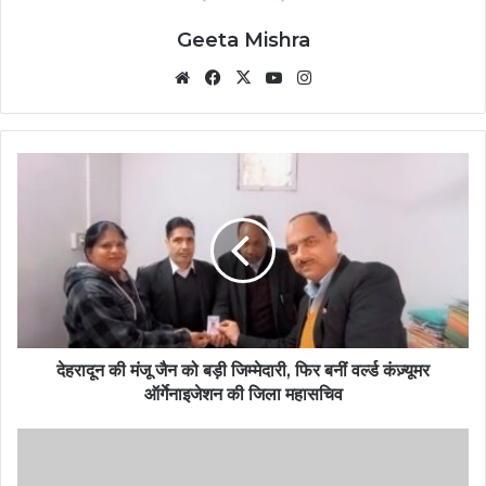
Geeta Mishra
Website
Facebook
X
YouTube
Instagram
देहरादून की मंजू जैन को बड़ी जिम्मेदारी, फिर बनीं वर्ल्ड कंज़्यूमर
ऑर्गेनाइजेशन की जिला महासचिव