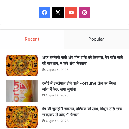
Facebook
X
YouTube
Instagram
Recent
Popular
आज चमकेगी कर्क और मीन राशि की किस्मत, मेष राशि वाले
रहें सावधान, न करें अंधा विश्वास
August 8, 2026
रसोई में इस्तेमाल होने वाले Fortune तेल का सैंपल
जांच में फेल, लगा जुर्माना
August 8, 2026
मेष की सुलझेगी समस्या, वृश्चिक को लाभ, मिथुन राशि सोच
समझकर लें कोई भी फैसला
August 8, 2026