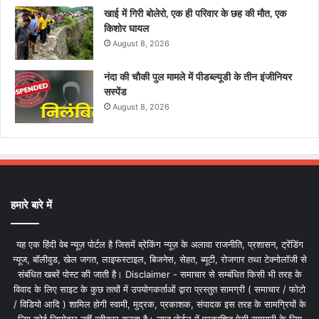
खाई में गिरी बोलेरो, एक ही परिवार के छह की मौत, एक
किशोर घायल
August 8, 2026
नंदा की चौकी पुल मामले में पीडब्ल्यूडी के तीन इंजीनियर
सस्पेंड
August 8, 2026
हमारे बारे में
यह एक हिंदी वेब न्यूज़ पोर्टल है जिसमें ब्रेकिंग न्यूज़ के अलावा राजनीति, प्रशासन, ट्रेंडिंग
न्यूज, बॉलीवुड, खेल जगत, लाइफस्टाइल, बिजनेस, सेहत, ब्यूटी, रोजगार तथा टेक्नोलॉजी से
संबंधित खबरें पोस्ट की जाती है। Disclaimer - समाचार से सम्बंधित किसी भी तरह के
विवाद के लिए साइट के कुछ तत्वों में उपयोगकर्ताओं द्वारा प्रस्तुत सामग्री ( समाचार / फोटो
/ विडियो आदि ) शामिल होगी स्वामी, मुद्रक, प्रकाशक, संपादक इस तरह के सामग्रियों के