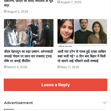
दीक्षारम्भ, छात्रों को बताए सफलता के मूल
August 7, 2025
मंत्र
August 5, 2026
डीएम देहरादून का बड़ा एक्शन: आंगनबाड़ी
आधी रात ट्रेन से गायब हुई प्रज्ञा आखिर
सप्लाई गोदाम पर छापा मार रुकवाए ट्रक,
कहां चली गई? 6 दिन बाद बिहार में मिली
मौके पर कराई सैंपलिंग
तो सामने आई चौंकाने वाली सच्चाई
March 5, 2026
May 11, 2026
Leave a Reply
Advertisement