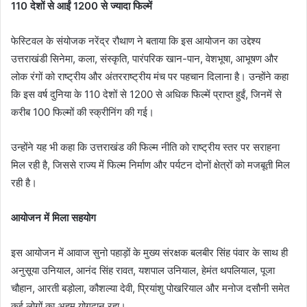
110 देशों से आईं 1200 से ज्यादा फिल्में
फेस्टिवल के संयोजक नरेंद्र रौथाण ने बताया कि इस आयोजन का उद्देश्य
उत्तराखंडी सिनेमा, कला, संस्कृति, पारंपरिक खान-पान, वेशभूषा, आभूषण और
लोक रंगों को राष्ट्रीय और अंतरराष्ट्रीय मंच पर पहचान दिलाना है। उन्होंने कहा
कि इस वर्ष दुनिया के 110 देशों से 1200 से अधिक फिल्में प्राप्त हुईं, जिनमें से
करीब 100 फिल्मों की स्क्रीनिंग की गई।
उन्होंने यह भी कहा कि उत्तराखंड की फिल्म नीति को राष्ट्रीय स्तर पर सराहना
मिल रही है, जिससे राज्य में फिल्म निर्माण और पर्यटन दोनों क्षेत्रों को मजबूती मिल
रही है।
आयोजन में मिला सहयोग
इस आयोजन में आवाज सुनो पहाड़ों के मुख्य संरक्षक बलबीर सिंह पंवार के साथ ही
अनुसूया उनियाल, आनंद सिंह रावत, यशपाल उनियाल, हेमंत थपलियाल, पूजा
चौहान, आरती बड़ोला, कौशल्या देवी, प्रियांशु पोखरियाल और मनोज दसौनी समेत
कई लोगों का अहम योगदान रहा।