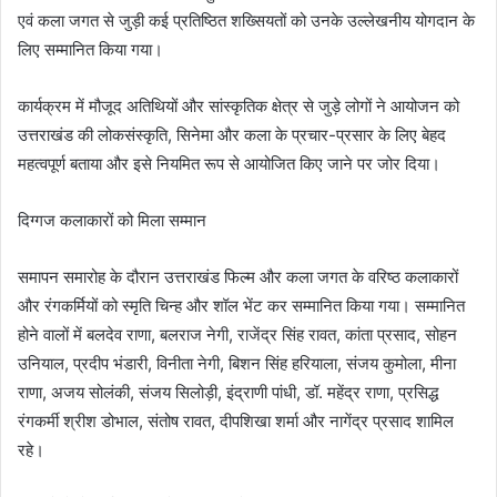
एवं कला जगत से जुड़ी कई प्रतिष्ठित शख्सियतों को उनके उल्लेखनीय योगदान के
लिए सम्मानित किया गया।
कार्यक्रम में मौजूद अतिथियों और सांस्कृतिक क्षेत्र से जुड़े लोगों ने आयोजन को
उत्तराखंड की लोकसंस्कृति, सिनेमा और कला के प्रचार-प्रसार के लिए बेहद
महत्वपूर्ण बताया और इसे नियमित रूप से आयोजित किए जाने पर जोर दिया।
दिग्गज कलाकारों को मिला सम्मान
समापन समारोह के दौरान उत्तराखंड फिल्म और कला जगत के वरिष्ठ कलाकारों
और रंगकर्मियों को स्मृति चिन्ह और शॉल भेंट कर सम्मानित किया गया। सम्मानित
होने वालों में बलदेव राणा, बलराज नेगी, राजेंद्र सिंह रावत, कांता प्रसाद, सोहन
उनियाल, प्रदीप भंडारी, विनीता नेगी, बिशन सिंह हरियाला, संजय कुमोला, मीना
राणा, अजय सोलंकी, संजय सिलोड़ी, इंद्राणी पांधी, डॉ. महेंद्र राणा, प्रसिद्ध
रंगकर्मी श्रीश डोभाल, संतोष रावत, दीपशिखा शर्मा और नागेंद्र प्रसाद शामिल
रहे।