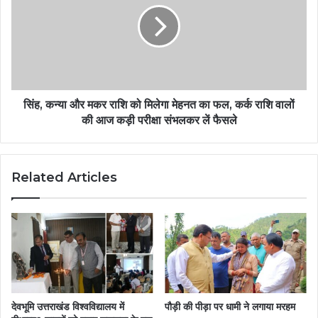
सिंह, कन्या और मकर राशि को मिलेगा मेहनत का फल, कर्क राशि वालों
की आज कड़ी परीक्षा संभलकर लें फैसले
Related Articles
देवभूमि उत्तराखंड विश्वविद्यालय में
पौड़ी की पीड़ा पर धामी ने लगाया मरहम