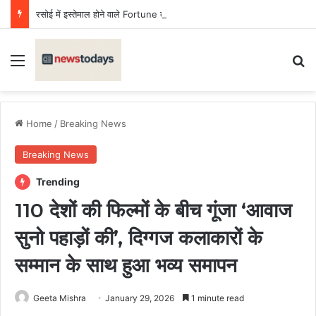
रसोई में इस्तेमाल होने वाले Fortune तेल का सैंपल जांच में फेल, लगा जुर्माना
Menu
Se
Home
/
Breaking News
Breaking News
Trending
110 देशों की फिल्मों के बीच गूंजा ‘आवाज
सुनो पहाड़ों की’, दिग्गज कलाकारों के
सम्मान के साथ हुआ भव्य समापन
Geeta Mishra
January 29, 2026
1 minute read