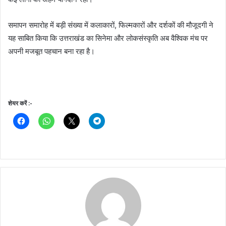
समापन समारोह में बड़ी संख्या में कलाकारों, फिल्मकारों और दर्शकों की मौजूदगी ने
यह साबित किया कि उत्तराखंड का सिनेमा और लोकसंस्कृति अब वैश्विक मंच पर
अपनी मजबूत पहचान बना रहा है।
शेयर करें :-