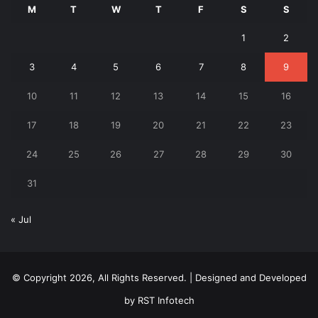
M
T
W
T
F
S
S
1
2
3
4
5
6
7
8
9
10
11
12
13
14
15
16
17
18
19
20
21
22
23
24
25
26
27
28
29
30
31
« Jul
© Copyright 2026, All Rights Reserved. | Designed and Developed
by
RST Infotech