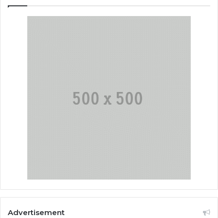
Advertisement