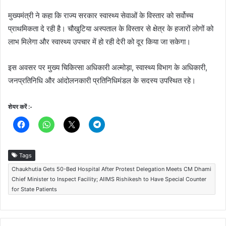
मुख्यमंत्री ने कहा कि राज्य सरकार स्वास्थ्य सेवाओं के विस्तार को सर्वोच्च
प्राथमिकता दे रही है। चौखुटिया अस्पताल के विस्तार से क्षेत्र के हजारों लोगों को
लाभ मिलेगा और स्वास्थ्य उपचार में हो रही देरी को दूर किया जा सकेगा।
इस अवसर पर मुख्य चिकित्सा अधिकारी अल्मोड़ा, स्वास्थ्य विभाग के अधिकारी,
जनप्रतिनिधि और आंदोलनकारी प्रतिनिधिमंडल के सदस्य उपस्थित रहे।
शेयर करें :-
Tags
Chaukhutia Gets 50-Bed Hospital After Protest Delegation Meets CM Dhami
Chief Minister to Inspect Facility; AIIMS Rishikesh to Have Special Counter
for State Patients