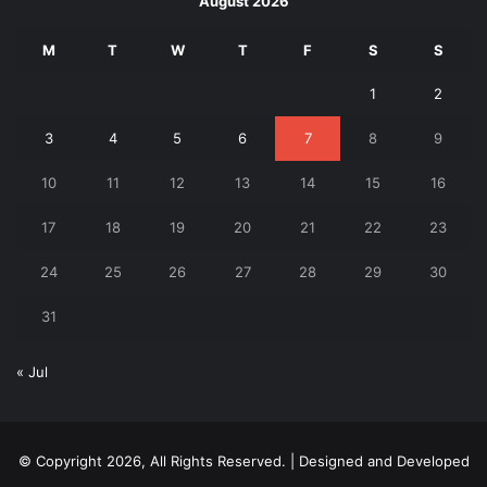
August 2026
M
T
W
T
F
S
S
1
2
3
4
5
6
7
8
9
10
11
12
13
14
15
16
17
18
19
20
21
22
23
24
25
26
27
28
29
30
31
« Jul
© Copyright 2026, All Rights Reserved. | Designed and Developed