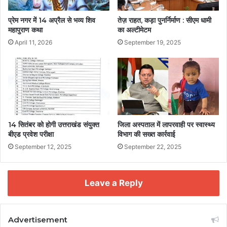
प्रेम नगर में 14 अप्रैल से भव्य शिव
तेज़ राहत, कड़ा पुनर्निर्माण : सीएम धामी
महापुराण कथा
का अल्टीमेटम
April 11, 2026
September 19, 2025
14 सितंबर को होगी उत्तराखंड संयुक्त
जिला अस्पताल में लापरवाही पर स्वास्थ्य
बीएड प्रवेश परीक्षा
विभाग की सख्त कार्रवाई
September 12, 2025
September 22, 2025
Leave a Reply
Advertisement