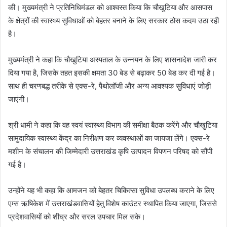
की। मुख्यमंत्री ने प्रतिनिधिमंडल को आश्वस्त किया कि चौखुटिया और आसपास
के क्षेत्रों की स्वास्थ्य सुविधाओं को बेहतर बनाने के लिए सरकार ठोस कदम उठा रही
है।
मुख्यमंत्री ने कहा कि चौखुटिया अस्पताल के उन्नयन के लिए शासनादेश जारी कर
दिया गया है, जिसके तहत इसकी क्षमता 30 बेड से बढ़ाकर 50 बेड कर दी गई है।
साथ ही चरणबद्ध तरीके से एक्स-रे, पैथोलॉजी और अन्य आवश्यक सुविधाएं जोड़ी
जाएंगी।
श्री धामी ने कहा कि वह स्वयं स्वास्थ्य विभाग की समीक्षा बैठक करेंगे और चौखुटिया
सामुदायिक स्वास्थ्य केंद्र का निरीक्षण कर व्यवस्थाओं का जायजा लेंगे। एक्स-रे
मशीन के संचालन की जिम्मेदारी उत्तराखंड कृषि उत्पादन विपणन परिषद को सौंपी
गई है।
उन्होंने यह भी कहा कि आमजन को बेहतर चिकित्सा सुविधा उपलब्ध कराने के लिए
एम्स ऋषिकेश में उत्तराखंडवासियों हेतु विशेष काउंटर स्थापित किया जाएगा, जिससे
प्रदेशवासियों को शीघ्र और सरल उपचार मिल सके।