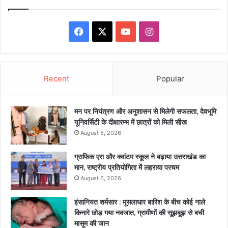
Facebook
X
YouTube
Instagram
Recent
Popular
मन पर नियंत्रण और अनुशासन से मिलेगी सफलता, देवभूमि
यूनिवर्सिटी के दीक्षारम्भ में छात्रों को मिली सीख
August 6, 2026
ग्राफिक एरा और क्वांटम स्कूल ने बढ़ाया उत्तराखंड का
मान, राष्ट्रीय प्रतियोगिता में लहराया परचम
August 6, 2026
इंसानियत शर्मसार : मूसलाधार बारिश के बीच कोई नाले
किनारे छोड़ गया नवजात, ग्रामीणों की सूझबूझ से बची
मासूम की जान