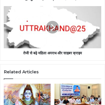
तेजी से बढ़े महिला अपराध और साइबर क्राइम
Related Articles