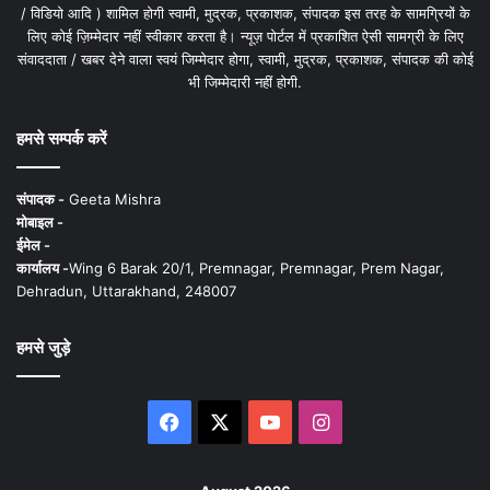
/ विडियो आदि ) शामिल होगी स्वामी, मुद्रक, प्रकाशक, संपादक इस तरह के सामग्रियों के
लिए कोई ज़िम्मेदार नहीं स्वीकार करता है। न्यूज़ पोर्टल में प्रकाशित ऐसी सामग्री के लिए
संवाददाता / खबर देने वाला स्वयं जिम्मेदार होगा, स्वामी, मुद्रक, प्रकाशक, संपादक की कोई
भी जिम्मेदारी नहीं होगी.
हमसे सम्पर्क करें
संपादक -
Geeta Mishra
मोबाइल -
ईमेल -
कार्यालय -
Wing 6 Barak 20/1, Premnagar, Premnagar, Prem Nagar,
Dehradun, Uttarakhand, 248007
हमसे जुड़े
Facebook
X
YouTube
Instagram