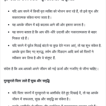
यदि आप सपने में किसी मृत व्यक्ति को भोजन करा रहे हैं, तो इसे शुभ और
सकारात्मक संकेत माना जाता है।
यह आपके जीवन में बड़े बदलाव आने की ओर इशारा करता है।
यह सपना बताता है कि आप धीरे-धीरे उदासी और नकारात्मकता से बाहर
निकल रहे हैं।
यदि सपने में पूर्वज मिठाई बांटते या कुछ देते नजर आएं, तो यह शुभ संकेत है.
आपके द्वारा किए गए श्राद्ध, तर्पण और पिंडदान आदि कर्म को पितरों ने
स्वीकार कर लिया है और वे संतुष्ट हैं.
संदेश है कि अब आपको अपने जीवन को नई ऊर्जा और नजरिए से जीना चाहिए।
मुस्कुराते पितर लाते हैं सुख और समृद्धि
यदि पितर सपनों में मुस्कुराते या आशीर्वाद देते हुए दिखाई दें, तो यह आपके
जीवन में सफलता, सुख और समृद्धि का संकेत है।