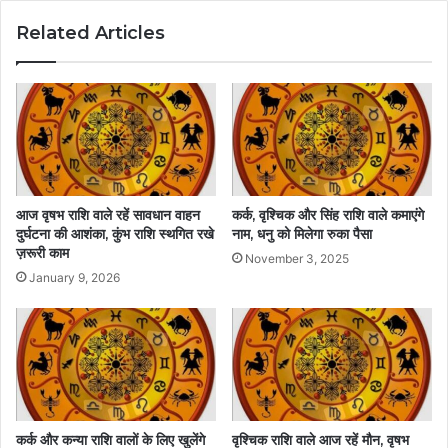
Related Articles
आज वृषभ राशि वाले रहें सावधान वाहन
कर्क, वृश्चिक और सिंह राशि वाले कमाएंगे
दुर्घटना की आशंका, कुंभ राशि स्थगित रखे
नाम, धनु को मिलेगा रुका पैसा
ज़रूरी काम
November 3, 2025
January 9, 2026
कर्क और कन्या राशि वालों के लिए खुलेंगे
वृश्चिक राशि वाले आज रहें मौन, वृषभ