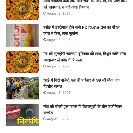
आज चमकेगी कर्क और मीन राशि की किस्मत, मेष राशि वाले
रहें सावधान, न करें अंधा विश्वास
August 8, 2026
रसोई में इस्तेमाल होने वाले Fortune तेल का सैंपल
जांच में फेल, लगा जुर्माना
August 8, 2026
मेष की सुलझेगी समस्या, वृश्चिक को लाभ, मिथुन राशि सोच
समझकर लें कोई भी फैसला
August 8, 2026
खाई में गिरी बोलेरो, एक ही परिवार के छह की मौत, एक
किशोर घायल
August 8, 2026
नंदा की चौकी पुल मामले में पीडब्ल्यूडी के तीन इंजीनियर
सस्पेंड
August 8, 2026