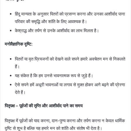
हिंदू मान्यता के अनुसार पितरों को प्रसन्न करना और उनका आशीर्वाद पाना
परिवार की समृद्धि और शांति के लिए आवश्यक है।
केश्राद्ध और तर्पण से उनके आशीर्वाद का लाभ मिलता है।
मनोवैज्ञानिक दृष्टि:
पितरों या मृत प्रियजनों को देखने वाले सपने हमारे अवचेतन मन से निकलते
हैं।
यह संकेत है कि हम उनसे भावनात्मक रूप से जुड़े हैं।
ऐसे सपने हमें अधूरी भावनाओं या लगाव से मुक्त होकर आगे बढ़ने की प्रेरणा
देते हैं।
पितृपक्ष – पूर्वजों की तृप्ति और आशीर्वाद पाने का समय
पितृपक्ष में पूर्वजों को याद करना, दान-पुण्य करना और तर्पण करना न केवल धार्मिक
दृष्टि से शुभ है बल्कि यह हमारे मन को शांति और संतोष भी देता है।