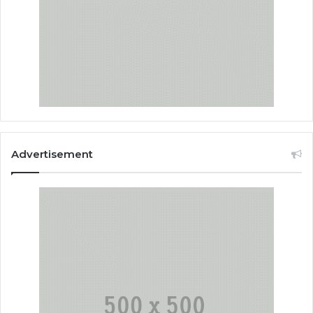
Advertisement