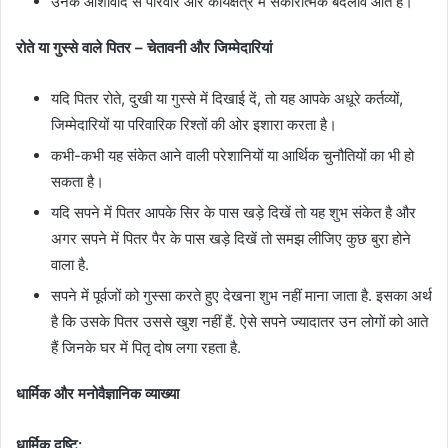
उनके आशीर्वाद से परिवार और कार्यक्षेत्र में सकारात्मक बदलाव आते हैं।
रोते या गुस्से वाले पितर – चेतावनी और जिम्मेदारियां
यदि पितर रोते, दुखी या गुस्से में दिखाई दें, तो यह आपके अधूरे कर्तव्यों,
जिम्मेदारियों या परिवारिक रिश्तों की ओर इशारा करता है।
कभी-कभी यह संकेत आने वाली परेशानियों या आर्थिक चुनौतियों का भी हो
सकता है।
यदि सपने में पितर आपके सिर के पास खड़े दिखें तो यह शुभ संकेत है और
अगर सपने में पितर पैर के पास खड़े दिखें तो समझ लीजिए कुछ बुरा होने
वाला है.
सपने में पूर्वजों को गुस्सा करते हुए देखना शुभ नहीं माना जाता है. इसका अर्थ
है कि उसके पितर उससे खुश नहीं हैं. ऐसे सपने ज्यादातर उन लोगों को आते
हैं जिनके घर में पितृ दोष लगा रहता है.
धार्मिक और मनोवैज्ञानिक व्याख्या
धार्मिक दृष्टि: