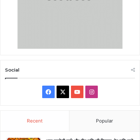
Social
Facebook
X
YouTube
Instagram
Recent
Popular