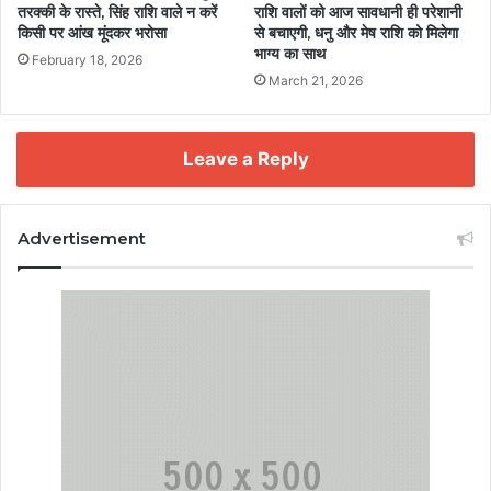
तरक्की के रास्ते, सिंह राशि वाले न करें
राशि वालों को आज सावधानी ही परेशानी
किसी पर आंख मूंदकर भरोसा
से बचाएगी, धनु और मेष राशि को मिलेगा
भाग्य का साथ
February 18, 2026
March 21, 2026
Leave a Reply
Advertisement