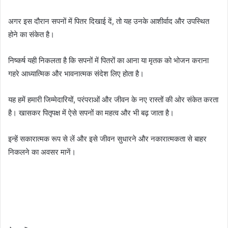
अगर इस दौरान सपनों में पितर दिखाई दें, तो यह उनके आशीर्वाद और उपस्थित
होने का संकेत है।
निष्कर्ष यही निकलता है कि सपनों में पितरों का आना या मृतक को भोजन कराना
गहरे आध्यात्मिक और भावनात्मक संदेश लिए होता है।
यह हमें हमारी जिम्मेदारियों, परंपराओं और जीवन के नए रास्तों की ओर संकेत करता
है। खासकर पितृपक्ष में ऐसे सपनों का महत्व और भी बढ़ जाता है।
इन्हें सकारात्मक रूप से लें और इसे जीवन सुधारने और नकारात्मकता से बाहर
निकलने का अवसर मानें।