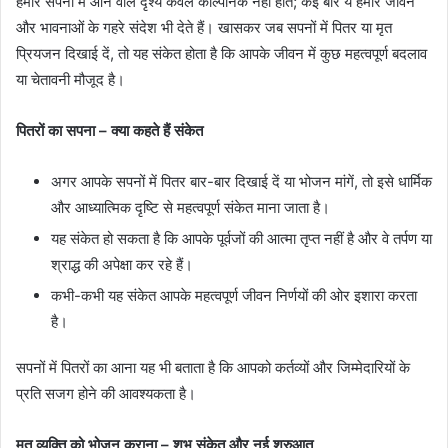
हमारे सपनों में आने वाले दृश्य केवल काल्पनिक नहीं होते; कई बार ये हमारे जीवन
और भावनाओं के गहरे संदेश भी देते हैं। खासकर जब सपनों में पितर या मृत
प्रियजन दिखाई दें, तो यह संकेत होता है कि आपके जीवन में कुछ महत्वपूर्ण बदलाव
या चेतावनी मौजूद है।
पितरों का सपना – क्या कहते हैं संकेत
अगर आपके सपनों में पितर बार-बार दिखाई दें या भोजन मांगें, तो इसे धार्मिक
और आध्यात्मिक दृष्टि से महत्वपूर्ण संकेत माना जाता है।
यह संकेत हो सकता है कि आपके पूर्वजों की आत्मा तृप्त नहीं है और वे तर्पण या
श्राद्ध की अपेक्षा कर रहे हैं।
कभी-कभी यह संकेत आपके महत्वपूर्ण जीवन निर्णयों की ओर इशारा करता
है।
सपनों में पितरों का आना यह भी बताता है कि आपको कर्तव्यों और जिम्मेदारियों के
प्रति सजग होने की आवश्यकता है।
मृत व्यक्ति को भोजन कराना – शुभ संकेत और नई शुरुआत