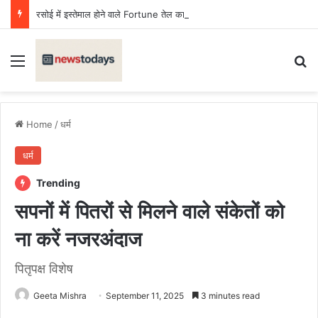
रसोई में इस्तेमाल होने वाले Fortune तेल का सैंपल जांच में फेल, लगा जुर्माना
Menu
Se
Home
/
धर्म
धर्म
Trending
सपनों में पितरों से मिलने वाले संकेतों को
ना करें नजरअंदाज
पितृपक्ष विशेष
Geeta Mishra
September 11, 2025
3 minutes read