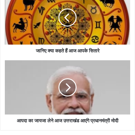
जानिए क्या कहते हैं आज आपके सितारे
आपदा का जायजा लेने आज उत्तराखंड आएंगे प्रधानमंत्री मोदी