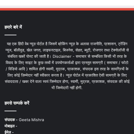
हमारे बारे में
यह एक हिंदी वेब न्यूज़ पोर्टल है जिसमें ब्रेकिंग न्यूज़ के अलावा राजनीति, प्रशासन, ट्रेंडिंग
न्यूज, बॉलीवुड, खेल जगत, लाइफस्टाइल, बिजनेस, सेहत, ब्यूटी, रोजगार तथा टेक्नोलॉजी से
संबंधित खबरें पोस्ट की जाती है। Disclaimer - समाचार से सम्बंधित किसी भी तरह के
विवाद के लिए साइट के कुछ तत्वों में उपयोगकर्ताओं द्वारा प्रस्तुत सामग्री ( समाचार / फोटो
/ विडियो आदि ) शामिल होगी स्वामी, मुद्रक, प्रकाशक, संपादक इस तरह के सामग्रियों के
लिए कोई ज़िम्मेदार नहीं स्वीकार करता है। न्यूज़ पोर्टल में प्रकाशित ऐसी सामग्री के लिए
संवाददाता / खबर देने वाला स्वयं जिम्मेदार होगा, स्वामी, मुद्रक, प्रकाशक, संपादक की कोई
भी जिम्मेदारी नहीं होगी.
हमसे सम्पर्क करें
संपादक -
Geeta Mishra
मोबाइल -
ईमेल -