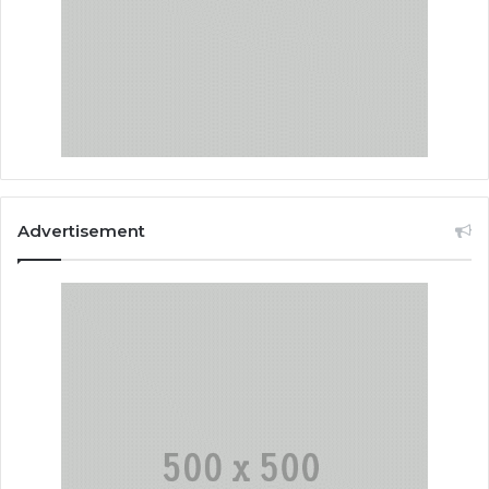
Advertisement