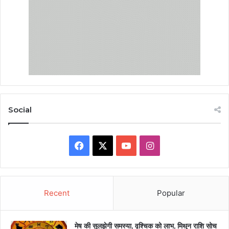
Social
Facebook
X
YouTube
Instagram
Recent
Popular
मेष की सुलझेगी समस्या, वृश्चिक को लाभ, मिथुन राशि सोच