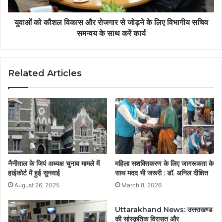
युवाओं को कौशल विकास और रोजगार से जोड़ने के लिए विभागीय सचिव
समन्वय के साथ करें कार्य
Related Articles
नैनीताल के जिपं अध्यक्ष चुनाव मामले में
महिला सशक्तिकरण के लिए जागरूकता के
हाईकोर्ट में हुई सुनवाई
साथ मदद भी जरूरी : डॉ. अनिल दीक्षित
August 26, 2025
March 8, 2026
Uttarakhand News: उत्तराखण्ड
की सांस्कृतिक विरासत और