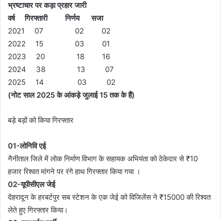
भ्रष्टाचार पर कड़ा प्रहार जारी
वर्ष गिरफ्तारी निर्णय सजा
2021 07 02 02
2022 15 03 01
2023 20 18 16
2024 38 13 07
2025 14 03 02
(नोट साल 2025 के आंकड़े जुलाई 15 तक के हैं)
बड़े बड़ों को किया गिरफ्तार
01-लोनिवि एई
नैनीताल जिले में लोक निर्माण विभाग के सहायक अभियंता को ठेकेदार से ₹10
हजार रिश्वत मांगने पर रंगे हाथ गिरफ्तार किया गया ।
02-यूपीसीएल जेई
देहरादून के हरबर्टपुर सब स्टेशन के एक जेई को विजिलेंस ने ₹15000 की रिश्वत
लेते हुए गिरफ्तार किया।