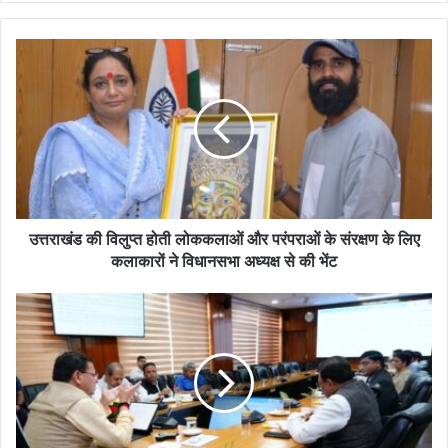
उत्तराखंड की विलुप्त होती लोककलाओं और परंपराओं के संरक्षण के लिए
कलाकारों ने विधानसभा अध्यक्ष से की भेंट