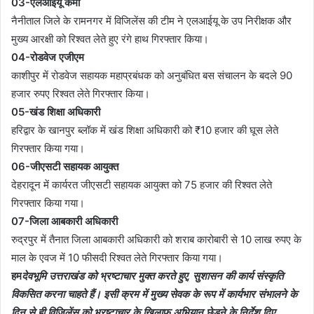
03-एलआईयू कर्मी
नैनीताल जिले के रामनगर में विजिलेंस की टीम ने एलआईयू के उप निरीक्षक और
मुख्य आरक्षी को रिश्वत लेते हुए रंगे हाथ गिरफ्तार किया।
04-रोडवेज एजीएम
काशीपुर में रोडवेज सहायक महाप्रबंधक को अनुबंधित बस संचालन के बदले 90
हजार रुपए रिश्वत लेते गिरफ्तार किया।
05-खंड शिक्षा अधिकारी
हरिद्वार के खानपुर ब्लॉक में खंड शिक्षा अधिकारी को ₹10 हजार की घूस लेते
गिरफ्तार किया गया।
06-जीएसटी सहायक आयुक्त
देहरादून में कार्यरत जीएसटी सहायक आयुक्त को 75 हजार की रिश्वत लेते
गिरफ्तार किया गया।
07-जिला आबकारी अधिकारी
रुद्रपुर में तैनात जिला आबकारी अधिकारी को शराब कारोबारी से 10 लाख रुपए के
माल के एवज में 10 फीसदी रिश्वत लेते गिरफ्तार किया गया।
हम
देवभूमि उत्तराखंड को भ्रष्टाचार मुक्त करते हुए, सुशासन की कार्य संस्कृति
विकसित करना चाहते हैं। इसी क्रम में मुख्य सेवक के रूप में कार्यभार संभालने के
दिन से ही विजिलेंस को भ्रष्टाचार के खिलाफ अभियान छेड़ने के निर्देश दिए,