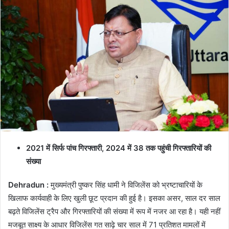
2021 में सिर्फ पांच गिरफ्तारी, 2024 में 38 तक पहुंची गिरफ्तारियों की
संख्या
Dehradun :
मुख्यमंत्री पुष्कर सिंह धामी ने विजिलेंस को भ्रष्टाचारियों के
खिलाफ कार्यवाही के लिए खुली छूट प्रदान की हुई है। इसका असर, साल दर साल
बढ़ते विजिलेंस ट्रैप और गिरफ्तारियों की संख्या में रूप में नजर आ रहा है। यही नहीं
मजबूत साक्ष्य के आधार विजिलेंस गत साढ़े चार साल में 71 प्रतिशत मामलों में