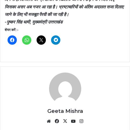
जिसका असर अब नजर आ रहा है। भ्रष्टाचारियों को अंतिम अदालत सजा दिलाए
जाने के लिए भी मजबूत पैरवी की जा रही है।
-पुष्कर सिंह धामी, मुख्यमंत्री उत्तराखंड
शेयर करें :-
Geeta Mishra
Website
Facebook
X
YouTube
Instagram