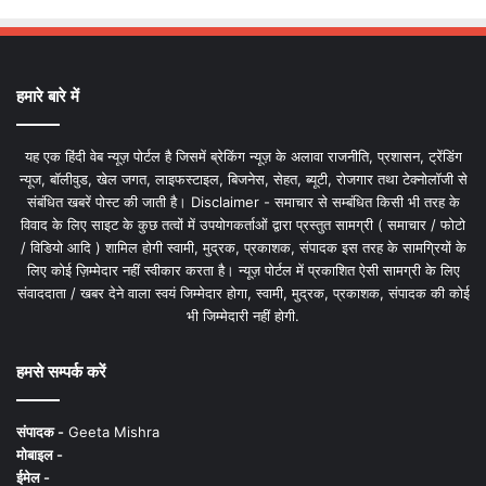
हमारे बारे में
यह एक हिंदी वेब न्यूज़ पोर्टल है जिसमें ब्रेकिंग न्यूज़ के अलावा राजनीति, प्रशासन, ट्रेंडिंग
न्यूज, बॉलीवुड, खेल जगत, लाइफस्टाइल, बिजनेस, सेहत, ब्यूटी, रोजगार तथा टेक्नोलॉजी से
संबंधित खबरें पोस्ट की जाती है। Disclaimer - समाचार से सम्बंधित किसी भी तरह के
विवाद के लिए साइट के कुछ तत्वों में उपयोगकर्ताओं द्वारा प्रस्तुत सामग्री ( समाचार / फोटो
/ विडियो आदि ) शामिल होगी स्वामी, मुद्रक, प्रकाशक, संपादक इस तरह के सामग्रियों के
लिए कोई ज़िम्मेदार नहीं स्वीकार करता है। न्यूज़ पोर्टल में प्रकाशित ऐसी सामग्री के लिए
संवाददाता / खबर देने वाला स्वयं जिम्मेदार होगा, स्वामी, मुद्रक, प्रकाशक, संपादक की कोई
भी जिम्मेदारी नहीं होगी.
हमसे सम्पर्क करें
संपादक -
Geeta Mishra
मोबाइल -
ईमेल -