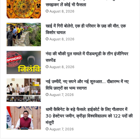
समझकर लें कोई भी फैसला
August 8, 2026
खाई में गिरी बोलेरो, एक ही परिवार के छह की मौत, एक
किशोर घायल
August 8, 2026
नंदा की चौकी पुल मामले में पीडब्ल्यूडी के तीन इंजीनियर
सस्पेंड
August 8, 2026
नई उम्मीदें, नए सपने और नई शुरुआत… दीक्षारम्भ में नए
विधि छात्रों का भव्य स्वागत
August 7, 2026
धामी कैबिनेट के बड़े फैसले: हाईकोर्ट के लिए गौलापार में
30 हेक्टेयर जमीन, क्रीड़ा विश्वविद्यालय को 122 पदों की
मंजूरी
August 7, 2026