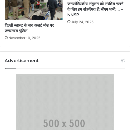
जनसांख्यिकीय संतुलन को संरक्षित रखने
के लिए हम संकल्पित हैं: सीएम धामी…. –
NNSP
July 24, 2025
दिल्ली ब्लास्ट के बाद अलर्ट मोड पर
उत्तराखंड पुलिस
November 10, 2025
Advertisement