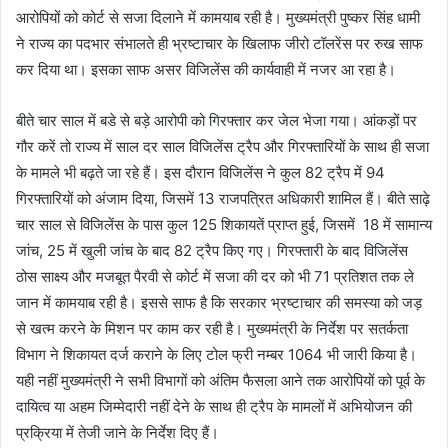
आरोपियों को कोर्ट से सजा दिलाने में कामयाब रही है। मुख्यमंत्री पुष्कर सिंह धामी
ने राज्य का पदभार संभालते ही भ्रष्टाचार के खिलाफ जीरो टॉलरेंस पर रुख साफ
कर दिया था। इसका साफ असर विजिलेंस की कार्यवाही में नजर आ रहा है।
बीते चार साल में बडे से बड़े आरोपी को गिरफ्तार कर जेल भेजा गया। आंकड़ों पर
गौर करें तो राज्य में साल दर साल विजिलेंस ट्रैप और गिरफ्तारियों के साथ ही सजा
के मामले भी बढ़ते जा रहे हैं। इस दौरान विजिलेंस ने कुल 82 ट्रैप में 94
गिरफ्तारियों को अंजाम दिया, जिसमें 13 राजपत्रित अधिकारी शामिल हैं। बीते साढ़े
चार साल से विजिलेंस के पास कुल 125 शिकायतें प्राप्त हुई, जिसमें 18 में सामान्य
जांच, 25 में खुली जांच के बाद 82 ट्रैप किए गए। गिरफ्तारी के बाद विजिलेंस
ठोस साक्ष्य और मजबूत पैरवी से कोर्ट में सजा की दर को भी 71 प्रतिशत तक ले
जान में कामयाब रही है। इससे साफ है कि सरकार भ्रष्टाचार की समस्या को जड़
से खत्म करने के मिशन पर काम कर रही है। मुख्यमंत्री के निर्देश पर सतर्कता
विभाग ने शिकायत दर्ज कराने के लिए टोल फ्री नम्बर 1064 भी जारी किया है।
यही नहीं मुख्यमंत्री ने सभी विभागों को अंतिम फैसला आने तक आरोपियों को पूर्व के
दायित्व या अहम जिम्मेदारी नहीं देने के साथ ही ट्रैप के मामलों में अभियोजन की
प्रक्रिया में तेजी जाने के निर्देश दिए हैं।