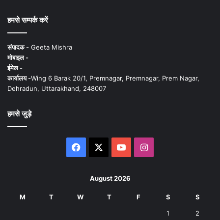
हमसे सम्पर्क करें
संपादक -
Geeta Mishra
मोबाइल -
ईमेल -
कार्यालय -
Wing 6 Barak 20/1, Premnagar, Premnagar, Prem Nagar,
Dehradun, Uttarakhand, 248007
हमसे जुड़े
Facebook
X
YouTube
Instagram
August 2026
M
T
W
T
F
S
S
1
2