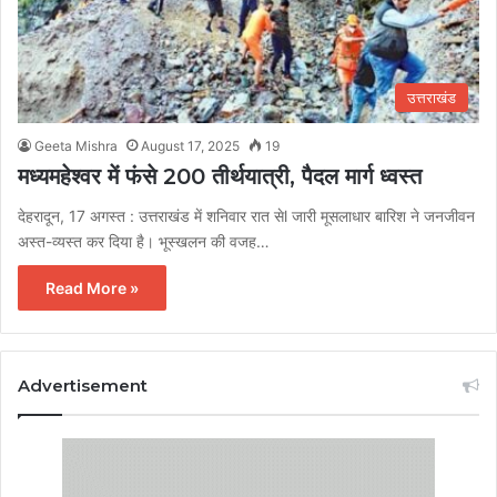
उत्तराखंड
Geeta Mishra
August 17, 2025
19
मध्यमहेश्वर में फंसे 200 तीर्थयात्री, पैदल मार्ग ध्वस्त
देहरादून, 17 अगस्त : उत्तराखंड में शनिवार रात सेl जारी मूसलाधार बारिश ने जनजीवन
अस्त-व्यस्त कर दिया है। भूस्खलन की वजह…
Read More »
Advertisement