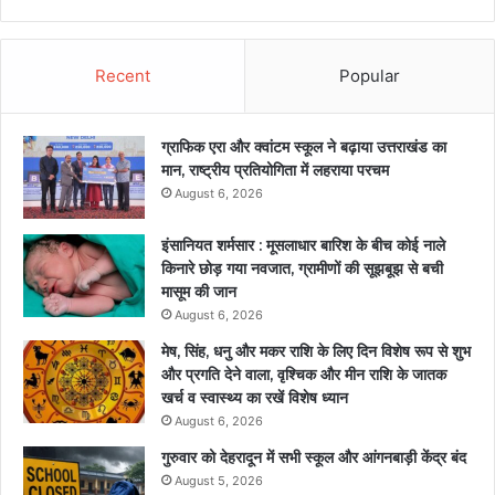
Recent
Popular
ग्राफिक एरा और क्वांटम स्कूल ने बढ़ाया उत्तराखंड का
मान, राष्ट्रीय प्रतियोगिता में लहराया परचम
August 6, 2026
इंसानियत शर्मसार : मूसलाधार बारिश के बीच कोई नाले
किनारे छोड़ गया नवजात, ग्रामीणों की सूझबूझ से बची
मासूम की जान
August 6, 2026
मेष, सिंह, धनु और मकर राशि के लिए दिन विशेष रूप से शुभ
और प्रगति देने वाला, वृश्चिक और मीन राशि के जातक
खर्च व स्वास्थ्य का रखें विशेष ध्यान
August 6, 2026
गुरुवार को देहरादून में सभी स्कूल और आंगनबाड़ी केंद्र बंद
August 5, 2026