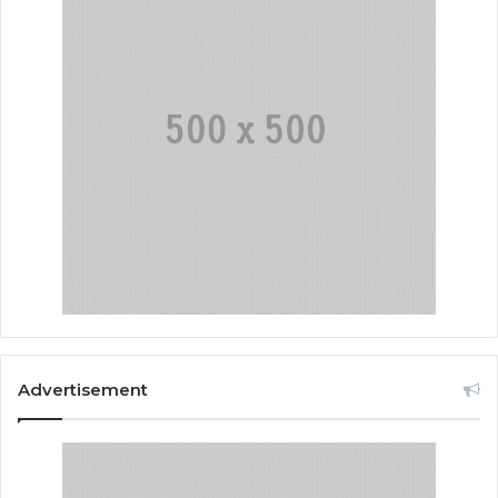
Advertisement