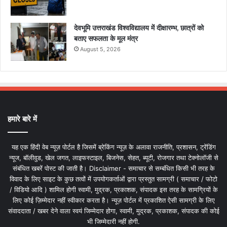
देवभूमि उत्तराखंड विश्वविद्यालय में दीक्षारम्भ, छात्रों को
बताए सफलता के मूल मंत्र
August 5, 2026
हमारे बारे में
यह एक हिंदी वेब न्यूज़ पोर्टल है जिसमें ब्रेकिंग न्यूज़ के अलावा राजनीति, प्रशासन, ट्रेंडिंग
न्यूज, बॉलीवुड, खेल जगत, लाइफस्टाइल, बिजनेस, सेहत, ब्यूटी, रोजगार तथा टेक्नोलॉजी से
संबंधित खबरें पोस्ट की जाती है। Disclaimer - समाचार से सम्बंधित किसी भी तरह के
विवाद के लिए साइट के कुछ तत्वों में उपयोगकर्ताओं द्वारा प्रस्तुत सामग्री ( समाचार / फोटो
/ विडियो आदि ) शामिल होगी स्वामी, मुद्रक, प्रकाशक, संपादक इस तरह के सामग्रियों के
लिए कोई ज़िम्मेदार नहीं स्वीकार करता है। न्यूज़ पोर्टल में प्रकाशित ऐसी सामग्री के लिए
संवाददाता / खबर देने वाला स्वयं जिम्मेदार होगा, स्वामी, मुद्रक, प्रकाशक, संपादक की कोई
भी जिम्मेदारी नहीं होगी.