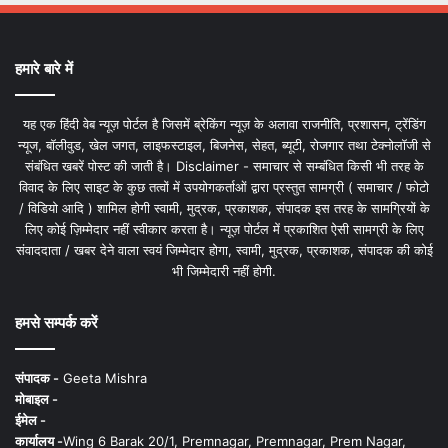
हमारे बारे में
यह एक हिंदी वेब न्यूज़ पोर्टल है जिसमें ब्रेकिंग न्यूज़ के अलावा राजनीति, प्रशासन, ट्रेंडिंग
न्यूज, बॉलीवुड, खेल जगत, लाइफस्टाइल, बिजनेस, सेहत, ब्यूटी, रोजगार तथा टेक्नोलॉजी से
संबंधित खबरें पोस्ट की जाती है। Disclaimer - समाचार से सम्बंधित किसी भी तरह के
विवाद के लिए साइट के कुछ तत्वों में उपयोगकर्ताओं द्वारा प्रस्तुत सामग्री ( समाचार / फोटो
/ विडियो आदि ) शामिल होगी स्वामी, मुद्रक, प्रकाशक, संपादक इस तरह के सामग्रियों के
लिए कोई ज़िम्मेदार नहीं स्वीकार करता है। न्यूज़ पोर्टल में प्रकाशित ऐसी सामग्री के लिए
संवाददाता / खबर देने वाला स्वयं जिम्मेदार होगा, स्वामी, मुद्रक, प्रकाशक, संपादक की कोई
भी जिम्मेदारी नहीं होगी.
हमसे सम्पर्क करें
संपादक -
Geeta Mishra
मोबाइल -
ईमेल -
कार्यालय -
Wing 6 Barak 20/1, Premnagar, Premnagar, Prem Nagar,