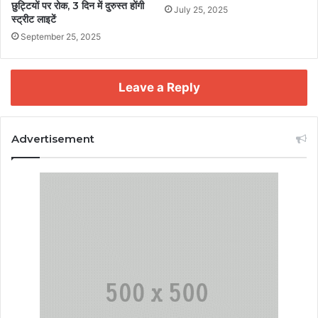
छुट्टियों पर रोक, 3 दिन में दुरुस्त होंगी
July 25, 2025
स्ट्रीट लाइटें
September 25, 2025
Leave a Reply
Advertisement