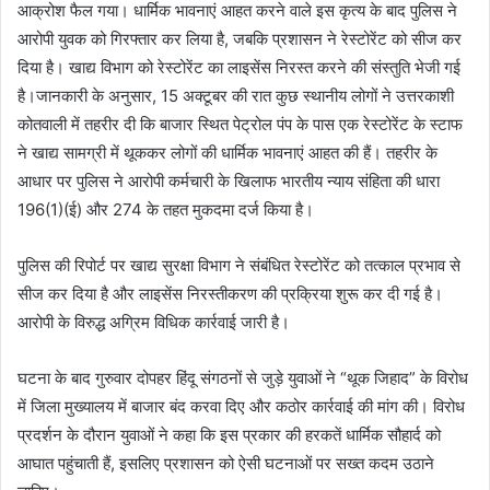
आक्रोश फैल गया। धार्मिक भावनाएं आहत करने वाले इस कृत्य के बाद पुलिस ने
आरोपी युवक को गिरफ्तार कर लिया है, जबकि प्रशासन ने रेस्टोरेंट को सीज कर
दिया है। खाद्य विभाग को रेस्टोरेंट का लाइसेंस निरस्त करने की संस्तुति भेजी गई
है।जानकारी के अनुसार, 15 अक्टूबर की रात कुछ स्थानीय लोगों ने उत्तरकाशी
कोतवाली में तहरीर दी कि बाजार स्थित पेट्रोल पंप के पास एक रेस्टोरेंट के स्टाफ
ने खाद्य सामग्री में थूककर लोगों की धार्मिक भावनाएं आहत की हैं। तहरीर के
आधार पर पुलिस ने आरोपी कर्मचारी के खिलाफ भारतीय न्याय संहिता की धारा
196(1)(ई) और 274 के तहत मुकदमा दर्ज किया है।
पुलिस की रिपोर्ट पर खाद्य सुरक्षा विभाग ने संबंधित रेस्टोरेंट को तत्काल प्रभाव से
सीज कर दिया है और लाइसेंस निरस्तीकरण की प्रक्रिया शुरू कर दी गई है।
आरोपी के विरुद्ध अग्रिम विधिक कार्रवाई जारी है।
घटना के बाद गुरुवार दोपहर हिंदू संगठनों से जुड़े युवाओं ने “थूक जिहाद” के विरोध
में जिला मुख्यालय में बाजार बंद करवा दिए और कठोर कार्रवाई की मांग की। विरोध
प्रदर्शन के दौरान युवाओं ने कहा कि इस प्रकार की हरकतें धार्मिक सौहार्द को
आघात पहुंचाती हैं, इसलिए प्रशासन को ऐसी घटनाओं पर सख्त कदम उठाने