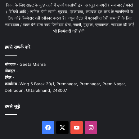
विवाद के लिए साइट के कुछ तत्वों में उपयोगकर्ताओं द्वारा प्रस्तुत सामग्री ( समाचार / फोटो
/ विडियो आदि ) शामिल होगी स्वामी, मुद्रक, प्रकाशक, संपादक इस तरह के सामग्रियों के
लिए कोई ज़िम्मेदार नहीं स्वीकार करता है। न्यूज़ पोर्टल में प्रकाशित ऐसी सामग्री के लिए
संवाददाता / खबर देने वाला स्वयं जिम्मेदार होगा, स्वामी, मुद्रक, प्रकाशक, संपादक की कोई
भी जिम्मेदारी नहीं होगी.
हमसे सम्पर्क करें
संपादक -
Geeta Mishra
मोबाइल -
ईमेल -
कार्यालय -
Wing 6 Barak 20/1, Premnagar, Premnagar, Prem Nagar,
Dehradun, Uttarakhand, 248007
हमसे जुड़े
Facebook
X
YouTube
Instagram