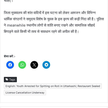
चाहिए।
जिला मुख्यालय की शांत वादियों में इस घटना को लेकर आमजन और विभिन्न
धार्मिक संगठनों ने समुदाय विशेष के युवक के इस कृत्य की कड़ी निंदा की है। पुलिस
ने meanwhile स्थानीय लोगों से शांति बनाए रखने और सामाजिक सौहार्द
बिगाड़ने वाले किसी भी तत्व से सावधान रहने की अपील की है।
शेयर करें :-
Tags
English: Youth Arrested for Spitting on Roti in Uttarkashi; Restaurant Sealed
License Cancellation Underway