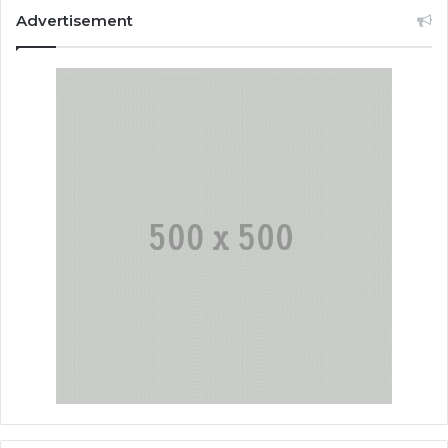
Advertisement