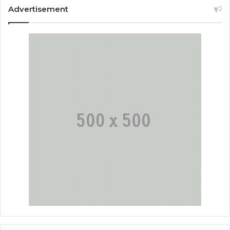
Advertisement