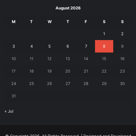
August 2026
M
T
W
T
F
S
S
1
2
3
4
5
6
7
8
9
10
11
12
13
14
15
16
17
18
19
20
21
22
23
24
25
26
27
28
29
30
31
« Jul