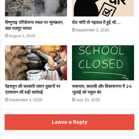
विष्णुगाढ़ परियोजना स्थल पर भूस्खलन,
वोट चोरी तो गढ़वाल में हुई थी….
आठ मज़दूर घायल
September 3, 2025
August 2, 2025
देहरादून की सरकारी राशन दुकानों पर
चकराता, कालसी और विकासनगर में 24
प्रशासन की बड़ी कार्रवाई
जुलाई को स्कूल बंद
September 4, 2025
July 23, 2025
Leave a Reply