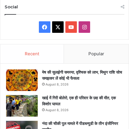
Social
Facebook
X
YouTube
Instagram
Recent
Popular
मेष की सुलझेगी समस्या, वृश्चिक को लाभ, मिथुन राशि सोच
समझकर लें कोई भी फैसला
August 8, 2026
खाई में गिरी बोलेरो, एक ही परिवार के छह की मौत, एक
किशोर घायल
August 8, 2026
नंदा की चौकी पुल मामले में पीडब्ल्यूडी के तीन इंजीनियर