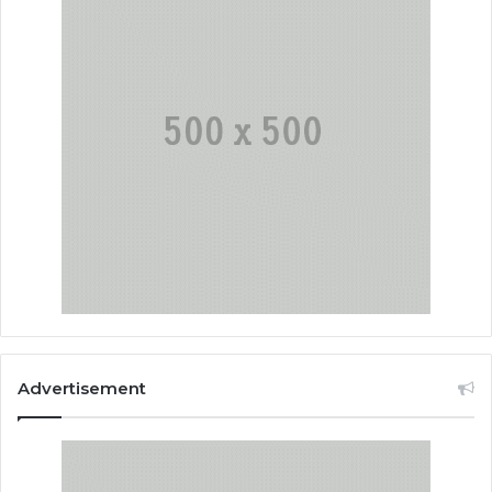
Advertisement