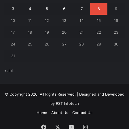
3
4
5
6
7
8
9
10
11
12
13
14
15
16
17
18
19
20
21
22
23
24
25
26
27
28
29
30
31
« Jul
© Copyright 2026, All Rights Reserved. | Designed and Developed
by
RST Infotech
Home
About Us
Contact Us
Facebook
X
YouTube
Instagram