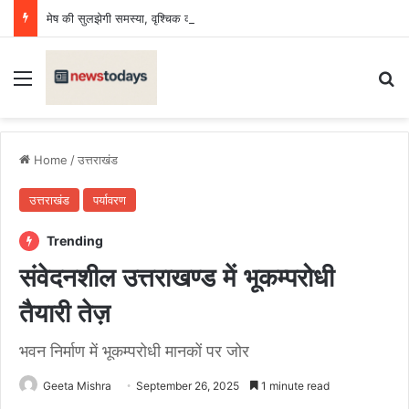
मेष की सुलझेगी समस्या, वृश्चिक को लाभ, मिथुन राशि सोच समझकर लें कोई भी फैसला
Menu
Se
Home
/
उत्तराखंड
उत्तराखंड
पर्यावरण
Trending
संवेदनशील उत्तराखण्ड में भूकम्परोधी
तैयारी तेज़
भवन निर्माण में भूकम्परोधी मानकों पर जोर
Geeta Mishra
September 26, 2025
1 minute read