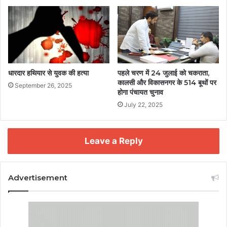
धारदार हथियार से युवक की हत्या
पहले चरण में 24 जुलाई को चकराता,
कालसी और विकासनगर के 514 बूथों पर
September 26, 2025
होगा पंचायत चुनाव
July 22, 2025
Leave a Reply
Advertisement