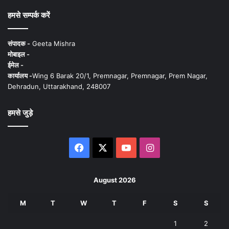
हमसे सम्पर्क करें
संपादक -
Geeta Mishra
मोबाइल -
ईमेल -
कार्यालय -
Wing 6 Barak 20/1, Premnagar, Premnagar, Prem Nagar,
Dehradun, Uttarakhand, 248007
हमसे जुड़े
Facebook
X
YouTube
Instagram
August 2026
M
T
W
T
F
S
S
1
2