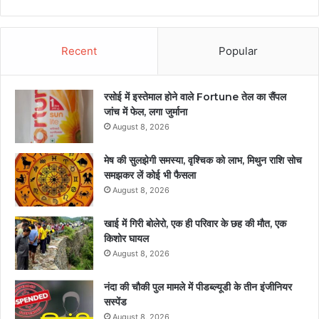
Recent
Popular
रसोई में इस्तेमाल होने वाले Fortune तेल का सैंपल
जांच में फेल, लगा जुर्माना
August 8, 2026
मेष की सुलझेगी समस्या, वृश्चिक को लाभ, मिथुन राशि सोच
समझकर लें कोई भी फैसला
August 8, 2026
खाई में गिरी बोलेरो, एक ही परिवार के छह की मौत, एक
किशोर घायल
August 8, 2026
नंदा की चौकी पुल मामले में पीडब्ल्यूडी के तीन इंजीनियर
सस्पेंड
August 8, 2026