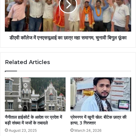
डीएवी कॉलेज में एनएसयूआई का छात्र महा समागम, चुनावी बिगुल फूंका
Related Articles
नैनीताल हाईकोर्ट के आदेश पर प्रदेश में
प्रेमनगर में खूनी खेल: बीटेक छात्र की
बड़ी संख्या में जजों के तबादले
हत्या, 3 गिरफ्तार
August 23, 2025
March 24, 2026