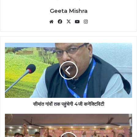
Geeta Mishra
Website
Facebook
X
YouTube
Instagram
सीमांत गांवों तक पहुंचेगी 4जी कनेक्टिविटी