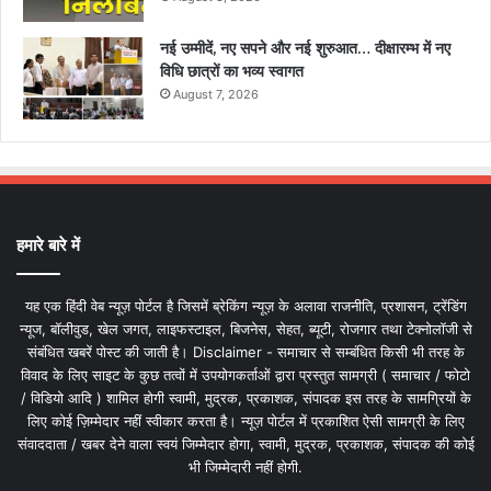
नई उम्मीदें, नए सपने और नई शुरुआत… दीक्षारम्भ में नए
विधि छात्रों का भव्य स्वागत
August 7, 2026
हमारे बारे में
यह एक हिंदी वेब न्यूज़ पोर्टल है जिसमें ब्रेकिंग न्यूज़ के अलावा राजनीति, प्रशासन, ट्रेंडिंग
न्यूज, बॉलीवुड, खेल जगत, लाइफस्टाइल, बिजनेस, सेहत, ब्यूटी, रोजगार तथा टेक्नोलॉजी से
संबंधित खबरें पोस्ट की जाती है। Disclaimer - समाचार से सम्बंधित किसी भी तरह के
विवाद के लिए साइट के कुछ तत्वों में उपयोगकर्ताओं द्वारा प्रस्तुत सामग्री ( समाचार / फोटो
/ विडियो आदि ) शामिल होगी स्वामी, मुद्रक, प्रकाशक, संपादक इस तरह के सामग्रियों के
लिए कोई ज़िम्मेदार नहीं स्वीकार करता है। न्यूज़ पोर्टल में प्रकाशित ऐसी सामग्री के लिए
संवाददाता / खबर देने वाला स्वयं जिम्मेदार होगा, स्वामी, मुद्रक, प्रकाशक, संपादक की कोई
भी जिम्मेदारी नहीं होगी.