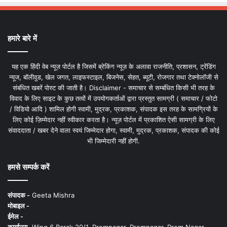
हमारे बारे में
यह एक हिंदी वेब न्यूज़ पोर्टल है जिसमें ब्रेकिंग न्यूज़ के अलावा राजनीति, प्रशासन, ट्रेंडिंग
न्यूज, बॉलीवुड, खेल जगत, लाइफस्टाइल, बिजनेस, सेहत, ब्यूटी, रोजगार तथा टेक्नोलॉजी से
संबंधित खबरें पोस्ट की जाती है। Disclaimer - समाचार से सम्बंधित किसी भी तरह के
विवाद के लिए साइट के कुछ तत्वों में उपयोगकर्ताओं द्वारा प्रस्तुत सामग्री ( समाचार / फोटो
/ विडियो आदि ) शामिल होगी स्वामी, मुद्रक, प्रकाशक, संपादक इस तरह के सामग्रियों के
लिए कोई ज़िम्मेदार नहीं स्वीकार करता है। न्यूज़ पोर्टल में प्रकाशित ऐसी सामग्री के लिए
संवाददाता / खबर देने वाला स्वयं जिम्मेदार होगा, स्वामी, मुद्रक, प्रकाशक, संपादक की कोई
भी जिम्मेदारी नहीं होगी.
हमसे सम्पर्क करें
संपादक -
Geeta Mishra
मोबाइल -
ईमेल -
कार्यालय -
Wing 6 Barak 20/1, Premnagar, Premnagar, Prem Nagar,