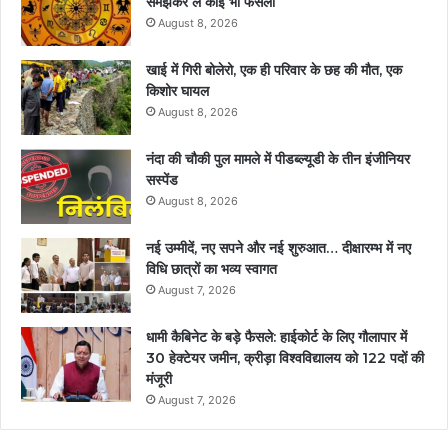
समझकर लें कोई भी फैसला
August 8, 2026
खाई में गिरी बोलेरो, एक ही परिवार के छह की मौत, एक
किशोर घायल
August 8, 2026
नंदा की चौकी पुल मामले में पीडब्ल्यूडी के तीन इंजीनियर
सस्पेंड
August 8, 2026
नई उम्मीदें, नए सपने और नई शुरुआत… दीक्षारम्भ में नए
विधि छात्रों का भव्य स्वागत
August 7, 2026
धामी कैबिनेट के बड़े फैसले: हाईकोर्ट के लिए गौलापार में
30 हेक्टेयर जमीन, क्रीड़ा विश्वविद्यालय को 122 पदों की
मंजूरी
August 7, 2026