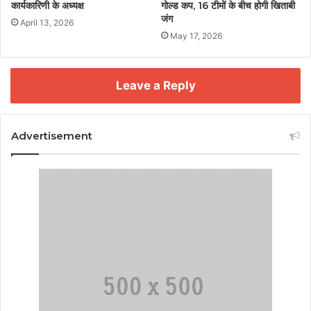
कार्यकारिणी के अध्यक्ष
गोल्ड कप, 16 टीमों के बीच होगी खिताबी
जंग
April 13, 2026
May 17, 2026
Leave a Reply
Advertisement