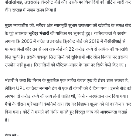
बीसीसीआई, उत्तराखंड क्रिकेट बोर्ड और उसके पदाधिकारियों को नोटिस जारी कर
तीन सप्ताह में जवाब तलब किया है।
मुख्य न्यायाधीश जी. नरेंदर और न्यायमूर्ति सुभाष उपाध्याय की खंडपीठ के समक्ष बोर्ड
के पूर्व उपाध्यक्ष
सुरेंद्र भंडारी
की याचिका पर सुनवाई हुई। याचिकाकर्ता ने आरोप
लगाया कि 2006 में गठित उत्तराखंड क्रिकेट बोर्ड को 2019 में बीसीसीआई से
मान्यता मिली और तब से अब तक बोर्ड को 22 करोड़ रुपये से अधिक की धनराशि
मिल चुकी है। इसके बावजूद खिलाड़ियों की सुविधाओं और खेल विकास पर इसका
उपयोग नहीं हुआ। खिलाड़ियों को पौष्टिक आहार के नाम पर सिर्फ केले दिए गए।
भंडारी ने कहा कि नियम के मुताबिक एक व्यक्ति केवल एक ही टेंडर डाल सकता है,
लेकिन UPL का ठेका मनमाने ढंग से एक ही कंपनी को दे दिया गया। इससे बोर्ड को
लगभग दो करोड़ रुपये की आय होनी चाहिए थी, जिसे नजरअंदाज कर दिया गया।
मैचों के दौरान फ्रेंचाइजी कंपनियों द्वारा दिए गए विज्ञापन शुल्क को भी दरकिनार कर
दिया गया। कोर्ट ने मामले को गंभीर मानते हुए विस्तृत जांच की आवश्यकता जताई
है।
शेयर करें :-