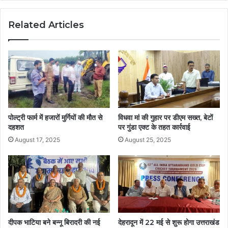
Related Articles
पोल्ट्री फार्म में हजारों मुर्गियों की मौत से
विधवा मां की गुहार पर डीएम सख्त, बेटों
दहशत
पर गुंडा एक्ट के तहत कार्रवाई
August 17, 2025
August 25, 2025
दीपक भाटिया बने बन्नू बिरादरी की नई
देहरादून में 22 मई से शुरू होगा उत्तराखंड