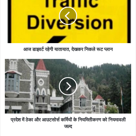
आज डाइवर्ट रहेगी यातायात, देखकर निकले रूट प्लान
प्रदेश में ठेका और आउटसोर्स कर्मियों के नियमितीकरण को नियमावली
जल्द