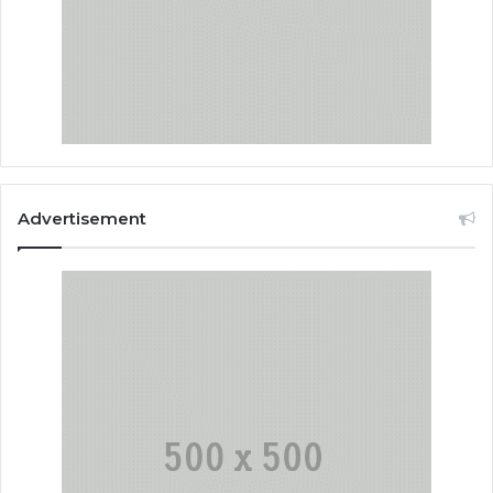
Advertisement