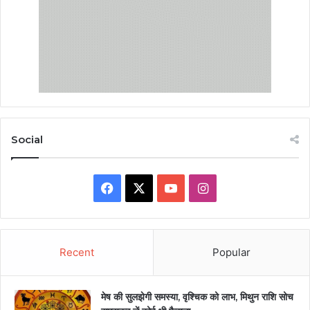
Social
Facebook
X
YouTube
Instagram
Recent
Popular
मेष की सुलझेगी समस्या, वृश्चिक को लाभ, मिथुन राशि सोच