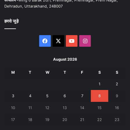
Dehradun, Uttarakhand, 248007
हमसे जुड़े
Facebook
X
YouTube
Instagram
August 2026
M
T
W
T
F
S
S
1
2
3
4
5
6
7
8
9
10
11
12
13
14
15
16
17
18
19
20
21
22
23