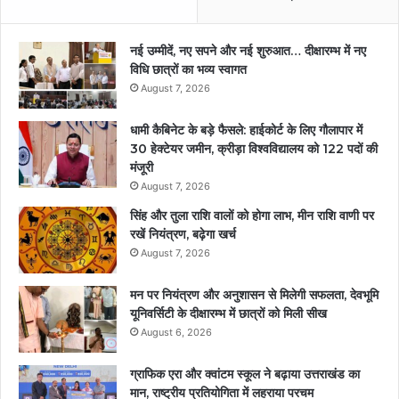
नई उम्मीदें, नए सपने और नई शुरुआत… दीक्षारम्भ में नए
विधि छात्रों का भव्य स्वागत
August 7, 2026
धामी कैबिनेट के बड़े फैसले: हाईकोर्ट के लिए गौलापार में
30 हेक्टेयर जमीन, क्रीड़ा विश्वविद्यालय को 122 पदों की
मंजूरी
August 7, 2026
सिंह और तुला राशि वालों को होगा लाभ, मीन राशि वाणी पर
रखें नियंत्रण, बढ़ेगा खर्च
August 7, 2026
मन पर नियंत्रण और अनुशासन से मिलेगी सफलता, देवभूमि
यूनिवर्सिटी के दीक्षारम्भ में छात्रों को मिली सीख
August 6, 2026
ग्राफिक एरा और क्वांटम स्कूल ने बढ़ाया उत्तराखंड का
मान, राष्ट्रीय प्रतियोगिता में लहराया परचम