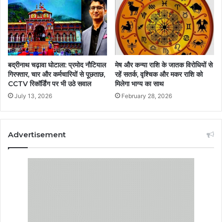
बद्रीनाथ चढ़ावा घोटाला: प्रमोद नौटियाल
मेष और कन्या राशि के जातक विरोधियों से
गिरफ्तार, चार और कर्मचारियों से पूछताछ,
रहें सतर्क, वृश्चिक और मकर राशि को
CCTV रिकॉर्डिंग पर भी उठे सवाल
मिलेगा भाग्य का साथ
July 13, 2026
February 28, 2026
Advertisement