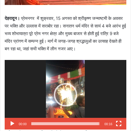
देहरादून।
प्रेमनगर में शुक्रवार, 15 अगस्त को श्रीकृष्ण जन्माष्टमी के अवसर
पर भक्ति और उल्लास में सराबोर रहा। सनातन धर्म मंदिर से सायं 4 बजे आरंभ हुई
भव्य शोभायात्रा पूरे प्रेम नगर क्षेत्र और मुख्य बाजार से होती हुई रात्रि 9 बजे
मंदिर प्रांगण में सम्पन्न हुई। मार्ग में जगह-जगह श्रद्धालुओं का उत्साह देखते ही
बन रहा था, जहां सभी भक्ति में लीन नजर आए।
Video
Player
00:00
00:16