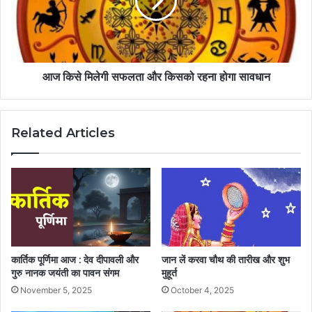
आज किसे मिलेगी सफलता और किसको रहना होगा सावधान
Related Articles
कार्तिक पूर्णिमा आज : देव दीपावली और
जान लें करवा चौथ की तारीख और शुभ
गुरु नानक जयंती का पावन संगम
मुहूर्त
November 5, 2025
October 4, 2025