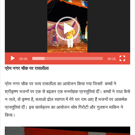
Player
00:00
00:16
प्रेम नगर चौक पर रासलीला
प्रेम नगर चौक पर भव्य रासलीला का आयोजन किया गया जिसमें बच्चों ने
श्रीकृष्ण भजनों पर एक से बढ़कर एक मनमोहक प्रस्तुतियां दीं। बच्चों ने राधा कैसे
न जले, वो कृष्णा है, बजाओ ढोल स्वागत में मेरे घर राम आए हैं भजनों पर आकर्षक
प्रस्तुतियां दीं। इस कार्यक्रम का आयोजन सोम गिरोटी और गुलशन माकिन ने
किया।