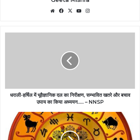
Website
Facebook
X
YouTube
Instagram
धराली-हर्षिल में भूवैज्ञानिक दल का निरीक्षण, सम्भावित खतरे और बचाव
उपाय का किया अध्ययन….. – NNSP