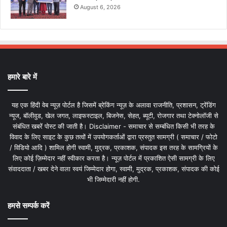
August 6, 2026
हमारे बारे में
यह एक हिंदी वेब न्यूज़ पोर्टल है जिसमें ब्रेकिंग न्यूज़ के अलावा राजनीति, प्रशासन, ट्रेंडिंग
न्यूज, बॉलीवुड, खेल जगत, लाइफस्टाइल, बिजनेस, सेहत, ब्यूटी, रोजगार तथा टेक्नोलॉजी से
संबंधित खबरें पोस्ट की जाती है। Disclaimer - समाचार से सम्बंधित किसी भी तरह के
विवाद के लिए साइट के कुछ तत्वों में उपयोगकर्ताओं द्वारा प्रस्तुत सामग्री ( समाचार / फोटो
/ विडियो आदि ) शामिल होगी स्वामी, मुद्रक, प्रकाशक, संपादक इस तरह के सामग्रियों के
लिए कोई ज़िम्मेदार नहीं स्वीकार करता है। न्यूज़ पोर्टल में प्रकाशित ऐसी सामग्री के लिए
संवाददाता / खबर देने वाला स्वयं जिम्मेदार होगा, स्वामी, मुद्रक, प्रकाशक, संपादक की कोई
भी जिम्मेदारी नहीं होगी.
हमसे सम्पर्क करें