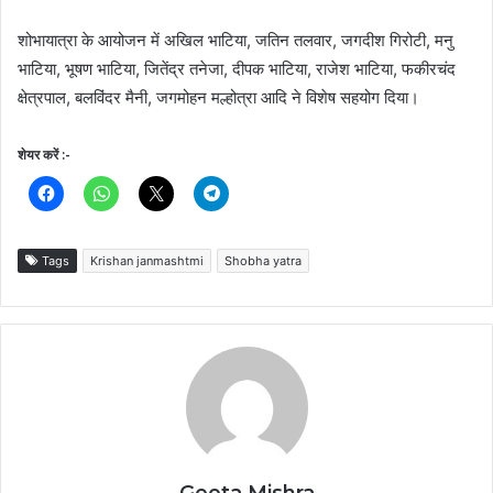
शोभायात्रा के आयोजन में अखिल भाटिया, जतिन तलवार, जगदीश गिरोटी, मनु
भाटिया, भूषण भाटिया, जितेंद्र तनेजा, दीपक भाटिया, राजेश भाटिया, फकीरचंद
क्षेत्रपाल, बलविंदर मैनी, जगमोहन मल्होत्रा आदि ने विशेष सहयोग दिया।
शेयर करें :-
Tags
Krishan janmashtmi
Shobha yatra
Geeta Mishra