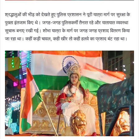
श्रद्धालुओं की भीड़ को देखते हुए पुलिस प्रशासन ने पूरी यात्रा मार्ग पर सुरक्षा के
पुख्ता इंतजाम किए थे। जगह-जगह पुलिसकर्मी तैनात रहे और यातायात व्यवस्था
सुचारू बनाए रखी गई। शोभा यात्रा के मार्ग पर जगह जगह प्रशाद वितरण किया
जा रहा था। कहीं कड़ी चावल, कही खीर तो कही हलवे का प्रशाद बंट रहा था।