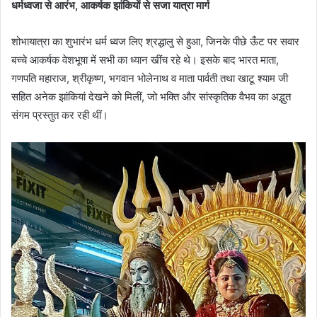
धर्मध्वजा से आरंभ, आकर्षक झांकियों से सजा यात्रा मार्ग
शोभायात्रा का शुभारंभ धर्म ध्वज लिए श्रद्धालु से हुआ, जिनके पीछे ऊँट पर सवार
बच्चे आकर्षक वेशभूषा में सभी का ध्यान खींच रहे थे। इसके बाद भारत माता,
गणपति महाराज, श्रीकृष्ण, भगवान भोलेनाथ व माता पार्वती तथा खाटू श्याम जी
सहित अनेक झांकियां देखने को मिलीं, जो भक्ति और सांस्कृतिक वैभव का अद्भुत
संगम प्रस्तुत कर रही थीं।