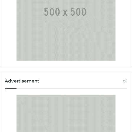
Advertisement