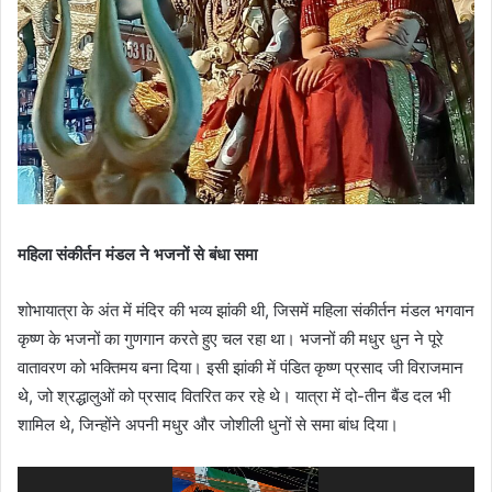
महिला संकीर्तन मंडल ने भजनों से बंधा समा
शोभायात्रा के अंत में मंदिर की भव्य झांकी थी, जिसमें महिला संकीर्तन मंडल भगवान
कृष्ण के भजनों का गुणगान करते हुए चल रहा था। भजनों की मधुर धुन ने पूरे
वातावरण को भक्तिमय बना दिया। इसी झांकी में पंडित कृष्ण प्रसाद जी विराजमान
थे, जो श्रद्धालुओं को प्रसाद वितरित कर रहे थे। यात्रा में दो-तीन बैंड दल भी
शामिल थे, जिन्होंने अपनी मधुर और जोशीली धुनों से समा बांध दिया।
Video