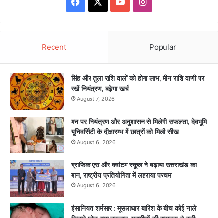
Facebook
X
YouTube
Instagram
Recent
Popular
सिंह और तुला राशि वालों को होगा लाभ, मीन राशि वाणी पर
रखें नियंत्रण, बढ़ेगा खर्च
August 7, 2026
मन पर नियंत्रण और अनुशासन से मिलेगी सफलता, देवभूमि
यूनिवर्सिटी के दीक्षारम्भ में छात्रों को मिली सीख
August 6, 2026
ग्राफिक एरा और क्वांटम स्कूल ने बढ़ाया उत्तराखंड का
मान, राष्ट्रीय प्रतियोगिता में लहराया परचम
August 6, 2026
इंसानियत शर्मसार : मूसलाधार बारिश के बीच कोई नाले