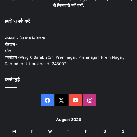
भी जिम्मेदारी नहीं होगी.
हमसे सम्पर्क करें
संपादक -
Geeta Mishra
मोबाइल -
ईमेल -
कार्यालय -
Wing 6 Barak 20/1, Premnagar, Premnagar, Prem Nagar,
Dehradun, Uttarakhand, 248007
हमसे जुड़े
Facebook
X
YouTube
Instagram
August 2026
M
T
W
T
F
S
S