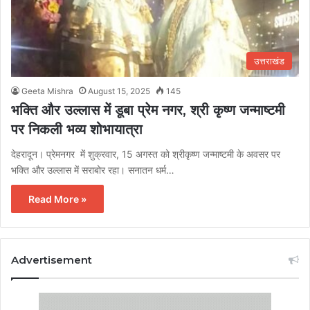
उत्तराखंड
Geeta Mishra
August 15, 2025
145
भक्ति और उल्लास में डूबा प्रेम नगर, श्री कृष्ण जन्माष्टमी
पर निकली भव्य शोभायात्रा
देहरादून। प्रेमनगर में शुक्रवार, 15 अगस्त को श्रीकृष्ण जन्माष्टमी के अवसर पर
भक्ति और उल्लास में सराबोर रहा। सनातन धर्म…
Read More »
Advertisement