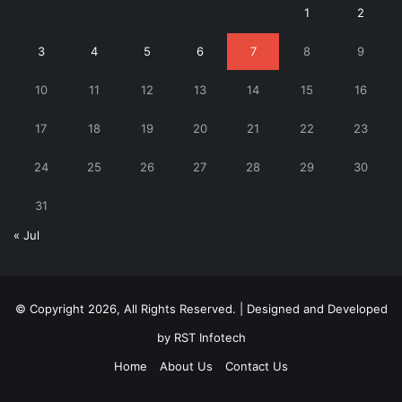
1
2
3
4
5
6
7
8
9
10
11
12
13
14
15
16
17
18
19
20
21
22
23
24
25
26
27
28
29
30
31
« Jul
© Copyright 2026, All Rights Reserved. | Designed and Developed
by
RST Infotech
Home
About Us
Contact Us