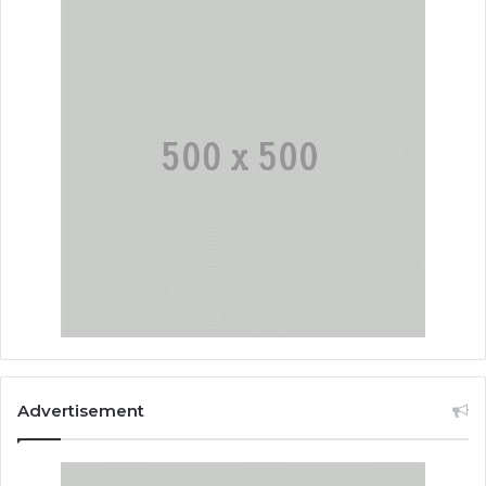
Advertisement