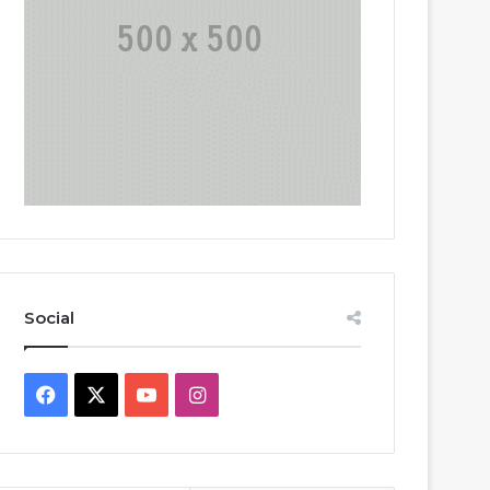
Social
Facebook
X
YouTube
Instagram