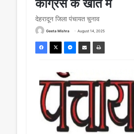
कांग्रेस के खाते में
देहरादून जिला पंचायत चुनाव
Geeta Mishra
August 14, 2025
Facebook
X
Messenger
Share via Email
Print