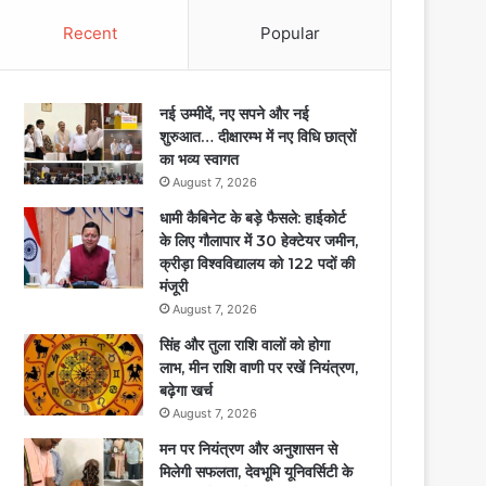
Recent
Popular
नई उम्मीदें, नए सपने और नई
शुरुआत… दीक्षारम्भ में नए विधि छात्रों
का भव्य स्वागत
August 7, 2026
धामी कैबिनेट के बड़े फैसले: हाईकोर्ट
के लिए गौलापार में 30 हेक्टेयर जमीन,
क्रीड़ा विश्वविद्यालय को 122 पदों की
मंजूरी
August 7, 2026
सिंह और तुला राशि वालों को होगा
लाभ, मीन राशि वाणी पर रखें नियंत्रण,
बढ़ेगा खर्च
August 7, 2026
मन पर नियंत्रण और अनुशासन से
मिलेगी सफलता, देवभूमि यूनिवर्सिटी के