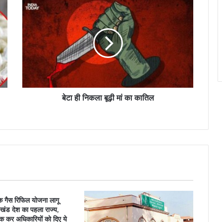
बेटा ही निकला बूढ़ी मां का कातिल
्क गैस रिफिल योजना लागू
ाखंड देश का पहला राज्य,
क कर अधिकारियों को दिए ये