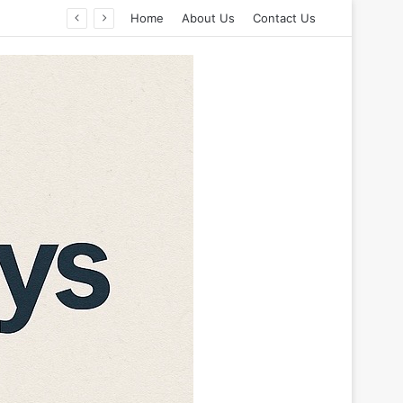
Home
About Us
Contact Us