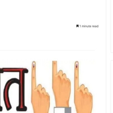
1 minute read