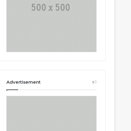
Advertisement