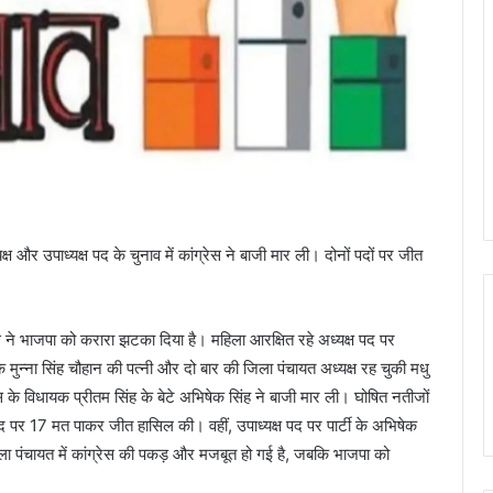
्ष और उपाध्यक्ष पद के चुनाव में कांग्रेस ने बाजी मार ली। दोनों पदों पर जीत
रेस ने भाजपा को करारा झटका दिया है। महिला आरक्षित रहे अध्यक्ष पद पर
मुन्ना सिंह चौहान की पत्नी और दो बार की जिला पंचायत अध्यक्ष रह चुकी मधु
 के विधायक प्रीतम सिंह के बेटे अभिषेक सिंह ने बाजी मार ली। घोषित नतीजों
पद पर 17 मत पाकर जीत हासिल की। वहीं, उपाध्यक्ष पद पर पार्टी के अभिषेक
ला पंचायत में कांग्रेस की पकड़ और मजबूत हो गई है, जबकि भाजपा को