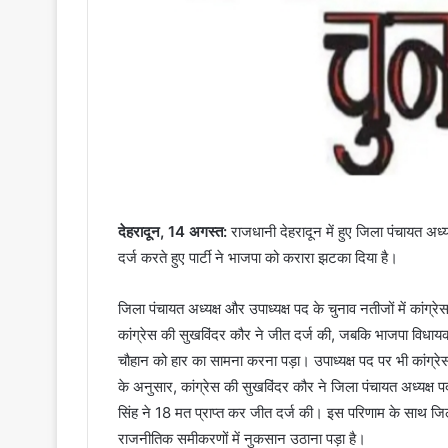
देहरादून, 14 अगस्त:
राजधानी देहरादून में हुए जिला पंचायत अध्यक
दर्ज करते हुए पार्टी ने भाजपा को करारा झटका दिया है।
जिला पंचायत अध्यक्ष और उपाध्यक्ष पद के चुनाव नतीजों में कांग्
कांग्रेस की सुखविंदर कौर ने जीत दर्ज की, जबकि भाजपा विधायक 
चौहान को हार का सामना करना पड़ा। उपाध्यक्ष पद पर भी कांग्रेस
के अनुसार, कांग्रेस की सुखविंदर कौर ने जिला पंचायत अध्यक्ष 
सिंह ने 18 मत प्राप्त कर जीत दर्ज की। इस परिणाम के साथ जि
राजनीतिक समीकरणों में नुकसान उठाना पड़ा है।