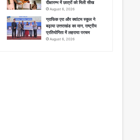
दीक्षारम्भ में छात्रों को मिली सीख
August 6, 2026
ग्राफिक एरा और क्वांटम स्कूल ने
बढ़ाया उत्तराखंड का मान, राष्ट्रीय
प्रतियोगिता में लहराया परचम
August 6, 2026