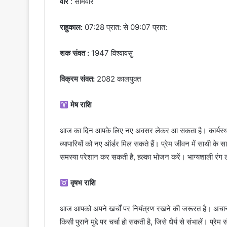
वार
: सोमवार
राहुकाल:
07:28 प्रात: से 09:07 प्रात:
शक संवत :
1947 विश्वावसु
विक्रम संवत:
2082 कालयुक्त
मेष राशि
आज का दिन आपके लिए नए अवसर लेकर आ सकता है। कार्यस्थल प
व्यापारियों को नए ऑर्डर मिल सकते हैं। प्रेम जीवन में साथी के
समस्या परेशान कर सकती है, हल्का भोजन करें। भाग्यशाली रंग
वृषभ राशि
आज आपको अपने खर्चों पर नियंत्रण रखने की जरूरत है। अचानक 
किसी पुराने मुद्दे पर चर्चा हो सकती है, जिसे धैर्य से संभालें। 