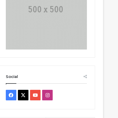
Social
Facebook
X
YouTube
Instagram