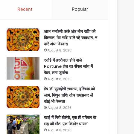
Recent
Popular
आज चमकेगी कर्क और मीन राशि की
किस्मत, मेष राशि वाले रहें सावधान, न
करें अंधा विश्वास
August 8, 2026
रसोई में इस्तेमाल होने वाले
Fortune तेल का सैंपल जांच में
फेल, लगा जुर्माना
August 8, 2026
मेष की सुलझेगी समस्या, वृश्चिक को
लाभ, मिथुन राशि सोच समझकर लें
कोई भी फैसला
August 8, 2026
खाई में गिरी बोलेरो, एक ही परिवार के
छह की मौत, एक किशोर घायल
August 8, 2026